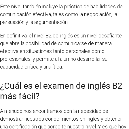
Este nivel también incluye la práctica de habilidades de
comunicación efectiva, tales como la negociación, la
persuasión y la argumentación.
En definitiva, el nivel B2 de inglés es un nivel desafiante
que abre la posibilidad de comunicarse de manera
efectiva en situaciones tanto personales como
profesionales, y permite al alumno desarrollar su
capacidad crítica y analítica.
¿Cuál es el examen de inglés B2
más fácil?
A menudo nos encontramos con la necesidad de
demostrar nuestros conocimientos en inglés y obtener
una certificación que acredite nuestro nivel. Y es que hoy