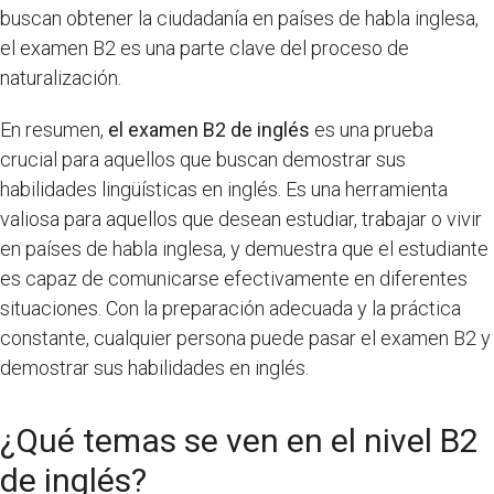
buscan obtener la ciudadanía en países de habla inglesa,
el examen B2 es una parte clave del proceso de
naturalización.
En resumen,
el examen B2 de inglés
es una prueba
crucial para aquellos que buscan demostrar sus
habilidades lingüísticas en inglés. Es una herramienta
valiosa para aquellos que desean estudiar, trabajar o vivir
en países de habla inglesa, y demuestra que el estudiante
es capaz de comunicarse efectivamente en diferentes
situaciones. Con la preparación adecuada y la práctica
constante, cualquier persona puede pasar el examen B2 y
demostrar sus habilidades en inglés.
¿Qué temas se ven en el nivel B2
de inglés?