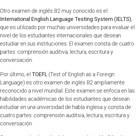
Otro examen de inglés B2 muy conocido es el
International English Language Testing System (IELTS)
,
que es utilizado por muchas universidades para evaluar el
nivel de los estudiantes internacionales que desean
estudiar en sus instituciones. El examen consta de cuatro
partes: comprensión auditiva, lectura, escritura y
conversación.
Por último, el
TOEFL
(Test of English as a Foreign
Language) es otro examen de inglés B2 ampliamente
reconocido a nivel mundial. Este examen se enfoca en las
habilidades académicas de los estudiantes que desean
estudiar en una universidad de habla inglesa y consta de
cuatro partes: comprensión auditiva, lectura, escritura y
conversación.