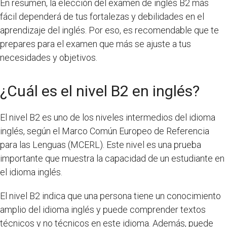
En resumen, la elección del examen de inglés B2 más
fácil dependerá de tus fortalezas y debilidades en el
aprendizaje del inglés. Por eso, es recomendable que te
prepares para el examen que más se ajuste a tus
necesidades y objetivos.
¿Cuál es el nivel B2 en inglés?
El nivel B2 es uno de los niveles intermedios del idioma
inglés, según el Marco Común Europeo de Referencia
para las Lenguas (MCERL). Este nivel es una prueba
importante que muestra la capacidad de un estudiante en
el idioma inglés.
El nivel B2 indica que una persona tiene un conocimiento
amplio del idioma inglés y puede comprender textos
técnicos y no técnicos en este idioma. Además, puede