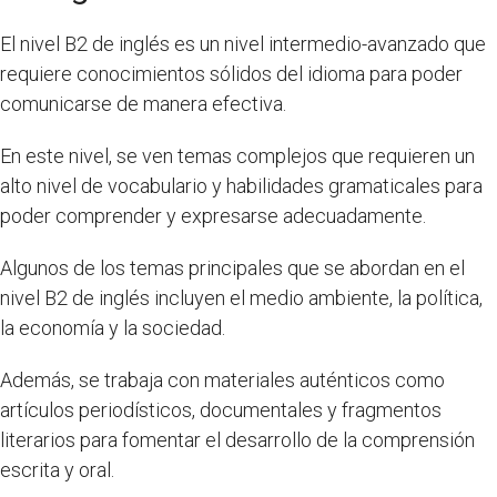
El nivel B2 de inglés es un nivel intermedio-avanzado que
requiere conocimientos sólidos del idioma para poder
comunicarse de manera efectiva.
En este nivel, se ven temas complejos que requieren un
alto nivel de vocabulario y habilidades gramaticales para
poder comprender y expresarse adecuadamente.
Algunos de los temas principales que se abordan en el
nivel B2 de inglés incluyen el medio ambiente, la política,
la economía y la sociedad.
Además, se trabaja con materiales auténticos como
artículos periodísticos, documentales y fragmentos
literarios para fomentar el desarrollo de la comprensión
escrita y oral.