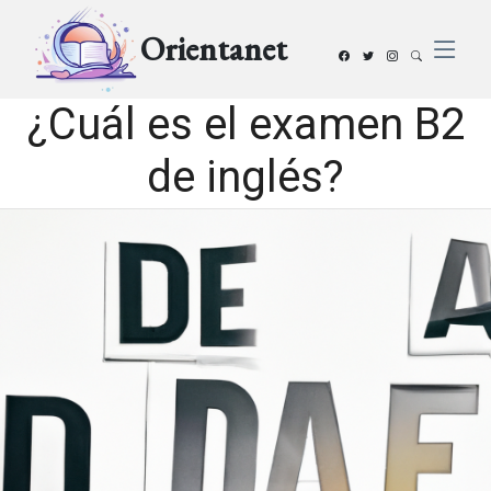
Orientanet
¿Cuál es el examen B2
de inglés?