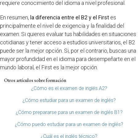
requiere conocimiento del idioma a nivel profesional.
En resumen,
la diferencia entre el B2 y el First
es
principalmente el nivel de exigencia y la finalidad del
examen. Si quieres evaluar tus habilidades en situaciones
cotidianas y tener acceso a estudios universitarios, el B2
puede ser la mejor opción. Si, por el contrario, buscas una
mayor profundidad en el idioma para desempeñarte en el
mundo laboral, el First es la mejor opción.
Otros artículos sobre formación
¿Cómo es el examen de inglés A2?
¿Cómo estudiar para un examen de inglés?
¿Cómo prepararse para un examen de inglés B1?
¿Cómo puedo estudiar para un examen de inglés?
¿Cuál es el inglés técnico?