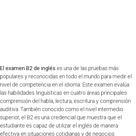
El examen B2 de inglés
es una de las pruebas más
populares y reconocidas en todo el mundo para medir el
nivel de competencia en el idioma. Este examen evalúa
las habilidades lingüísticas en cuatro áreas principales:
comprensión del habla, lectura, escritura y comprensión
auditiva. También conocido como el nivel intermedio
superior, el B2 es una credencial que muestra que el
estudiante es capaz de utilizar el inglés de manera
efectiva en situaciones cotidianas y de negocios.