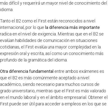
más difícil y requerirá un mayor nivel de conocimiento del
idioma.
Tanto el B2 como el First están reconocidos a nivel
internacional, por lo que
la diferencia más importante
radica en el nivel de exigencia. Mientras que en el B2 se
evalúan habilidades de comunicación en situaciones
cotidianas, el First evalúa una mayor complejidad en la
expresión oral y escrita, así como un conocimiento más
profundo de la gramática del idioma.
Otra diferencia fundamental
entre ambos exámenes es
que el B2 es más comúnmente aceptado a nivel
académico, siendo necesario para muchos cursos de
grado universitario, mientras que el First es más valorado
en el mundo laboral y en el ámbito empresarial. Obtener el
First puede ser útil para acceder a empleos en los que se