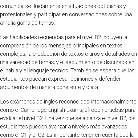
comunicarse fluidamente en situaciones cotidianas y
profesionales y participar en conversaciones sobre una
amplia gama de temas.
Las habilidades requeridas para el nivel B2 incluyen la
comprensión de los mensajes principales en textos
complejos, la producción de textos claros y detallados en
una variedad de temas, y el seguimiento de discursos en
el habla y el lenguaje técnico. También se espera que los
estudiantes puedan expresar opiniones y defender
argumentos de manera coherente y clara.
Los exámenes de inglés reconocidos internacionalmente,
como el Cambridge English Exams, ofrecen pruebas para
evaluar el nivel B2. Una vez que se alcanza el nivel B2, los
estudiantes pueden avanzar a niveles más avanzados
como el C1 y el C2. Es importante tener en cuenta que la