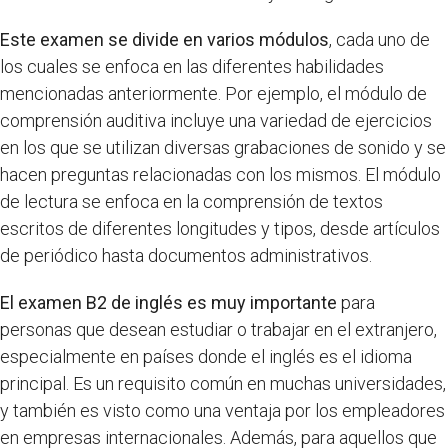
Este examen se divide en varios módulos
, cada uno de
los cuales se enfoca en las diferentes habilidades
mencionadas anteriormente. Por ejemplo, el módulo de
comprensión auditiva incluye una variedad de ejercicios
en los que se utilizan diversas grabaciones de sonido y se
hacen preguntas relacionadas con los mismos. El módulo
de lectura se enfoca en la comprensión de textos
escritos de diferentes longitudes y tipos, desde artículos
de periódico hasta documentos administrativos.
El examen B2 de inglés es muy importante
para
personas que desean estudiar o trabajar en el extranjero,
especialmente en países donde el inglés es el idioma
principal. Es un requisito común en muchas universidades,
y también es visto como una ventaja por los empleadores
en empresas internacionales. Además, para aquellos que