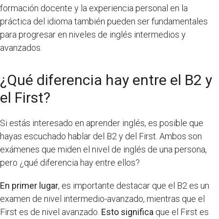
formación docente y la experiencia personal en la
práctica del idioma también pueden ser fundamentales
para progresar en niveles de inglés intermedios y
avanzados.
¿Qué diferencia hay entre el B2 y
el First?
Si estás interesado en aprender inglés, es posible que
hayas escuchado hablar del B2 y del First. Ambos son
exámenes que miden el nivel de inglés de una persona,
pero ¿qué diferencia hay entre ellos?
En primer lugar
, es importante destacar que el B2 es un
examen de nivel intermedio-avanzado, mientras que el
First es de nivel avanzado.
Esto significa
que el First es