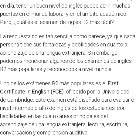
en día, tener un buen nivel de inglés puede abrir muchas
puertas en el mundo laboral y en el ámbito académico.
Pero, ¿cuál es el examen de inglés B2 más fácil?
La respuesta no es tan sencilla como parece, ya que cada
persona tiene sus fortalezas y debilidades en cuanto al
aprendizaje de una lengua extranjera. Sin embargo,
podemos mencionar algunos de los exámenes de inglés
B2 más populares y reconocidos a nivel mundial.
Uno de los exámenes B2 más populares es el
First
Certificate in English (FCE)
, ofrecido por la Universidad
de Cambridge. Este examen está diseñado para evaluar el
nivel intermedio-alto de inglés de los estudiantes, con
habilidades en las cuatro áreas principales del
aprendizaje de una lengua extranjera: lectura, escritura,
conversación y comprensión auditiva.