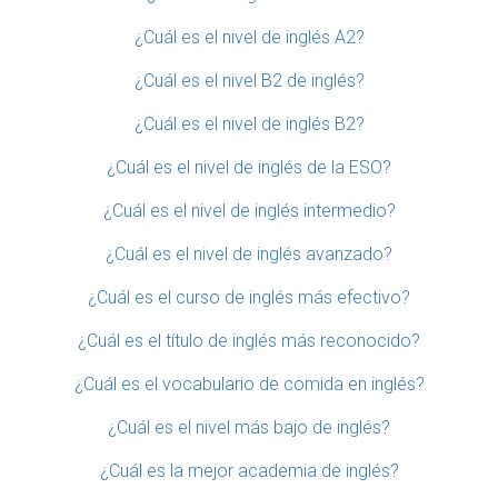
¿Cuál es el nivel de inglés A2?
¿Cuál es el nivel B2 de inglés?
¿Cuál es el nivel de inglés B2?
¿Cuál es el nivel de inglés de la ESO?
¿Cuál es el nivel de inglés intermedio?
¿Cuál es el nivel de inglés avanzado?
¿Cuál es el curso de inglés más efectivo?
¿Cuál es el título de inglés más reconocido?
¿Cuál es el vocabulario de comida en inglés?
¿Cuál es el nivel más bajo de inglés?
¿Cuál es la mejor academia de inglés?