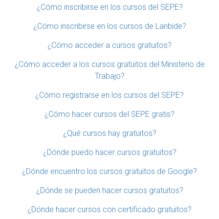
¿Cómo inscribirse en los cursos del SEPE?
¿Cómo inscribirse en los cursos de Lanbide?
¿Cómo acceder a cursos gratuitos?
¿Cómo acceder a los cursos gratuitos del Ministerio de
Trabajo?
¿Cómo registrarse en los cursos del SEPE?
¿Cómo hacer cursos del SEPE gratis?
¿Qué cursos hay gratuitos?
¿Dónde puedo hacer cursos gratuitos?
¿Dónde encuentro los cursos gratuitos de Google?
¿Dónde se pueden hacer cursos gratuitos?
¿Dónde hacer cursos con certificado gratuitos?