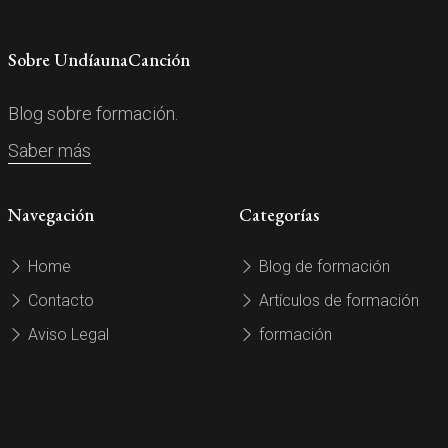
Sobre UndíaunaCanción
Blog sobre formación.
Saber más
Navegación
Categorías
Home
Blog de formación
Contacto
Artículos de formación
Aviso Legal
formación