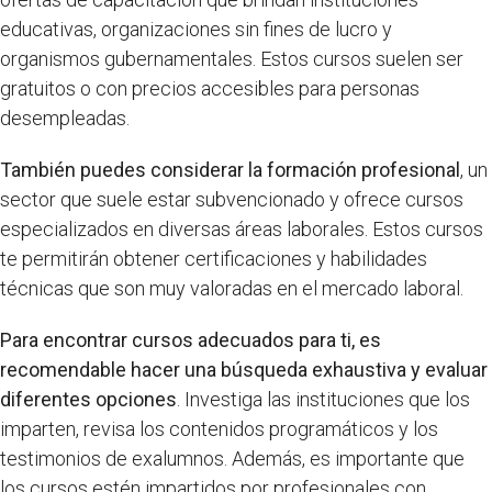
educativas, organizaciones sin fines de lucro y
organismos gubernamentales. Estos cursos suelen ser
gratuitos o con precios accesibles para personas
desempleadas.
También puedes considerar la formación profesional
, un
sector que suele estar subvencionado y ofrece cursos
especializados en diversas áreas laborales. Estos cursos
te permitirán obtener certificaciones y habilidades
técnicas que son muy valoradas en el mercado laboral.
Para encontrar cursos adecuados para ti, es
recomendable hacer una búsqueda exhaustiva y evaluar
diferentes opciones
. Investiga las instituciones que los
imparten, revisa los contenidos programáticos y los
testimonios de exalumnos. Además, es importante que
los cursos estén impartidos por profesionales con