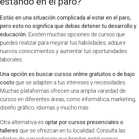
estando en el paro?
Estás en una situación complicada al estar en el paro,
pero esto no significa que debas detener tu desarrollo y
educación.
Existen muchas opciones de cursos que
puedes realizar para mejorar tus habilidades, adquirir
nuevos conocimientos y aumentar tus oportunidades
laborales.
Una opción es buscar cursos online gratuitos o de bajo
costo
que se adapten a tus intereses y necesidades.
Muchas plataformas ofrecen una amplia variedad de
cursos en diferentes áreas, como informática, marketing,
diseño gráfico, idiomas y mucho más.
Otra alternativa es
optar por cursos presenciales o
talleres
que se ofrezcan en tu localidad. Consulta las
ofertas de capacitación que brindan instituciones