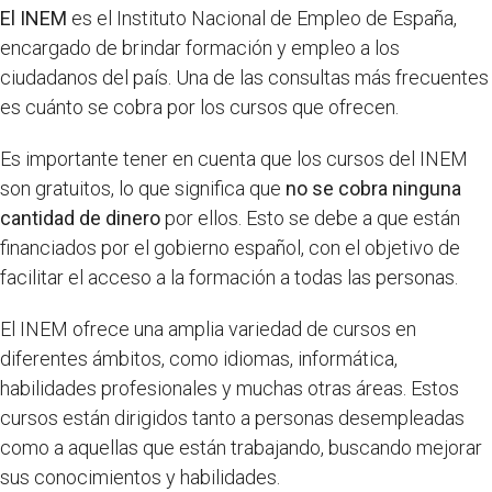
El INEM
es el Instituto Nacional de Empleo de España,
encargado de brindar formación y empleo a los
ciudadanos del país. Una de las consultas más frecuentes
es cuánto se cobra por los cursos que ofrecen.
Es importante tener en cuenta que los cursos del INEM
son gratuitos, lo que significa que
no se cobra ninguna
cantidad de dinero
por ellos. Esto se debe a que están
financiados por el gobierno español, con el objetivo de
facilitar el acceso a la formación a todas las personas.
El INEM ofrece una amplia variedad de cursos en
diferentes ámbitos, como idiomas, informática,
habilidades profesionales y muchas otras áreas. Estos
cursos están dirigidos tanto a personas desempleadas
como a aquellas que están trabajando, buscando mejorar
sus conocimientos y habilidades.