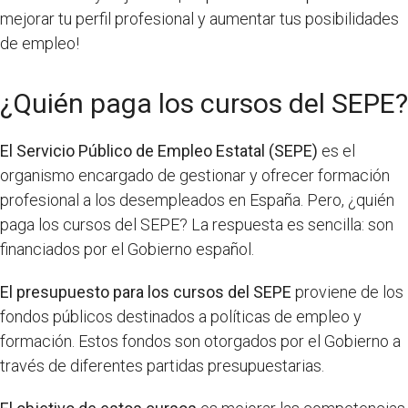
mejorar tu perfil profesional y aumentar tus posibilidades
de empleo!
¿Quién paga los cursos del SEPE?
El Servicio Público de Empleo Estatal (SEPE)
es el
organismo encargado de gestionar y ofrecer formación
profesional a los desempleados en España. Pero, ¿quién
paga los cursos del SEPE? La respuesta es sencilla: son
financiados por el Gobierno español.
El presupuesto para los cursos del SEPE
proviene de los
fondos públicos destinados a políticas de empleo y
formación. Estos fondos son otorgados por el Gobierno a
través de diferentes partidas presupuestarias.