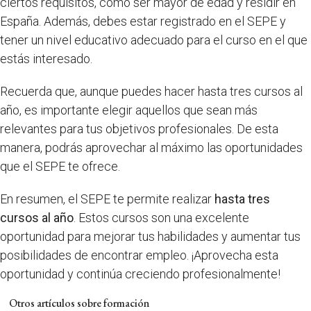
ciertos requisitos, como ser mayor de edad y residir en
España. Además, debes estar registrado en el SEPE y
tener un nivel educativo adecuado para el curso en el que
estás interesado.
Recuerda que, aunque puedes hacer hasta tres cursos al
año, es importante elegir aquellos que sean más
relevantes para tus objetivos profesionales. De esta
manera, podrás aprovechar al máximo las oportunidades
que el SEPE te ofrece.
En resumen, el SEPE te permite realizar
hasta tres
cursos al año
. Estos cursos son una excelente
oportunidad para mejorar tus habilidades y aumentar tus
posibilidades de encontrar empleo. ¡Aprovecha esta
oportunidad y continúa creciendo profesionalmente!
Otros artículos sobre formación