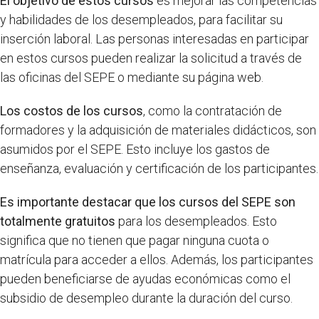
El objetivo de estos cursos
es mejorar las competencias
y habilidades de los desempleados, para facilitar su
inserción laboral. Las personas interesadas en participar
en estos cursos pueden realizar la solicitud a través de
las oficinas del SEPE o mediante su página web.
Los costos de los cursos
, como la contratación de
formadores y la adquisición de materiales didácticos, son
asumidos por el SEPE. Esto incluye los gastos de
enseñanza, evaluación y certificación de los participantes.
Es importante destacar que los cursos del SEPE son
totalmente gratuitos
para los desempleados. Esto
significa que no tienen que pagar ninguna cuota o
matrícula para acceder a ellos. Además, los participantes
pueden beneficiarse de ayudas económicas como el
subsidio de desempleo durante la duración del curso.