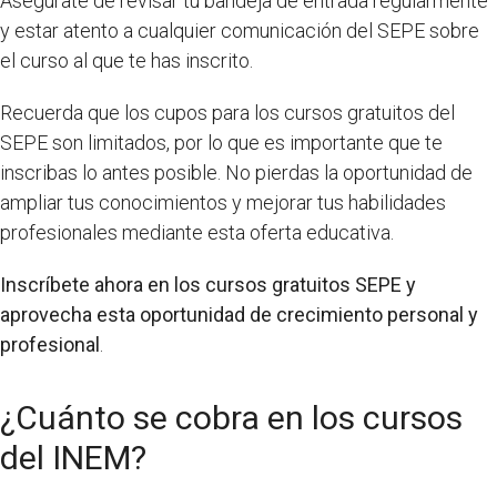
Asegúrate de revisar tu bandeja de entrada regularmente
y estar atento a cualquier comunicación del SEPE sobre
el curso al que te has inscrito.
Recuerda que los cupos para los cursos gratuitos del
SEPE son limitados, por lo que es importante que te
inscribas lo antes posible. No pierdas la oportunidad de
ampliar tus conocimientos y mejorar tus habilidades
profesionales mediante esta oferta educativa.
Inscríbete ahora en los cursos gratuitos SEPE y
aprovecha esta oportunidad de crecimiento personal y
profesional
.
¿Cuánto se cobra en los cursos
del INEM?