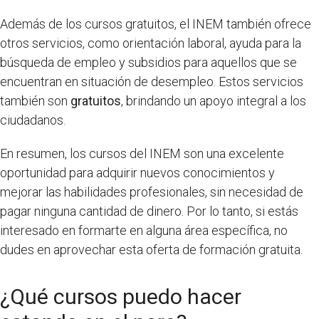
Además de los cursos gratuitos, el INEM también ofrece
otros servicios, como orientación laboral, ayuda para la
búsqueda de empleo y subsidios para aquellos que se
encuentran en situación de desempleo. Estos servicios
también son
gratuitos
, brindando un apoyo integral a los
ciudadanos.
En resumen, los cursos del INEM son una excelente
oportunidad para adquirir nuevos conocimientos y
mejorar las habilidades profesionales, sin necesidad de
pagar ninguna cantidad de dinero. Por lo tanto, si estás
interesado en formarte en alguna área específica, no
dudes en aprovechar esta oferta de formación gratuita.
¿Qué cursos puedo hacer