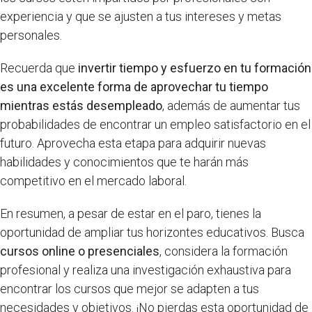
experiencia y que se ajusten a tus intereses y metas
personales.
Recuerda que
invertir tiempo y esfuerzo en tu formación
es una excelente forma de aprovechar tu tiempo
mientras estás desempleado
, además de aumentar tus
probabilidades de encontrar un empleo satisfactorio en el
futuro. Aprovecha esta etapa para adquirir nuevas
habilidades y conocimientos que te harán más
competitivo en el mercado laboral.
En resumen, a pesar de estar en el paro, tienes la
oportunidad de ampliar tus horizontes educativos. Busca
cursos online o presenciales
, considera la formación
profesional y realiza una investigación exhaustiva para
encontrar los cursos que mejor se adapten a tus
necesidades y objetivos. ¡No pierdas esta oportunidad de