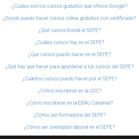
¿Cuáles son los cursos gratuitos que ofrece Google?
¿Dónde puedo hacer cursos online gratuitos con certificado?
¿Qué cursos brinda el SEPE?
¿Cuáles cursos hay en el SEPE?
¿Qué cursos puedo hacer en el SEPE?
¿Qué hay que hacer para apuntarse a los cursos del SEPE?
¿Cuántos cursos puedo hacer por el SEPE?
¿Cómo inscribirse en la USC?
¿Cómo inscribirse en la EBAU Canarias?
¿Cómo ser formadora del SEPE?
¿Cómo ser orientador laboral en el SEPE?