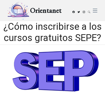
Orientanet
¿Cómo inscribirse a los
cursos gratuitos SEPE?