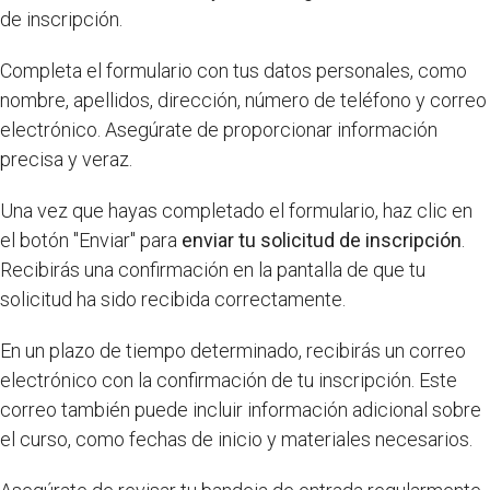
de inscripción.
Completa el formulario con tus datos personales, como
nombre, apellidos, dirección, número de teléfono y correo
electrónico. Asegúrate de proporcionar información
precisa y veraz.
Una vez que hayas completado el formulario, haz clic en
el botón "Enviar" para
enviar tu solicitud de inscripción
.
Recibirás una confirmación en la pantalla de que tu
solicitud ha sido recibida correctamente.
En un plazo de tiempo determinado, recibirás un correo
electrónico con la confirmación de tu inscripción. Este
correo también puede incluir información adicional sobre
el curso, como fechas de inicio y materiales necesarios.