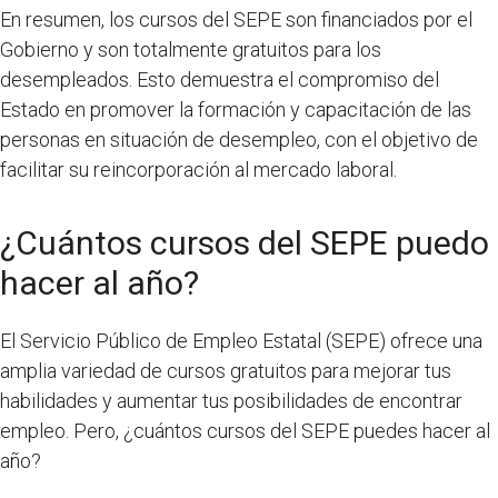
En resumen, los cursos del SEPE son financiados por el
Gobierno y son totalmente gratuitos para los
desempleados. Esto demuestra el compromiso del
Estado en promover la formación y capacitación de las
personas en situación de desempleo, con el objetivo de
facilitar su reincorporación al mercado laboral.
¿Cuántos cursos del SEPE puedo
hacer al año?
El Servicio Público de Empleo Estatal (SEPE) ofrece una
amplia variedad de cursos gratuitos para mejorar tus
habilidades y aumentar tus posibilidades de encontrar
empleo. Pero, ¿cuántos cursos del SEPE puedes hacer al
año?