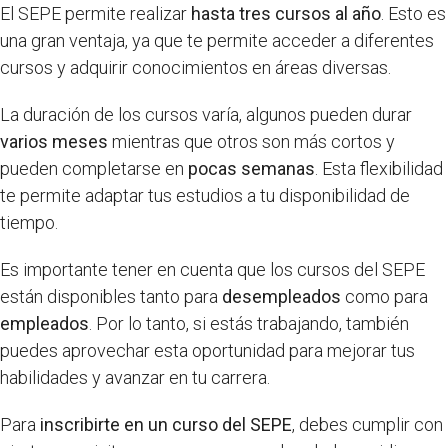
El SEPE permite realizar
hasta tres cursos al año
. Esto es
una gran ventaja, ya que te permite acceder a diferentes
cursos y adquirir conocimientos en áreas diversas.
La duración de los cursos varía, algunos pueden durar
varios meses
mientras que otros son más cortos y
pueden completarse en
pocas semanas
. Esta flexibilidad
te permite adaptar tus estudios a tu disponibilidad de
tiempo.
Es importante tener en cuenta que los cursos del SEPE
están disponibles tanto para
desempleados
como para
empleados
. Por lo tanto, si estás trabajando, también
puedes aprovechar esta oportunidad para mejorar tus
habilidades y avanzar en tu carrera.
Para
inscribirte en un curso del SEPE
, debes cumplir con