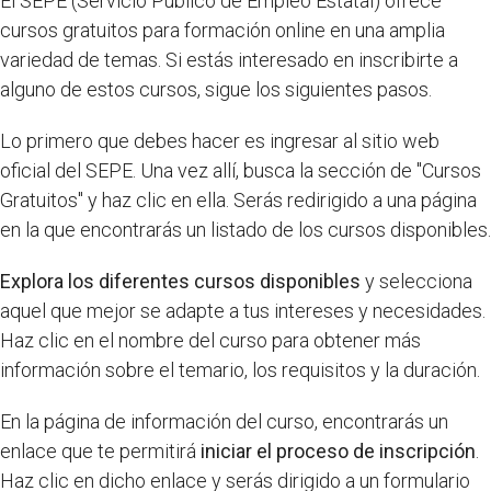
El SEPE (Servicio Público de Empleo Estatal) ofrece
cursos gratuitos para formación online en una amplia
variedad de temas. Si estás interesado en inscribirte a
alguno de estos cursos, sigue los siguientes pasos.
Lo primero que debes hacer es ingresar al sitio web
oficial del SEPE. Una vez allí, busca la sección de "Cursos
Gratuitos" y haz clic en ella. Serás redirigido a una página
en la que encontrarás un listado de los cursos disponibles.
Explora los diferentes cursos disponibles
y selecciona
aquel que mejor se adapte a tus intereses y necesidades.
Haz clic en el nombre del curso para obtener más
información sobre el temario, los requisitos y la duración.
En la página de información del curso, encontrarás un
enlace que te permitirá
iniciar el proceso de inscripción
.
Haz clic en dicho enlace y serás dirigido a un formulario