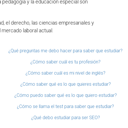
a pedagogía y la educación especial son
ud, el derecho, las ciencias empresariales y
 mercado laboral actual.
¿Qué preguntas me debo hacer para saber que estudiar?
¿Cómo saber cuál es tu profesión?
¿Cómo saber cuál es mi nivel de inglés?
¿Cómo saber qué es lo que quieres estudiar?
¿Cómo puedo saber qué es lo que quiero estudiar?
¿Cómo se llama el test para saber que estudiar?
¿Qué debo estudiar para ser SEO?