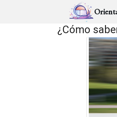
Orient
¿Cómo saber 