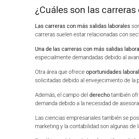
¿Cuáles son las carreras
Las carreras con más salidas laborales
son
carreras suelen estar relacionadas con sec
Una de las carreras con más salidas labor
especialmente demandadas debido al avance 
Otra área que ofrece
oportunidades labora
solicitadas debido al envejecimiento de la 
Además, el campo del
derecho
también ofr
demanda debido a la necesidad de asesoram
Las ciencias empresariales también se po
marketing y la contabilidad son algunas de