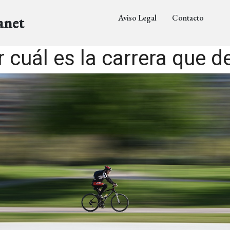
Aviso Legal
Contacto
anet
cuál es la carrera que d