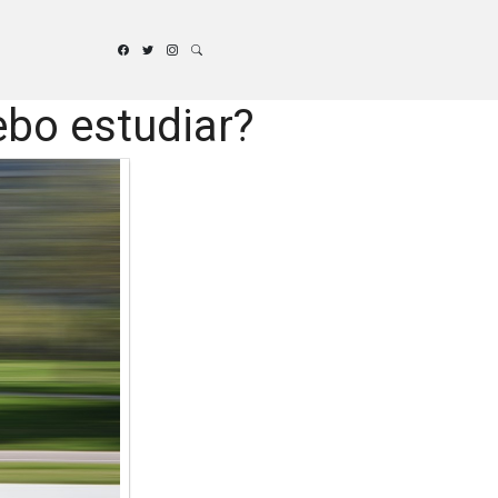
ebo estudiar?