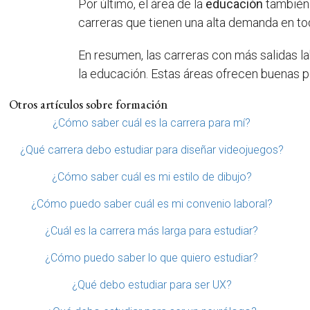
Por último, el área de la
educación
también 
carreras que tienen una alta demanda en to
En resumen, las carreras con más salidas la
la educación. Estas áreas ofrecen buenas 
Otros artículos sobre formación
¿Cómo saber cuál es la carrera para mí?
¿Qué carrera debo estudiar para diseñar videojuegos?
¿Cómo saber cuál es mi estilo de dibujo?
¿Cómo puedo saber cuál es mi convenio laboral?
¿Cuál es la carrera más larga para estudiar?
¿Cómo puedo saber lo que quiero estudiar?
¿Qué debo estudiar para ser UX?