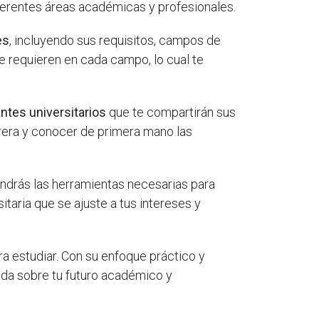
ferentes áreas académicas y profesionales.
es
, incluyendo sus requisitos, campos de
 requieren en cada campo, lo cual te
ntes universitarios
que te compartirán sus
rrera y conocer de primera mano las
ndrás las herramientas necesarias para
itaria que se ajuste a tus intereses y
a estudiar. Con su enfoque práctico y
tada sobre tu futuro académico y