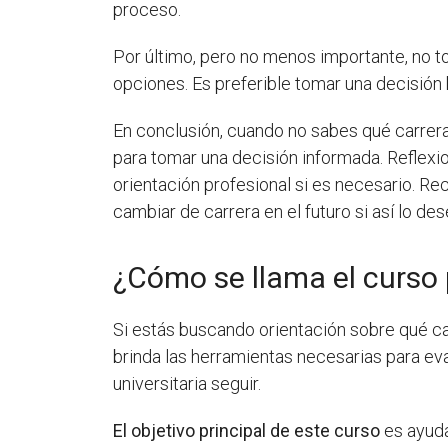
proceso.
Por último, pero no menos importante, no 
opciones. Es preferible tomar una decisión
En conclusión, cuando no sabes qué carrera 
para tomar una decisión informada. Reflexi
orientación profesional si es necesario. Re
cambiar de carrera en el futuro si así lo des
¿Cómo se llama el curso 
Si estás buscando orientación sobre qué ca
brinda las herramientas necesarias para eva
universitaria seguir.
El objetivo principal de este curso
es ayuda