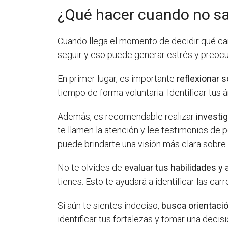
¿Qué hacer cuando no sa
Cuando llega el momento de decidir qué car
seguir y eso puede generar estrés y preocu
En primer lugar, es importante
reflexionar s
tiempo de forma voluntaria. Identificar tus
Además, es recomendable realizar
investi
te llamen la atención y lee testimonios d
puede brindarte una visión más clara sobre
No te olvides de
evaluar tus habilidades y 
tienes. Esto te ayudará a identificar las car
Si aún te sientes indeciso,
busca orientació
identificar tus fortalezas y tomar una dec