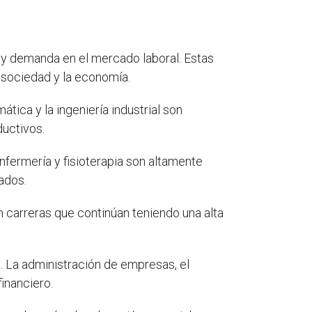
y demanda en el mercado laboral. Estas
 sociedad y la economía.
mática y la ingeniería industrial son
ductivos.
nfermería y fisioterapia son altamente
ados.
 carreras que continúan teniendo una alta
l
. La administración de empresas, el
inanciero.