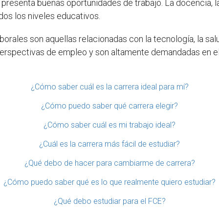
presenta buenas oportunidades de trabajo. La docencia, l
dos los niveles educativos.
borales son aquellas relacionadas con la tecnología, la sal
perspectivas de empleo y son altamente demandadas en el
¿Cómo saber cuál es la carrera ideal para mí?
¿Cómo puedo saber qué carrera elegir?
¿Cómo saber cuál es mi trabajo ideal?
¿Cuál es la carrera más fácil de estudiar?
¿Qué debo de hacer para cambiarme de carrera?
¿Cómo puedo saber qué es lo que realmente quiero estudiar?
¿Qué debo estudiar para el FCE?