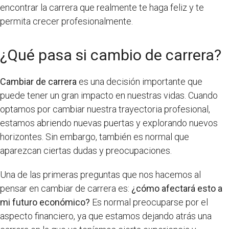
encontrar la carrera que realmente te haga feliz y te
permita crecer profesionalmente.
¿Qué pasa si cambio de carrera?
Cambiar de carrera
es una decisión importante que
puede tener un gran impacto en nuestras vidas. Cuando
optamos por cambiar nuestra trayectoria profesional,
estamos abriendo nuevas puertas y explorando nuevos
horizontes. Sin embargo, también es normal que
aparezcan ciertas dudas y preocupaciones.
Una de las primeras preguntas que nos hacemos al
pensar en cambiar de carrera es:
¿cómo afectará esto a
mi futuro económico?
Es normal preocuparse por el
aspecto financiero, ya que estamos dejando atrás una