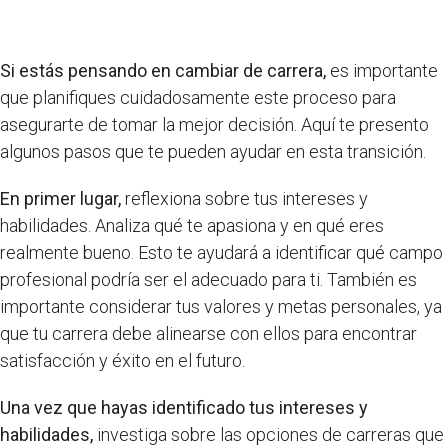
Si estás pensando en cambiar de carrera,
es importante
que planifiques cuidadosamente este proceso para
asegurarte de tomar la mejor decisión. Aquí te presento
algunos pasos que te pueden ayudar en esta transición.
En primer lugar,
reflexiona sobre tus intereses y
habilidades. Analiza qué te apasiona y en qué eres
realmente bueno. Esto te ayudará a identificar qué campo
profesional podría ser el adecuado para ti. También es
importante considerar tus valores y metas personales, ya
que tu carrera debe alinearse con ellos para encontrar
satisfacción y éxito en el futuro.
Una vez que hayas identificado tus intereses y
habilidades,
investiga sobre las opciones de carreras que