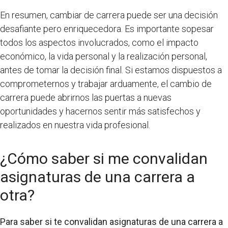
En resumen, cambiar de carrera puede ser una decisión
desafiante pero enriquecedora. Es importante sopesar
todos los aspectos involucrados, como el impacto
económico, la vida personal y la realización personal,
antes de tomar la decisión final. Si estamos dispuestos a
comprometernos y trabajar arduamente, el cambio de
carrera puede abrirnos las puertas a nuevas
oportunidades y hacernos sentir más satisfechos y
realizados en nuestra vida profesional.
¿Cómo saber si me convalidan
asignaturas de una carrera a
otra?
Para saber si te convalidan asignaturas de una carrera a