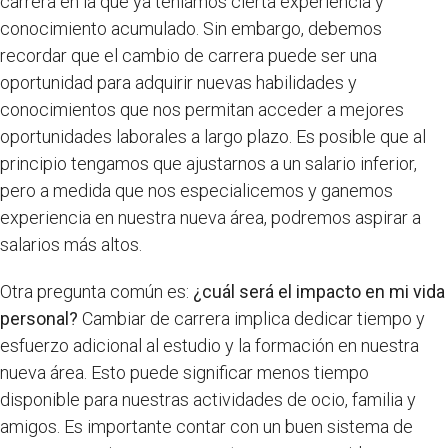
carrera en la que ya teníamos cierta experiencia y
conocimiento acumulado. Sin embargo, debemos
recordar que el cambio de carrera puede ser una
oportunidad para adquirir nuevas habilidades y
conocimientos que nos permitan acceder a mejores
oportunidades laborales a largo plazo. Es posible que al
principio tengamos que ajustarnos a un salario inferior,
pero a medida que nos especialicemos y ganemos
experiencia en nuestra nueva área, podremos aspirar a
salarios más altos.
Otra pregunta común es:
¿cuál será el impacto en mi vida
personal?
Cambiar de carrera implica dedicar tiempo y
esfuerzo adicional al estudio y la formación en nuestra
nueva área. Esto puede significar menos tiempo
disponible para nuestras actividades de ocio, familia y
amigos. Es importante contar con un buen sistema de