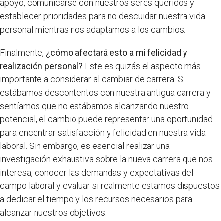
apoyo, comunicarse con nuestros seres queridos y
establecer prioridades para no descuidar nuestra vida
personal mientras nos adaptamos a los cambios.
Finalmente,
¿cómo afectará esto a mi felicidad y
realización personal?
Este es quizás el aspecto más
importante a considerar al cambiar de carrera. Si
estábamos descontentos con nuestra antigua carrera y
sentíamos que no estábamos alcanzando nuestro
potencial, el cambio puede representar una oportunidad
para encontrar satisfacción y felicidad en nuestra vida
laboral. Sin embargo, es esencial realizar una
investigación exhaustiva sobre la nueva carrera que nos
interesa, conocer las demandas y expectativas del
campo laboral y evaluar si realmente estamos dispuestos
a dedicar el tiempo y los recursos necesarios para
alcanzar nuestros objetivos.