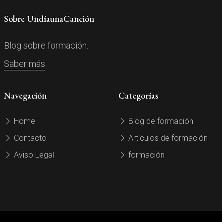
Sobre UndíaunaCanción
Blog sobre formación.
Saber más
Navegación
Categorías
Home
Blog de formación
Contacto
Artículos de formación
Aviso Legal
formación