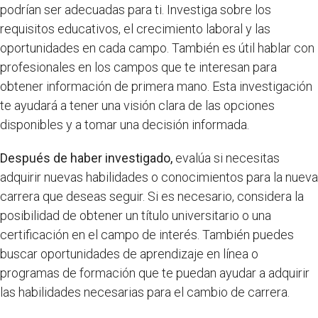
podrían ser adecuadas para ti. Investiga sobre los
requisitos educativos, el crecimiento laboral y las
oportunidades en cada campo. También es útil hablar con
profesionales en los campos que te interesan para
obtener información de primera mano. Esta investigación
te ayudará a tener una visión clara de las opciones
disponibles y a tomar una decisión informada.
Después de haber investigado,
evalúa si necesitas
adquirir nuevas habilidades o conocimientos para la nueva
carrera que deseas seguir. Si es necesario, considera la
posibilidad de obtener un título universitario o una
certificación en el campo de interés. También puedes
buscar oportunidades de aprendizaje en línea o
programas de formación que te puedan ayudar a adquirir
las habilidades necesarias para el cambio de carrera.