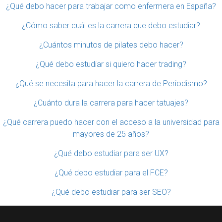
¿Qué debo hacer para trabajar como enfermera en España?
¿Cómo saber cuál es la carrera que debo estudiar?
¿Cuántos minutos de pilates debo hacer?
¿Qué debo estudiar si quiero hacer trading?
¿Qué se necesita para hacer la carrera de Periodismo?
¿Cuánto dura la carrera para hacer tatuajes?
¿Qué carrera puedo hacer con el acceso a la universidad para
mayores de 25 años?
¿Qué debo estudiar para ser UX?
¿Qué debo estudiar para el FCE?
¿Qué debo estudiar para ser SEO?