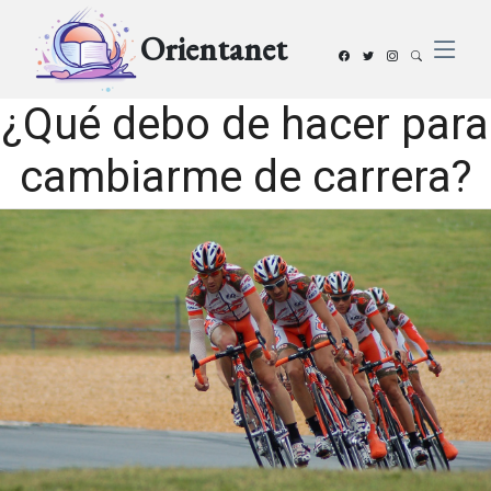
Orientanet
¿Qué debo de hacer para
cambiarme de carrera?