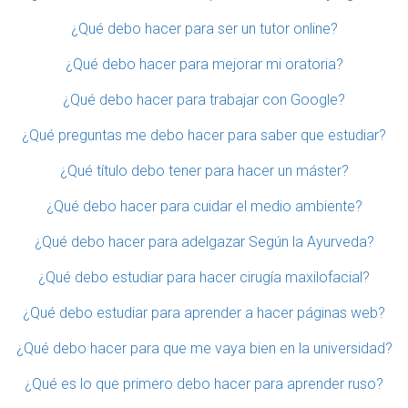
¿Qué debo hacer para ser un tutor online?
¿Qué debo hacer para mejorar mi oratoria?
¿Qué debo hacer para trabajar con Google?
¿Qué preguntas me debo hacer para saber que estudiar?
¿Qué título debo tener para hacer un máster?
¿Qué debo hacer para cuidar el medio ambiente?
¿Qué debo hacer para adelgazar Según la Ayurveda?
¿Qué debo estudiar para hacer cirugía maxilofacial?
¿Qué debo estudiar para aprender a hacer páginas web?
¿Qué debo hacer para que me vaya bien en la universidad?
¿Qué es lo que primero debo hacer para aprender ruso?