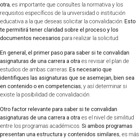
otra
, es importante que consultes la normativa y los
requisitos específicos de la universidad o institución
educativa a la que deseas solicitar la convalidación.
Esto
te permitirá tener claridad sobre el proceso y los
documentos necesarios
para realizar la solicitud.
En general, el primer paso para saber si te convalidan
asignaturas de una carrera a otra
es revisar el plan de
estudios de ambas carreras.
Es necesario que
identifiques las asignaturas que se asemejan, bien sea
en contenido o en competencias
, y así determinar si
existe la posibilidad de convalidación.
Otro factor relevante para saber si te convalidan
asignaturas de una carrera a otra
es el nivel de similitud
entre los programas académicos.
Si ambos programas
presentan una estructura y contenidos similares
, es más