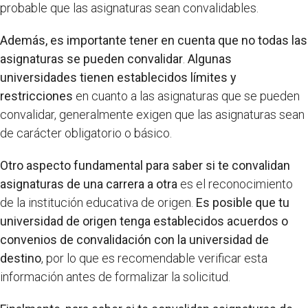
probable que las asignaturas sean convalidables.
Además, es importante tener en cuenta que no todas las
asignaturas se pueden convalidar
.
Algunas
universidades tienen establecidos límites y
restricciones
en cuanto a las asignaturas que se pueden
convalidar, generalmente exigen que las asignaturas sean
de carácter obligatorio o básico.
Otro aspecto fundamental para saber si te convalidan
asignaturas de una carrera a otra
es el reconocimiento
de la institución educativa de origen.
Es posible que tu
universidad de origen tenga establecidos acuerdos o
convenios de convalidación con la universidad de
destino
, por lo que es recomendable verificar esta
información antes de formalizar la solicitud.