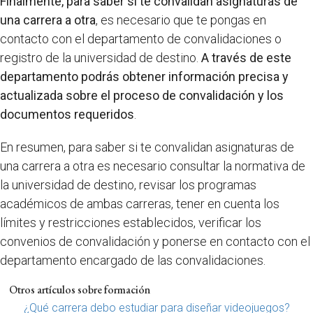
Finalmente, para saber si te convalidan asignaturas de
una carrera a otra
, es necesario que te pongas en
contacto con el departamento de convalidaciones o
registro de la universidad de destino.
A través de este
departamento podrás obtener información precisa y
actualizada sobre el proceso de convalidación y los
documentos requeridos
.
En resumen, para saber si te convalidan asignaturas de
una carrera a otra es necesario consultar la normativa de
la universidad de destino, revisar los programas
académicos de ambas carreras, tener en cuenta los
límites y restricciones establecidos, verificar los
convenios de convalidación y ponerse en contacto con el
departamento encargado de las convalidaciones.
Otros artículos sobre formación
¿Qué carrera debo estudiar para diseñar videojuegos?