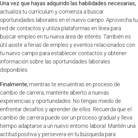
Una vez que hayas adquirido las habilidades necesarias,
actualiza tu currículum y comienza a buscar
oportunidades laborales en el nuevo campo. Aprovecha tu
red de contactos y utiliza plataformas en línea para
buscar empleo en tu nueva área de interés. También es
útil asistir a ferias de empleo y eventos relacionados con
tu nuevo campo para establecer contactos y obtener
información sobre las oportunidades laborales
disponibles.
Finalmente,
mientras te encuentras en proceso de
cambio de carrera, mantente abierto a nuevas
experiencias y oportunidades. No tengas miedo de
enfrentar desafíos y aprender de ellos. Recuerda que el
cambio de carrera puede ser un proceso gradual y lleva
tiempo adaptarse a un nuevo entorno laboral. Mantén una
actitud positiva y persevera en tu búsqueda para