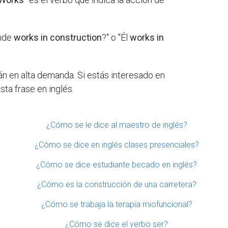
ónde
works in construction
?" o "Él
works in
án en alta demanda. Si estás interesado en
ta frase en inglés.
¿Cómo se le dice al maestro de inglés?
¿Cómo se dice en inglés clases presenciales?
¿Cómo se dice estudiante becado en inglés?
¿Cómo es la construcción de una carretera?
¿Cómo se trabaja la terapia miofuncional?
¿Cómo se dice el verbo ser?