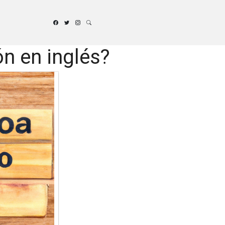
n en inglés?