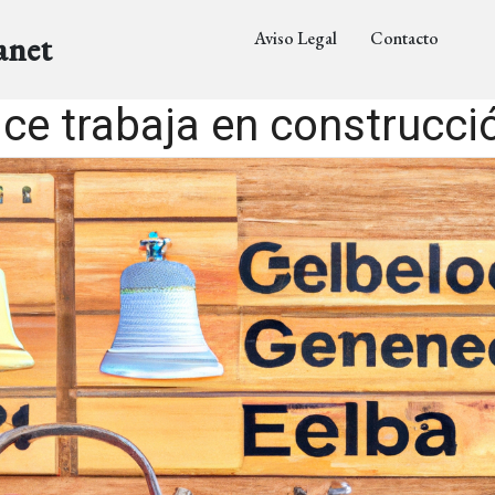
Aviso Legal
Contacto
anet
ce trabaja en construcció