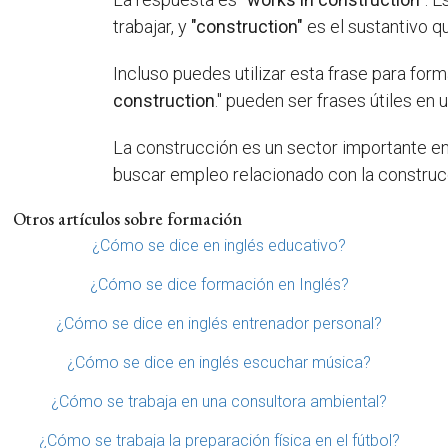
trabajar, y
"construction"
es el sustantivo q
Incluso puedes utilizar esta frase para fo
construction
." pueden ser frases útiles en
La construcción es un sector importante en
buscar empleo relacionado con la construcci
Otros artículos sobre formación
¿Cómo se dice en inglés educativo?
¿Cómo se dice formación en Inglés?
¿Cómo se dice en inglés entrenador personal?
¿Cómo se dice en inglés escuchar música?
¿Cómo se trabaja en una consultora ambiental?
¿Cómo se trabaja la preparación física en el fútbol?