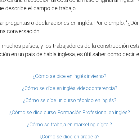
ue describe el campo de trabajo.
rmar preguntas o declaraciones en inglés. Por ejemplo, "¿D
 una conversación.
 muchos países, y los trabajadores de la construcción est
ón en un país de habla inglesa, es útil saber cómo decir es
¿Cómo se dice en inglés invierno?
¿Cómo se dice en inglés videoconferencia?
¿Cómo se dice un curso técnico en inglés?
¿Cómo se dice curso Formación Profesional en inglés?
¿Cómo se trabaja en marketing digital?
¿Cómo se dice en árabe a?