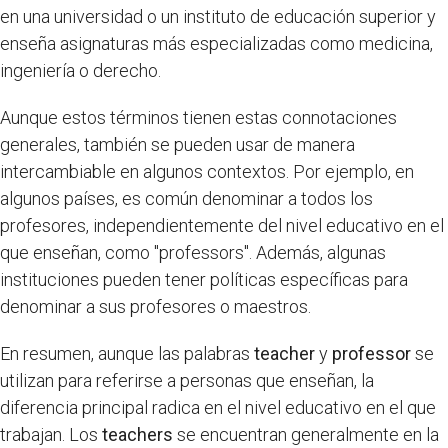
en una universidad o un instituto de educación superior y
enseña asignaturas más especializadas como medicina,
ingeniería o derecho.
Aunque estos términos tienen estas connotaciones
generales, también se pueden usar de manera
intercambiable en algunos contextos. Por ejemplo, en
algunos países, es común denominar a todos los
profesores, independientemente del nivel educativo en el
que enseñan, como "professors". Además, algunas
instituciones pueden tener políticas específicas para
denominar a sus profesores o maestros.
En resumen, aunque las palabras
teacher
y
professor
se
utilizan para referirse a personas que enseñan, la
diferencia principal radica en el nivel educativo en el que
trabajan. Los
teachers
se encuentran generalmente en la