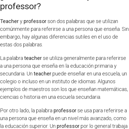
professor?
Teacher
y
professor
son dos palabras que se utilizan
comúnmente para referirse a una persona que enseña. Sin
embargo, hay algunas diferencias sutiles en el uso de
estas dos palabras.
La palabra
teacher
se utiliza generalmente para referirse
a una persona que enseña en la educación primaria y
secundaria. Un
teacher
puede enseñar en una escuela, un
colegio o incluso en un instituto de idiomas. Algunos
ejemplos de maestros son los que enseñan matemáticas,
ciencias o historia en una escuela secundaria.
Por otro lado, la palabra
professor
se usa para referirse a
una persona que enseña en un nivel más avanzado, como
la educación superior. Un
professor
por lo general trabaja