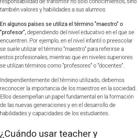
responsabilidad de transmitir no solo conocimientos, sino
también valores y habilidades a sus alumnos.
En algunos países se utiliza el término "maestro" o
"profesor",
dependiendo del nivel educativo en el que se
encuentren. Por ejemplo, en el nivel infantil o preescolar
se suele utilizar el término "maestro" para referirse a
estos profesionales, mientras que en niveles superiores
se utilizan términos como "profesores" o "docentes".
Independientemente del término utilizado, debemos
reconocer la importancia de los maestros en la sociedad.
Ellos desempeñan un papel fundamental en la formación
de las nuevas generaciones y en el desarrollo de
habilidades y capacidades de los estudiantes.
¿Cuándo usar teacher y