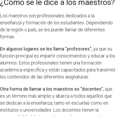
¿Cómo se le dice a los maestros?
Los maestros son profesionales dedicados a la
enseñanza y formación de los estudiantes. Dependiendo
de la región o país, se les puede llamar de diferentes
formas.
En algunos lugares se les llama "profesores",
ya que su
función principal es impartir conocimientos y educar a los
alumnos. Estos profesionales tienen una formación
académica específica y están capacitados para transmitir
los contenidos de las diferentes asignaturas.
Otra forma de llamar a los maestros es "docentes",
que
es un término más amplio y abarca a todos aquellos que
se dedican a la enseñanza, tanto en escuelas como en
institutos o universidades. Los docentes tienen la