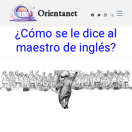
Orientanet
¿Cómo se le dice al
maestro de inglés?