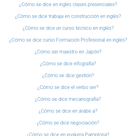
¿Cómo se dice en inglés clases presenciales?
¿Cómo se dice trabaja en construcción en inglés?
¿Cómo se dice un curso técnico en inglés?
¿Cómo se dice curso Formación Profesional en inglés?
¿Cómo ser maestro en Japón?
¿Cómo se dice infografía?
¿Cómo se dice gestión?
¿Cómo se dice el verbo ser?
¿Cómo se dice mecanografía?
¿Cómo se dice en árabe a?
¿Cómo se dice negociación?
¿Cómo se dice en euskera Pamplona?