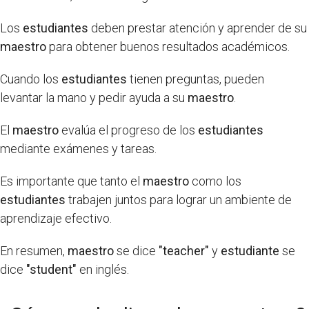
Los
estudiantes
deben prestar atención y aprender de su
maestro
para obtener buenos resultados académicos.
Cuando los
estudiantes
tienen preguntas, pueden
levantar la mano y pedir ayuda a su
maestro
.
El
maestro
evalúa el progreso de los
estudiantes
mediante exámenes y tareas.
Es importante que tanto el
maestro
como los
estudiantes
trabajen juntos para lograr un ambiente de
aprendizaje efectivo.
En resumen,
maestro
se dice
"teacher"
y
estudiante
se
dice
"student"
en inglés.