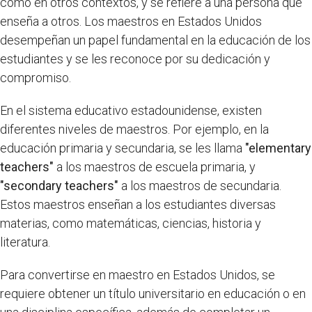
como en otros contextos, y se refiere a una persona que
enseña a otros. Los maestros en Estados Unidos
desempeñan un papel fundamental en la educación de los
estudiantes y se les reconoce por su dedicación y
compromiso.
En el sistema educativo estadounidense, existen
diferentes niveles de maestros. Por ejemplo, en la
educación primaria y secundaria, se les llama
"elementary
teachers"
a los maestros de escuela primaria, y
"secondary teachers"
a los maestros de secundaria.
Estos maestros enseñan a los estudiantes diversas
materias, como matemáticas, ciencias, historia y
literatura.
Para convertirse en maestro en Estados Unidos, se
requiere obtener un título universitario en educación o en