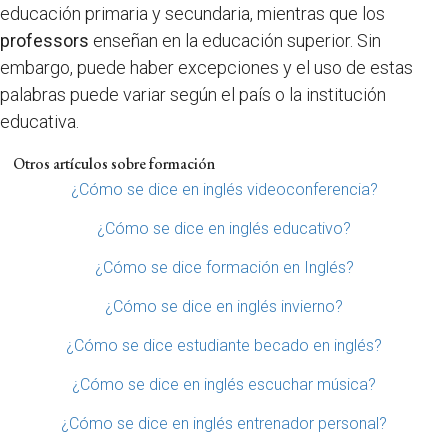
educación primaria y secundaria, mientras que los
professors
enseñan en la educación superior. Sin
embargo, puede haber excepciones y el uso de estas
palabras puede variar según el país o la institución
educativa.
Otros artículos sobre formación
¿Cómo se dice en inglés videoconferencia?
¿Cómo se dice en inglés educativo?
¿Cómo se dice formación en Inglés?
¿Cómo se dice en inglés invierno?
¿Cómo se dice estudiante becado en inglés?
¿Cómo se dice en inglés escuchar música?
¿Cómo se dice en inglés entrenador personal?