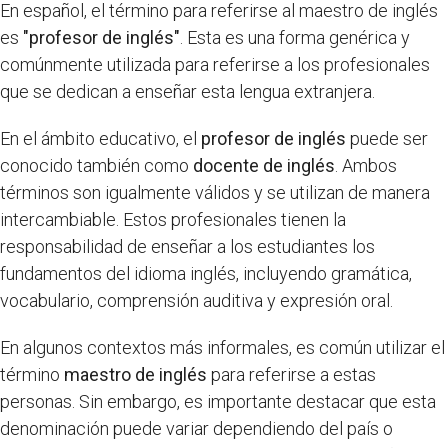
En español, el término para referirse al maestro de inglés
es
"profesor de inglés"
. Esta es una forma genérica y
comúnmente utilizada para referirse a los profesionales
que se dedican a enseñar esta lengua extranjera.
En el ámbito educativo, el
profesor de inglés
puede ser
conocido también como
docente de inglés
. Ambos
términos son igualmente válidos y se utilizan de manera
intercambiable. Estos profesionales tienen la
responsabilidad de enseñar a los estudiantes los
fundamentos del idioma inglés, incluyendo gramática,
vocabulario, comprensión auditiva y expresión oral.
En algunos contextos más informales, es común utilizar el
término
maestro de inglés
para referirse a estas
personas. Sin embargo, es importante destacar que esta
denominación puede variar dependiendo del país o