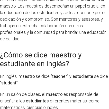
maestro. Los maestros desempeñan un papel crucial en
la educación de los estudiantes y se les reconoce por su
dedicación y compromiso. Son mentores y asesores, y
trabajan en estrecha colaboración con otros
profesionales y la comunidad para brindar una educación
de calidad.
¿Cómo se dice maestro y
estudiante en inglés?
En inglés,
maestro
se dice
"teacher"
y
estudiante
se dice
"student"
.
En un salón de clases, el
maestro
es responsable de
enseñar a los
estudiantes
diferentes materias, como
matemáticas, ciencias o inglés.