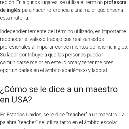
región. En algunos lugares, se utiliza el término
profesora
de inglés
para hacer referencia a una mujer que enseña
esta materia.
Independientemente del término utilizado, es importante
reconocer el valioso trabajo que realizan estos
profesionales al impartir conocimientos del idioma inglés.
Su labor contribuye a que las personas puedan
comunicarse mejor en este idioma y tener mejores
oportunidades en el ámbito académico y laboral.
¿Cómo se le dice a un maestro
en USA?
En Estados Unidos, se le dice
"teacher"
a un maestro. La
palabra "teacher" se utiliza tanto en el ámbito escolar