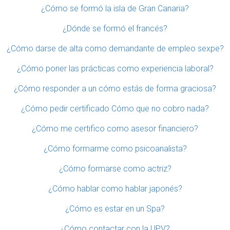
¿Cómo se formó la isla de Gran Canaria?
¿Dónde se formó el francés?
¿Cómo darse de alta como demandante de empleo sexpe?
¿Cómo poner las prácticas como experiencia laboral?
¿Cómo responder a un cómo estás de forma graciosa?
¿Cómo pedir certificado Cómo que no cobro nada?
¿Cómo me certifico como asesor financiero?
¿Cómo formarme como psicoanalista?
¿Cómo formarse como actriz?
¿Cómo hablar como hablar japonés?
¿Cómo es estar en un Spa?
¿Cómo contactar con la UPV?