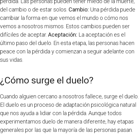
pérdida. Las personas pueden tener miedo de la muerte,
del cambio o de estar solos.
Cambio:
Una pérdida puede
cambiar la forma en que vemos el mundo o cómo nos
vemos a nosotros mismos. Estos cambios pueden ser
difíciles de aceptar.
Aceptación:
La aceptación es el
último paso del duelo. En esta etapa, las personas hacen
peace con la pérdida y comienzan a seguir adelante con
sus vidas.
¿Cómo surge el duelo?
Cuando alguien cercano a nosotros fallece, surge el duelo.
El duelo es un proceso de adaptación psicológica natural
que nos ayuda a lidiar con la pérdida. Aunque todos
experimentamos duelo de manera diferente, hay etapas
generales por las que la mayoría de las personas pasan.