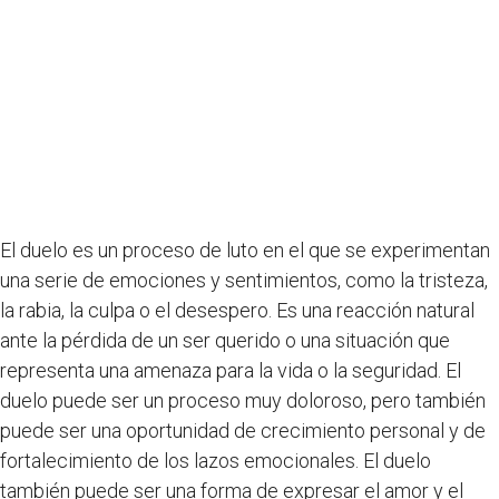
El duelo es un proceso de luto en el que se experimentan
una serie de emociones y sentimientos, como la tristeza,
la rabia, la culpa o el desespero. Es una reacción natural
ante la pérdida de un ser querido o una situación que
representa una amenaza para la vida o la seguridad. El
duelo puede ser un proceso muy doloroso, pero también
puede ser una oportunidad de crecimiento personal y de
fortalecimiento de los lazos emocionales. El duelo
también puede ser una forma de expresar el amor y el