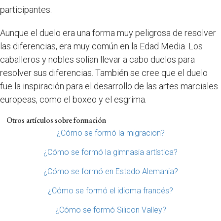
participantes.
Aunque el duelo era una forma muy peligrosa de resolver
las diferencias, era muy común en la Edad Media. Los
caballeros y nobles solían llevar a cabo duelos para
resolver sus diferencias. También se cree que el duelo
fue la inspiración para el desarrollo de las artes marciales
europeas, como el boxeo y el esgrima.
Otros artículos sobre formación
¿Cómo se formó la migracion?
¿Cómo se formó la gimnasia artística?
¿Cómo se formó en Estado Alemania?
¿Cómo se formó el idioma francés?
¿Cómo se formó Silicon Valley?