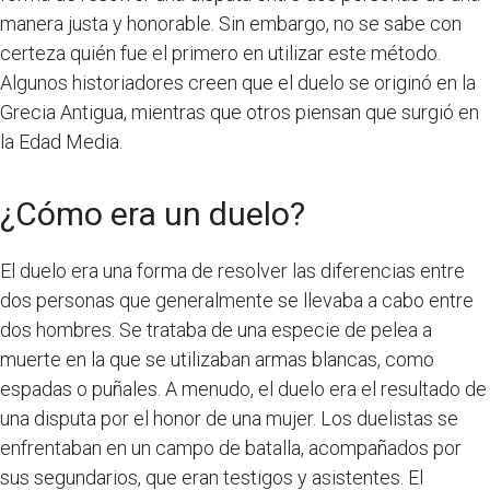
manera justa y honorable. Sin embargo, no se sabe con
certeza quién fue el primero en utilizar este método.
Algunos historiadores creen que el duelo se originó en la
Grecia Antigua, mientras que otros piensan que surgió en
la Edad Media.
¿Cómo era un duelo?
El duelo era una forma de resolver las diferencias entre
dos personas que generalmente se llevaba a cabo entre
dos hombres. Se trataba de una especie de pelea a
muerte en la que se utilizaban armas blancas, como
espadas o puñales. A menudo, el duelo era el resultado de
una disputa por el honor de una mujer. Los duelistas se
enfrentaban en un campo de batalla, acompañados por
sus segundarios, que eran testigos y asistentes. El