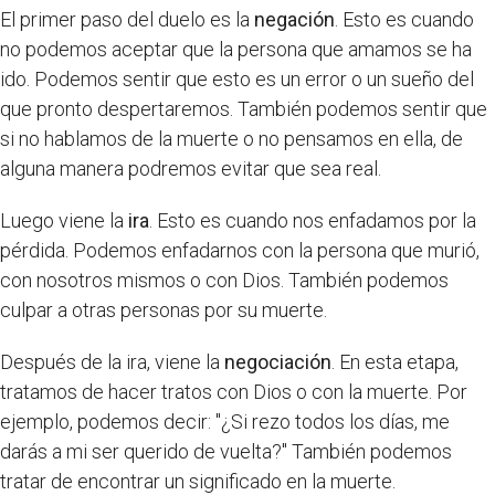
El primer paso del duelo es la
negación
. Esto es cuando
no podemos aceptar que la persona que amamos se ha
ido. Podemos sentir que esto es un error o un sueño del
que pronto despertaremos. También podemos sentir que
si no hablamos de la muerte o no pensamos en ella, de
alguna manera podremos evitar que sea real.
Luego viene la
ira
. Esto es cuando nos enfadamos por la
pérdida. Podemos enfadarnos con la persona que murió,
con nosotros mismos o con Dios. También podemos
culpar a otras personas por su muerte.
Después de la ira, viene la
negociación
. En esta etapa,
tratamos de hacer tratos con Dios o con la muerte. Por
ejemplo, podemos decir: "¿Si rezo todos los días, me
darás a mi ser querido de vuelta?" También podemos
tratar de encontrar un significado en la muerte.