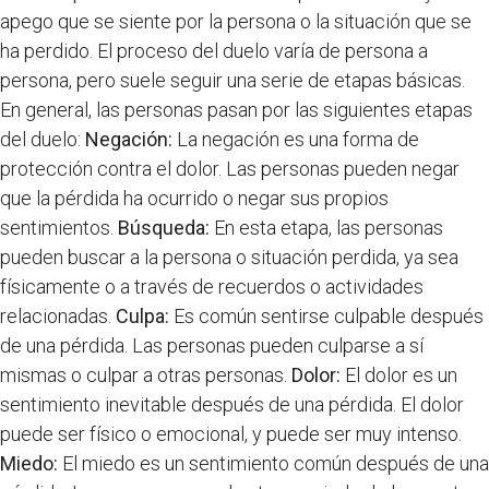
apego que se siente por la persona o la situación que se
ha perdido. El proceso del duelo varía de persona a
persona, pero suele seguir una serie de etapas básicas.
En general, las personas pasan por las siguientes etapas
del duelo:
Negación:
La negación es una forma de
protección contra el dolor. Las personas pueden negar
que la pérdida ha ocurrido o negar sus propios
sentimientos.
Búsqueda:
En esta etapa, las personas
pueden buscar a la persona o situación perdida, ya sea
físicamente o a través de recuerdos o actividades
relacionadas.
Culpa:
Es común sentirse culpable después
de una pérdida. Las personas pueden culparse a sí
mismas o culpar a otras personas.
Dolor:
El dolor es un
sentimiento inevitable después de una pérdida. El dolor
puede ser físico o emocional, y puede ser muy intenso.
Miedo:
El miedo es un sentimiento común después de una