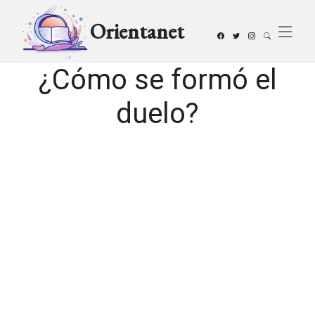
Orientanet
¿Cómo se formó el
duelo?