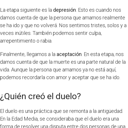
La etapa siguiente es la
depresión
. Esto es cuando nos
damos cuenta de que la persona que amamos realmente
se ha ido y que no volverá. Nos sentimos tristes, solos y a
veces inútiles. También podemos sentir culpa,
arrepentimiento o rabia.
Finalmente, llegamos a la
aceptación
. En esta etapa, nos
damos cuenta de que la muerte es una parte natural de la
vida. Aunque la persona que amamos ya no está aquí,
podemos recordarla con amor y aceptar que se ha ido.
¿Quién creó el duelo?
El duelo es una práctica que se remonta a la antigüedad.
En la Edad Media, se consideraba que el duelo era una
forma de resolver una disputa entre dos personas de una