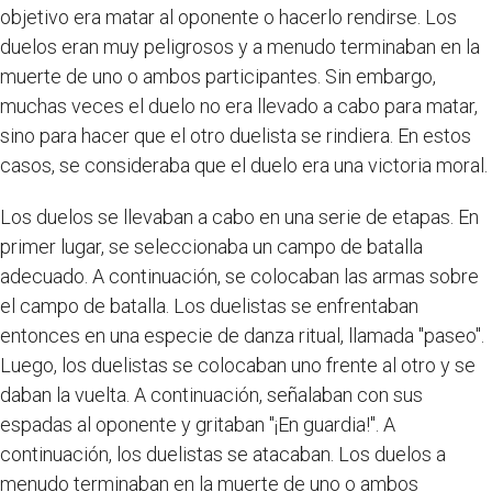
objetivo era matar al oponente o hacerlo rendirse. Los
duelos eran muy peligrosos y a menudo terminaban en la
muerte de uno o ambos participantes. Sin embargo,
muchas veces el duelo no era llevado a cabo para matar,
sino para hacer que el otro duelista se rindiera. En estos
casos, se consideraba que el duelo era una victoria moral.
Los duelos se llevaban a cabo en una serie de etapas. En
primer lugar, se seleccionaba un campo de batalla
adecuado. A continuación, se colocaban las armas sobre
el campo de batalla. Los duelistas se enfrentaban
entonces en una especie de danza ritual, llamada "paseo".
Luego, los duelistas se colocaban uno frente al otro y se
daban la vuelta. A continuación, señalaban con sus
espadas al oponente y gritaban "¡En guardia!". A
continuación, los duelistas se atacaban. Los duelos a
menudo terminaban en la muerte de uno o ambos