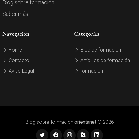
Blog sobre formación.
Saber más
Navegación
Categorías
Home
Blog de formación
Contacto
Artículos de formación
Aviso Legal
formación
Blog sobre formación
orientanet
© 2026