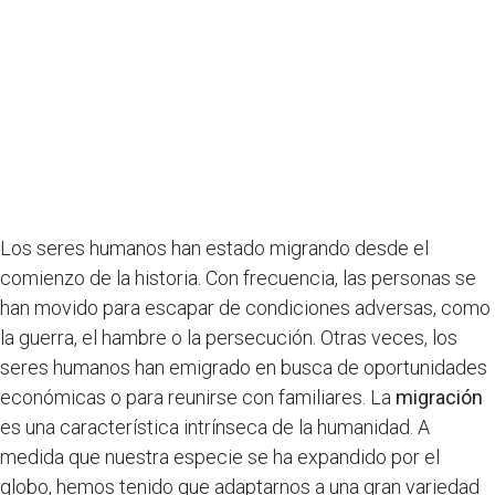
Los seres humanos han estado migrando desde el
comienzo de la historia. Con frecuencia, las personas se
han movido para escapar de condiciones adversas, como
la guerra, el hambre o la persecución. Otras veces, los
seres humanos han emigrado en busca de oportunidades
económicas o para reunirse con familiares. La
migración
es una característica intrínseca de la humanidad. A
medida que nuestra especie se ha expandido por el
globo, hemos tenido que adaptarnos a una gran variedad