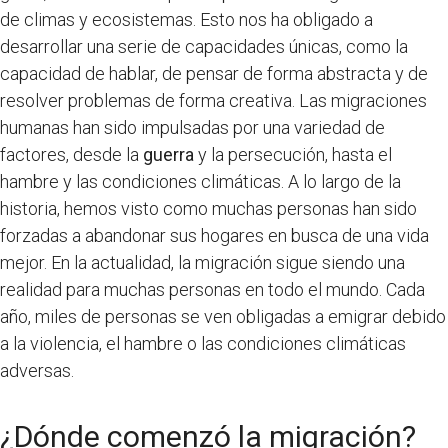
de climas y ecosistemas. Esto nos ha obligado a
desarrollar una serie de capacidades únicas, como la
capacidad de hablar, de pensar de forma abstracta y de
resolver problemas de forma creativa. Las migraciones
humanas han sido impulsadas por una variedad de
factores, desde la
guerra
y la persecución, hasta el
hambre y las condiciones climáticas. A lo largo de la
historia, hemos visto como muchas personas han sido
forzadas a abandonar sus hogares en busca de una vida
mejor. En la actualidad, la migración sigue siendo una
realidad para muchas personas en todo el mundo. Cada
año, miles de personas se ven obligadas a emigrar debido
a la violencia, el hambre o las condiciones climáticas
adversas.
¿Dónde comenzó la migración?