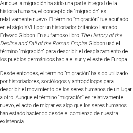
Aunque la migración ha sido una parte integral de la
historia humana, el concepto de "migración" es
relativamente nuevo. El término "migración" fue acuñado
en el siglo XVIII por un historiador británico llamado
Edward Gibbon. En su famoso libro
The History of the
Decline and Fall of the Roman Empire
, Gibbon usó el
término "migración" para describir el desplazamiento de
los pueblos germánicos hacia el sur y el este de Europa.
Desde entonces, el término "migración" ha sido utilizado
por historiadores, sociólogos y antropólogos para
describir el movimiento de los seres humanos de un lugar
a otro. Aunque el término "migración" es relativamente
nuevo, el acto de migrar es algo que los seres humanos
han estado haciendo desde el comienzo de nuestra
existencia.