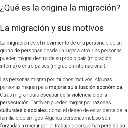
¿Qué es la origina la migración?
La migración y sus motivos
La
migración
es el
movimiento
de una
persona
o de un
grupo de personas
desde un lugar a otro. Las personas
pueden migrar dentro de su propio país (migración
interna) o entre países (migración internacional).
Las personas migran por muchos motivos. Algunas
personas migran para
mejorar su situación económica
.
Otras migran para
escapar de la violencia o de la
persecución
. También pueden migrar por
razones
culturales o sociales
, como el deseo de estar cerca de la
familia o de amigos. Algunas personas incluso son
forzadas a migrar
por el
trabajo
o porque han
perdido su