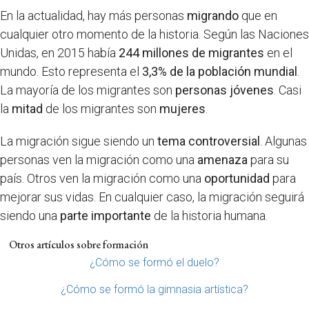
En la actualidad, hay más personas
migrando
que en
cualquier otro momento de la historia. Según las Naciones
Unidas, en 2015 había
244 millones de migrantes
en el
mundo. Esto representa el
3,3% de la población mundial
.
La mayoría de los migrantes son
personas jóvenes
. Casi
la
mitad
de los migrantes son
mujeres
.
La migración sigue siendo un
tema controversial
. Algunas
personas ven la migración como una
amenaza
para su
país. Otros ven la migración como una
oportunidad
para
mejorar sus vidas. En cualquier caso, la migración seguirá
siendo una
parte importante
de la historia humana.
Otros artículos sobre formación
¿Cómo se formó el duelo?
¿Cómo se formó la gimnasia artística?