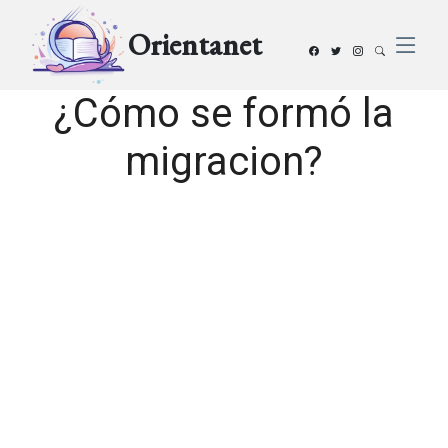
Orientanet
¿Cómo se formó la
migracion?