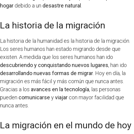
hogar
debido a un
desastre natural
.
La historia de la migración
La historia de la humanidad es la historia de la migración.
Los seres humanos han estado migrando desde que
existen. A medida que los seres humanos han ido
descubriendo y conquistando nuevos lugares
, han ido
desarrollando nuevas formas de migrar
. Hoy en día, la
migración es más fácil y más común que nunca antes.
Gracias a los
avances en la tecnología
, las personas
pueden
comunicarse
y
viajar
con mayor facilidad que
nunca antes.
La migración en el mundo de hoy