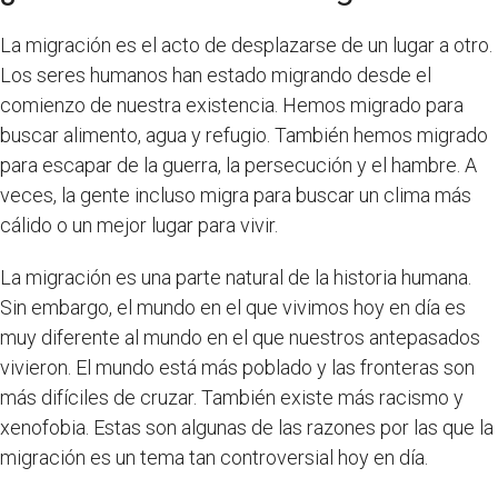
La migración es el acto de desplazarse de un lugar a otro.
Los seres humanos han estado migrando desde el
comienzo de nuestra existencia. Hemos migrado para
buscar alimento, agua y refugio. También hemos migrado
para escapar de la guerra, la persecución y el hambre. A
veces, la gente incluso migra para buscar un clima más
cálido o un mejor lugar para vivir.
La migración es una parte natural de la historia humana.
Sin embargo, el mundo en el que vivimos hoy en día es
muy diferente al mundo en el que nuestros antepasados
vivieron. El mundo está más poblado y las fronteras son
más difíciles de cruzar. También existe más racismo y
xenofobia. Estas son algunas de las razones por las que la
migración es un tema tan controversial hoy en día.