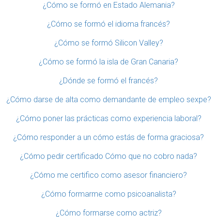
¿Cómo se formó en Estado Alemania?
¿Cómo se formó el idioma francés?
¿Cómo se formó Silicon Valley?
¿Cómo se formó la isla de Gran Canaria?
¿Dónde se formó el francés?
¿Cómo darse de alta como demandante de empleo sexpe?
¿Cómo poner las prácticas como experiencia laboral?
¿Cómo responder a un cómo estás de forma graciosa?
¿Cómo pedir certificado Cómo que no cobro nada?
¿Cómo me certifico como asesor financiero?
¿Cómo formarme como psicoanalista?
¿Cómo formarse como actriz?