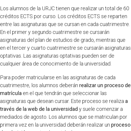
Los alumnos de la URJC tienen que realizar un total de 60
créditos ECTS por curso. Los créditos ECTS se reparten
entre las asignaturas que se cursan en cada cuatrimestre.
En el primer y segundo cuatrimestre se cursarán
asignaturas del plan de estudios de grado, mientras que
en el tercer y cuarto cuatrimestre se cursarán asignaturas
optativas. Las asignaturas optativas pueden ser de
cualquier área de conocimiento de la universidad.
Para poder matricularse en las asignaturas de cada
cuatrimestre, los alumnos deberán
realizar un proceso de
matrícula
en el que tendrán que seleccionar las
asignaturas que desean cursar. Este proceso se realiza
a
través de la web de la universidad
y suele comenzar a
mediados de agosto. Los alumnos que se matriculan por
primera vez en la universidad deberán realizar un
proceso