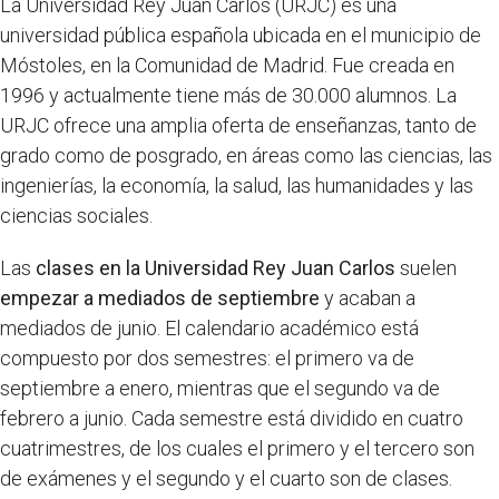
La Universidad Rey Juan Carlos (URJC) es una
universidad pública española ubicada en el municipio de
Móstoles, en la Comunidad de Madrid. Fue creada en
1996 y actualmente tiene más de 30.000 alumnos. La
URJC ofrece una amplia oferta de enseñanzas, tanto de
grado como de posgrado, en áreas como las ciencias, las
ingenierías, la economía, la salud, las humanidades y las
ciencias sociales.
Las
clases en la Universidad Rey Juan Carlos
suelen
empezar a mediados de septiembre
y acaban a
mediados de junio. El calendario académico está
compuesto por dos semestres: el primero va de
septiembre a enero, mientras que el segundo va de
febrero a junio. Cada semestre está dividido en cuatro
cuatrimestres, de los cuales el primero y el tercero son
de exámenes y el segundo y el cuarto son de clases.