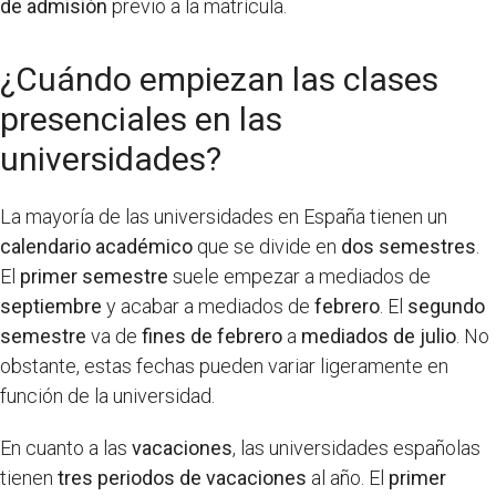
de admisión
previo a la matrícula.
¿Cuándo empiezan las clases
presenciales en las
universidades?
La mayoría de las universidades en España tienen un
calendario académico
que se divide en
dos semestres
.
El
primer semestre
suele empezar a mediados de
septiembre
y acabar a mediados de
febrero
. El
segundo
semestre
va de
fines de febrero
a
mediados de julio
. No
obstante, estas fechas pueden variar ligeramente en
función de la universidad.
En cuanto a las
vacaciones
, las universidades españolas
tienen
tres periodos de vacaciones
al año. El
primer