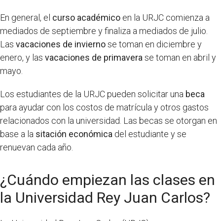
En general, el
curso académico
en la URJC comienza a
mediados de septiembre y finaliza a mediados de julio.
Las
vacaciones de invierno
se toman en diciembre y
enero, y las
vacaciones de primavera
se toman en abril y
mayo.
Los estudiantes de la URJC pueden solicitar una
beca
para ayudar con los costos de matrícula y otros gastos
relacionados con la universidad. Las becas se otorgan en
base a la
sitación económica
del estudiante y se
renuevan cada año.
¿Cuándo empiezan las clases en
la Universidad Rey Juan Carlos?