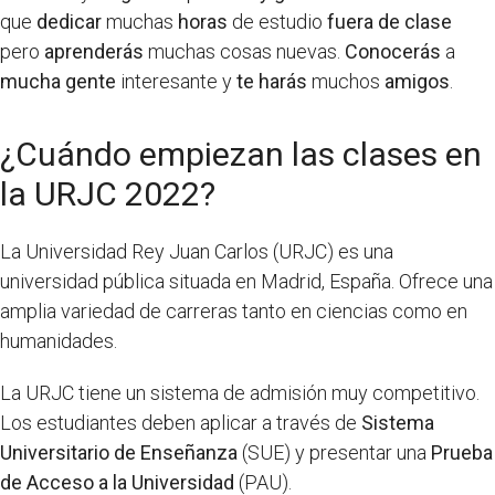
que
dedicar
muchas
horas
de estudio
fuera de clase
pero
aprenderás
muchas cosas nuevas.
Conocerás
a
mucha gente
interesante y
te harás
muchos
amigos
.
¿Cuándo empiezan las clases en
la URJC 2022?
La Universidad Rey Juan Carlos (URJC) es una
universidad pública situada en Madrid, España. Ofrece una
amplia variedad de carreras tanto en ciencias como en
humanidades.
La URJC tiene un sistema de admisión muy competitivo.
Los estudiantes deben aplicar a través de
Sistema
Universitario de Enseñanza
(SUE) y presentar una
Prueba
de Acceso a la Universidad
(PAU).