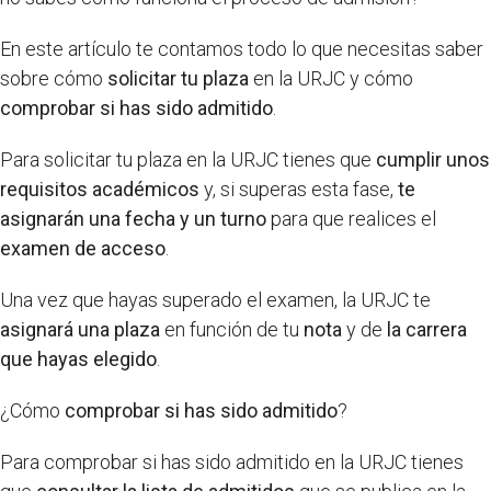
En este artículo te contamos todo lo que necesitas saber
sobre cómo
solicitar tu plaza
en la URJC y cómo
comprobar si has sido admitido
.
Para solicitar tu plaza en la URJC tienes que
cumplir unos
requisitos académicos
y, si superas esta fase,
te
asignarán una fecha y un turno
para que realices el
examen de acceso
.
Una vez que hayas superado el examen, la URJC te
asignará una plaza
en función de tu
nota
y de
la carrera
que hayas elegido
.
¿Cómo
comprobar si has sido admitido
?
Para comprobar si has sido admitido en la URJC tienes