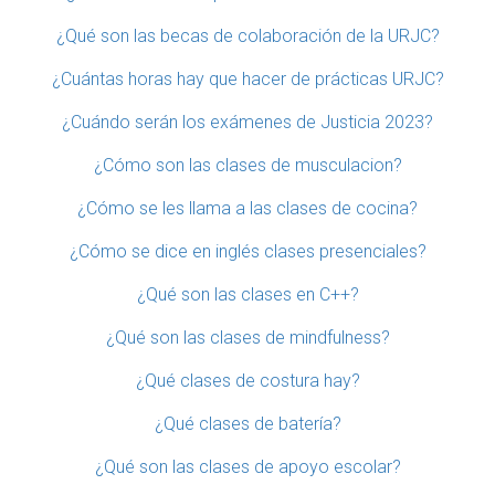
¿Qué son las becas de colaboración de la URJC?
¿Cuántas horas hay que hacer de prácticas URJC?
¿Cuándo serán los exámenes de Justicia 2023?
¿Cómo son las clases de musculacion?
¿Cómo se les llama a las clases de cocina?
¿Cómo se dice en inglés clases presenciales?
¿Qué son las clases en C++?
¿Qué son las clases de mindfulness?
¿Qué clases de costura hay?
¿Qué clases de batería?
¿Qué son las clases de apoyo escolar?