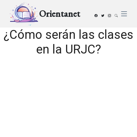
Orientanet
¿Cómo serán las clases
en la URJC?