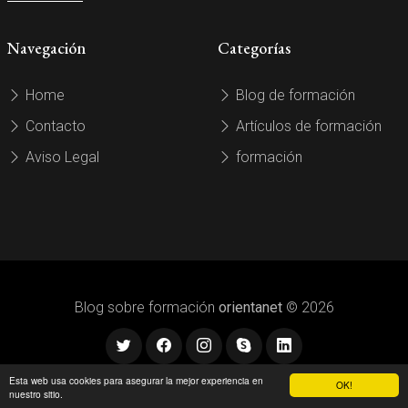
Navegación
Categorías
Home
Blog de formación
Contacto
Artículos de formación
Aviso Legal
formación
Blog sobre formación
orientanet
© 2026
Esta web usa cookies para asegurar la mejor experiencia en
OK!
nuestro sitio.