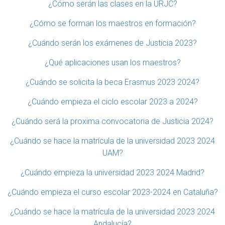
¿Cómo serán las clases en la URJC?
¿Cómo se forman los maestros en formación?
¿Cuándo serán los exámenes de Justicia 2023?
¿Qué aplicaciones usan los maestros?
¿Cuándo se solicita la beca Erasmus 2023 2024?
¿Cuándo empieza el ciclo escolar 2023 a 2024?
¿Cuándo será la proxima convocatoria de Justicia 2024?
¿Cuándo se hace la matrícula de la universidad 2023 2024
UAM?
¿Cuándo empieza la universidad 2023 2024 Madrid?
¿Cuándo empieza el curso escolar 2023-2024 en Cataluña?
¿Cuándo se hace la matrícula de la universidad 2023 2024
Andalucía?