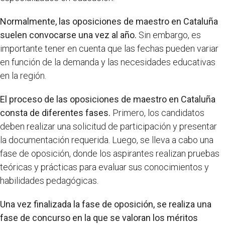
Normalmente, las oposiciones de maestro en Cataluña
suelen convocarse una vez al año.
Sin embargo, es
importante tener en cuenta que las fechas pueden variar
en función de la demanda y las necesidades educativas
en la región.
El proceso de las oposiciones de maestro en Cataluña
consta de diferentes fases.
Primero, los candidatos
deben realizar una solicitud de participación y presentar
la documentación requerida. Luego, se lleva a cabo una
fase de oposición, donde los aspirantes realizan pruebas
teóricas y prácticas para evaluar sus conocimientos y
habilidades pedagógicas.
Una vez finalizada la fase de oposición, se realiza una
fase de concurso en la que se valoran los méritos