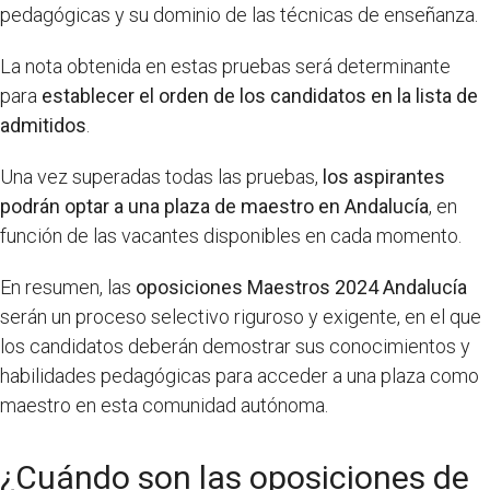
pedagógicas y su dominio de las técnicas de enseñanza.
La nota obtenida en estas pruebas será determinante
para
establecer el orden de los candidatos en la lista de
admitidos
.
Una vez superadas todas las pruebas,
los aspirantes
podrán optar a una plaza de maestro en Andalucía
, en
función de las vacantes disponibles en cada momento.
En resumen, las
oposiciones Maestros 2024 Andalucía
serán un proceso selectivo riguroso y exigente, en el que
los candidatos deberán demostrar sus conocimientos y
habilidades pedagógicas para acceder a una plaza como
maestro en esta comunidad autónoma.
¿Cuándo son las oposiciones de