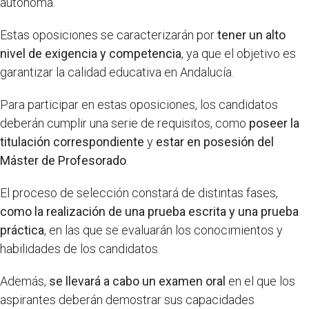
autónoma.
Estas oposiciones se caracterizarán por
tener un alto
nivel de exigencia y competencia
, ya que el objetivo es
garantizar la calidad educativa en Andalucía.
Para participar en estas oposiciones, los candidatos
deberán cumplir una serie de requisitos, como
poseer la
titulación correspondiente
y
estar en posesión del
Máster de Profesorado
.
El proceso de selección constará de distintas fases,
como la realización de una prueba escrita y una prueba
práctica
, en las que se evaluarán los conocimientos y
habilidades de los candidatos.
Además,
se llevará a cabo un examen oral
en el que los
aspirantes deberán demostrar sus capacidades