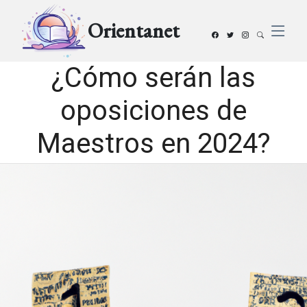
Orientanet
¿Cómo serán las
oposiciones de
Maestros en 2024?