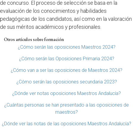
de concurso. El proceso de selección se basa en la
evaluación de los conocimientos y habilidades
pedagógicas de los candidatos, así como en la valoración
de sus méritos académicos y profesionales.
Otros artículos sobre formación
¿Cómo serán las oposiciones Maestros 2024?
¿Cómo serán las Oposiciones Primaria 2024?
¿Cómo van a ser las oposiciones de Maestros 2024?
¿Cómo serán las oposiciones secundaria 2023?
¿Dónde ver notas oposiciones Maestros Andalucía?
¿Cuántas personas se han presentado a las oposiciones de
maestros?
¿Dónde ver las notas de las oposiciones Maestros Andalucía?