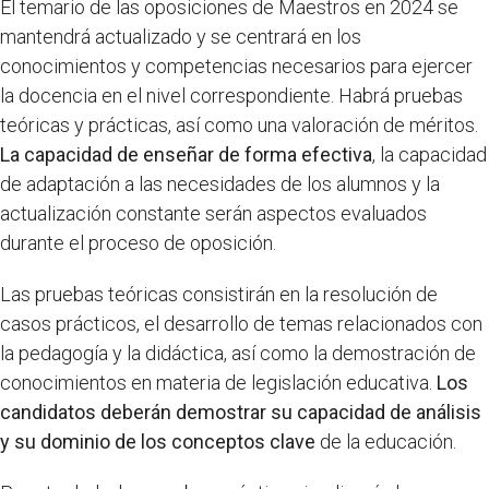
El temario de las oposiciones de Maestros en 2024 se
mantendrá actualizado y se centrará en los
conocimientos y competencias necesarios para ejercer
la docencia en el nivel correspondiente. Habrá pruebas
teóricas y prácticas, así como una valoración de méritos.
La capacidad de enseñar de forma efectiva
, la capacidad
de adaptación a las necesidades de los alumnos y la
actualización constante serán aspectos evaluados
durante el proceso de oposición.
Las pruebas teóricas consistirán en la resolución de
casos prácticos, el desarrollo de temas relacionados con
la pedagogía y la didáctica, así como la demostración de
conocimientos en materia de legislación educativa.
Los
candidatos deberán demostrar su capacidad de análisis
y su dominio de los conceptos clave
de la educación.