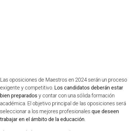
Las oposiciones de Maestros en 2024 serán un proceso
exigente y competitivo.
Los candidatos deberán estar
bien preparados
y contar con una sólida formación
académica. El objetivo principal de las oposiciones será
seleccionar a los mejores profesionales
que deseen
trabajar en el ámbito de la educación
.