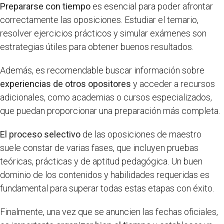
Prepararse con tiempo
es esencial para poder afrontar
correctamente las oposiciones. Estudiar el temario,
resolver ejercicios prácticos y simular exámenes son
estrategias útiles para obtener buenos resultados.
Además, es recomendable buscar información sobre
experiencias de otros opositores
y acceder a recursos
adicionales, como academias o cursos especializados,
que puedan proporcionar una preparación más completa.
El proceso selectivo
de las oposiciones de maestro
suele constar de varias fases, que incluyen pruebas
teóricas, prácticas y de aptitud pedagógica. Un buen
dominio de los contenidos y habilidades requeridas es
fundamental para superar todas estas etapas con éxito.
Finalmente, una vez que se anuncien las fechas oficiales,