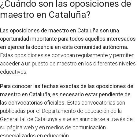
¿Cuándo son las oposiciones de
maestro en Cataluña?
Las oposiciones de maestro en Cataluña son una
oportunidad importante para todos aquellos interesados
en ejercer la docencia en esta comunidad autónoma.
Estas oposiciones se convocan regularmente y permiten
acceder a un puesto de maestro en los diferentes niveles
educativos.
Para conocer las fechas exactas de las oposiciones de
maestro en Cataluña, es necesario estar pendiente de
las convocatorias oficiales.
Estas convocatorias son
publicadas por el Departamento de Educación de la
Generalitat de Catalunya y suelen anunciarse a través de
su página web y en medios de comunicación
especializados en educación.