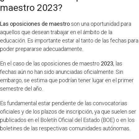
maestro 2023?
Las oposiciones de maestro
son una oportunidad para
aquellos que desean trabajar en el ámbito de la
educación. Es importante estar al tanto de las fechas para
poder prepararse adecuadamente.
En el caso de las oposiciones de maestro
2023
, las
fechas aún no han sido anunciadas oficialmente. Sin
embargo, se estima que podrían tener lugar en el primer
semestre del año.
Es fundamental estar pendiente de las convocatorias
oficiales y de los plazos de inscripción, ya que suelen ser
publicados en el Boletín Oficial del Estado (BOE) o en los
boletines de las respectivas comunidades autónomas.