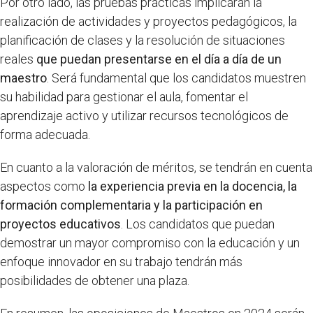
Por otro lado, las pruebas prácticas implicarán la
realización de actividades y proyectos pedagógicos, la
planificación de clases y la resolución de situaciones
reales
que puedan presentarse en el día a día de un
maestro
. Será fundamental que los candidatos muestren
su habilidad para gestionar el aula, fomentar el
aprendizaje activo y utilizar recursos tecnológicos de
forma adecuada.
En cuanto a la valoración de méritos, se tendrán en cuenta
aspectos como
la experiencia previa en la docencia, la
formación complementaria y la participación en
proyectos educativos
. Los candidatos que puedan
demostrar un mayor compromiso con la educación y un
enfoque innovador en su trabajo tendrán más
posibilidades de obtener una plaza.