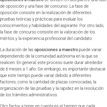
de oposición y una fase de concurso. La fase de
oposición consiste en la realización de diferentes
pruebas teóricas y prácticas para evaluar los
conocimientos y habilidades del aspirante. Por otro lado,
la fase de concurso consiste en la valoración de los
méritos y la experiencia profesional del candidato.
La duración de las
oposiciones a maestro
puede variar
dependiendo de la comunidad autónoma en la que se
realicen. En general, este proceso suele durar alrededor
de 6 meses a 1 año. Sin embargo, es importante destacar
que este tiempo puede variar debido a diferentes
factores, como la cantidad de plazas convocadas, la
organización de las pruebas y la rapidez en la resolución
de los trámites administrativos.
Otro factor a tener en cuenta es el tiempo que cada