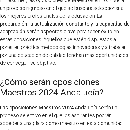
En resumen, las oposiciones de Maestros en 2024 serán
un proceso riguroso en el que se buscará seleccionar a
los mejores profesionales de la educación.
La
preparación, la actualización constante y la capacidad de
adaptación serán aspectos clave
para tener éxito en
estas oposiciones. Aquellos que estén dispuestos a
poner en práctica metodologías innovadoras y a trabajar
por una educación de calidad tendrán más oportunidades
de conseguir su objetivo.
¿Cómo serán oposiciones
Maestros 2024 Andalucía?
Las oposiciones Maestros 2024 Andalucía
serán un
proceso selectivo en el que los aspirantes podrán
acceder a una plaza como maestro en esta comunidad