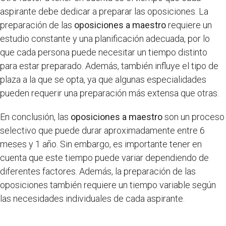
aspirante debe dedicar a preparar las oposiciones. La
preparación de las
oposiciones a maestro
requiere un
estudio constante y una planificación adecuada, por lo
que cada persona puede necesitar un tiempo distinto
para estar preparado. Además, también influye el tipo de
plaza a la que se opta, ya que algunas especialidades
pueden requerir una preparación más extensa que otras.
En conclusión, las
oposiciones a maestro
son un proceso
selectivo que puede durar aproximadamente entre 6
meses y 1 año. Sin embargo, es importante tener en
cuenta que este tiempo puede variar dependiendo de
diferentes factores. Además, la preparación de las
oposiciones también requiere un tiempo variable según
las necesidades individuales de cada aspirante.