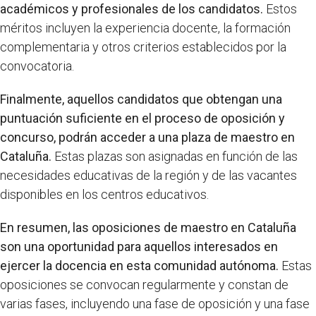
académicos y profesionales de los candidatos.
Estos
méritos incluyen la experiencia docente, la formación
complementaria y otros criterios establecidos por la
convocatoria.
Finalmente, aquellos candidatos que obtengan una
puntuación suficiente en el proceso de oposición y
concurso, podrán acceder a una plaza de maestro en
Cataluña.
Estas plazas son asignadas en función de las
necesidades educativas de la región y de las vacantes
disponibles en los centros educativos.
En resumen, las oposiciones de maestro en Cataluña
son una oportunidad para aquellos interesados en
ejercer la docencia en esta comunidad autónoma.
Estas
oposiciones se convocan regularmente y constan de
varias fases, incluyendo una fase de oposición y una fase