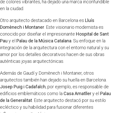
de colores vibrantes, ha dejado una marca inconfundible
en la ciudad.
Otro arquitecto destacado en Barcelona es
Lluís
Domènech i Montaner
. Este visionario modernista es
conocido por diseñar el impresionante
Hospital de Sant
Pau
y el
Palau de la Música Catalana
. Su enfoque en la
integración de la arquitectura con el entorno natural y su
amor por los detalles decorativos hacen de sus obras
auténticas joyas arquitectónicas.
Además de Gaudí y Domènech i Montaner, otros
arquitectos también han dejado su huella en Barcelona.
Josep Puig i Cadafalch
, por ejemplo, es responsable de
edificios emblemáticos como la
Casa Amatller
y el
Palau
de la Generalitat
. Este arquitecto destacó por su estilo
ecléctico y su habilidad para fusionar diferentes