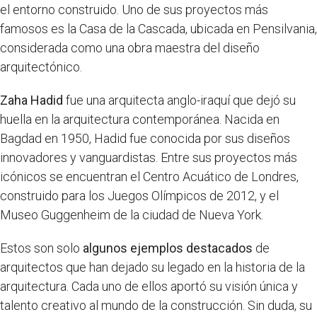
el entorno construido. Uno de sus proyectos más
famosos es la Casa de la Cascada, ubicada en Pensilvania,
considerada como una obra maestra del diseño
arquitectónico.
Zaha Hadid
fue una arquitecta anglo-iraquí que dejó su
huella en la arquitectura contemporánea. Nacida en
Bagdad en 1950, Hadid fue conocida por sus diseños
innovadores y vanguardistas. Entre sus proyectos más
icónicos se encuentran el Centro Acuático de Londres,
construido para los Juegos Olímpicos de 2012, y el
Museo Guggenheim de la ciudad de Nueva York.
Estos son solo
algunos ejemplos destacados
de
arquitectos que han dejado su legado en la historia de la
arquitectura. Cada uno de ellos aportó su visión única y
talento creativo al mundo de la construcción. Sin duda, su