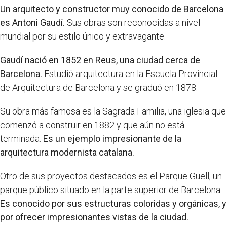
Un arquitecto y constructor muy conocido de Barcelona
es Antoni Gaudí.
Sus obras son reconocidas a nivel
mundial por su estilo único y extravagante.
Gaudí nació en 1852 en Reus, una ciudad cerca de
Barcelona.
Estudió arquitectura en la Escuela Provincial
de Arquitectura de Barcelona y se graduó en 1878.
Su obra más famosa es la Sagrada Familia, una iglesia que
comenzó a construir en 1882 y que aún no está
terminada.
Es un ejemplo impresionante de la
arquitectura modernista catalana.
Otro de sus proyectos destacados es el Parque Güell, un
parque público situado en la parte superior de Barcelona.
Es conocido por sus estructuras coloridas y orgánicas, y
por ofrecer impresionantes vistas de la ciudad.