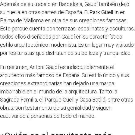
Además de su trabajo en Barcelona, Gaudí también dejó
su huella en otras partes de España. El
Park Güell in
en
Palma de Mallorca es otra de sus creaciones famosas.
Este parque cuenta con terrazas, escalinatas y esculturas,
todos ellos diseñados por Gaudí en su característico
estilo arquitectónico modernista. Es un lugar muy visitado
por los turistas que disfrutan de su belleza y tranquilidad.
En resumen, Antoni Gaudí es indiscutiblemente el
arquitecto más famoso de España. Su estilo único y sus
creaciones extraordinarias han dejado una marca
imborrable en el mundo de la arquitectura. Tanto la
Sagrada Familia, el Parque Güell y Casa Batlló, entre otras
obras, son testamento de su genialidad y siguen
cautivando a personas de todo el mundo.