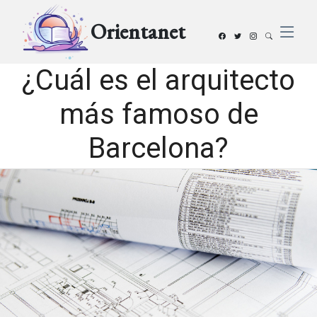
Orientanet
¿Cuál es el arquitecto
más famoso de
Barcelona?