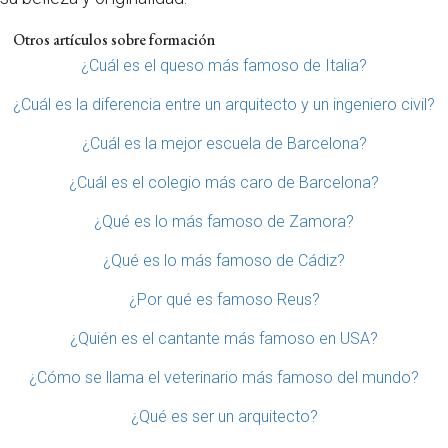
Otros artículos sobre formación
¿Cuál es el queso más famoso de Italia?
¿Cuál es la diferencia entre un arquitecto y un ingeniero civil?
¿Cuál es la mejor escuela de Barcelona?
¿Cuál es el colegio más caro de Barcelona?
¿Qué es lo más famoso de Zamora?
¿Qué es lo más famoso de Cádiz?
¿Por qué es famoso Reus?
¿Quién es el cantante más famoso en USA?
¿Cómo se llama el veterinario más famoso del mundo?
¿Qué es ser un arquitecto?