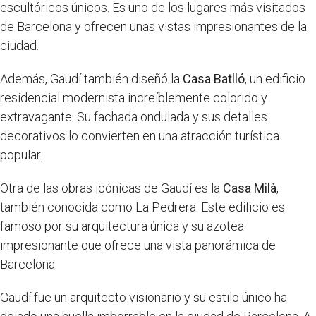
escultóricos únicos. Es uno de los lugares más visitados
de Barcelona y ofrecen unas vistas impresionantes de la
ciudad.
Además, Gaudí también diseñó la
Casa Batlló
, un edificio
residencial modernista increíblemente colorido y
extravagante. Su fachada ondulada y sus detalles
decorativos lo convierten en una atracción turística
popular.
Otra de las obras icónicas de Gaudí es la
Casa Milà
,
también conocida como La Pedrera. Este edificio es
famoso por su arquitectura única y su azotea
impresionante que ofrece una vista panorámica de
Barcelona.
Gaudí fue un arquitecto visionario y su estilo único ha