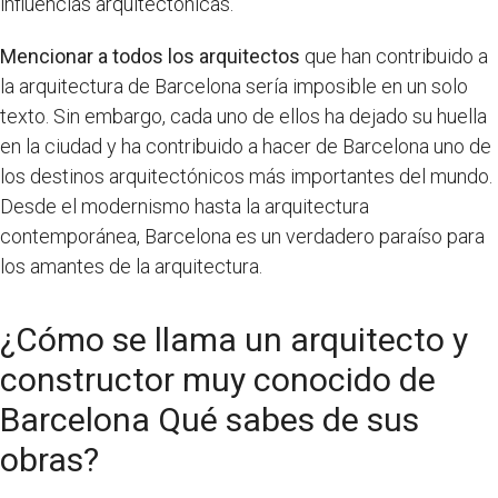
influencias arquitectónicas.
Mencionar a todos los arquitectos
que han contribuido a
la arquitectura de Barcelona sería imposible en un solo
texto. Sin embargo, cada uno de ellos ha dejado su huella
en la ciudad y ha contribuido a hacer de Barcelona uno de
los destinos arquitectónicos más importantes del mundo.
Desde el modernismo hasta la arquitectura
contemporánea, Barcelona es un verdadero paraíso para
los amantes de la arquitectura.
¿Cómo se llama un arquitecto y
constructor muy conocido de
Barcelona Qué sabes de sus
obras?