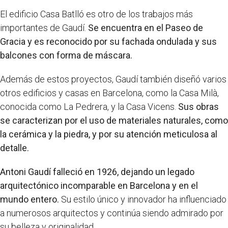
El edificio Casa Batlló es otro de los trabajos más
importantes de Gaudí.
Se encuentra en el Paseo de
Gracia y es reconocido por su fachada ondulada y sus
balcones con forma de máscara.
Además de estos proyectos, Gaudí también diseñó varios
otros edificios y casas en Barcelona, como la Casa Milà,
conocida como La Pedrera, y la Casa Vicens.
Sus obras
se caracterizan por el uso de materiales naturales, como
la cerámica y la piedra, y por su atención meticulosa al
detalle.
Antoni Gaudí falleció en 1926, dejando un legado
arquitectónico incomparable en Barcelona y en el
mundo entero.
Su estilo único y innovador ha influenciado
a numerosos arquitectos y continúa siendo admirado por
su belleza y originalidad.