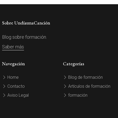
Sobre UndíaunaCanción
Blog sobre formación.
Saber más
Navegación
Categorías
Home
Blog de formación
Contacto
Artículos de formación
Aviso Legal
formación