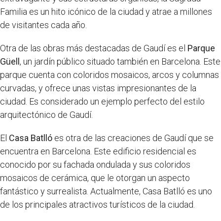
Familia es un hito icónico de la ciudad y atrae a millones
de visitantes cada año.
Otra de las obras más destacadas de Gaudí es el
Parque
Güell
, un jardín público situado también en Barcelona. Este
parque cuenta con coloridos mosaicos, arcos y columnas
curvadas, y ofrece unas vistas impresionantes de la
ciudad. Es considerado un ejemplo perfecto del estilo
arquitectónico de Gaudí.
El
Casa Batlló
es otra de las creaciones de Gaudí que se
encuentra en Barcelona. Este edificio residencial es
conocido por su fachada ondulada y sus coloridos
mosaicos de cerámica, que le otorgan un aspecto
fantástico y surrealista. Actualmente, Casa Batlló es uno
de los principales atractivos turísticos de la ciudad.