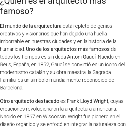
¿Quién es el arquitecto más
famoso?
El mundo de la arquitectura
está repleto de genios
creativos y visionarios que han dejado una huella
imborrable en nuestras ciudades y en la historia de la
humanidad.
Uno de los arquitectos más famosos
de
todos los tiempos es sin duda
Antoni Gaudí
. Nacido en
Reus, España, en 1852, Gaudí se convirtió en un icono del
modernismo catalán y su obra maestra, la Sagrada
Familia, es un símbolo mundialmente reconocido de
Barcelona.
Otro arquitecto destacado
es
Frank Lloyd Wright
, cuyas
creaciones revolucionaron la arquitectura americana.
Nacido en 1867 en Wisconsin, Wright fue pionero en el
diseño orgánico y se enfocó en integrar la naturaleza con