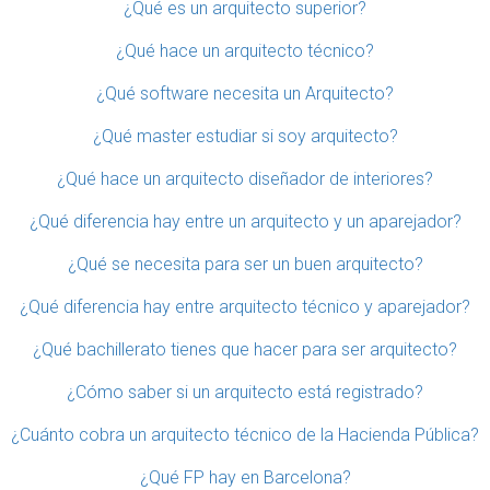
¿Qué es un arquitecto superior?
¿Qué hace un arquitecto técnico?
¿Qué software necesita un Arquitecto?
¿Qué master estudiar si soy arquitecto?
¿Qué hace un arquitecto diseñador de interiores?
¿Qué diferencia hay entre un arquitecto y un aparejador?
¿Qué se necesita para ser un buen arquitecto?
¿Qué diferencia hay entre arquitecto técnico y aparejador?
¿Qué bachillerato tienes que hacer para ser arquitecto?
¿Cómo saber si un arquitecto está registrado?
¿Cuánto cobra un arquitecto técnico de la Hacienda Pública?
¿Qué FP hay en Barcelona?