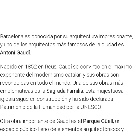
Barcelona es conocida por su arquitectura impresionante,
y uno de los arquitectos más famosos de la ciudad es
Antoni Gaudí
.
Nacido en 1852 en Reus, Gaudí se convirtió en el máximo
exponente del modernismo catalán y sus obras son
reconocidas en todo el mundo. Una de sus obras más
emblemáticas es la
Sagrada Familia
. Esta majestuosa
iglesia sigue en construcción y ha sido declarada
Patrimonio de la Humanidad por la UNESCO.
Otra obra importante de Gaudí es el
Parque Güell
, un
espacio público lleno de elementos arquitectónicos y