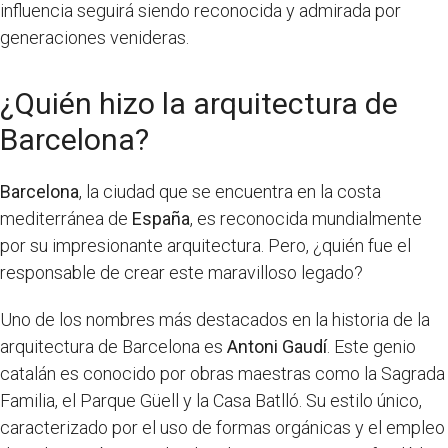
influencia seguirá siendo reconocida y admirada por
generaciones venideras.
¿Quién hizo la arquitectura de
Barcelona?
Barcelona
, la ciudad que se encuentra en la costa
mediterránea de
España
, es reconocida mundialmente
por su impresionante arquitectura. Pero, ¿quién fue el
responsable de crear este maravilloso legado?
Uno de los nombres más destacados en la historia de la
arquitectura de Barcelona es
Antoni Gaudí
. Este genio
catalán es conocido por obras maestras como la Sagrada
Familia, el Parque Güell y la Casa Batlló. Su estilo único,
caracterizado por el uso de formas orgánicas y el empleo