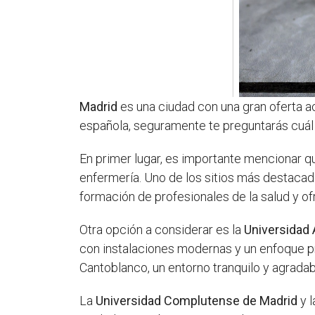
Madrid
es una ciudad con una gran oferta a
española, seguramente te preguntarás cuál e
En primer lugar, es importante mencionar 
enfermería. Uno de los sitios más destacad
formación de profesionales de la salud y o
Otra opción a considerar es la
Universidad
con instalaciones modernas y un enfoque pr
Cantoblanco, un entorno tranquilo y agradab
La
Universidad Complutense de Madrid
y 