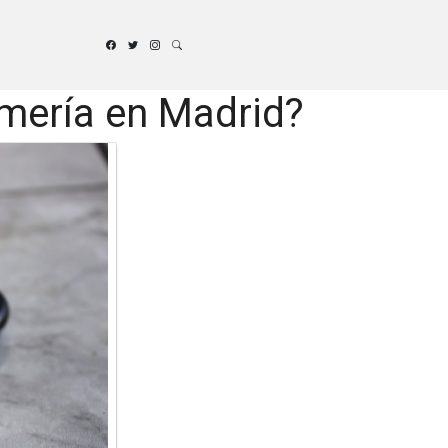
rmería en Madrid?