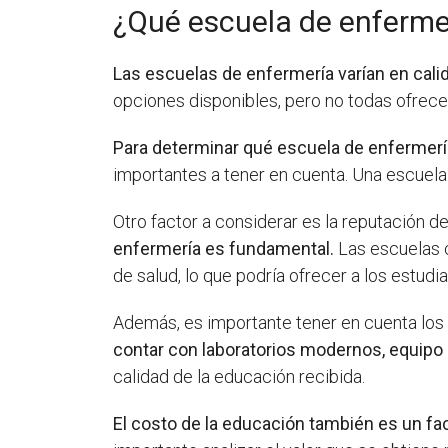
¿Qué escuela de enferme
Las escuelas de enfermería varían en cali
opciones disponibles, pero no todas ofrece
Para determinar qué escuela de enfermería
importantes a tener en cuenta. Una escuel
Otro factor a considerar es la reputación de
enfermería es fundamental.
Las escuelas c
de salud, lo que podría ofrecer a los estu
Además, es importante tener en cuenta los 
contar con laboratorios modernos, equipo 
calidad de la educación recibida.
El costo de la educación también es un fac