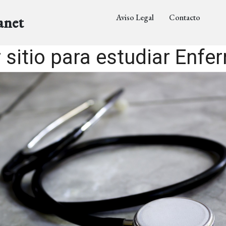
Aviso Legal
Contacto
anet
r sitio para estudiar Enfe