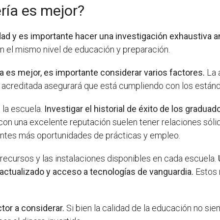
ría es mejor?
dad y es importante hacer una investigación exhaustiva a
n el mismo nivel de educación y preparación.
 es mejor, es importante considerar varios factores.
La 
a acreditada asegurará que está cumpliendo con los están
 la escuela.
Investigar el historial de éxito de los gradua
on una excelente reputación suelen tener relaciones sólida
diantes más oportunidades de prácticas y empleo.
recursos y las instalaciones disponibles en cada escuela.
actualizado y acceso a tecnologías de vanguardia.
Estos 
tor a considerar.
Si bien la calidad de la educación no sie