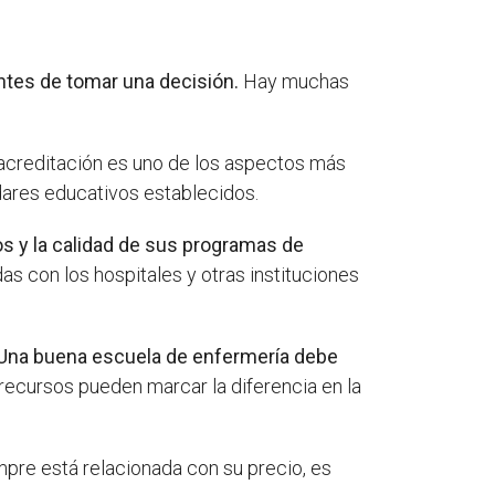
ntes de tomar una decisión.
Hay muchas
acreditación es uno de los aspectos más
dares educativos establecidos.
dos y la calidad de sus programas de
s con los hospitales y otras instituciones
Una buena escuela de enfermería debe
recursos pueden marcar la diferencia en la
mpre está relacionada con su precio, es