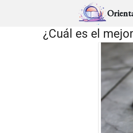
Orient
¿Cuál es el mejo