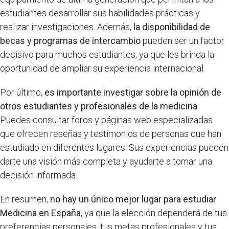
estudiantes desarrollar sus habilidades prácticas y
realizar investigaciones. Además,
la disponibilidad de
becas y programas de intercambio
pueden ser un factor
decisivo para muchos estudiantes, ya que les brinda la
oportunidad de ampliar su experiencia internacional.
Por último,
es importante investigar sobre la opinión de
otros estudiantes y profesionales de la medicina
.
Puedes consultar foros y páginas web especializadas
que ofrecen reseñas y testimonios de personas que han
estudiado en diferentes lugares. Sus experiencias pueden
darte una visión más completa y ayudarte a tomar una
decisión informada.
En resumen,
no hay un único mejor lugar para estudiar
Medicina en España
, ya que la elección dependerá de tus
preferencias personales, tus metas profesionales y tus