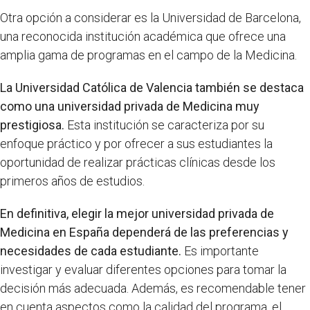
Otra opción a considerar es la Universidad de Barcelona,
una reconocida institución académica que ofrece una
amplia gama de programas en el campo de la Medicina.
La Universidad Católica de Valencia también se destaca
como una universidad privada de Medicina muy
prestigiosa.
Esta institución se caracteriza por su
enfoque práctico y por ofrecer a sus estudiantes la
oportunidad de realizar prácticas clínicas desde los
primeros años de estudios.
En definitiva, elegir la mejor universidad privada de
Medicina en España dependerá de las preferencias y
necesidades de cada estudiante.
Es importante
investigar y evaluar diferentes opciones para tomar la
decisión más adecuada. Además, es recomendable tener
en cuenta aspectos como la calidad del programa, el