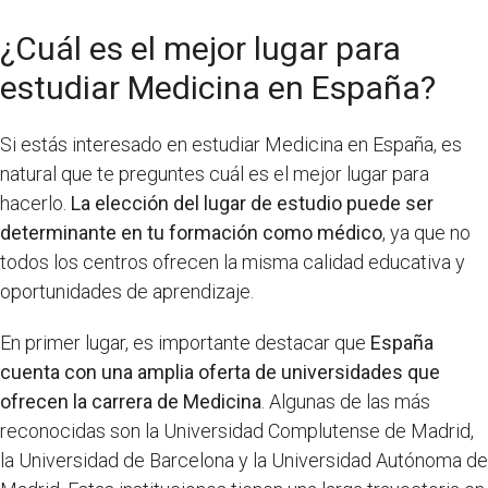
¿Cuál es el mejor lugar para
estudiar Medicina en España?
Si estás interesado en estudiar Medicina en España, es
natural que te preguntes cuál es el mejor lugar para
hacerlo.
La elección del lugar de estudio puede ser
determinante en tu formación como médico
, ya que no
todos los centros ofrecen la misma calidad educativa y
oportunidades de aprendizaje.
En primer lugar, es importante destacar que
España
cuenta con una amplia oferta de universidades que
ofrecen la carrera de Medicina
. Algunas de las más
reconocidas son la Universidad Complutense de Madrid,
la Universidad de Barcelona y la Universidad Autónoma de