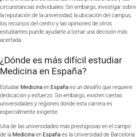
circunstancias individuales. Sin embargo, investigar sobre
la reputación de la universidad, la ubicación del campus,
los recursos del centro y las opiniones de otros
estudiantes puede ayudarte a tomar una decisión más
acertada.
¿Dónde es más difícil estudiar
Medicina en España?
Estudiar
Medicina
en
España
es un desafío que requiere
dedicación y esfuerzo. Sin embargo, existen ciertas
universidades y regiones donde esta carrera es
especialmente exigente.
Una de las universidades más prestigiosas en el campo
de la
Medicina
en
España
es la Universidad de Barcelona.