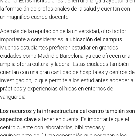
Madrid. Estas instituciones tienen una larga trayectoria en
la formación de profesionales de la salud y cuentan con
un magnífico cuerpo docente.
Además de la reputación de la universidad, otro factor
importante a considerar es
la ubicación del campus
.
Muchos estudiantes prefieren estudiar en grandes
ciudades como Madrid o Barcelona, ya que ofrecen una
amplia oferta cultural y laboral. Estas ciudades también
cuentan con una gran cantidad de hospitales y centros de
investigación, lo que permite a los estudiantes acceder a
prácticas y experiencias clínicas en entornos de
vanguardia.
Los recursos y la infraestructura del centro también son
aspectos clave
a tener en cuenta. Es importante que el
centro cuente con laboratorios, bibliotecas y
equipamiento de última generación que permitan a los