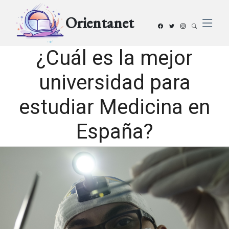
Orientanet
¿Cuál es la mejor
universidad para
estudiar Medicina en
España?