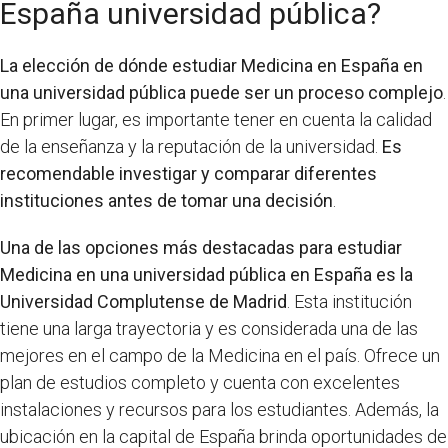
España universidad pública?
La elección de dónde estudiar Medicina en España en
una universidad pública puede ser un proceso complejo
.
En primer lugar, es importante tener en cuenta la calidad
de la enseñanza y la reputación de la universidad.
Es
recomendable investigar y comparar diferentes
instituciones antes de tomar una decisión
.
Una de las opciones más destacadas para estudiar
Medicina en una universidad pública en España es la
Universidad Complutense de Madrid
. Esta institución
tiene una larga trayectoria y es considerada una de las
mejores en el campo de la Medicina en el país. Ofrece un
plan de estudios completo y cuenta con excelentes
instalaciones y recursos para los estudiantes. Además, la
ubicación en la capital de España brinda oportunidades de