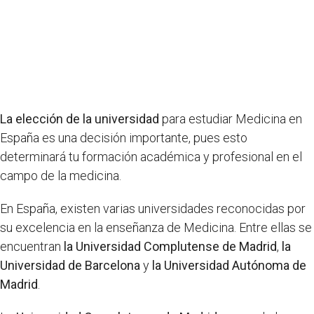
La elección de la universidad
para estudiar Medicina en
España es una decisión importante, pues esto
determinará tu formación académica y profesional en el
campo de la medicina.
En España, existen varias universidades reconocidas por
su excelencia en la enseñanza de Medicina. Entre ellas se
encuentran
la Universidad Complutense de Madrid
,
la
Universidad de Barcelona
y
la Universidad Autónoma de
Madrid
.