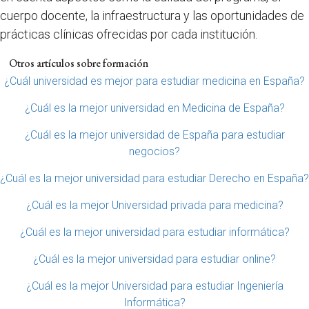
cuerpo docente, la infraestructura y las oportunidades de
prácticas clínicas ofrecidas por cada institución.
Otros artículos sobre formación
¿Cuál universidad es mejor para estudiar medicina en España?
¿Cuál es la mejor universidad en Medicina de España?
¿Cuál es la mejor universidad de España para estudiar
negocios?
¿Cuál es la mejor universidad para estudiar Derecho en España?
¿Cuál es la mejor Universidad privada para medicina?
¿Cuál es la mejor universidad para estudiar informática?
¿Cuál es la mejor universidad para estudiar online?
¿Cuál es la mejor Universidad para estudiar Ingeniería
Informática?