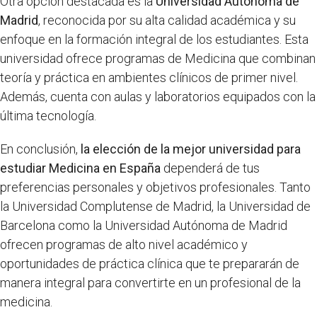
Otra opción destacada es la
Universidad Autónoma de
Madrid
, reconocida por su alta calidad académica y su
enfoque en la formación integral de los estudiantes. Esta
universidad ofrece programas de Medicina que combinan
teoría y práctica en ambientes clínicos de primer nivel.
Además, cuenta con aulas y laboratorios equipados con la
última tecnología.
En conclusión,
la elección de la mejor universidad para
estudiar Medicina en España
dependerá de tus
preferencias personales y objetivos profesionales. Tanto
la Universidad Complutense de Madrid, la Universidad de
Barcelona como la Universidad Autónoma de Madrid
ofrecen programas de alto nivel académico y
oportunidades de práctica clínica que te prepararán de
manera integral para convertirte en un profesional de la
medicina.