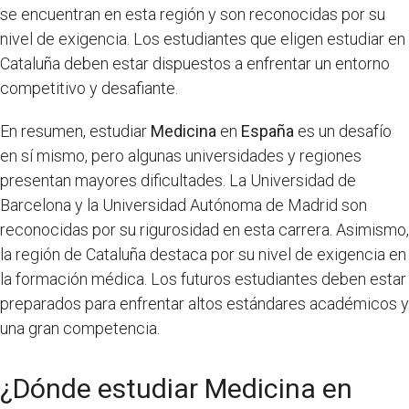
se encuentran en esta región y son reconocidas por su
nivel de exigencia. Los estudiantes que eligen estudiar en
Cataluña deben estar dispuestos a enfrentar un entorno
competitivo y desafiante.
En resumen, estudiar
Medicina
en
España
es un desafío
en sí mismo, pero algunas universidades y regiones
presentan mayores dificultades. La Universidad de
Barcelona y la Universidad Autónoma de Madrid son
reconocidas por su rigurosidad en esta carrera. Asimismo,
la región de Cataluña destaca por su nivel de exigencia en
la formación médica. Los futuros estudiantes deben estar
preparados para enfrentar altos estándares académicos y
una gran competencia.
¿Dónde estudiar Medicina en