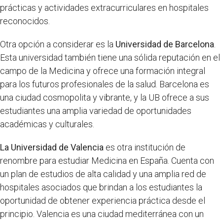
prácticas y actividades extracurriculares en hospitales
reconocidos.
Otra opción a considerar es la
Universidad de Barcelona
.
Esta universidad también tiene una sólida reputación en el
campo de la Medicina y ofrece una formación integral
para los futuros profesionales de la salud. Barcelona es
una ciudad cosmopolita y vibrante, y la UB ofrece a sus
estudiantes una amplia variedad de oportunidades
académicas y culturales.
La Universidad de Valencia
es otra institución de
renombre para estudiar Medicina en España. Cuenta con
un plan de estudios de alta calidad y una amplia red de
hospitales asociados que brindan a los estudiantes la
oportunidad de obtener experiencia práctica desde el
principio. Valencia es una ciudad mediterránea con un