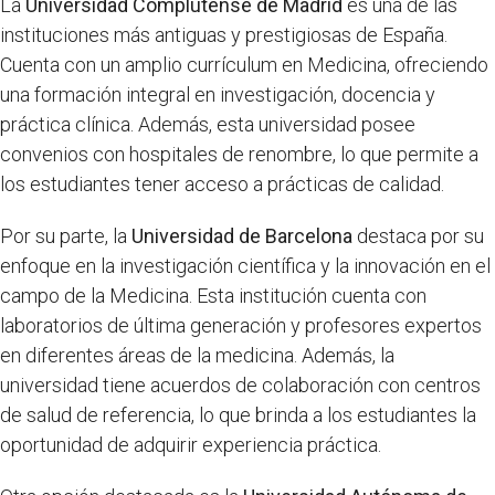
La
Universidad Complutense de Madrid
es una de las
instituciones más antiguas y prestigiosas de España.
Cuenta con un amplio currículum en Medicina, ofreciendo
una formación integral en investigación, docencia y
práctica clínica. Además, esta universidad posee
convenios con hospitales de renombre, lo que permite a
los estudiantes tener acceso a prácticas de calidad.
Por su parte, la
Universidad de Barcelona
destaca por su
enfoque en la investigación científica y la innovación en el
campo de la Medicina. Esta institución cuenta con
laboratorios de última generación y profesores expertos
en diferentes áreas de la medicina. Además, la
universidad tiene acuerdos de colaboración con centros
de salud de referencia, lo que brinda a los estudiantes la
oportunidad de adquirir experiencia práctica.