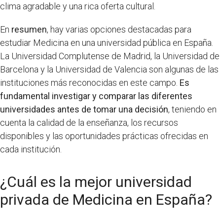
clima agradable y una rica oferta cultural.
En
resumen
, hay varias opciones destacadas para
estudiar Medicina en una universidad pública en España.
La Universidad Complutense de Madrid, la Universidad de
Barcelona y la Universidad de Valencia son algunas de las
instituciones más reconocidas en este campo.
Es
fundamental investigar y comparar las diferentes
universidades antes de tomar una decisión
, teniendo en
cuenta la calidad de la enseñanza, los recursos
disponibles y las oportunidades prácticas ofrecidas en
cada institución.
¿Cuál es la mejor universidad
privada de Medicina en España?