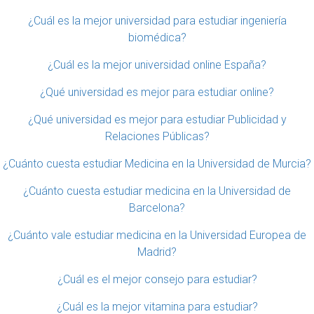
¿Cuál es la mejor universidad para estudiar ingeniería
biomédica?
¿Cuál es la mejor universidad online España?
¿Qué universidad es mejor para estudiar online?
¿Qué universidad es mejor para estudiar Publicidad y
Relaciones Públicas?
¿Cuánto cuesta estudiar Medicina en la Universidad de Murcia?
¿Cuánto cuesta estudiar medicina en la Universidad de
Barcelona?
¿Cuánto vale estudiar medicina en la Universidad Europea de
Madrid?
¿Cuál es el mejor consejo para estudiar?
¿Cuál es la mejor vitamina para estudiar?