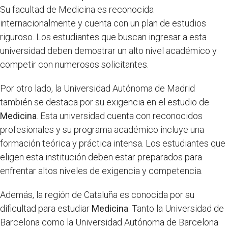
Su facultad de Medicina es reconocida
internacionalmente y cuenta con un plan de estudios
riguroso. Los estudiantes que buscan ingresar a esta
universidad deben demostrar un alto nivel académico y
competir con numerosos solicitantes.
Por otro lado, la Universidad Autónoma de Madrid
también se destaca por su exigencia en el estudio de
Medicina
. Esta universidad cuenta con reconocidos
profesionales y su programa académico incluye una
formación teórica y práctica intensa. Los estudiantes que
eligen esta institución deben estar preparados para
enfrentar altos niveles de exigencia y competencia.
Además, la región de Cataluña es conocida por su
dificultad para estudiar
Medicina
. Tanto la Universidad de
Barcelona como la Universidad Autónoma de Barcelona