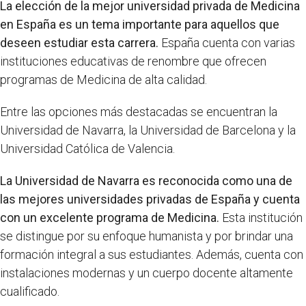
La elección de la mejor universidad privada de Medicina
en España es un tema importante para aquellos que
deseen estudiar esta carrera.
España cuenta con varias
instituciones educativas de renombre que ofrecen
programas de Medicina de alta calidad.
Entre las opciones más destacadas se encuentran la
Universidad de Navarra, la Universidad de Barcelona y la
Universidad Católica de Valencia.
La Universidad de Navarra es reconocida como una de
las mejores universidades privadas de España y cuenta
con un excelente programa de Medicina.
Esta institución
se distingue por su enfoque humanista y por brindar una
formación integral a sus estudiantes. Además, cuenta con
instalaciones modernas y un cuerpo docente altamente
cualificado.