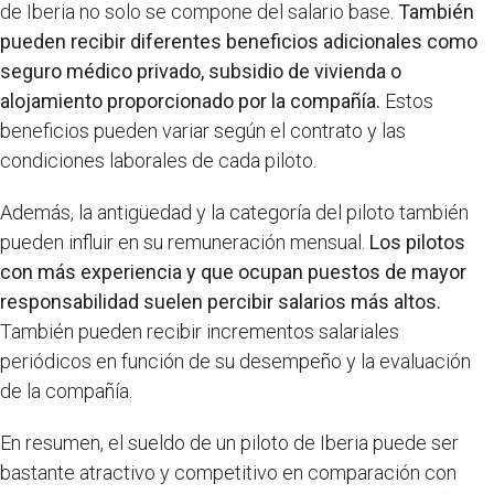
de Iberia no solo se compone del salario base.
También
pueden recibir diferentes beneficios adicionales como
seguro médico privado, subsidio de vivienda o
alojamiento proporcionado por la compañía.
Estos
beneficios pueden variar según el contrato y las
condiciones laborales de cada piloto.
Además, la antigüedad y la categoría del piloto también
pueden influir en su remuneración mensual.
Los pilotos
con más experiencia y que ocupan puestos de mayor
responsabilidad suelen percibir salarios más altos.
También pueden recibir incrementos salariales
periódicos en función de su desempeño y la evaluación
de la compañía.
En resumen, el sueldo de un piloto de Iberia puede ser
bastante atractivo y competitivo en comparación con