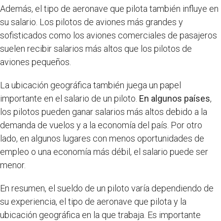
Además, el tipo de aeronave que pilota también influye en
su salario. Los pilotos de aviones más grandes y
sofisticados como los aviones comerciales de pasajeros
suelen recibir salarios más altos que los pilotos de
aviones pequeños.
La ubicación geográfica también juega un papel
importante en el salario de un piloto.
En algunos países
,
los pilotos pueden ganar salarios más altos debido a la
demanda de vuelos y a la economía del país. Por otro
lado, en algunos lugares con menos oportunidades de
empleo o una economía más débil, el salario puede ser
menor.
En resumen, el sueldo de un piloto varía dependiendo de
su experiencia, el tipo de aeronave que pilota y la
ubicación geográfica en la que trabaja. Es importante