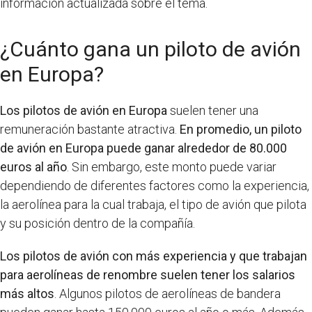
información actualizada sobre el tema.
¿Cuánto gana un piloto de avión
en Europa?
Los pilotos de avión en Europa
suelen tener una
remuneración bastante atractiva.
En promedio, un piloto
de avión en Europa puede ganar alrededor de 80.000
euros al año
. Sin embargo, este monto puede variar
dependiendo de diferentes factores como la experiencia,
la aerolínea para la cual trabaja, el tipo de avión que pilota
y su posición dentro de la compañía.
Los pilotos de avión con más experiencia y que trabajan
para aerolíneas de renombre suelen tener los salarios
más altos
. Algunos pilotos de aerolíneas de bandera