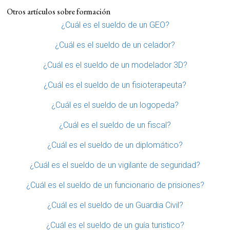
Otros artículos sobre formación
¿Cuál es el sueldo de un GEO?
¿Cuál es el sueldo de un celador?
¿Cuál es el sueldo de un modelador 3D?
¿Cuál es el sueldo de un fisioterapeuta?
¿Cuál es el sueldo de un logopeda?
¿Cuál es el sueldo de un fiscal?
¿Cuál es el sueldo de un diplomático?
¿Cuál es el sueldo de un vigilante de seguridad?
¿Cuál es el sueldo de un funcionario de prisiones?
¿Cuál es el sueldo de un Guardia Civil?
¿Cuál es el sueldo de un guía turistico?