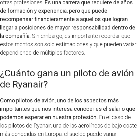
otras profesiones.
Es una carrera que requiere de años
de formación y experiencia, pero que puede
recompensar financieramente a aquellos que logran
llegar a posiciones de mayor responsabilidad dentro de
la compañía.
Sin embargo, es importante recordar que
estos montos son solo estimaciones y que pueden variar
dependiendo de múltiples factores.
¿Cuánto gana un piloto de avión
de Ryanair?
Como pilotos de avión, uno de los aspectos más
importantes que nos interesa conocer es el salario que
podemos esperar en nuestra profesión.
En el caso de
los pilotos de Ryanair, una de las aerolíneas de bajo coste
más conocidas en Europa, el sueldo puede variar