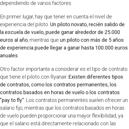
dependiendo de varios factores.
En primer lugar, hay que tener en cuenta el nivel de
experiencia del piloto.
Un piloto novato, recién salido de
la escuela de vuelo, puede ganar alrededor de 25.000
euros al año
, mientras que
un piloto con más de 5 años
de experiencia puede llegar a ganar hasta 100.000 euros
anuales
.
Otro factor importante a considerar es el tipo de contrato
que tiene el piloto con Ryanair.
Existen diferentes tipos
de contratos, como los contratos permanentes, los
contratos basados en horas de vuelo o los contratos
"pay to fly"
. Los contratos permanentes suelen ofrecer un
salario fijo, mientras que los contratos basados en horas
de vuelo pueden proporcionar una mayor flexibilidad, ya
que el salario está directamente relacionado con las