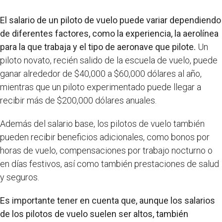
El salario de un piloto de vuelo puede variar dependiendo
de diferentes factores, como la experiencia, la aerolínea
para la que trabaja y el tipo de aeronave que pilote.
Un
piloto novato, recién salido de la escuela de vuelo, puede
ganar alrededor de $40,000 a $60,000 dólares al año,
mientras que un piloto experimentado puede llegar a
recibir más de $200,000 dólares anuales.
Además del salario base, los pilotos de vuelo también
pueden recibir beneficios adicionales, como bonos por
horas de vuelo, compensaciones por trabajo nocturno o
en días festivos, así como también prestaciones de salud
y seguros.
Es importante tener en cuenta que, aunque los salarios
de los pilotos de vuelo suelen ser altos, también