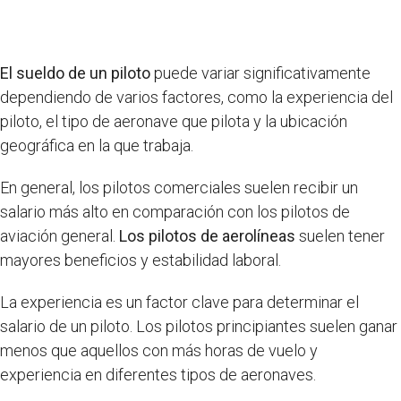
El sueldo de un piloto
puede variar significativamente
dependiendo de varios factores, como la experiencia del
piloto, el tipo de aeronave que pilota y la ubicación
geográfica en la que trabaja.
En general, los pilotos comerciales suelen recibir un
salario más alto en comparación con los pilotos de
aviación general.
Los pilotos de aerolíneas
suelen tener
mayores beneficios y estabilidad laboral.
La experiencia es un factor clave para determinar el
salario de un piloto. Los pilotos principiantes suelen ganar
menos que aquellos con más horas de vuelo y
experiencia en diferentes tipos de aeronaves.