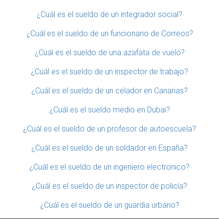
¿Cuál es el sueldo de un integrador social?
¿Cuál es el sueldo de un funcionario de Correos?
¿Cuál es el sueldo de una azafata de vuelo?
¿Cuál es el sueldo de un inspector de trabajo?
¿Cuál es el sueldo de un celador en Canarias?
¿Cuál es el sueldo medio en Dubai?
¿Cuál es el sueldo de un profesor de autoescuela?
¿Cuál es el sueldo de un soldador en España?
¿Cuál es el sueldo de un ingeniero electronico?
¿Cuál es el sueldo de un inspector de policía?
¿Cuál es el sueldo de un guardia urbano?