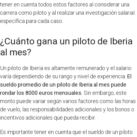
tener en cuenta todos estos factores al considerar una
carrera como piloto y al realizar una investigación salarial
específica para cada caso.
¿Cuánto gana un piloto de Iberia
al mes?
Un piloto de Iberia es altamente remunerado y el salario
varía dependiendo de su rango y nivel de experiencia.
El
sueldo promedio de un piloto de Iberia al mes puede
rondar los 8000 euros mensuales.
Sin embargo, este
monto puede variar según varios factores como las horas
de vuelo, las responsabilidades adicionales y los bonos o
incentivos adicionales que pueda recibir.
Es importante tener en cuenta que el sueldo de un piloto