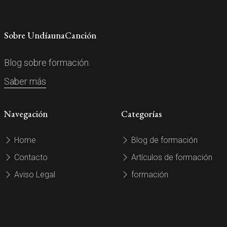
Sobre UndíaunaCanción
Blog sobre formación.
Saber más
Navegación
Categorías
Home
Blog de formación
Contacto
Artículos de formación
Aviso Legal
formación