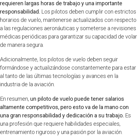
requieren largas horas de trabajo y una importante
responsabilidad.
Los pilotos deben cumplir con estrictos
horarios de vuelo, mantenerse actualizados con respecto
a las regulaciones aeronáuticas y someterse a revisiones
médicas periódicas para garantizar su capacidad de volar
de manera segura.
Adicionalmente, los pilotos de vuelo deben seguir
formándose y actualizándose constantemente para estar
al tanto de las últimas tecnologías y avances en la
industria de la aviación.
En resumen,
un piloto de vuelo puede tener salarios
altamente competitivos, pero esto va de la mano con
una gran responsabilidad y dedicación a su trabajo.
Es
una profesión que requiere habilidades especiales,
entrenamiento riguroso y una pasión por la aviación.