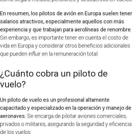
En resumen, los pilotos de avión en Europa suelen tener
salarios atractivos, especialmente aquellos con más
experiencia y que trabajan para aerolíneas de renombre
.
Sin embargo, es importante tener en cuenta el costo de
vida en Europa y considerar otros beneficios adicionales
que pueden influir en la remuneración total.
¿Cuánto cobra un piloto de
vuelo?
Un piloto de vuelo es un profesional altamente
capacitado y especializado en la operación y manejo de
aeronaves.
Se encarga de pilotar aviones comerciales,
privados o militares, asegurando la seguridad y eficiencia
de los vuelos.