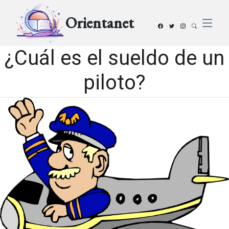
Orientanet
¿Cuál es el sueldo de un
piloto?