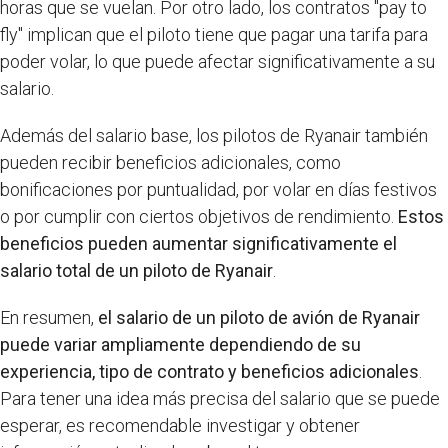
horas que se vuelan. Por otro lado, los contratos "pay to
fly" implican que el piloto tiene que pagar una tarifa para
poder volar, lo que puede afectar significativamente a su
salario.
Además del salario base, los pilotos de Ryanair también
pueden recibir beneficios adicionales, como
bonificaciones por puntualidad, por volar en días festivos
o por cumplir con ciertos objetivos de rendimiento.
Estos
beneficios pueden aumentar significativamente el
salario total de un piloto de Ryanair
.
En resumen,
el salario de un piloto de avión de Ryanair
puede variar ampliamente dependiendo de su
experiencia, tipo de contrato y beneficios adicionales
.
Para tener una idea más precisa del salario que se puede
esperar, es recomendable investigar y obtener