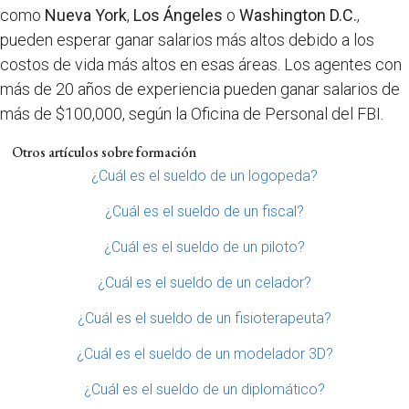
como
Nueva York
,
Los Ángeles
o
Washington D.C.
,
pueden esperar ganar salarios más altos debido a los
costos de vida más altos en esas áreas. Los agentes con
más de 20 años de experiencia pueden ganar salarios de
más de $100,000, según la Oficina de Personal del FBI.
Otros artículos sobre formación
¿Cuál es el sueldo de un logopeda?
¿Cuál es el sueldo de un fiscal?
¿Cuál es el sueldo de un piloto?
¿Cuál es el sueldo de un celador?
¿Cuál es el sueldo de un fisioterapeuta?
¿Cuál es el sueldo de un modelador 3D?
¿Cuál es el sueldo de un diplomático?