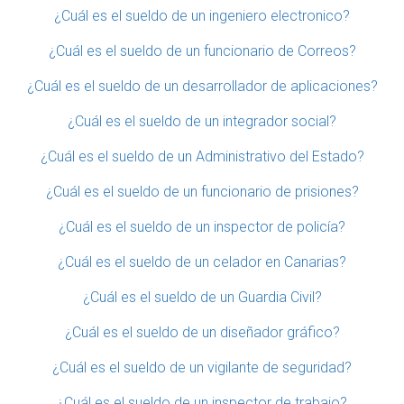
¿Cuál es el sueldo de un ingeniero electronico?
¿Cuál es el sueldo de un funcionario de Correos?
¿Cuál es el sueldo de un desarrollador de aplicaciones?
¿Cuál es el sueldo de un integrador social?
¿Cuál es el sueldo de un Administrativo del Estado?
¿Cuál es el sueldo de un funcionario de prisiones?
¿Cuál es el sueldo de un inspector de policía?
¿Cuál es el sueldo de un celador en Canarias?
¿Cuál es el sueldo de un Guardia Civil?
¿Cuál es el sueldo de un diseñador gráfico?
¿Cuál es el sueldo de un vigilante de seguridad?
¿Cuál es el sueldo de un inspector de trabajo?