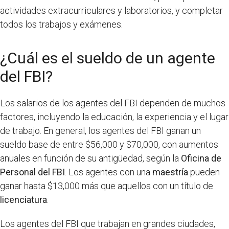
actividades extracurriculares y laboratorios, y completar
todos los trabajos y exámenes.
¿Cuál es el sueldo de un agente
del FBI?
Los salarios de los agentes del FBI dependen de muchos
factores, incluyendo la educación, la experiencia y el lugar
de trabajo. En general, los agentes del FBI ganan un
sueldo base de entre $56,000 y $70,000, con aumentos
anuales en función de su antigüedad, según la
Oficina de
Personal del FBI
. Los agentes con una
maestría
pueden
ganar hasta $13,000 más que aquellos con un título de
licenciatura
.
Los agentes del FBI que trabajan en grandes ciudades,