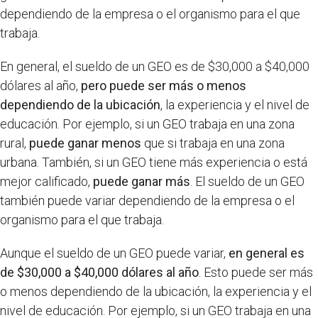
dependiendo de la empresa o el organismo para el que
trabaja.
En general, el sueldo de un GEO es de $30,000 a $40,000
dólares al año,
pero puede ser más o menos
dependiendo de la ubicación
, la experiencia y el nivel de
educación. Por ejemplo, si un GEO trabaja en una zona
rural,
puede ganar menos
que si trabaja en una zona
urbana. También, si un GEO tiene más experiencia o está
mejor calificado,
puede ganar más
. El sueldo de un GEO
también puede variar dependiendo de la empresa o el
organismo para el que trabaja.
Aunque el sueldo de un GEO puede variar,
en general es
de $30,000 a $40,000 dólares al año
. Esto puede ser más
o menos dependiendo de la ubicación, la experiencia y el
nivel de educación. Por ejemplo, si un GEO trabaja en una