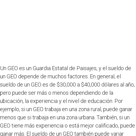
Un GEO es un Guardia Estatal de Paisajes, y el sueldo de
un GEO depende de muchos factores. En general, el
sueldo de un GEO es de $30,000 a $40,000 dólares al año,
pero puede ser más o menos dependiendo de la
ubicación, la experiencia y el nivel de educación. Por
ejemplo, si un GEO trabaja en una zona rural, puede ganar
menos que si trabaja en una zona urbana. También, si un
GEO tiene más experiencia o está mejor calificado, puede
ganar más. El sueldo de un GEO también puede variar