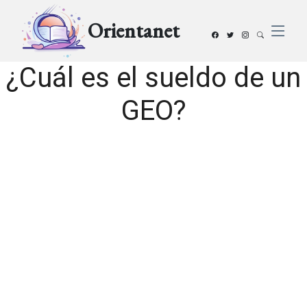
Orientanet
¿Cuál es el sueldo de un
GEO?