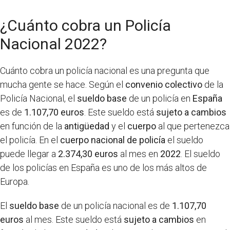
¿Cuánto cobra un Policía
Nacional 2022?
Cuánto cobra un policía nacional es una pregunta que
mucha gente se hace. Según el
convenio colectivo
de la
Policía Nacional, el
sueldo base
de un policía en
España
es de
1.107,70 euros
. Este sueldo está
sujeto a cambios
en función de la
antigüedad
y el
cuerpo
al que pertenezca
el policía. En el
cuerpo nacional de policía
el sueldo
puede llegar a
2.374,30 euros
al mes en
2022
. El sueldo
de los policías en España es uno de los más altos de
Europa.
El
sueldo base
de un policía nacional es de
1.107,70
euros
al mes. Este sueldo está
sujeto a cambios
en