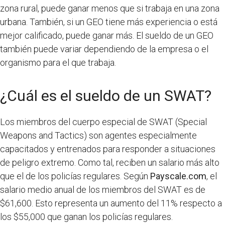
zona rural, puede ganar menos que si trabaja en una zona
urbana. También, si un GEO tiene más experiencia o está
mejor calificado, puede ganar más. El sueldo de un GEO
también puede variar dependiendo de la empresa o el
organismo para el que trabaja.
¿Cuál es el sueldo de un SWAT?
Los miembros del cuerpo especial de SWAT (Special
Weapons and Tactics) son agentes especialmente
capacitados y entrenados para responder a situaciones
de peligro extremo. Como tal, reciben un salario más alto
que el de los policías regulares. Según
Payscale.com
, el
salario medio anual de los miembros del SWAT es de
$61,600. Esto representa un aumento del 11% respecto a
los $55,000 que ganan los policías regulares.