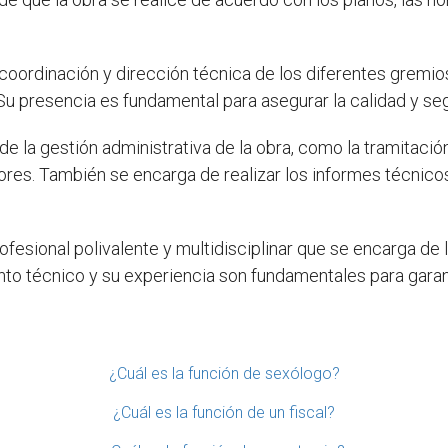
coordinación y dirección técnica de los diferentes gremio
c. Su presencia es fundamental para asegurar la calidad y se
e la gestión administrativa de la obra, como la tramitación
res. También se encarga de realizar los informes técnicos
ofesional polivalente y multidisciplinar que se encarga de l
nto técnico y su experiencia son fundamentales para garant
¿Cuál es la función de sexólogo?
¿Cuál es la función de un fiscal?