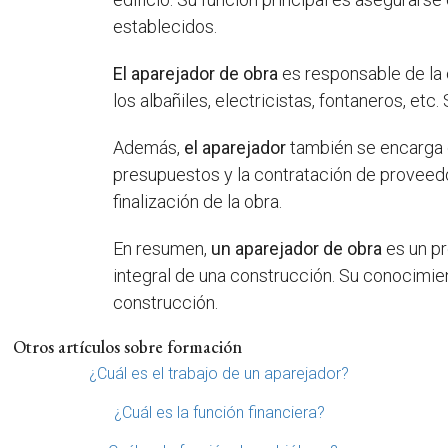
establecidos.
El aparejador de obra
es responsable de la 
los albañiles, electricistas, fontaneros, et
Además,
el aparejador
también se encarga d
presupuestos y la contratación de proveedo
finalización de la obra.
En resumen,
un aparejador de obra
es un pr
integral de una construcción. Su conocimie
construcción.
Otros artículos sobre formación
¿Cuál es el trabajo de un aparejador?
¿Cuál es la función financiera?