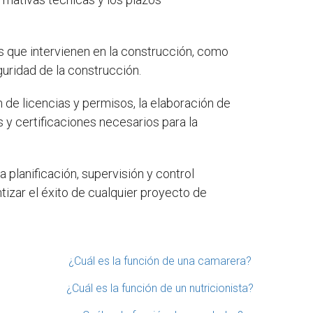
s que intervienen en la construcción, como
guridad de la construcción.
 de licencias y permisos, la elaboración de
 y certificaciones necesarios para la
a planificación, supervisión y control
izar el éxito de cualquier proyecto de
¿Cuál es la función de una camarera?
¿Cuál es la función de un nutricionista?