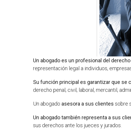
Un abogado es un profesional del derecho
representación legal a individuos, empresa
Su función principal es garantizar que se 
derecho penal, civil, laboral, mercantil, admi
Un abogado
asesora a sus clientes
sobre s
Un abogado también representa a sus clien
sus derechos ante los jueces y jurados.