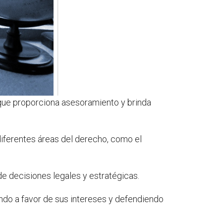
que proporciona asesoramiento y brinda
iferentes áreas del derecho, como el
de decisiones legales y estratégicas.
ndo a favor de sus intereses y defendiendo