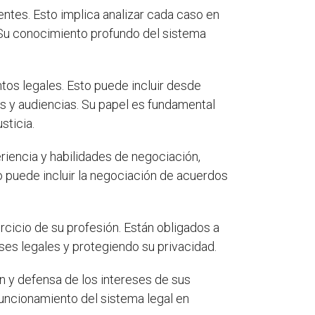
entes. Esto implica analizar cada caso en
. Su conocimiento profundo del sistema
tos legales. Esto puede incluir desde
os y audiencias. Su papel es fundamental
sticia.
riencia y habilidades de negociación,
to puede incluir la negociación de acuerdos
rcicio de su profesión. Están obligados a
eses legales y protegiendo su privacidad.
n y defensa de los intereses de sus
 funcionamiento del sistema legal en