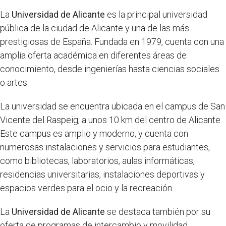
La
Universidad de Alicante
es la principal universidad
pública de la ciudad de Alicante y una de las más
prestigiosas de España. Fundada en 1979, cuenta con una
amplia oferta académica en diferentes áreas de
conocimiento, desde ingenierías hasta ciencias sociales
o artes.
La universidad se encuentra ubicada en el campus de San
Vicente del Raspeig, a unos 10 km del centro de Alicante.
Este campus es amplio y moderno, y cuenta con
numerosas instalaciones y servicios para estudiantes,
como bibliotecas, laboratorios, aulas informáticas,
residencias universitarias, instalaciones deportivas y
espacios verdes para el ocio y la recreación.
La
Universidad de Alicante
se destaca también por su
oferta de programas de intercambio y movilidad