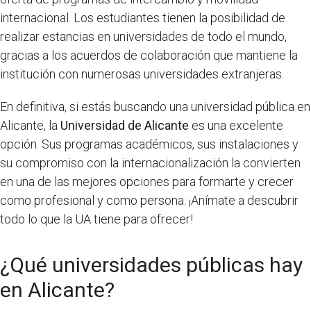
internacional. Los estudiantes tienen la posibilidad de
realizar estancias en universidades de todo el mundo,
gracias a los acuerdos de colaboración que mantiene la
institución con numerosas universidades extranjeras.
En definitiva, si estás buscando una universidad pública en
Alicante, la
Universidad de Alicante
es una excelente
opción. Sus programas académicos, sus instalaciones y
su compromiso con la internacionalización la convierten
en una de las mejores opciones para formarte y crecer
como profesional y como persona. ¡Anímate a descubrir
todo lo que la UA tiene para ofrecer!
¿Qué universidades públicas hay
en Alicante?