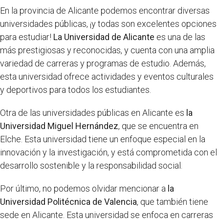
En la provincia de Alicante podemos encontrar diversas
universidades públicas, ¡y todas son excelentes opciones
para estudiar!
La Universidad de Alicante
es una de las
más prestigiosas y reconocidas, y cuenta con una amplia
variedad de carreras y programas de estudio. Además,
esta universidad ofrece actividades y eventos culturales
y deportivos para todos los estudiantes.
Otra de las universidades públicas en Alicante es
la
Universidad Miguel Hernández
, que se encuentra en
Elche. Esta universidad tiene un enfoque especial en la
innovación y la investigación, y está comprometida con el
desarrollo sostenible y la responsabilidad social.
Por último, no podemos olvidar mencionar a
la
Universidad Politécnica de Valencia
, que también tiene
sede en Alicante. Esta universidad se enfoca en carreras