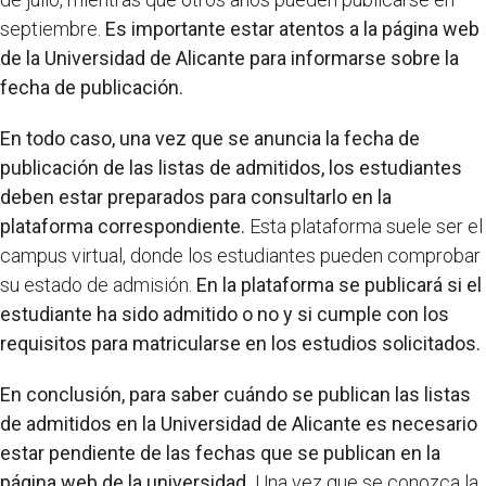
septiembre.
Es importante estar atentos a la página web
de la Universidad de Alicante para informarse sobre la
fecha de publicación.
En todo caso, una vez que se anuncia la fecha de
publicación de las listas de admitidos, los estudiantes
deben estar preparados para consultarlo en la
plataforma correspondiente.
Esta plataforma suele ser el
campus virtual, donde los estudiantes pueden comprobar
su estado de admisión.
En la plataforma se publicará si el
estudiante ha sido admitido o no y si cumple con los
requisitos para matricularse en los estudios solicitados.
En conclusión, para saber cuándo se publican las listas
de admitidos en la Universidad de Alicante es necesario
estar pendiente de las fechas que se publican en la
página web de la universidad.
Una vez que se conozca la