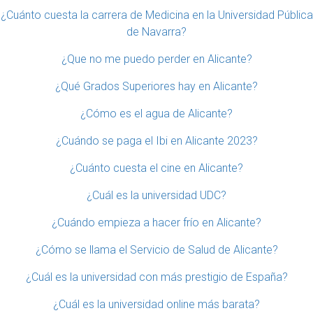
¿Cuánto cuesta la carrera de Medicina en la Universidad Pública
de Navarra?
¿Que no me puedo perder en Alicante?
¿Qué Grados Superiores hay en Alicante?
¿Cómo es el agua de Alicante?
¿Cuándo se paga el Ibi en Alicante 2023?
¿Cuánto cuesta el cine en Alicante?
¿Cuál es la universidad UDC?
¿Cuándo empieza a hacer frío en Alicante?
¿Cómo se llama el Servicio de Salud de Alicante?
¿Cuál es la universidad con más prestigio de España?
¿Cuál es la universidad online más barata?