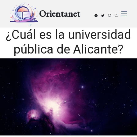
Orientanet
¿Cuál es la universidad
pública de Alicante?