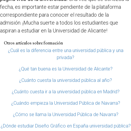
fecha, es importante estar pendiente de la plataforma
correspondiente para conocer el resultado de la
admisión. ¡Mucha suerte a todos los estudiantes que
aspiran a estudiar en la Universidad de Alicante!
Otros artículos sobre formación
¿Cuál es la diferencia entre una universidad pública y una
privada?
¿Qué tan buena es la Universidad de Alicante?
¿Cuánto cuesta la universidad pública al año?
¿Cuánto cuesta ir a la universidad pública en Madrid?
¿Cuándo empieza la Universidad Pública de Navarra?
¿Cómo se llama la Universidad Pública de Navarra?
¿Dónde estudiar Diseño Gráfico en España universidad pública?