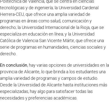
Politécnica de Valencia, que se centra en ciencias
tecnológicas y de ingeniería; la Universidad Cardenal
Herrera-CEU, que ofrece una amplia variedad de
programas en áreas como salud, comunicación y
derecho; la Universidad Internacional de la Rioja, que se
especializa en educación en línea; y la Universidad
Católica de Valencia San Vicente Mártir, que ofrece una
serie de programas en humanidades, ciencias sociales y
derecho.
En conclusión
, hay varias opciones de universidades en la
provincia de Alicante, lo que brinda a los estudiantes una
amplia variedad de programas y campos de estudio.
Desde la Universidad de Alicante hasta instituciones más
especializadas, hay algo para satisfacer todas las
necesidades y preferencias académicas.