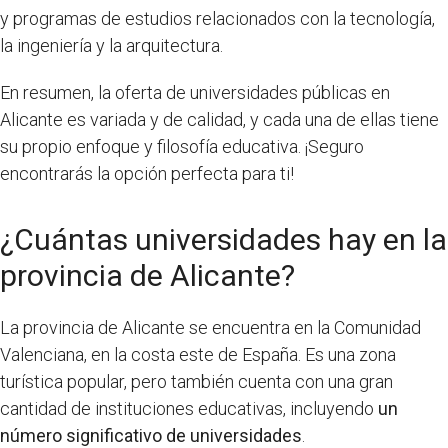
y programas de estudios relacionados con la tecnología,
la ingeniería y la arquitectura.
En resumen, la oferta de universidades públicas en
Alicante es variada y de calidad, y cada una de ellas tiene
su propio enfoque y filosofía educativa. ¡Seguro
encontrarás la opción perfecta para ti!
¿Cuántas universidades hay en la
provincia de Alicante?
La provincia de Alicante se encuentra en la Comunidad
Valenciana, en la costa este de España. Es una zona
turística popular, pero también cuenta con una gran
cantidad de instituciones educativas, incluyendo
un
número significativo de universidades
.