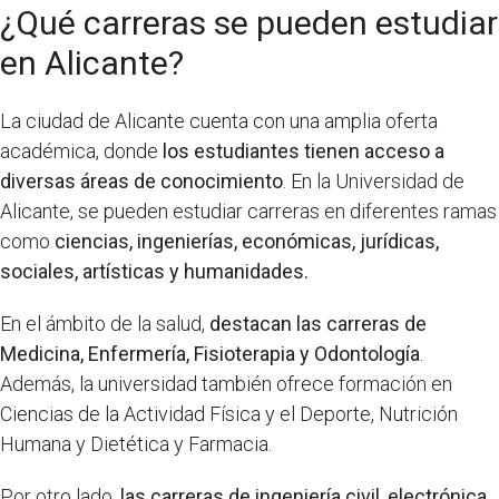
¿Qué carreras se pueden estudiar
en Alicante?
La ciudad de Alicante cuenta con una amplia oferta
académica, donde
los estudiantes tienen acceso a
diversas áreas de conocimiento
. En la Universidad de
Alicante, se pueden estudiar carreras en diferentes ramas
como
ciencias, ingenierías, económicas, jurídicas,
sociales, artísticas y humanidades.
En el ámbito de la salud,
destacan las carreras de
Medicina, Enfermería, Fisioterapia y Odontología
.
Además, la universidad también ofrece formación en
Ciencias de la Actividad Física y el Deporte, Nutrición
Humana y Dietética y Farmacia.
Por otro lado,
las carreras de ingeniería civil, electrónica,