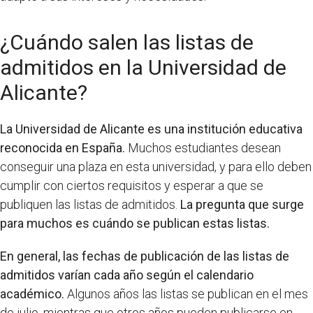
¿Cuándo salen las listas de
admitidos en la Universidad de
Alicante?
La Universidad de Alicante es una institución educativa
reconocida en España.
Muchos estudiantes desean
conseguir una plaza en esta universidad, y para ello deben
cumplir con ciertos requisitos y esperar a que se
publiquen las listas de admitidos.
La pregunta que surge
para muchos es cuándo se publican estas listas.
En general, las fechas de publicación de las listas de
admitidos varían cada año según el calendario
académico.
Algunos años las listas se publican en el mes
de julio, mientras que otros años pueden publicarse en