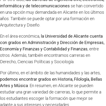
informática y de telecomunicaciones
se han convertido
en una opción muy demandada en Alicante en los últimos
años. También se puede optar por una formación en
Arquitectura y Diseño.
En el área económica,
la Universidad de Alicante cuenta
con grados en Administración y Dirección de Empresas,
Economía y Finanzas y Contabilidad y Finanzas
, entre
otros. Además, también encontramos carreras en
Derecho, Ciencias Políticas y Sociología.
Por último, en el ámbito de las humanidades y las artes,
podemos encontrar grados en Historia, Filología, Bellas
Artes y Música
. En resumen, en Alicante se pueden
estudiar una gran variedad de carreras, lo que permite a
los estudiantes escoger la formación que mejor se
adapte a sus intereses y necesidades.