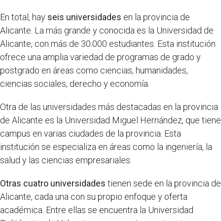
En total, hay
seis universidades
en la provincia de
Alicante. La más grande y conocida es la Universidad de
Alicante, con más de 30.000 estudiantes. Esta institución
ofrece una amplia variedad de programas de grado y
postgrado en áreas como ciencias, humanidades,
ciencias sociales, derecho y economía.
Otra de las universidades más destacadas en la provincia
de Alicante es la Universidad Miguel Hernández, que tiene
campus en varias ciudades de la provincia. Esta
institución se especializa en áreas como la ingeniería, la
salud y las ciencias empresariales.
Otras cuatro universidades
tienen sede en la provincia de
Alicante, cada una con su propio enfoque y oferta
académica. Entre ellas se encuentra la Universidad