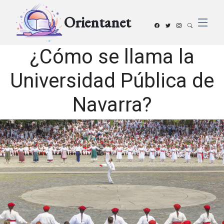
Orientanet
¿Cómo se llama la
Universidad Pública de
Navarra?