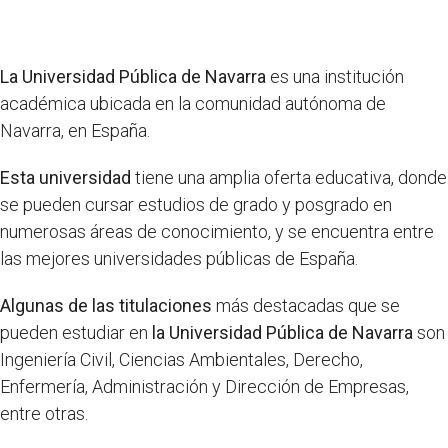
La Universidad Pública de Navarra
es una institución
académica ubicada en la comunidad autónoma de
Navarra, en España.
Esta universidad
tiene una amplia oferta educativa, donde
se pueden cursar estudios de grado y posgrado en
numerosas áreas de conocimiento, y se encuentra entre
las mejores universidades públicas de España.
Algunas de las titulaciones
más destacadas que se
pueden estudiar en
la Universidad Pública de Navarra
son
Ingeniería Civil, Ciencias Ambientales, Derecho,
Enfermería, Administración y Dirección de Empresas,
entre otras.