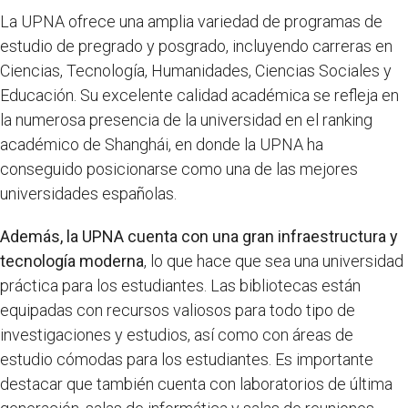
La UPNA ofrece una amplia variedad de programas de
estudio de pregrado y posgrado, incluyendo carreras en
Ciencias, Tecnología, Humanidades, Ciencias Sociales y
Educación. Su excelente calidad académica se refleja en
la numerosa presencia de la universidad en el ranking
académico de Shanghái, en donde la UPNA ha
conseguido posicionarse como una de las mejores
universidades españolas.
Además, la UPNA cuenta con una gran infraestructura y
tecnología moderna
, lo que hace que sea una universidad
práctica para los estudiantes. Las bibliotecas están
equipadas con recursos valiosos para todo tipo de
investigaciones y estudios, así como con áreas de
estudio cómodas para los estudiantes. Es importante
destacar que también cuenta con laboratorios de última