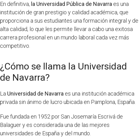
En definitiva,
la Universidad Pública de Navarra
es una
institución de gran prestigio y calidad académica, que
proporciona a sus estudiantes una formación integral y de
alta calidad, lo que les permite llevar a cabo una exitosa
carrera profesional en un mundo laboral cada vez más
competitivo.
¿Cómo se llama la Universidad
de Navarra?
La
Universidad de Navarra
es una institución académica
privada sin ánimo de lucro ubicada en Pamplona, España.
Fue fundada en 1952 por San Josemaría Escrivá de
Balaguer y es considerada una de las mejores
universidades de España y del mundo.