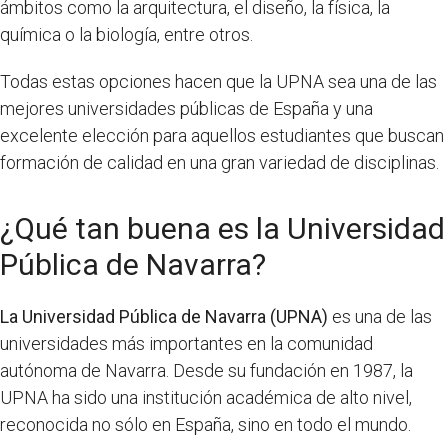
ámbitos como la arquitectura, el diseño, la física, la
química o la biología, entre otros.
Todas estas opciones hacen que la UPNA sea una de las
mejores universidades públicas de España y una
excelente elección para aquellos estudiantes que buscan
formación de calidad en una gran variedad de disciplinas.
¿Qué tan buena es la Universidad
Pública de Navarra?
La Universidad Pública de Navarra (UPNA)
es una de las
universidades más importantes en la comunidad
autónoma de Navarra. Desde su fundación en 1987, la
UPNA ha sido una institución académica de alto nivel,
reconocida no sólo en España, sino en todo el mundo.