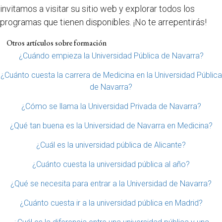
invitamos a visitar su sitio web y explorar todos los
programas que tienen disponibles. ¡No te arrepentirás!
Otros artículos sobre formación
¿Cuándo empieza la Universidad Pública de Navarra?
¿Cuánto cuesta la carrera de Medicina en la Universidad Pública
de Navarra?
¿Cómo se llama la Universidad Privada de Navarra?
¿Qué tan buena es la Universidad de Navarra en Medicina?
¿Cuál es la universidad pública de Alicante?
¿Cuánto cuesta la universidad pública al año?
¿Qué se necesita para entrar a la Universidad de Navarra?
¿Cuánto cuesta ir a la universidad pública en Madrid?