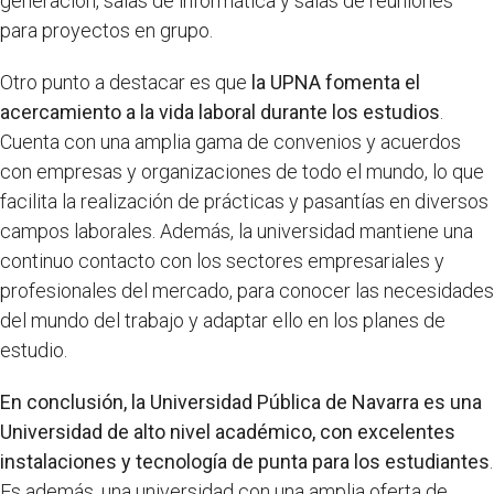
generación, salas de informática y salas de reuniones
para proyectos en grupo.
Otro punto a destacar es que
la UPNA fomenta el
acercamiento a la vida laboral durante los estudios
.
Cuenta con una amplia gama de convenios y acuerdos
con empresas y organizaciones de todo el mundo, lo que
facilita la realización de prácticas y pasantías en diversos
campos laborales. Además, la universidad mantiene una
continuo contacto con los sectores empresariales y
profesionales del mercado, para conocer las necesidades
del mundo del trabajo y adaptar ello en los planes de
estudio.
En conclusión, la Universidad Pública de Navarra es una
Universidad de alto nivel académico, con excelentes
instalaciones y tecnología de punta para los estudiantes
.
Es además, una universidad con una amplia oferta de