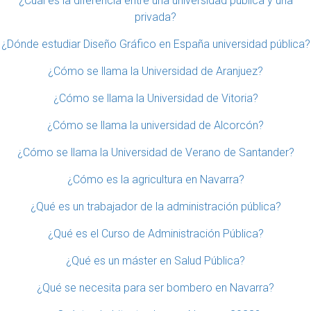
¿Cuál es la diferencia entre una universidad pública y una
privada?
¿Dónde estudiar Diseño Gráfico en España universidad pública?
¿Cómo se llama la Universidad de Aranjuez?
¿Cómo se llama la Universidad de Vitoria?
¿Cómo se llama la universidad de Alcorcón?
¿Cómo se llama la Universidad de Verano de Santander?
¿Cómo es la agricultura en Navarra?
¿Qué es un trabajador de la administración pública?
¿Qué es el Curso de Administración Pública?
¿Qué es un máster en Salud Pública?
¿Qué se necesita para ser bombero en Navarra?