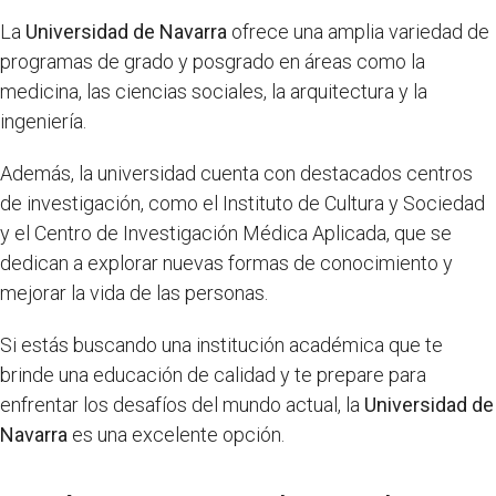
La
Universidad de Navarra
ofrece una amplia variedad de
programas de grado y posgrado en áreas como la
medicina, las ciencias sociales, la arquitectura y la
ingeniería.
Además, la universidad cuenta con destacados centros
de investigación, como el Instituto de Cultura y Sociedad
y el Centro de Investigación Médica Aplicada, que se
dedican a explorar nuevas formas de conocimiento y
mejorar la vida de las personas.
Si estás buscando una institución académica que te
brinde una educación de calidad y te prepare para
enfrentar los desafíos del mundo actual, la
Universidad de
Navarra
es una excelente opción.