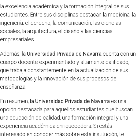
la excelencia académica y la formación integral de sus
estudiantes. Entre sus disciplinas destacan la medicina, la
ingeniería, el derecho, la comunicación, las ciencias
sociales, la arquitectura, el diseño y las ciencias
empresariales.
Además,
la Universidad Privada de Navarra
cuenta con un
cuerpo docente experimentado y altamente calificado,
que trabaja constantemente en la actualización de sus
metodologías y la innovación de sus procesos de
enseñanza.
En resumen,
la Universidad Privada de Navarra
es una
opción destacada para aquellos estudiantes que buscan
una educación de calidad, una formación integral y una
experiencia académica enriquecedora. Si estás
interesado en conocer más sobre esta institución, te