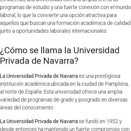
programas de estudio y una fuerte conexión con el mundo
laboral, lo que la convierte una opción atractiva para
aquellos que buscan una formación académica de calidad
junto a oportunidades laborales internacionales.
¿Cómo se llama la Universidad
Privada de Navarra?
La Universidad Privada de Navarra
es una prestigiosa
institución académica ubicada en la ciudad de Pamplona,
al norte de España. Esta universidad ofrece una amplia
variedad de programas de grado y posgrado en diversas
áreas del conocimiento.
La Universidad Privada de Navarra
se fundó en 1952 y
desde entonces ha mantenido un fuerte compromiso con