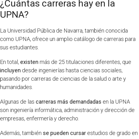
¿Cuántas carreras hay en la
UPNA?
La Universidad Pública de Navarra, también conocida
como UPNA, ofrece un amplio catálogo de carreras para
sus estudiantes.
En total,
existen
más de 25 titulaciones diferentes, que
incluyen
desde ingenierías hasta ciencias sociales,
pasando por carreras de ciencias de la salud o arte y
humanidades.
Algunas de las
carreras más demandadas
en la UPNA
son ingeniería informática, administración y dirección de
empresas, enfermería y derecho.
Además, también
se pueden cursar
estudios de grado en