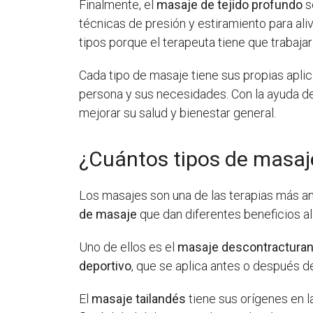
Finalmente, el
masaje de tejido profundo
s
técnicas de presión y estiramiento para ali
tipos porque el terapeuta tiene que trabaj
Cada tipo de masaje tiene sus propias apli
persona y sus necesidades. Con la ayuda de
mejorar su salud y bienestar general.
¿Cuántos tipos de masaj
Los masajes son una de las terapias más ant
de masaje
que dan diferentes beneficios a
Uno de ellos es el
masaje descontracturan
deportivo
, que se aplica antes o después de
El
masaje tailandés
tiene sus orígenes en l