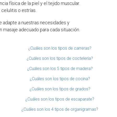
a física de la piel y el tejido muscular.
elulitis o estrías.
se adapte a nuestras necesidades y
á un masaje adecuado para cada situación.
¿Cuáles son los tipos de carreras?
¿Cuáles son los tipos de coctelería?
¿Cuáles son los 5 tipos de madera?
¿Cuáles son los tipos de cocina?
¿Cuáles son los tipos de grados?
¿Cuáles son los tipos de escaparate?
¿Cuáles son los 4 tipos de organigramas?