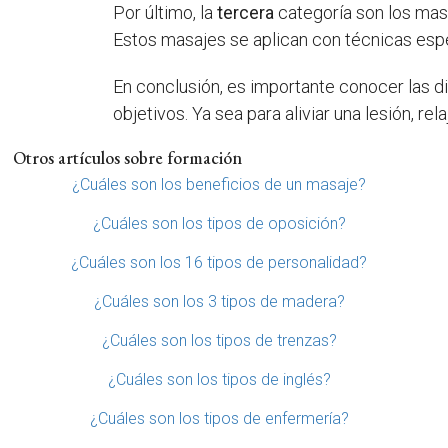
Por último, la
tercera
categoría son los masaj
Estos masajes se aplican con técnicas especí
En conclusión, es importante conocer las d
objetivos. Ya sea para aliviar una lesión, r
Otros artículos sobre formación
¿Cuáles son los beneficios de un masaje?
¿Cuáles son los tipos de oposición?
¿Cuáles son los 16 tipos de personalidad?
¿Cuáles son los 3 tipos de madera?
¿Cuáles son los tipos de trenzas?
¿Cuáles son los tipos de inglés?
¿Cuáles son los tipos de enfermería?