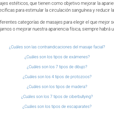
es estéticos, que tienen como objetivo mejorar la aparienci
ficas para estimular la circulación sanguínea y reducir la c
iferentes categorías de masajes para elegir el que mejor 
elajarnos o mejorar nuestra apariencia física, siempre habr
¿Cuáles son las contraindicaciones del masaje facial?
¿Cuáles son los tipos de exámenes?
¿Cuáles son los 7 tipos de dibujo?
¿Cuáles son los 4 tipos de protozoos?
¿Cuáles son los tipos de madera?
¿Cuáles son los 7 tipos de ciberbullying?
¿Cuáles son los tipos de escaparates?