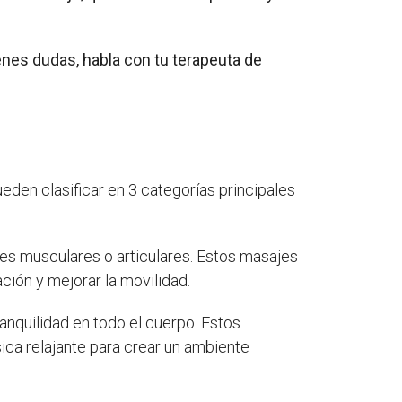
ienes dudas, habla con tu terapeuta de
pueden clasificar en 3 categorías principales
nes musculares o articulares. Estos masajes
ción y mejorar la movilidad.
anquilidad en todo el cuerpo. Estos
ica relajante para crear un ambiente