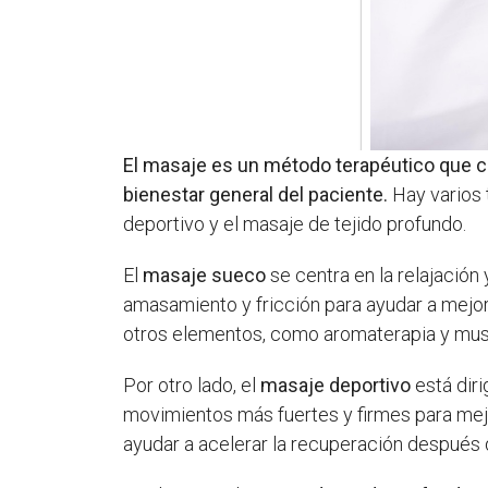
El masaje es un método terapéutico que con
bienestar general del paciente.
Hay varios 
deportivo y el masaje de tejido profundo.
El
masaje sueco
se centra en la relajación 
amasamiento y fricción para ayudar a mejora
otros elementos, como aromaterapia y music
Por otro lado, el
masaje deportivo
está diri
movimientos más fuertes y firmes para mejor
ayudar a acelerar la recuperación después d