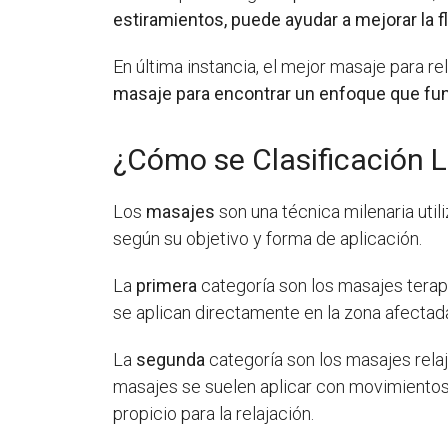
estiramientos, puede ayudar a mejorar la fl
En última instancia, el mejor masaje para r
masaje para encontrar un enfoque que func
¿Cómo se Clasificación 
Los
masajes
son una técnica milenaria utili
según su objetivo y forma de aplicación.
La
primera
categoría son los masajes terapé
se aplican directamente en la zona afectada
La
segunda
categoría son los masajes relaj
masajes se suelen aplicar con movimientos 
propicio para la relajación.