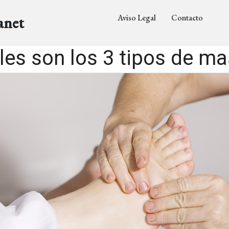
Aviso Legal
Contacto
anet
les son los 3 tipos de ma