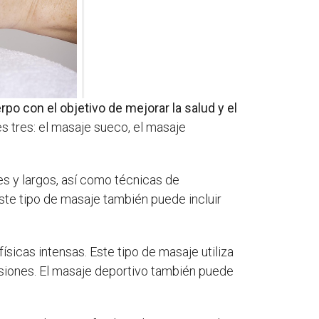
po con el objetivo de mejorar la salud y el
s tres: el masaje sueco, el masaje
ves y largos, así como técnicas de
Este tipo de masaje también puede incluir
ísicas intensas. Este tipo de masaje utiliza
lesiones. El masaje deportivo también puede