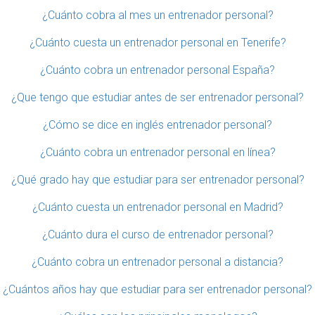
¿Cuánto cobra al mes un entrenador personal?
¿Cuánto cuesta un entrenador personal en Tenerife?
¿Cuánto cobra un entrenador personal España?
¿Que tengo que estudiar antes de ser entrenador personal?
¿Cómo se dice en inglés entrenador personal?
¿Cuánto cobra un entrenador personal en línea?
¿Qué grado hay que estudiar para ser entrenador personal?
¿Cuánto cuesta un entrenador personal en Madrid?
¿Cuánto dura el curso de entrenador personal?
¿Cuánto cobra un entrenador personal a distancia?
¿Cuántos años hay que estudiar para ser entrenador personal?