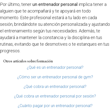
Por último, tener
un entrenador personal
implica tener a
alguien que te acompañará y te apoyará en todo
momento. Este profesional estará a tu lado en cada
sesión, brindándote su atención personalizada y ajustando
el entrenamiento según tus necesidades. Además, te
ayudará a mantener la constancia y la disciplina en tus
rutinas, evitando que te desmotives o te estanques en tus
progresos.
Otros artículos sobre formación
¿Qué es un entrenador personal?
¿Cómo ser un entrenador personal de gym?
¿Qué cobra un entrenador personal?
¿Qué cobra un entrenador personal por sesión?
¿Cuánto pagar por un entrenador personal?