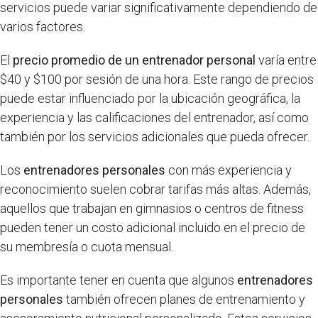
servicios puede variar significativamente dependiendo de
varios factores.
El
precio promedio de un entrenador personal
varía entre
$40 y $100 por sesión de una hora. Este rango de precios
puede estar influenciado por la ubicación geográfica, la
experiencia y las calificaciones del entrenador, así como
también por los servicios adicionales que pueda ofrecer.
Los
entrenadores personales
con más experiencia y
reconocimiento suelen cobrar tarifas más altas. Además,
aquellos que trabajan en gimnasios o centros de fitness
pueden tener un costo adicional incluido en el precio de
su membresía o cuota mensual.
Es importante tener en cuenta que algunos
entrenadores
personales
también ofrecen planes de entrenamiento y