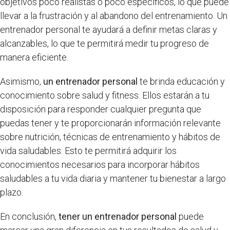
objetivos poco realistas o poco específicos, lo que puede
llevar a la frustración y al abandono del entrenamiento. Un
entrenador personal te ayudará a definir metas claras y
alcanzables, lo que te permitirá medir tu progreso de
manera eficiente.
Asimismo,
un entrenador personal
te brinda educación y
conocimiento sobre salud y fitness. Ellos estarán a tu
disposición para responder cualquier pregunta que
puedas tener y te proporcionarán información relevante
sobre nutrición, técnicas de entrenamiento y hábitos de
vida saludables. Esto te permitirá adquirir los
conocimientos necesarios para incorporar hábitos
saludables a tu vida diaria y mantener tu bienestar a largo
plazo.
En conclusión,
tener un entrenador personal
puede