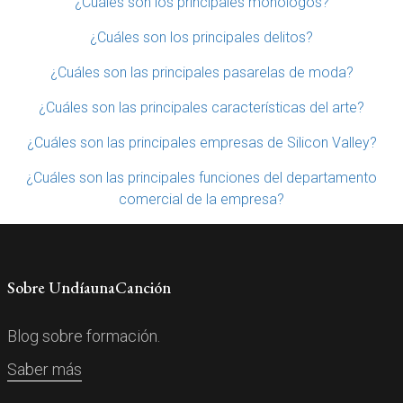
¿Cuáles son los principales monologos?
¿Cuáles son los principales delitos?
¿Cuáles son las principales pasarelas de moda?
¿Cuáles son las principales características del arte?
¿Cuáles son las principales empresas de Silicon Valley?
¿Cuáles son las principales funciones del departamento
comercial de la empresa?
Sobre UndíaunaCanción
Blog sobre formación.
Saber más