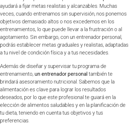
ayudará a fijar metas realistas y alcanzables. Muchas
veces, cuando entrenamos sin supervisión, nos ponemos
objetivos demasiado altos o nos excedemos en los
entrenamientos, lo que puede llevar a la frustración o al
agotamiento. Sin embargo, con un entrenador personal,
podrás establecer metas graduales y realistas, adaptadas
a tu nivel de condición física y a tus necesidades.
Además de diseñar y supervisar tu programa de
entrenamiento,
un entrenador personal
también te
brindará asesoramiento nutricional. Sabemos que la
alimentación es clave para lograr los resultados
deseados, por lo que este profesional te guiará en la
elección de alimentos saludables y en la planificación de
tu dieta, teniendo en cuenta tus objetivos y tus
preferencias.