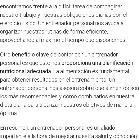
encontramos frente a la difícil tarea de compaginar
nuestro trabajo y nuestras obligaciones diarias con el
ejercicio físico. Un entrenador personal nos ayuda a
organizar nuestras rutinas de forma eficiente,
aprovechando al máximo el tiempo que disponemos.
Otro
beneficio clave
de contar con un entrenador
personal es que este nos
proporciona una planificación
nutricional adecuada
. La alimentación es fundamental
para obtener resultados en el entrenamiento. Un
entrenador personal nos asesora sobre qué alimentos son
los más recomendables y cómo combinarlos en nuestra
dieta diaria para alcanzar nuestros objetivos de manera
óptima.
En resumen, un entrenador personal es un aliado
importante a la hora de mejorar nuestra salud y condición