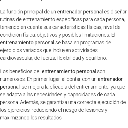
La función principal de un
entrenador personal
es diseñar
rutinas de entrenamiento específicas para cada persona,
teniendo en cuenta sus características físicas, nivel de
condición física, objetivos y posibles limitaciones. El
entrenamiento personal
se basa en programas de
ejercicios variados que incluyen actividades
cardiovascular, de fuerza, flexibilidad y equilibrio.
Los beneficios del
entrenamiento personal
son
numerosos. En primer lugar, al contar con un
entrenador
personal
, se mejora la eficacia del entrenamiento, ya que
se adapta a las necesidades y capacidades de cada
persona. Además, se garantiza una correcta ejecución de
los ejercicios, reduciendo el riesgo de lesiones y
maximizando los resultados.