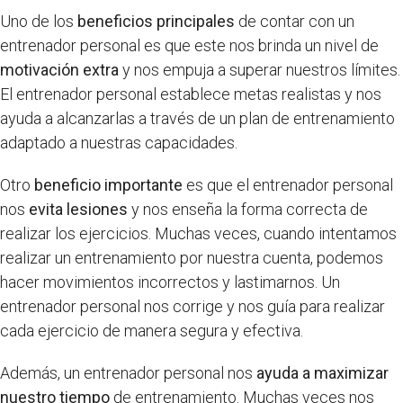
Uno de los
beneficios principales
de contar con un
entrenador personal es que este nos brinda un nivel de
motivación extra
y nos empuja a superar nuestros límites.
El entrenador personal establece metas realistas y nos
ayuda a alcanzarlas a través de un plan de entrenamiento
adaptado a nuestras capacidades.
Otro
beneficio importante
es que el entrenador personal
nos
evita lesiones
y nos enseña la forma correcta de
realizar los ejercicios. Muchas veces, cuando intentamos
realizar un entrenamiento por nuestra cuenta, podemos
hacer movimientos incorrectos y lastimarnos. Un
entrenador personal nos corrige y nos guía para realizar
cada ejercicio de manera segura y efectiva.
Además, un entrenador personal nos
ayuda a maximizar
nuestro tiempo
de entrenamiento. Muchas veces nos