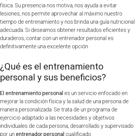
física. Su presencia nos motiva, nos ayuda a evitar
lesiones, nos permite aprovechar al máximo nuestro
tiempo de entrenamiento y nos brinda una guía nutricional
adecuada. Si deseamos obtener resultados eficientes y
duraderos, contar con un entrenador personal es
definitivamente una excelente opción.
¿Qué es el entrenamiento
personal y sus beneficios?
El entrenamiento personal
es un servicio enfocado en
mejorar la condición física y la salud de una persona de
manera personalizada. Se trata de un programa de
ejercicio adaptado a las necesidades y objetivos
individuales de cada persona, desarrollado y supervisado
por un
entrenador personal
cualificado.