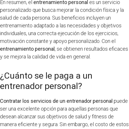
En resumen, el
entrenamiento personal
es un servicio
personalizado que busca mejorar la condición física y la
salud de cada persona. Sus beneficios incluyen un
entrenamiento adaptado a las necesidades y objetivos
individuales, una correcta ejecución de los ejercicios,
motivación constante y apoyo personalizado. Con el
entrenamiento personal
, se obtienen resultados eficaces
y se mejora la calidad de vida en general.
¿Cuánto se le paga a un
entrenador personal?
Contratar los servicios de un entrenador personal
puede
ser una excelente opción para aquellas personas que
desean alcanzar sus objetivos de salud y fitness de
manera eficiente y segura. Sin embargo, el costo de estos