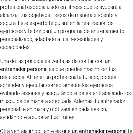
profesional especializado en fitness que te ayudará a
alcanzar tus objetivos físicos de manera eficiente y
segura. Este experto te guiará en la realización de
ejercicios y te brindará un programa de entrenamiento
personalizado, adaptado a tus necesidades y
capacidades.
Una de las principales ventajas de contar con
un
entrenador personal
es que puedes maximizar tus
resultados. Al tener un profesional a tu lado, podrás
aprender y ejecutar correctamente los ejercicios,
evitando lesiones y asegurándote de estar trabajando los
músculos de manera adecuada. Además, tu entrenador
personal te animará y motivará en cada sesión,
ayudándote a superar tus límites.
Otra ventaja importante es que
un entrenador personal
te