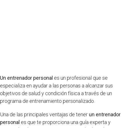
Un entrenador personal
es un profesional que se
especializa en ayudar a las personas a alcanzar sus
objetivos de salud y condición física a través de un
programa de entrenamiento personalizado.
Una de las principales ventajas de tener
un entrenador
personal
es que te proporciona una guía experta y