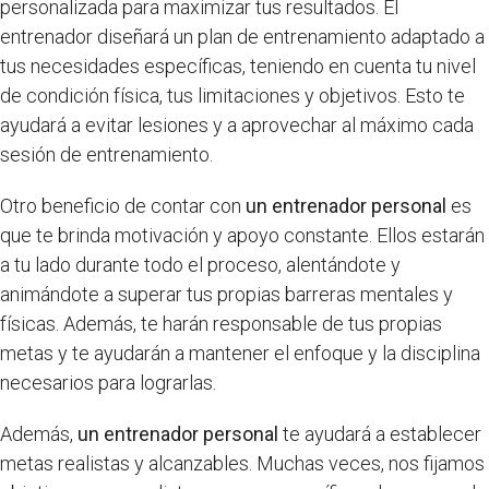
personalizada para maximizar tus resultados. El
entrenador diseñará un plan de entrenamiento adaptado a
tus necesidades específicas, teniendo en cuenta tu nivel
de condición física, tus limitaciones y objetivos. Esto te
ayudará a evitar lesiones y a aprovechar al máximo cada
sesión de entrenamiento.
Otro beneficio de contar con
un entrenador personal
es
que te brinda motivación y apoyo constante. Ellos estarán
a tu lado durante todo el proceso, alentándote y
animándote a superar tus propias barreras mentales y
físicas. Además, te harán responsable de tus propias
metas y te ayudarán a mantener el enfoque y la disciplina
necesarios para lograrlas.
Además,
un entrenador personal
te ayudará a establecer
metas realistas y alcanzables. Muchas veces, nos fijamos