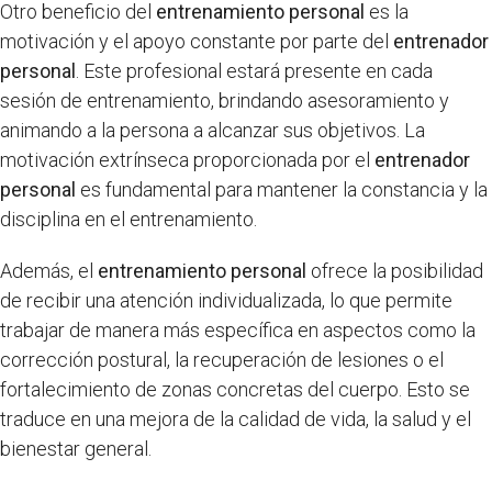
Otro beneficio del
entrenamiento personal
es la
motivación y el apoyo constante por parte del
entrenador
personal
. Este profesional estará presente en cada
sesión de entrenamiento, brindando asesoramiento y
animando a la persona a alcanzar sus objetivos. La
motivación extrínseca proporcionada por el
entrenador
personal
es fundamental para mantener la constancia y la
disciplina en el entrenamiento.
Además, el
entrenamiento personal
ofrece la posibilidad
de recibir una atención individualizada, lo que permite
trabajar de manera más específica en aspectos como la
corrección postural, la recuperación de lesiones o el
fortalecimiento de zonas concretas del cuerpo. Esto se
traduce en una mejora de la calidad de vida, la salud y el
bienestar general.