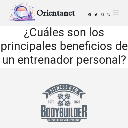
Orientanet
¿Cuáles son los
principales beneficios de
un entrenador personal?