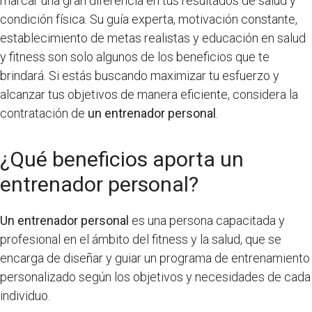
marcar una gran diferencia en tus resultados de salud y
condición física. Su guía experta, motivación constante,
establecimiento de metas realistas y educación en salud
y fitness son solo algunos de los beneficios que te
brindará. Si estás buscando maximizar tu esfuerzo y
alcanzar tus objetivos de manera eficiente, considera la
contratación de
un entrenador personal
.
¿Qué beneficios aporta un
entrenador personal?
Un entrenador personal
es una persona capacitada y
profesional en el ámbito del fitness y la salud, que se
encarga de diseñar y guiar un programa de entrenamiento
personalizado según los objetivos y necesidades de cada
individuo.