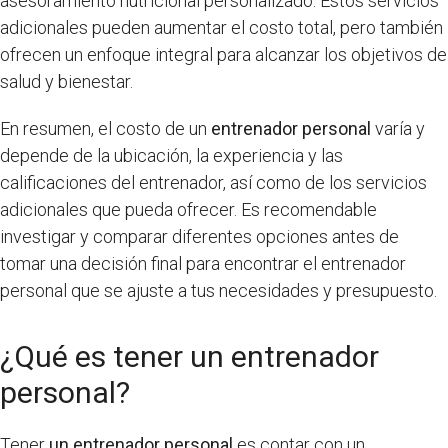
asesoramiento nutricional personalizado. Estos servicios
adicionales pueden aumentar el costo total, pero también
ofrecen un enfoque integral para alcanzar los objetivos de
salud y bienestar.
En resumen, el costo de un
entrenador personal
varía y
depende de la ubicación, la experiencia y las
calificaciones del entrenador, así como de los servicios
adicionales que pueda ofrecer. Es recomendable
investigar y comparar diferentes opciones antes de
tomar una decisión final para encontrar el entrenador
personal que se ajuste a tus necesidades y presupuesto.
¿Qué es tener un entrenador
personal?
Tener
un entrenador personal
es contar con un