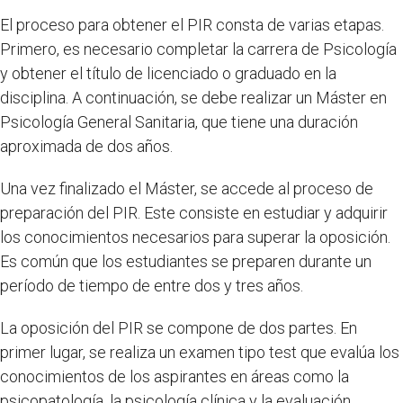
El proceso para obtener el PIR consta de varias etapas.
Primero, es necesario completar la carrera de Psicología
y obtener el título de licenciado o graduado en la
disciplina. A continuación, se debe realizar un Máster en
Psicología General Sanitaria, que tiene una duración
aproximada de dos años.
Una vez finalizado el Máster, se accede al proceso de
preparación del PIR. Este consiste en estudiar y adquirir
los conocimientos necesarios para superar la oposición.
Es común que los estudiantes se preparen durante un
período de tiempo de entre dos y tres años.
La oposición del PIR se compone de dos partes. En
primer lugar, se realiza un examen tipo test que evalúa los
conocimientos de los aspirantes en áreas como la
psicopatología, la psicología clínica y la evaluación