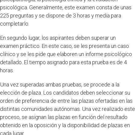
psicológica. Generalmente, este examen consta de unas
225 preguntas y se dispone de 3 horas y media para
completarlo.
En segundo lugar, los aspirantes deben superar un
examen práctico. En este caso, se les presenta un caso
clínico y se les pide que elaboren un informe psicológico
detallado. El tiempo asignado para esta prueba es de 4
horas.
Una vez superadas ambas pruebas, se procede a la
elección de plaza. Los candidatos deben seleccionar su
orden de preferencia de entre las plazas ofertadas en las
distintas comunidades autónomas. Una vez realizado este
proceso, se asignan las plazas en función del resultado
obtenido en la oposición y la disponibilidad de plazas en
cada lugar.