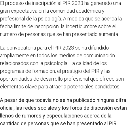
El proceso de inscripción al PIR 2023 ha generado una
gran expectativa en la comunidad académica y
profesional de la psicología. A medida que se acerca la
fecha límite de inscripción, la incertidumbre sobre el
número de personas que se han presentado aumenta.
La convocatoria para el PIR 2023 se ha difundido
ampliamente en todos los medios de comunicación
relacionados con la psicología. La calidad de los
programas de formación, el prestigio del PIR y las
oportunidades de desarrollo profesional que ofrece son
elementos clave para atraer a potenciales candidatos.
A pesar de que todavía no se ha publicado ninguna cifra
oficial, las redes sociales y los foros de discusión están
llenos de rumores y especulaciones acerca de la
cantidad de personas que se han presentado al PIR