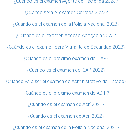
¿Cuándo es el examen Agente de Hacienda 2023?
¿Cuándo será el examen Correos 2023?
¿Cuándo es el examen de la Policía Nacional 2023?
¿Cuándo es el examen Acceso Abogacía 2023?
¿Cuándo es el examen para Vigilante de Seguridad 2023?
¿Cuándo es el proximo examen del CAP?
¿Cuándo es el examen del CAP 2022?
¿Cuándo va a ser el examen de Administrativo del Estado?
¿Cuándo es el proximo examen de ADIF?
¿Cuándo es el examen de Adif 2021?
¿Cuándo es el examen de Adif 2022?
¿Cuándo es el examen de la Policía Nacional 2021?