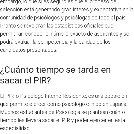
embargo, lo que sí es seguro es que el proceso de
selección está generando gran interés y expectativa en la
comunidad de psicólogos y psicólogas de todo el país.
Pronto se revelarán las estadísticas oficiales que
permitirán conocer el número exacto de aspirantes y se
podrá evaluar la competencia y la calidad de los
candidatos presentados.
¿Cuánto tiempo se tarda en
sacar el PIR?
El PIR, o Psicólogo Interno Residente, es una oposición
que permite ejercer como psicólogo clínico en España.
Muchos estudiantes de Psicología se plantean cuánto
tiempo les llevará sacar el PIR y poder ejercer en esta
especialidad.