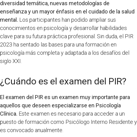
diversidad temática, nuevas metodologías de
enseñanza y un mayor énfasis en el cuidado de la salud
mental.
Los participantes han podido ampliar sus
conocimientos en psicología y desarrollar habilidades
clave para su futura práctica profesional. Sin duda, el PIR
2023 ha sentado las bases para una formación en
psicología más completa y adaptada a los desafíos del
siglo XXI.
¿Cuándo es el examen del PIR?
El examen del PIR es un examen muy importante para
aquellos que deseen especializarse en Psicología
Clínica.
Este examen es necesario para acceder a un
puesto de formación como Psicólogo Interno Residente y
es convocado anualmente.