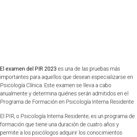
El examen del PIR 2023
es una de las pruebas más
importantes para aquellos que desean especializarse en
Psicología Clínica. Este examen se lleva a cabo
anualmente y determina quiénes serán admitidos en el
Programa de Formación en Psicología Interna Residente.
El PIR, o Psicología Interna Residente, es un programa de
formación que tiene una duración de cuatro años y
permite a los psicólogos adquirir los conocimientos