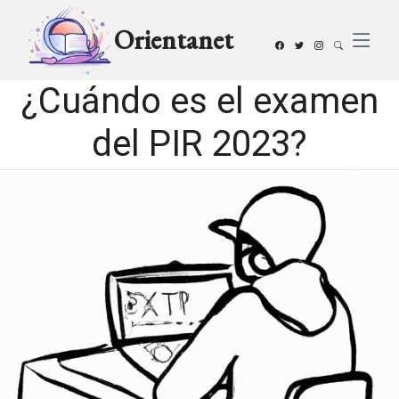
Orientanet
¿Cuándo es el examen
del PIR 2023?