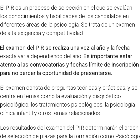
El
PIR
es un proceso de selección en el que se evalúan
los conocimientos y habilidades de los candidatos en
diferentes áreas de la psicología. Se trata de un examen
de alta exigencia y competitividad.
El examen del PIR se realiza una vez al año
y la fecha
exacta varía dependiendo del año.
Es importante estar
atento a las convocatorias y fechas límite de inscripción
para no perder la oportunidad de presentarse.
El examen consta de preguntas teóricas y prácticas, y se
centra en temas como la evaluación y diagnóstico
psicológico, los tratamientos psicológicos, la psicología
clínica infantil y otros temas relacionados.
Los resultados del examen del PIR determinarán el orden
de selección de plazas para la formación como Psicólogo