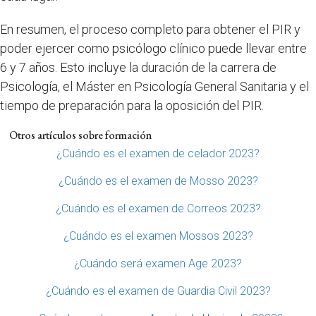
En resumen, el proceso completo para obtener el PIR y
poder ejercer como psicólogo clínico puede llevar entre
6 y 7 años. Esto incluye la duración de la carrera de
Psicología, el Máster en Psicología General Sanitaria y el
tiempo de preparación para la oposición del PIR.
Otros artículos sobre formación
¿Cuándo es el examen de celador 2023?
¿Cuándo es el examen de Mosso 2023?
¿Cuándo es el examen de Correos 2023?
¿Cuándo es el examen Mossos 2023?
¿Cuándo será examen Age 2023?
¿Cuándo es el examen de Guardia Civil 2023?