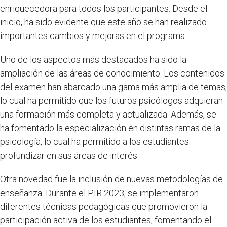
enriquecedora para todos los participantes. Desde el
inicio, ha sido evidente que este año se han realizado
importantes cambios y mejoras en el programa.
Uno de los aspectos más destacados ha sido la
ampliación de las áreas de conocimiento. Los contenidos
del examen han abarcado una gama más amplia de temas,
lo cual ha permitido que los futuros psicólogos adquieran
una formación más completa y actualizada. Además, se
ha fomentado la especialización en distintas ramas de la
psicología, lo cual ha permitido a los estudiantes
profundizar en sus áreas de interés.
Otra novedad fue la inclusión de nuevas metodologías de
enseñanza. Durante el PIR 2023, se implementaron
diferentes técnicas pedagógicas que promovieron la
participación activa de los estudiantes, fomentando el