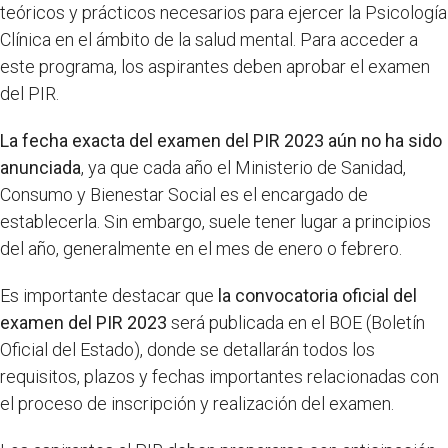
teóricos y prácticos necesarios para ejercer la Psicología
Clínica en el ámbito de la salud mental. Para acceder a
este programa, los aspirantes deben aprobar el examen
del PIR.
La fecha exacta del examen del PIR 2023 aún no ha sido
anunciada
, ya que cada año el Ministerio de Sanidad,
Consumo y Bienestar Social es el encargado de
establecerla. Sin embargo, suele tener lugar a principios
del año, generalmente en el mes de enero o febrero.
Es importante destacar que
la convocatoria oficial del
examen del PIR 2023
será publicada en el BOE (Boletín
Oficial del Estado), donde se detallarán todos los
requisitos, plazos y fechas importantes relacionadas con
el proceso de inscripción y realización del examen.