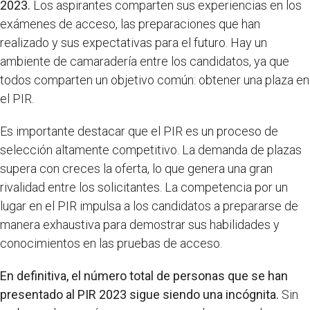
2023.
Los aspirantes comparten sus experiencias en los
exámenes de acceso, las preparaciones que han
realizado y sus expectativas para el futuro. Hay un
ambiente de camaradería entre los candidatos, ya que
todos comparten un objetivo común: obtener una plaza en
el PIR.
Es importante destacar que el PIR es un proceso de
selección altamente competitivo. La demanda de plazas
supera con creces la oferta, lo que genera una gran
rivalidad entre los solicitantes. La competencia por un
lugar en el PIR impulsa a los candidatos a prepararse de
manera exhaustiva para demostrar sus habilidades y
conocimientos en las pruebas de acceso.
En definitiva, el número total de personas que se han
presentado al PIR 2023 sigue siendo una incógnita.
Sin