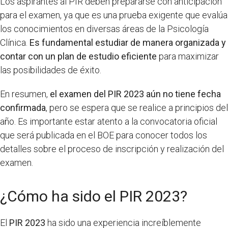
Los aspirantes al PIR deben prepararse con anticipación
para el examen, ya que es una prueba exigente que evalúa
los conocimientos en diversas áreas de la Psicología
Clínica.
Es fundamental estudiar de manera organizada y
contar con un plan de estudio eficiente
para maximizar
las posibilidades de éxito.
En resumen,
el examen del PIR 2023 aún no tiene fecha
confirmada
, pero se espera que se realice a principios del
año. Es importante estar atento a la convocatoria oficial
que será publicada en el BOE para conocer todos los
detalles sobre el proceso de inscripción y realización del
examen.
¿Cómo ha sido el PIR 2023?
El
PIR 2023
ha sido una experiencia increíblemente