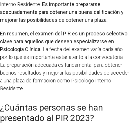
Interno Residente.
Es importante prepararse
adecuadamente para obtener una buena calificación y
mejorar las posibilidades de obtener una plaza.
En resumen, el examen del PIR es un proceso selectivo
clave para aquellos que deseen especializarse en
Psicología Clínica.
La fecha del examen varía cada año,
por lo que es importante estar atento a la convocatoria.
La preparación adecuada es fundamental para obtener
buenos resultados y mejorar las posibilidades de acceder
a una plaza de formación como Psicólogo Interno
Residente.
¿Cuántas personas se han
presentado al PIR 2023?