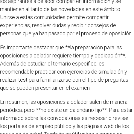
los aspirantes a celador comparten información y se
mantienen al tanto de las novedades en este ámbito.
Unirse a estas comunidades permite compartir
experiencias, resolver dudas y recibir consejos de
personas que ya han pasado por el proceso de oposición.
Es importante destacar que **la preparación para las
oposiciones a celador requiere tiempo y dedicación**.
Además de estudiar el temario específico, es
recomendable practicar con ejercicios de simulación y
realizar test para familiarizarse con el tipo de preguntas
que se pueden presentar en el examen.
En resumen, las oposiciones a celador salen de manera
periódica, pero **no existe un calendario fijo**. Para estar
informado sobre las convocatorias es necesario revisar
los portales de empleo público y las páginas web de los