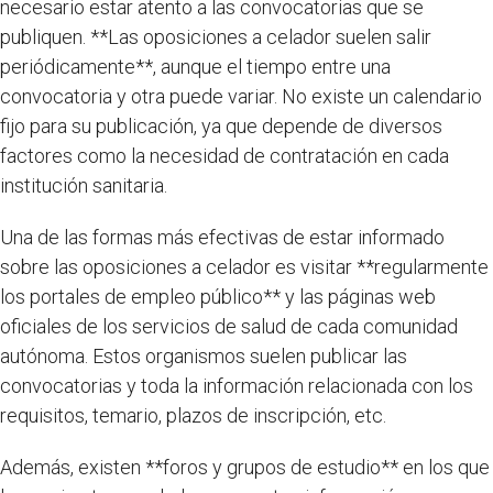
necesario estar atento a las convocatorias que se
publiquen. **Las oposiciones a celador suelen salir
periódicamente**, aunque el tiempo entre una
convocatoria y otra puede variar. No existe un calendario
fijo para su publicación, ya que depende de diversos
factores como la necesidad de contratación en cada
institución sanitaria.
Una de las formas más efectivas de estar informado
sobre las oposiciones a celador es visitar **regularmente
los portales de empleo público** y las páginas web
oficiales de los servicios de salud de cada comunidad
autónoma. Estos organismos suelen publicar las
convocatorias y toda la información relacionada con los
requisitos, temario, plazos de inscripción, etc.
Además, existen **foros y grupos de estudio** en los que