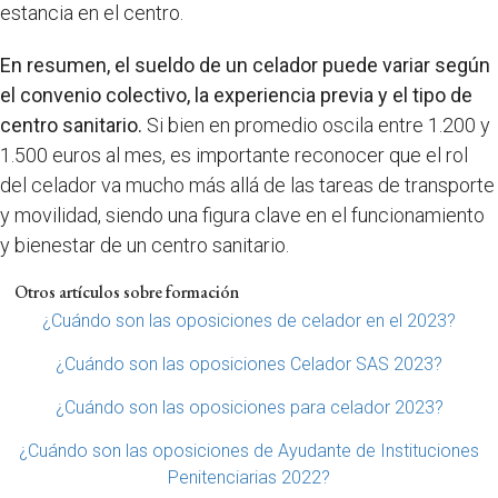
estancia en el centro.
En resumen, el sueldo de un celador puede variar según
el convenio colectivo, la experiencia previa y el tipo de
centro sanitario.
Si bien en promedio oscila entre 1.200 y
1.500 euros al mes, es importante reconocer que el rol
del celador va mucho más allá de las tareas de transporte
y movilidad, siendo una figura clave en el funcionamiento
y bienestar de un centro sanitario.
Otros artículos sobre formación
¿Cuándo son las oposiciones de celador en el 2023?
¿Cuándo son las oposiciones Celador SAS 2023?
¿Cuándo son las oposiciones para celador 2023?
¿Cuándo son las oposiciones de Ayudante de Instituciones
Penitenciarias 2022?