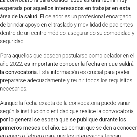
esperada por aquellos interesados en trabajar en esta
área de la salud.
El celador es un profesional encargado
de brindar apoyo en el traslado y movilidad de pacientes
dentro de un centro médico, asegurando su comodidad y
seguridad.
Para aquellos que deseen postularse como celador en el
año 2022,
es importante conocer la fecha en que saldrá
la convocatoria.
Esta información es crucial para poder
prepararse adecuadamente y reunir todos los requisitos
necesarios.
Aunque la fecha exacta de la convocatoria puede variar
según la institución o entidad que realice la convocatoria,
por lo general se espera que se publique durante los
primeros meses del año.
Es común que se den a conocer
en enero o febrero para que los interesados tengan