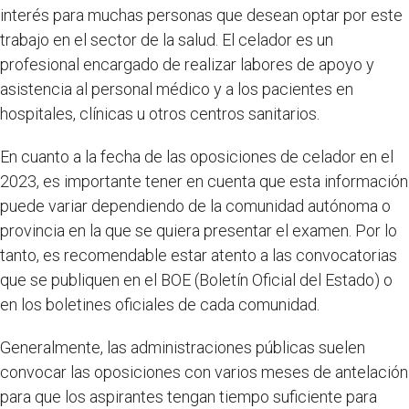
interés para muchas personas que desean optar por este
trabajo en el sector de la salud. El celador es un
profesional encargado de realizar labores de apoyo y
asistencia al personal médico y a los pacientes en
hospitales, clínicas u otros centros sanitarios.
En cuanto a la fecha de las oposiciones de celador en el
2023, es importante tener en cuenta que esta información
puede variar dependiendo de la comunidad autónoma o
provincia en la que se quiera presentar el examen. Por lo
tanto, es recomendable estar atento a las convocatorias
que se publiquen en el BOE (Boletín Oficial del Estado) o
en los boletines oficiales de cada comunidad.
Generalmente, las administraciones públicas suelen
convocar las oposiciones con varios meses de antelación
para que los aspirantes tengan tiempo suficiente para