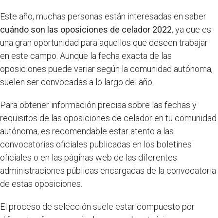
Este año, muchas personas están interesadas en saber
cuándo son las oposiciones de celador 2022
, ya que es
una gran oportunidad para aquellos que deseen trabajar
en este campo. Aunque la fecha exacta de las
oposiciones puede variar según la comunidad autónoma,
suelen ser convocadas a lo largo del año.
Para obtener información precisa sobre las fechas y
requisitos de las oposiciones de celador en tu comunidad
autónoma, es recomendable estar atento a las
convocatorias oficiales publicadas en los boletines
oficiales o en las páginas web de las diferentes
administraciones públicas encargadas de la convocatoria
de estas oposiciones.
El proceso de selección suele estar compuesto por