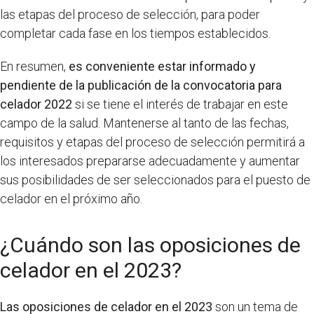
las etapas del proceso de selección, para poder
completar cada fase en los tiempos establecidos.
En resumen,
es conveniente estar informado y
pendiente de la publicación de la convocatoria para
celador 2022
si se tiene el interés de trabajar en este
campo de la salud. Mantenerse al tanto de las fechas,
requisitos y etapas del proceso de selección permitirá a
los interesados prepararse adecuadamente y aumentar
sus posibilidades de ser seleccionados para el puesto de
celador en el próximo año.
¿Cuándo son las oposiciones de
celador en el 2023?
Las oposiciones de celador en el 2023
son un tema de