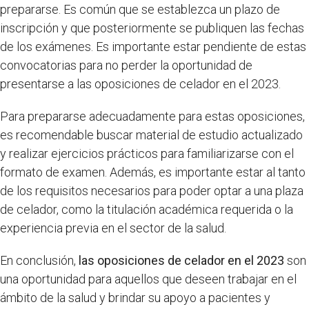
prepararse. Es común que se establezca un plazo de
inscripción y que posteriormente se publiquen las fechas
de los exámenes. Es importante estar pendiente de estas
convocatorias para no perder la oportunidad de
presentarse a las oposiciones de celador en el 2023.
Para prepararse adecuadamente para estas oposiciones,
es recomendable buscar material de estudio actualizado
y realizar ejercicios prácticos para familiarizarse con el
formato de examen. Además, es importante estar al tanto
de los requisitos necesarios para poder optar a una plaza
de celador, como la titulación académica requerida o la
experiencia previa en el sector de la salud.
En conclusión,
las oposiciones de celador en el 2023
son
una oportunidad para aquellos que deseen trabajar en el
ámbito de la salud y brindar su apoyo a pacientes y