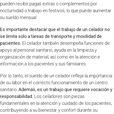
pueden recibir pagas extras o complementos por
nocturnidad o trabajo en festivos, lo que puede aumentar
su sueldo mensual.
Es importante destacar que el trabajo de un celador no
se limita solo a tareas de transporte y movilidad de
pacientes.
El celador también desempeña funciones de
apoyo al personal sanitario, ayuda en la limpieza y
organización de material, así como en la atención e
información a los pacientes y sus familiares.
Por lo tanto, el sueldo de un celador refleja la importancia
de su labor en el correcto funcionamiento de un centro
sanitario.
Además, es un trabajo que requiere vocación y
responsabilidad.
Los celadores son piezas
fundamentales en la atención y cuidado de los pacientes,
contribuyendo a su bienestar y confort durante su