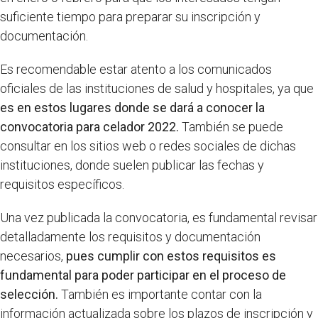
suficiente tiempo para preparar su inscripción y
documentación.
Es recomendable estar atento a los comunicados
oficiales de las instituciones de salud y hospitales, ya que
es en estos lugares donde se dará a conocer la
convocatoria para celador 2022.
También se puede
consultar en los sitios web o redes sociales de dichas
instituciones, donde suelen publicar las fechas y
requisitos específicos.
Una vez publicada la convocatoria, es fundamental revisar
detalladamente los requisitos y documentación
necesarios,
pues cumplir con estos requisitos es
fundamental para poder participar en el proceso de
selección.
También es importante contar con la
información actualizada sobre los plazos de inscripción y