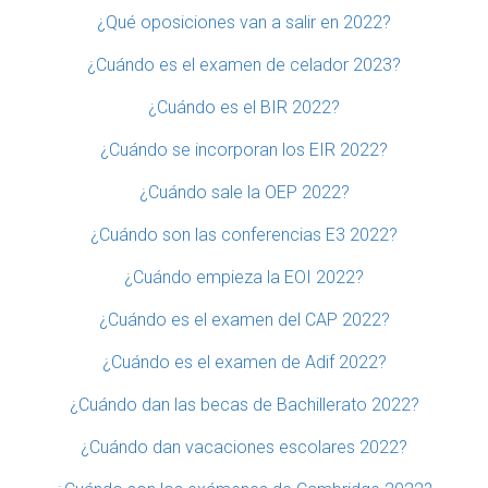
¿Qué oposiciones van a salir en 2022?
¿Cuándo es el examen de celador 2023?
¿Cuándo es el BIR 2022?
¿Cuándo se incorporan los EIR 2022?
¿Cuándo sale la OEP 2022?
¿Cuándo son las conferencias E3 2022?
¿Cuándo empieza la EOI 2022?
¿Cuándo es el examen del CAP 2022?
¿Cuándo es el examen de Adif 2022?
¿Cuándo dan las becas de Bachillerato 2022?
¿Cuándo dan vacaciones escolares 2022?