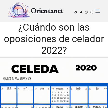
Orientanet
¿Cuándo son las
oposiciones de celador
2022?