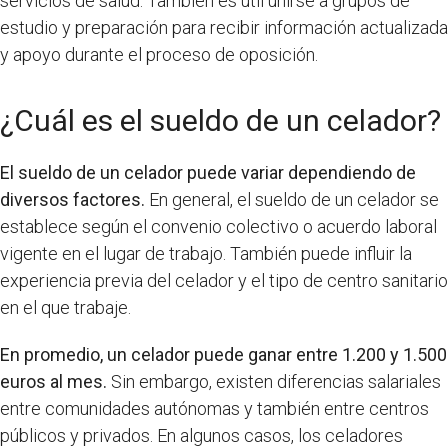
servicios de salud. También es útil unirse a grupos de
estudio y preparación para recibir información actualizada
y apoyo durante el proceso de oposición.
¿Cuál es el sueldo de un celador?
El sueldo de un celador puede variar dependiendo de
diversos factores.
En general, el sueldo de un celador se
establece según el convenio colectivo o acuerdo laboral
vigente en el lugar de trabajo. También puede influir la
experiencia previa del celador y el tipo de centro sanitario
en el que trabaje.
En promedio, un celador puede ganar entre 1.200 y 1.500
euros al mes.
Sin embargo, existen diferencias salariales
entre comunidades autónomas y también entre centros
públicos y privados. En algunos casos, los celadores