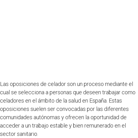
Las oposiciones de celador son un proceso mediante el
cual se selecciona a personas que deseen trabajar como
celadores en el ámbito de la salud en España. Estas
oposiciones suelen ser convocadas por las diferentes
comunidades autónomas y ofrecen la oportunidad de
acceder a un trabajo estable y bien remunerado en el
sector sanitario.