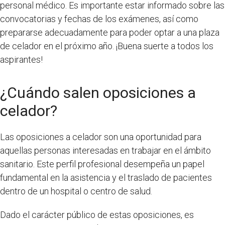
personal médico. Es importante estar informado sobre las
convocatorias y fechas de los exámenes, así como
prepararse adecuadamente para poder optar a una plaza
de celador en el próximo año. ¡Buena suerte a todos los
aspirantes!
¿Cuándo salen oposiciones a
celador?
Las oposiciones a celador son una oportunidad para
aquellas personas interesadas en trabajar en el ámbito
sanitario. Este perfil profesional desempeña un papel
fundamental en la asistencia y el traslado de pacientes
dentro de un hospital o centro de salud.
Dado el carácter público de estas oposiciones, es