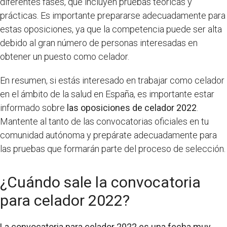
diferentes fases, que incluyen pruebas teóricas y
prácticas. Es importante prepararse adecuadamente para
estas oposiciones, ya que la competencia puede ser alta
debido al gran número de personas interesadas en
obtener un puesto como celador.
En resumen, si estás interesado en trabajar como celador
en el ámbito de la salud en España, es importante estar
informado sobre
las oposiciones de celador 2022
.
Mantente al tanto de las convocatorias oficiales en tu
comunidad autónoma y prepárate adecuadamente para
las pruebas que formarán parte del proceso de selección.
¿Cuándo sale la convocatoria
para celador 2022?
La convocatoria para celador 2022 es una fecha muy