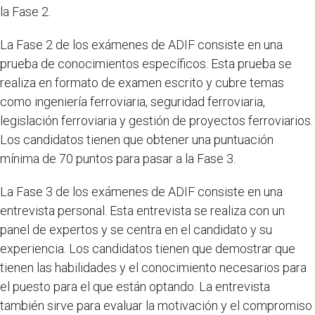
la Fase 2.
La Fase 2 de los exámenes de ADIF consiste en una
prueba de conocimientos específicos. Esta prueba se
realiza en formato de examen escrito y cubre temas
como ingeniería ferroviaria, seguridad ferroviaria,
legislación ferroviaria y gestión de proyectos ferroviarios.
Los candidatos tienen que obtener una puntuación
mínima de 70 puntos para pasar a la Fase 3.
La Fase 3 de los exámenes de ADIF consiste en una
entrevista personal. Esta entrevista se realiza con un
panel de expertos y se centra en el candidato y su
experiencia. Los candidatos tienen que demostrar que
tienen las habilidades y el conocimiento necesarios para
el puesto para el que están optando. La entrevista
también sirve para evaluar la motivación y el compromiso