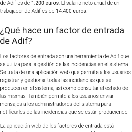
de Adif es de
1.200 euros
. El salario neto anual de un
trabajador de Adif es de
14.400 euros
.
¿Qué hace un factor de entrada
de Adif?
Los factores de entrada son una herramienta de Adif que
se utiliza para la gestión de las incidencias en el sistema.
Se trata de una aplicación web que permite a los usuarios
registrar y gestionar todas las incidencias que se
producen en el sistema, así como consultar el estado de
las mismas. También permite a los usuarios enviar
mensajes a los administradores del sistema para
notificarles de las incidencias que se están produciendo.
La aplicación web de los factores de entrada está