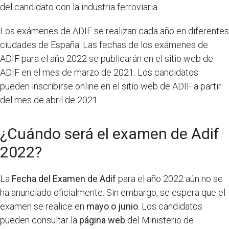
del candidato con la industria ferroviaria.
Los exámenes de ADIF se realizan cada año en diferentes
ciudades de España. Las fechas de los exámenes de
ADIF para el año 2022 se publicarán en el sitio web de
ADIF en el mes de marzo de 2021. Los candidatos
pueden inscribirse online en el sitio web de ADIF a partir
del mes de abril de 2021.
¿Cuándo será el examen de Adif
2022?
La
Fecha del Examen de Adif
para el año 2022 aún no se
ha anunciado oficialmente. Sin embargo, se espera que el
examen se realice en
mayo o junio
. Los candidatos
pueden consultar la
página web
del Ministerio de