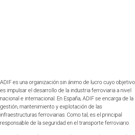
ADIF es una organización sin ánimo de lucro cuyo objetivo
es impulsar el desarrollo de la industria ferroviaria a nivel
nacional e internacional. En España, ADIF se encarga de la
gestión, mantenimiento y explotación de las
infraestructuras ferroviarias. Como tal, es el principal
responsable de la seguridad en el transporte ferroviario.