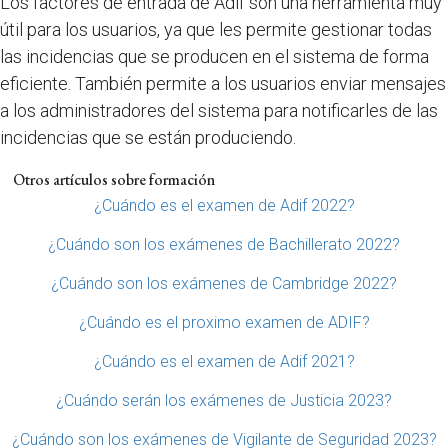
Los factores de entrada de Adif son una herramienta muy
útil para los usuarios, ya que les permite gestionar todas
las incidencias que se producen en el sistema de forma
eficiente. También permite a los usuarios enviar mensajes
a los administradores del sistema para notificarles de las
incidencias que se están produciendo.
Otros artículos sobre formación
¿Cuándo es el examen de Adif 2022?
¿Cuándo son los exámenes de Bachillerato 2022?
¿Cuándo son los exámenes de Cambridge 2022?
¿Cuándo es el proximo examen de ADIF?
¿Cuándo es el examen de Adif 2021?
¿Cuándo serán los exámenes de Justicia 2023?
¿Cuándo son los exámenes de Vigilante de Seguridad 2023?