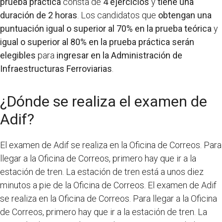
prueba práctica
consta de
4 ejercicios
y
tiene una
duración de 2 horas
. Los candidatos que
obtengan una
puntuación igual o superior al 70% en la prueba teórica
y
igual o superior al 80% en la prueba práctica
serán
elegibles
para
ingresar en la Administración de
Infraestructuras Ferroviarias
.
¿Dónde se realiza el examen de
Adif?
El examen de Adif se realiza en la Oficina de Correos. Para
llegar a la Oficina de Correos, primero hay que ir a la
estación de tren. La estación de tren está a unos diez
minutos a pie de la Oficina de Correos. El examen de Adif
se realiza en la Oficina de Correos. Para llegar a la Oficina
de Correos, primero hay que ir a la estación de tren. La