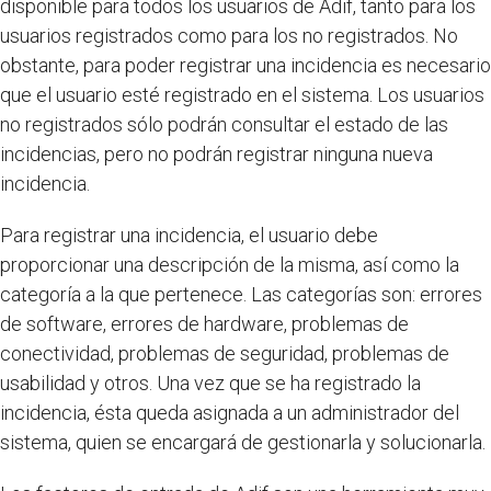
disponible para todos los usuarios de Adif, tanto para los
usuarios registrados como para los no registrados. No
obstante, para poder registrar una incidencia es necesario
que el usuario esté registrado en el sistema. Los usuarios
no registrados sólo podrán consultar el estado de las
incidencias, pero no podrán registrar ninguna nueva
incidencia.
Para registrar una incidencia, el usuario debe
proporcionar una descripción de la misma, así como la
categoría a la que pertenece. Las categorías son: errores
de software, errores de hardware, problemas de
conectividad, problemas de seguridad, problemas de
usabilidad y otros. Una vez que se ha registrado la
incidencia, ésta queda asignada a un administrador del
sistema, quien se encargará de gestionarla y solucionarla.