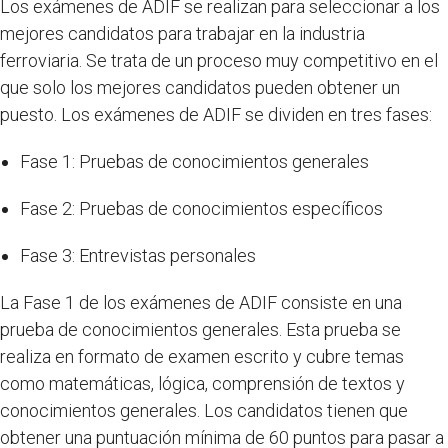
Los exámenes de ADIF se realizan para seleccionar a los
mejores candidatos para trabajar en la industria
ferroviaria. Se trata de un proceso muy competitivo en el
que solo los mejores candidatos pueden obtener un
puesto. Los exámenes de ADIF se dividen en tres fases:
Fase 1: Pruebas de conocimientos generales
Fase 2: Pruebas de conocimientos específicos
Fase 3: Entrevistas personales
La Fase 1 de los exámenes de ADIF consiste en una
prueba de conocimientos generales. Esta prueba se
realiza en formato de examen escrito y cubre temas
como matemáticas, lógica, comprensión de textos y
conocimientos generales. Los candidatos tienen que
obtener una puntuación mínima de 60 puntos para pasar a