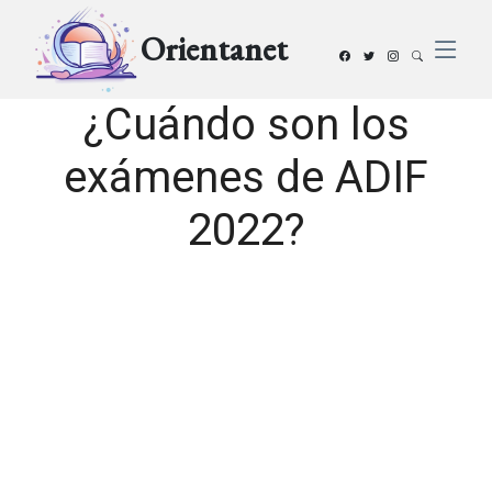
Orientanet
¿Cuándo son los
exámenes de ADIF
2022?