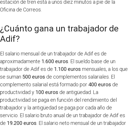
estación de tren está a unos diez minutos a pie de la
Oficina de Correos.
¿Cuánto gana un trabajador de
Adif?
El salario mensual de un trabajador de Adif es de
aproximadamente
1.600 euros
. El sueldo base de un
trabajador de Adif es de
1.100 euros
mensuales, a los que
se suman
500 euros
de complementos salariales. El
complemento salarial está formado por
400 euros
de
productividad y
100 euros
de antigüedad. La
productividad se paga en función del rendimiento del
trabajador y la antigüedad se paga por cada año de
servicio. El salario bruto anual de un trabajador de Adif es
de
19.200 euros
. El salario neto mensual de un trabajador