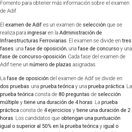
Fomento para obtener más información sobre el examen
de Adif.
El
examen de Adif
es un examen de
selección
que se
realiza para
ingresar
en la
Administración de
Infraestructuras Ferroviarias
. El examen se divide en
tres
fases
: una
fase de oposición
, una
fase de concurso
y una
fase de concurso-oposición
. Cada fase del examen de
Adif tiene un
número de plazas
asignadas.
La
fase de oposición
del examen de Adif se divide en
dos pruebas
: una
prueba teórica
y una
prueba práctica
. La
prueba teórica
consta de
80 preguntas
de
selección
múltiple
y
tiene una duración de 4 horas
. La
prueba
práctica
consta de
4 ejercicios
y
tiene una duración de 2
horas
. Los candidatos que
obtengan una puntuación
igual o superior al 50% en la prueba teórica
y
igual o