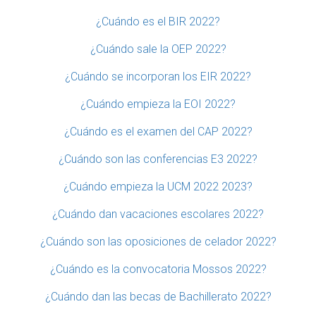
¿Cuándo es el BIR 2022?
¿Cuándo sale la OEP 2022?
¿Cuándo se incorporan los EIR 2022?
¿Cuándo empieza la EOI 2022?
¿Cuándo es el examen del CAP 2022?
¿Cuándo son las conferencias E3 2022?
¿Cuándo empieza la UCM 2022 2023?
¿Cuándo dan vacaciones escolares 2022?
¿Cuándo son las oposiciones de celador 2022?
¿Cuándo es la convocatoria Mossos 2022?
¿Cuándo dan las becas de Bachillerato 2022?