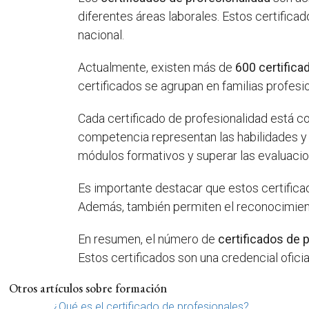
diferentes áreas laborales. Estos certificad
nacional.
Actualmente, existen más de
600 certifica
certificados se agrupan en familias profesi
Cada certificado de profesionalidad está 
competencia representan las habilidades 
módulos formativos y superar las evaluacio
Es importante destacar que estos certifica
Además, también permiten el reconocimiento
En resumen, el número de
certificados de 
Estos certificados son una credencial oficia
Otros artículos sobre formación
¿Qué es el certificado de profesionales?