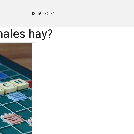
nales hay?