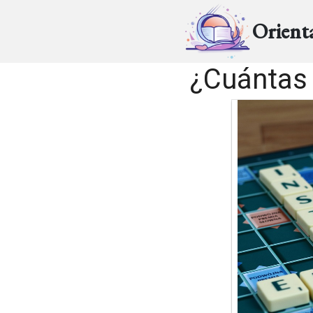
Orient
¿Cuántas 