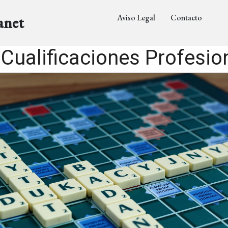
Aviso Legal
Contacto
anet
Cualificaciones Profesio