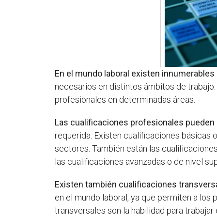
En el mundo laboral existen innumerables 
necesarios en distintos ámbitos de trabajo.
profesionales en determinadas áreas.
Las cualificaciones profesionales pueden 
requerida. Existen cualificaciones básicas 
sectores. También están las cualificacione
las cualificaciones avanzadas o de nivel su
Existen también cualificaciones transvers
en el mundo laboral, ya que permiten a los 
transversales son la habilidad para trabaja