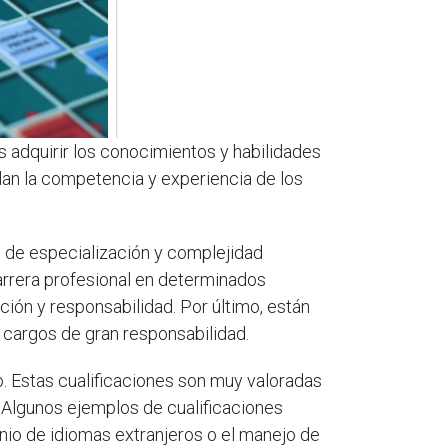
 adquirir los conocimientos y habilidades
alan la competencia y experiencia de los
 de especialización y complejidad
carrera profesional en determinados
ión y responsabilidad. Por último, están
o cargos de gran responsabilidad.
jo. Estas cualificaciones son muy valoradas
. Algunos ejemplos de cualificaciones
inio de idiomas extranjeros o el manejo de