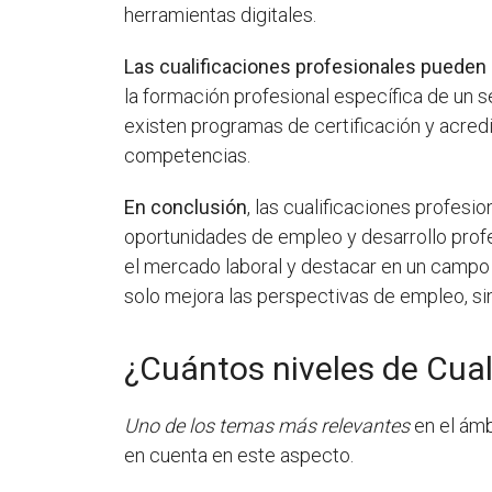
herramientas digitales.
Las cualificaciones profesionales pueden 
la formación profesional específica de un s
existen programas de certificación y acred
competencias.
En conclusión
, las cualificaciones profes
oportunidades de empleo y desarrollo profe
el mercado laboral y destacar en un campo e
solo mejora las perspectivas de empleo, sin
¿Cuántos niveles de Cual
Uno de los temas más relevantes
en el ámb
en cuenta en este aspecto.