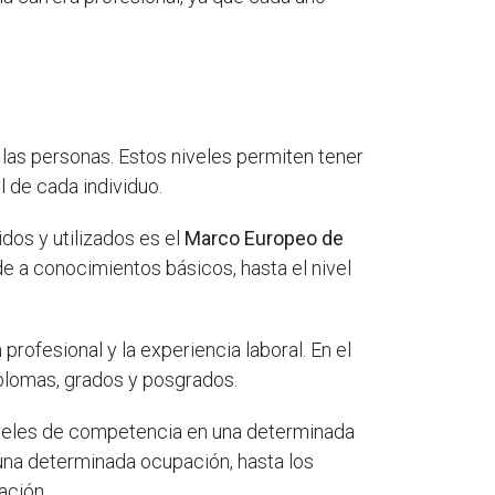
 las personas. Estos niveles permiten tener
l de cada individuo.
dos y utilizados es el
Marco Europeo de
de a conocimientos básicos, hasta el nivel
profesional y la experiencia laboral. En el
iplomas, grados y posgrados.
 niveles de competencia en una determinada
una determinada ocupación, hasta los
ación.