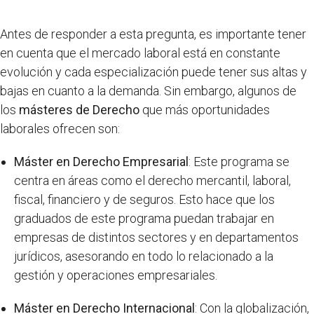
Antes de responder a esta pregunta, es importante tener
en cuenta que el mercado laboral está en constante
evolución y cada especialización puede tener sus altas y
bajas en cuanto a la demanda. Sin embargo, algunos de
los
másteres de Derecho
que más oportunidades
laborales ofrecen son:
Máster en Derecho Empresarial
: Este programa se
centra en áreas como el derecho mercantil, laboral,
fiscal, financiero y de seguros. Esto hace que los
graduados de este programa puedan trabajar en
empresas de distintos sectores y en departamentos
jurídicos, asesorando en todo lo relacionado a la
gestión y operaciones empresariales.
Máster en Derecho Internacional
: Con la globalización,