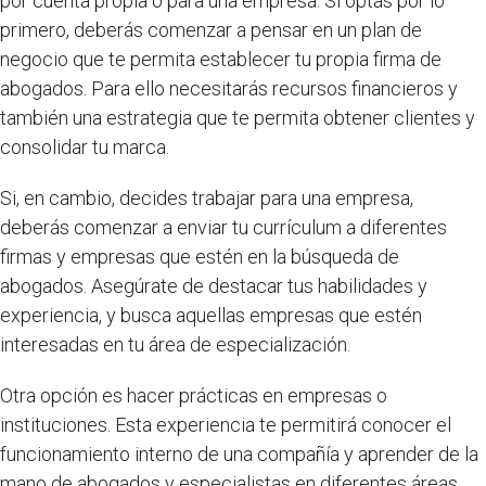
por cuenta propia o para una empresa. Si optas por lo
primero, deberás comenzar a pensar en un plan de
negocio que te permita establecer tu propia firma de
abogados. Para ello necesitarás recursos financieros y
también una estrategia que te permita obtener clientes y
consolidar tu marca.
Si, en cambio, decides trabajar para una empresa,
deberás comenzar a enviar tu currículum a diferentes
firmas y empresas que estén en la búsqueda de
abogados. Asegúrate de destacar tus habilidades y
experiencia, y busca aquellas empresas que estén
interesadas en tu área de especialización.
Otra opción es hacer prácticas en empresas o
instituciones. Esta experiencia te permitirá conocer el
funcionamiento interno de una compañía y aprender de la
mano de abogados y especialistas en diferentes áreas.