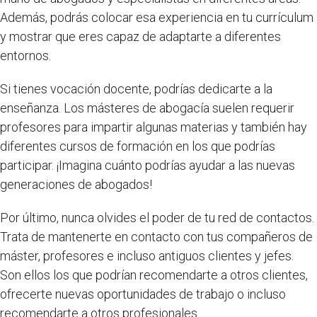
Además, podrás colocar esa experiencia en tu currículum
y mostrar que eres capaz de adaptarte a diferentes
entornos.
Si tienes vocación docente, podrías dedicarte a la
enseñanza. Los másteres de abogacía suelen requerir
profesores para impartir algunas materias y también hay
diferentes cursos de formación en los que podrías
participar. ¡Imagina cuánto podrías ayudar a las nuevas
generaciones de abogados!
Por último, nunca olvides el poder de tu red de contactos.
Trata de mantenerte en contacto con tus compañeros de
máster, profesores e incluso antiguos clientes y jefes.
Son ellos los que podrían recomendarte a otros clientes,
ofrecerte nuevas oportunidades de trabajo o incluso
recomendarte a otros profesionales.