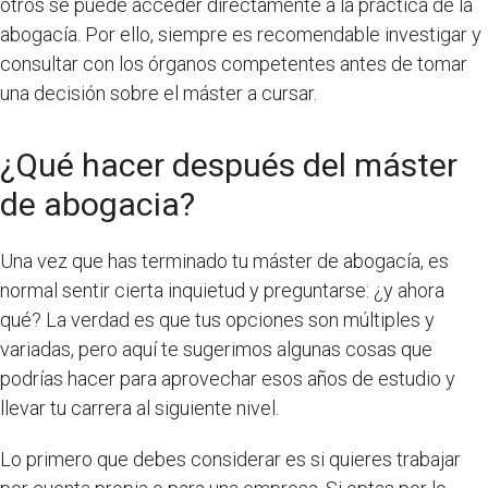
otros se puede acceder directamente a la práctica de la
abogacía. Por ello, siempre es recomendable investigar y
consultar con los órganos competentes antes de tomar
una decisión sobre el máster a cursar.
¿Qué hacer después del máster
de abogacia?
Una vez que has terminado tu máster de abogacía, es
normal sentir cierta inquietud y preguntarse: ¿y ahora
qué? La verdad es que tus opciones son múltiples y
variadas, pero aquí te sugerimos algunas cosas que
podrías hacer para aprovechar esos años de estudio y
llevar tu carrera al siguiente nivel.
Lo primero que debes considerar es si quieres trabajar