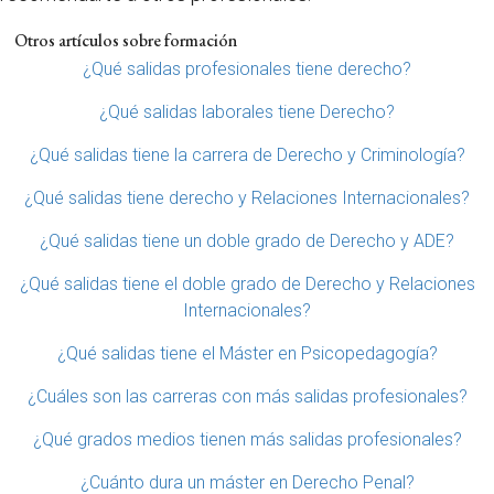
Otros artículos sobre formación
¿Qué salidas profesionales tiene derecho?
¿Qué salidas laborales tiene Derecho?
¿Qué salidas tiene la carrera de Derecho y Criminología?
¿Qué salidas tiene derecho y Relaciones Internacionales?
¿Qué salidas tiene un doble grado de Derecho y ADE?
¿Qué salidas tiene el doble grado de Derecho y Relaciones
Internacionales?
¿Qué salidas tiene el Máster en Psicopedagogía?
¿Cuáles son las carreras con más salidas profesionales?
¿Qué grados medios tienen más salidas profesionales?
¿Cuánto dura un máster en Derecho Penal?