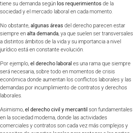
tiene su demanda según
los requerimientos
de la
sociedad y el mercado laboral en cada momento.
No obstante,
algunas áreas
del derecho parecen estar
siempre en
alta demanda
, ya que suelen ser transversales
a distintos ámbitos de la vida y su importancia a nivel
jurídico está en constante evolución.
Por ejemplo,
el derecho laboral
es una rama que siempre
será necesaria, sobre todo en momentos de crisis
económica donde aumentan los conflictos laborales y las
demandas por incumplimiento de contratos y derechos
laborales.
Asimismo,
el derecho civil y mercantil
son fundamentales
en la sociedad moderna, donde las actividades
comerciales y contratos son cada vez más complejos y