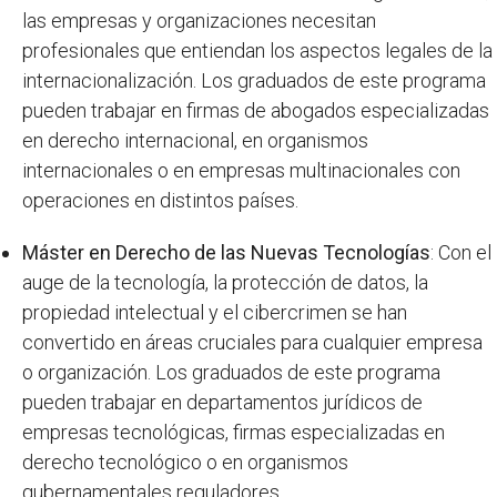
las empresas y organizaciones necesitan
profesionales que entiendan los aspectos legales de la
internacionalización. Los graduados de este programa
pueden trabajar en firmas de abogados especializadas
en derecho internacional, en organismos
internacionales o en empresas multinacionales con
operaciones en distintos países.
Máster en Derecho de las Nuevas Tecnologías
: Con el
auge de la tecnología, la protección de datos, la
propiedad intelectual y el cibercrimen se han
convertido en áreas cruciales para cualquier empresa
o organización. Los graduados de este programa
pueden trabajar en departamentos jurídicos de
empresas tecnológicas, firmas especializadas en
derecho tecnológico o en organismos
gubernamentales reguladores.