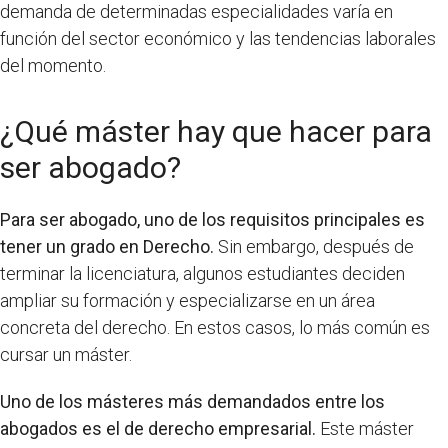
demanda de determinadas especialidades varía en
función del sector económico y las tendencias laborales
del momento.
¿Qué máster hay que hacer para
ser abogado?
Para ser abogado, uno de los requisitos principales es
tener un grado en Derecho.
Sin embargo, después de
terminar la licenciatura, algunos estudiantes deciden
ampliar su formación y especializarse en un área
concreta del derecho. En estos casos, lo más común es
cursar un máster.
Uno de los másteres más demandados entre los
abogados es el de derecho empresarial.
Este máster