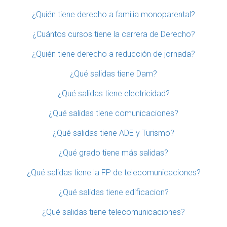
¿Quién tiene derecho a familia monoparental?
¿Cuántos cursos tiene la carrera de Derecho?
¿Quién tiene derecho a reducción de jornada?
¿Qué salidas tiene Dam?
¿Qué salidas tiene electricidad?
¿Qué salidas tiene comunicaciones?
¿Qué salidas tiene ADE y Turismo?
¿Qué grado tiene más salidas?
¿Qué salidas tiene la FP de telecomunicaciones?
¿Qué salidas tiene edificacion?
¿Qué salidas tiene telecomunicaciones?