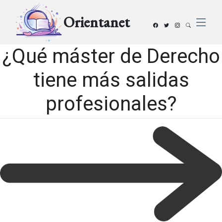
Orientanet
¿Qué máster de Derecho
tiene más salidas
profesionales?