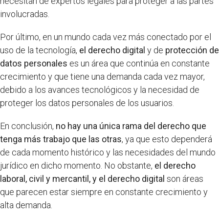
necesitan de expertos legales para proteger a las partes
involucradas.
Por último, en un mundo cada vez más conectado por el
uso de la tecnología,
el derecho digital
y de
protección de
datos personales
es un área que continúa en constante
crecimiento y que tiene una demanda cada vez mayor,
debido a los avances tecnológicos y la necesidad de
proteger los datos personales de los usuarios.
En conclusión,
no hay una única rama del derecho que
tenga más trabajo que las otras
, ya que esto dependerá
de cada momento histórico y las necesidades del mundo
jurídico en dicho momento. No obstante,
el derecho
laboral, civil y mercantil, y el derecho digital
son áreas
que parecen estar siempre en constante crecimiento y
alta demanda.