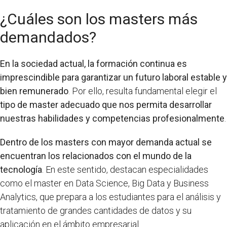
¿Cuáles son los masters más
demandados?
En la sociedad actual, la formación continua es
imprescindible para garantizar un futuro laboral estable y
bien remunerado
. Por ello, resulta fundamental elegir el
tipo de master adecuado que nos permita desarrollar
nuestras habilidades y competencias profesionalmente
.
Dentro de los masters con mayor demanda actual se
encuentran los relacionados con el mundo de la
tecnología
. En este sentido, destacan especialidades
como el master en Data Science, Big Data y Business
Analytics, que prepara a los estudiantes para el análisis y
tratamiento de grandes cantidades de datos y su
aplicación en el ámbito empresarial.