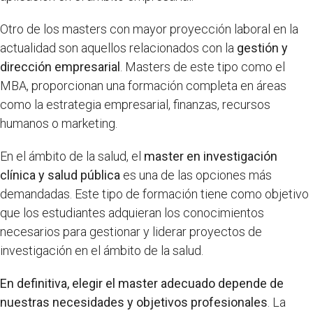
Otro de los masters con mayor proyección laboral en la
actualidad son aquellos relacionados con la
gestión y
dirección empresarial
. Masters de este tipo como el
MBA, proporcionan una formación completa en áreas
como la estrategia empresarial, finanzas, recursos
humanos o marketing.
En el ámbito de la salud, el
master en investigación
clínica y salud pública
es una de las opciones más
demandadas. Este tipo de formación tiene como objetivo
que los estudiantes adquieran los conocimientos
necesarios para gestionar y liderar proyectos de
investigación en el ámbito de la salud.
En definitiva, elegir el master adecuado depende de
nuestras necesidades y objetivos profesionales
. La