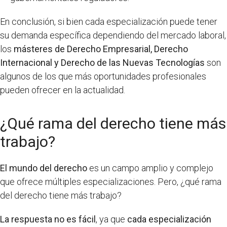
En conclusión, si bien cada especialización puede tener
su demanda específica dependiendo del mercado laboral,
los
másteres de Derecho Empresarial, Derecho
Internacional y Derecho de las Nuevas Tecnologías
son
algunos de los que más oportunidades profesionales
pueden ofrecer en la actualidad.
¿Qué rama del derecho tiene más
trabajo?
El mundo del derecho
es un campo amplio y complejo
que ofrece múltiples especializaciones. Pero, ¿qué rama
del derecho tiene más trabajo?
La respuesta no es fácil
, ya que
cada especialización