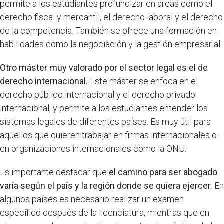
permite a los estudiantes profundizar en áreas como el
derecho fiscal y mercantil, el derecho laboral y el derecho
de la competencia. También se ofrece una formación en
habilidades como la negociación y la gestión empresarial.
Otro máster muy valorado por el sector legal es el de
derecho internacional.
Este máster se enfoca en el
derecho público internacional y el derecho privado
internacional, y permite a los estudiantes entender los
sistemas legales de diferentes países. Es muy útil para
aquellos que quieren trabajar en firmas internacionales o
en organizaciones internacionales como la ONU.
Es importante destacar que
el camino para ser abogado
varía según el país y la región donde se quiera ejercer.
En
algunos países es necesario realizar un examen
específico después de la licenciatura, mientras que en