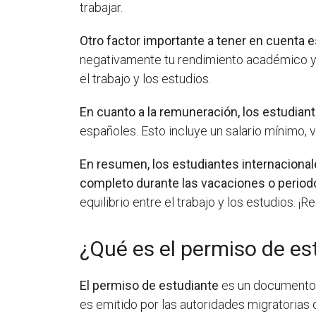
trabajar.
Otro factor importante a tener en cuenta 
negativamente tu rendimiento académico y t
el trabajo y los estudios.
En cuanto a la remuneración, los estudia
españoles. Esto incluye un salario mínimo,
En resumen,
los estudiantes internaciona
completo durante las vacaciones o period
equilibrio entre el trabajo y los estudios. ¡
¿Qué es el permiso de es
El permiso de estudiante
es un documento l
es emitido por las autoridades migratorias 