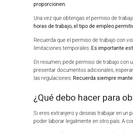
proporcionen.
Una vez que obtengas el permiso de trabajo
horas de trabajo, el tipo de empleo permit
Recuerda que el permiso de trabajo con vis
limitaciones temporales.
Es importante est
En resumen, pedir permiso de trabajo con una
presentar documentos adicionales, esperar 
las regulaciones.
Recuerda siempre mantene
¿Qué debo hacer para ob
Si eres extranjero y deseas trabajar en un
poder laborar legalmente en otro país. A co