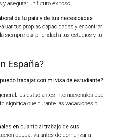
 y asegurar un futuro exitoso.
aboral de tu país y de tus necesidades
valuar tus propias capacidades y encontrar
a siempre dar prioridad a tus estudios y tu
 en España?
puedo trabajar con mi visa de estudiante?
eneral, los estudiantes internacionales que
to significa que durante las vacaciones o
ales en cuanto al trabajo de sus
titución educativa antes de comenzar a