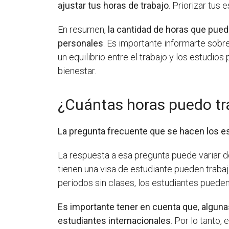
ajustar tus horas de trabajo
. Priorizar tus
En resumen,
la cantidad de horas que puede
personales
. Es importante informarte sobr
un equilibrio entre el trabajo y los estudi
bienestar.
¿Cuántas horas puedo tr
La pregunta frecuente que se hacen los e
La respuesta a esa pregunta puede variar d
tienen una visa de estudiante pueden trabaj
periodos sin clases, los estudiantes pueden
Es importante tener en cuenta que
,
alguna
estudiantes internacionales
. Por lo tanto