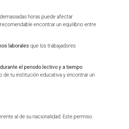
r demasiadas horas puede afectar
 recomendable encontrar un equilibrio entre
hos laborales
que los trabajadores
urante el periodo lectivo y a tiempo
o de tu institución educativa y encontrar un
erente al de su nacionalidad. Este permiso