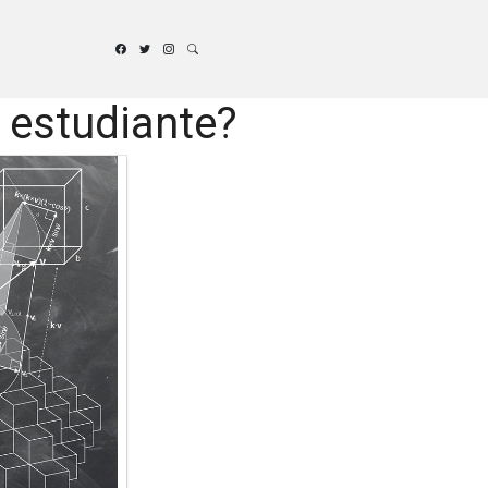
 estudiante?