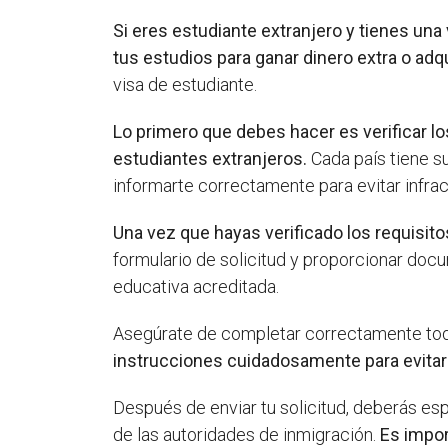
Si eres estudiante extranjero y tienes una
tus estudios para ganar dinero extra o adqu
visa de estudiante.
Lo primero que debes hacer es verificar lo
estudiantes extranjeros.
Cada país tiene su
informarte correctamente para evitar infrac
Una vez que hayas verificado los requisito
formulario de solicitud y proporcionar docu
educativa acreditada.
Asegúrate de completar correctamente tod
instrucciones cuidadosamente para evitar 
Después de enviar tu solicitud, deberás esp
de las autoridades de inmigración.
Es impor