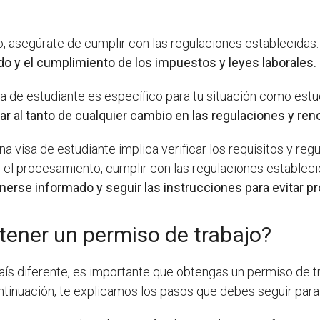
, asegúrate de cumplir con las regulaciones establecidas
ido y el cumplimiento de los impuestos y leyes laborales.
a de estudiante es específico para tu situación como estu
ar al tanto de cualquier cambio en las regulaciones y ren
 visa de estudiante implica verificar los requisitos y regu
el procesamiento, cumplir con las regulaciones establecid
rse informado y seguir las instrucciones para evitar pr
tener un permiso de trabajo?
 país diferente, es importante que obtengas un permiso de
ntinuación, te explicamos los pasos que debes seguir para