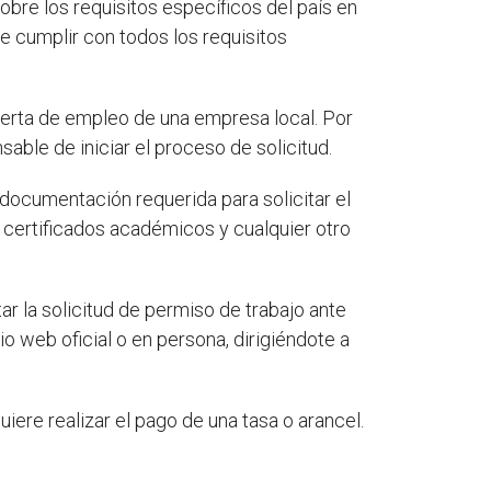
obre los requisitos específicos del país en
e cumplir con todos los requisitos
ferta de empleo de una empresa local. Por
able de iniciar el proceso de solicitud.
documentación requerida para solicitar el
, certificados académicos y cualquier otro
 la solicitud de permiso de trabajo ante
io web oficial o en persona, dirigiéndote a
iere realizar el pago de una tasa o arancel.