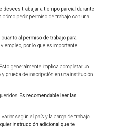
e desees trabajar a tiempo parcial durante
s cómo pedir permiso de trabajo con una
n cuanto al permiso de trabajo para
 y empleo, por lo que es importante
Esto generalmente implica completar un
y prueba de inscripción en una institución
queridos.
Es recomendable leer las
ariar según el país y la carga de trabajo
quier instrucción adicional que te