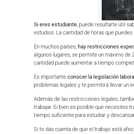
Si eres estudiante
, puede resultarte útil s
estudios. La cantidad de horas que puedes t
En muchos países,
hay restricciones espec
algunos lugares, se permite un máximo de 2
cantidad puede aumentar a tiempo complet
Es importante
conocer la legislación labora
problemas legales y te permitirá llevar un e
Además de las restricciones legales, tamb
trabajar. Si bien es posible que necesites 
tiempo suficiente para estudiar y descans
Si te das cuenta de que el trabajo está af