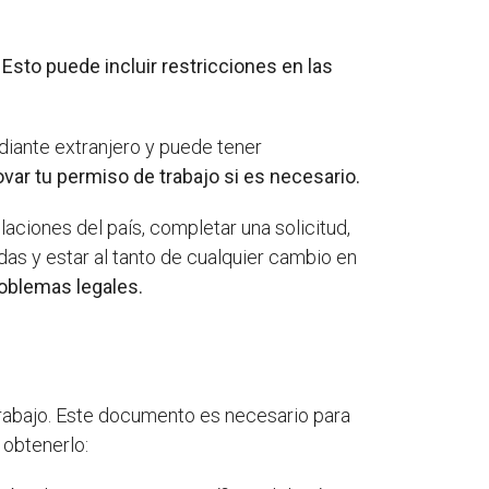
.
Esto puede incluir restricciones en las
diante extranjero y puede tener
ovar tu permiso de trabajo si es necesario.
laciones del país, completar una solicitud,
as y estar al tanto de cualquier cambio en
oblemas legales.
 trabajo. Este documento es necesario para
 obtenerlo: