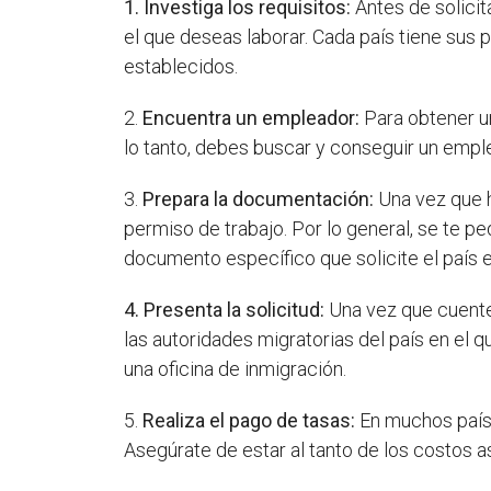
1. Investiga los requisitos:
Antes de solicit
el que deseas laborar. Cada país tiene sus 
establecidos.
2.
Encuentra un empleador:
Para obtener u
lo tanto, debes buscar y conseguir un emple
3.
Prepara la documentación:
Una vez que h
permiso de trabajo. Por lo general, se te p
documento específico que solicite el país e
4. Presenta la solicitud:
Una vez que cuente
las autoridades migratorias del país en el q
una oficina de inmigración.
5.
Realiza el pago de tasas:
En muchos países
Asegúrate de estar al tanto de los costos a