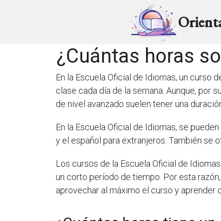
Orient
¿Cuántas horas son
En la Escuela Oficial de Idiomas, un curso d
clase cada día de la semana. Aunque, por sup
de nivel avanzado suelen tener una duració
En la Escuela Oficial de Idiomas, se pueden
y el español para extranjeros. También se 
Los cursos de la Escuela Oficial de Idiomas
un corto período de tiempo. Por esta razón,
aprovechar al máximo el curso y aprender d