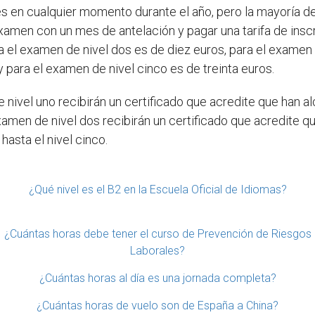
en cualquier momento durante el año, pero la mayoría de el
xamen con un mes de antelación y pagar una tarifa de inscri
 el examen de nivel dos es de diez euros, para el examen d
 para el examen de nivel cinco es de treinta euros.
ivel uno recibirán un certificado que acredite que han al
amen de nivel dos recibirán un certificado que acredite q
hasta el nivel cinco.
¿Qué nivel es el B2 en la Escuela Oficial de Idiomas?
¿Cuántas horas debe tener el curso de Prevención de Riesgos
Laborales?
¿Cuántas horas al día es una jornada completa?
¿Cuántas horas de vuelo son de España a China?