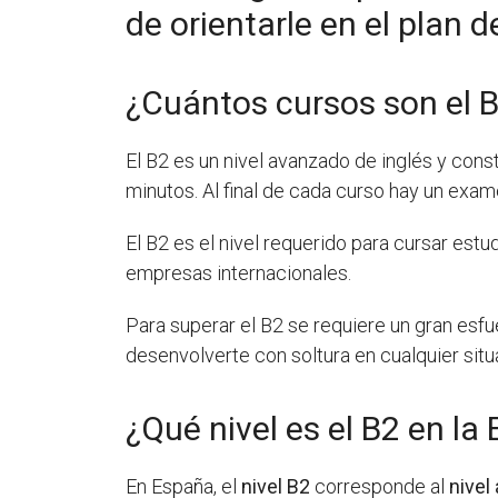
de orientarle en el plan d
¿Cuántos cursos son el 
El B2 es un nivel avanzado de inglés y con
minutos. Al final de cada curso hay un exame
El B2 es el nivel requerido para cursar est
empresas internacionales.
Para superar el B2 se requiere un gran esfu
desenvolverte con soltura en cualquier situ
¿Qué nivel es el B2 en la
En España, el
nivel B2
corresponde al
nivel