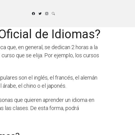
Oficial de Idiomas?
ica que, en general, se dedican 2 horas a la
 curso que se elija. Por ejemplo, los cursos
ulares son el inglés, el francés, el alemán
árabe, el chino o el japonés.
ersonas que quieren aprender un idioma en
s las clases. De esta forma, podrá