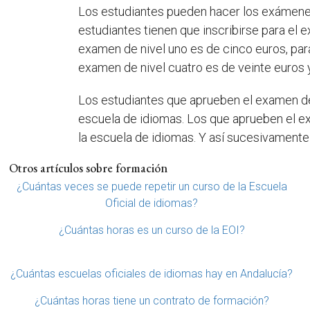
Los estudiantes pueden hacer los exámenes 
estudiantes tienen que inscribirse para el e
examen de nivel uno es de cinco euros, para
examen de nivel cuatro es de veinte euros y
Los estudiantes que aprueben el examen de n
escuela de idiomas. Los que aprueben el ex
la escuela de idiomas. Y así sucesivamente 
Otros artículos sobre formación
¿Cuántas veces se puede repetir un curso de la Escuela
Oficial de idiomas?
¿Cuántas horas es un curso de la EOI?
¿Cuántas escuelas oficiales de idiomas hay en Andalucía?
¿Cuántas horas tiene un contrato de formación?