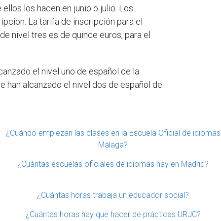
los los hacen en junio o julio. Los
pción. La tarifa de inscripción para el
e nivel tres es de quince euros, para el
canzado el nivel uno de español de la
ue han alcanzado el nivel dos de español de
¿Cuándo empiezan las clases en la Escuela Oficial de idiomas
Málaga?
¿Cuántas escuelas oficiales de idiomas hay en Madrid?
¿Cuántas horas trabaja un educador social?
¿Cuántas horas hay que hacer de prácticas URJC?