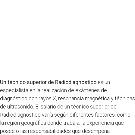
Un técnico superior de Radiodiagnostico
es un
especialista en la realización de exámenes de
diagnóstico con rayos X, resonancia magnética y técnicas
de ultrasonido. El salario de un técnico superior de
Radiodiagnostico varía según diferentes factores, como
la región geográfica donde trabaja, la experiencia que
posee o las responsabilidades que desempeña.