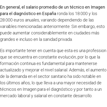
En general, el salario promedio de un técnico en Imagen
para el diagnóstico en España
ronda los 18.000 y los
28.000 euros anuales, variando dependiendo de las
variables mencionadas anteriormente. Sin embargo, esto
puede aumentar considerablemente en ciudades más
grandes e incluso en la sanidad privada.
Es importante tener en cuenta que esta es una profession
que se encuentra en constante evolución, por lo que la
formación continua es fundamental para mantenerse
actualizado y mejorar el nivel salarial. Además, el aumento
de la demanda en el sector sanitario ha sido notable en
los últimos años, lo que lleva a una mayor necesidad de
técnicos en Imagen para el diagnóstico y por tanto a un
mercado laboral y salarial en constante desarrollo.