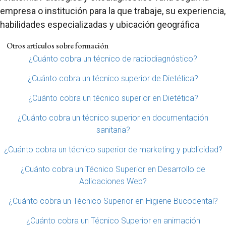
empresa o institución para la que trabaje, su experiencia,
habilidades especializadas y ubicación geográfica
Otros artículos sobre formación
¿Cuánto cobra un técnico de radiodiagnóstico?
¿Cuánto cobra un técnico superior de Dietética?
¿Cuánto cobra un técnico superior en Dietética?
¿Cuánto cobra un técnico superior en documentación
sanitaria?
¿Cuánto cobra un técnico superior de marketing y publicidad?
¿Cuánto cobra un Técnico Superior en Desarrollo de
Aplicaciones Web?
¿Cuánto cobra un Técnico Superior en Higiene Bucodental?
¿Cuánto cobra un Técnico Superior en animación