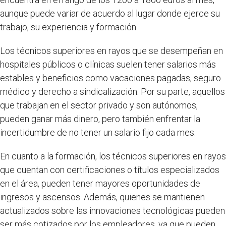
aunque puede variar de acuerdo al lugar donde ejerce su
trabajo, su experiencia y formación.
Los técnicos superiores en rayos que se desempeñan en
hospitales públicos o clínicas suelen tener salarios más
estables y beneficios como vacaciones pagadas, seguro
médico y derecho a sindicalización. Por su parte, aquellos
que trabajan en el sector privado y son autónomos,
pueden ganar más dinero, pero también enfrentar la
incertidumbre de no tener un salario fijo cada mes.
En cuanto a la formación, los técnicos superiores en rayos
que cuentan con certificaciones o títulos especializados
en el área, pueden tener mayores oportunidades de
ingresos y ascensos. Además, quienes se mantienen
actualizados sobre las innovaciones tecnológicas pueden
ser más cotizados por los empleadores, ya que pueden