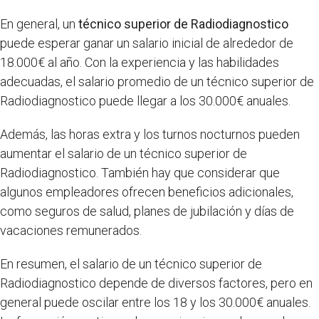
En general, un
técnico superior de Radiodiagnostico
puede esperar ganar un salario inicial de alrededor de
18.000€ al año. Con la experiencia y las habilidades
adecuadas, el salario promedio de un técnico superior de
Radiodiagnostico puede llegar a los 30.000€ anuales.
Además, las horas extra y los turnos nocturnos pueden
aumentar el salario de un técnico superior de
Radiodiagnostico. También hay que considerar que
algunos empleadores ofrecen beneficios adicionales,
como seguros de salud, planes de jubilación y días de
vacaciones remunerados.
En resumen, el salario de un técnico superior de
Radiodiagnostico depende de diversos factores, pero en
general puede oscilar entre los 18 y los 30.000€ anuales.