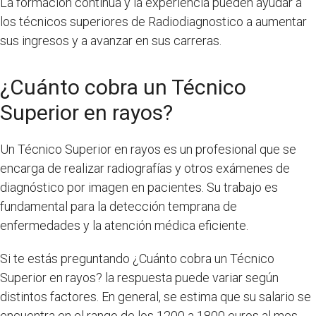
La formación continua y la experiencia pueden ayudar a
los técnicos superiores de Radiodiagnostico a aumentar
sus ingresos y a avanzar en sus carreras.
¿Cuánto cobra un Técnico
Superior en rayos?
Un Técnico Superior en rayos es un profesional que se
encarga de realizar radiografías y otros exámenes de
diagnóstico por imagen en pacientes. Su trabajo es
fundamental para la detección temprana de
enfermedades y la atención médica eficiente.
Si te estás preguntando ¿Cuánto cobra un Técnico
Superior en rayos? la respuesta puede variar según
distintos factores. En general, se estima que su salario se
encuentra en el rango de los 1200 a 1800 euros al mes,