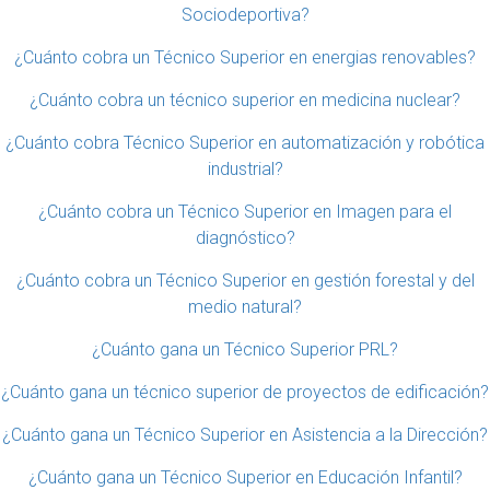
Sociodeportiva?
¿Cuánto cobra un Técnico Superior en energias renovables?
¿Cuánto cobra un técnico superior en medicina nuclear?
¿Cuánto cobra Técnico Superior en automatización y robótica
industrial?
¿Cuánto cobra un Técnico Superior en Imagen para el
diagnóstico?
¿Cuánto cobra un Técnico Superior en gestión forestal y del
medio natural?
¿Cuánto gana un Técnico Superior PRL?
¿Cuánto gana un técnico superior de proyectos de edificación?
¿Cuánto gana un Técnico Superior en Asistencia a la Dirección?
¿Cuánto gana un Técnico Superior en Educación Infantil?