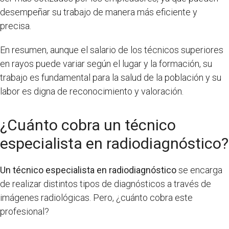
desempeñar su trabajo de manera más eficiente y
precisa.
En resumen, aunque el salario de los técnicos superiores
en rayos puede variar según el lugar y la formación, su
trabajo es fundamental para la salud de la población y su
labor es digna de reconocimiento y valoración.
¿Cuánto cobra un técnico
especialista en radiodiagnóstico?
Un técnico especialista en radiodiagnóstico
se encarga
de realizar distintos tipos de diagnósticos a través de
imágenes radiológicas. Pero, ¿cuánto cobra este
profesional?