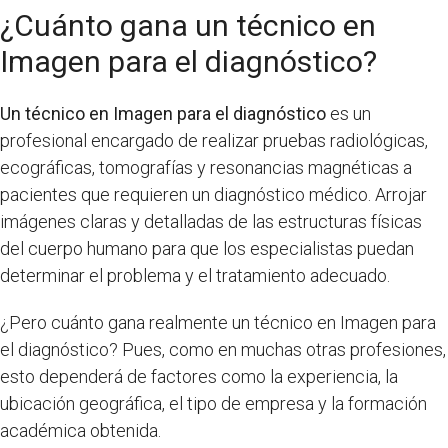
¿Cuánto gana un técnico en
Imagen para el diagnóstico?
Un técnico en Imagen para el diagnóstico
es un
profesional encargado de realizar pruebas radiológicas,
ecográficas, tomografías y resonancias magnéticas a
pacientes que requieren un diagnóstico médico. Arrojar
imágenes claras y detalladas de las estructuras físicas
del cuerpo humano para que los especialistas puedan
determinar el problema y el tratamiento adecuado.
¿Pero cuánto gana realmente un técnico en Imagen para
el diagnóstico? Pues, como en muchas otras profesiones,
esto dependerá de factores como la experiencia, la
ubicación geográfica, el tipo de empresa y la formación
académica obtenida.