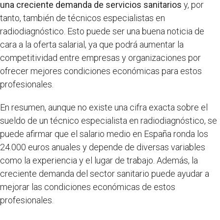
una creciente demanda de servicios sanitarios
y, por
tanto, también de técnicos especialistas en
radiodiagnóstico. Esto puede ser una buena noticia de
cara a la oferta salarial, ya que podrá aumentar la
competitividad entre empresas y organizaciones por
ofrecer mejores condiciones económicas para estos
profesionales.
En resumen, aunque no existe una cifra exacta sobre el
sueldo de un técnico especialista en radiodiagnóstico, se
puede afirmar que el salario medio en España ronda los
24.000 euros anuales y depende de diversas variables
como la experiencia y el lugar de trabajo. Además, la
creciente demanda del sector sanitario puede ayudar a
mejorar las condiciones económicas de estos
profesionales.