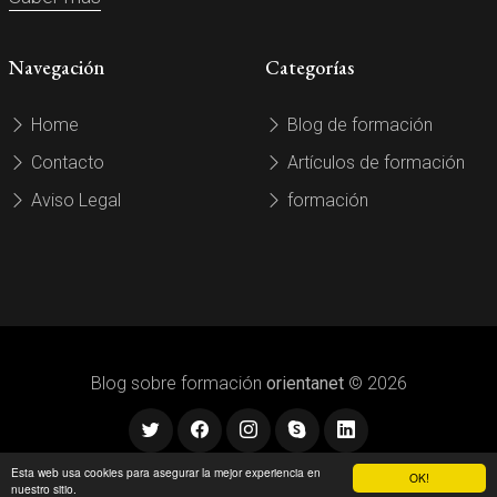
Navegación
Categorías
Home
Blog de formación
Contacto
Artículos de formación
Aviso Legal
formación
Blog sobre formación
orientanet
© 2026
Esta web usa cookies para asegurar la mejor experiencia en
OK!
nuestro sitio.