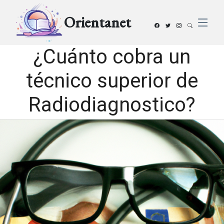
Orientanet
¿Cuánto cobra un
técnico superior de
Radiodiagnostico?