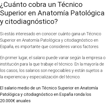
¿Cuánto cobra un Técnico
Superior en Anatomía Patológica
y citodiagnóstico?
Si estás interesado en conocer cuánto gana un Técnico
Superior en Anatomía Patológica y citodiagnóstico en
España, es importante que consideres varios factores.
En primer lugar, el salario puede variar según la empresa o
institución para la que trabaje el técnico. En la mayoría de
los casos, los salarios son negociables y están sujetos a
la experiencia y especialización del técnico.
El salario medio de un Técnico Superior en Anatomía
Patológica y citodiagnóstico en España ronda los
20.000€ anuales