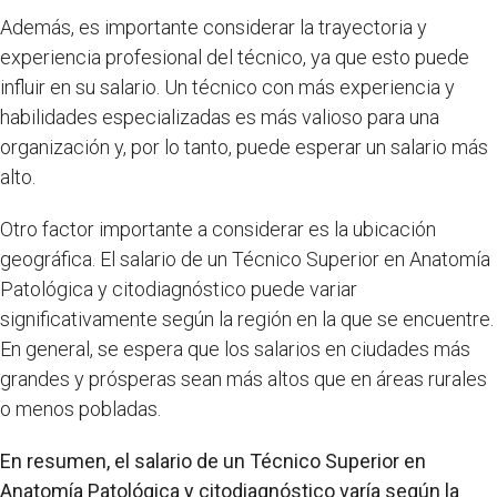
Además, es importante considerar la trayectoria y
experiencia profesional del técnico, ya que esto puede
influir en su salario. Un técnico con más experiencia y
habilidades especializadas es más valioso para una
organización y, por lo tanto, puede esperar un salario más
alto.
Otro factor importante a considerar es la ubicación
geográfica. El salario de un Técnico Superior en Anatomía
Patológica y citodiagnóstico puede variar
significativamente según la región en la que se encuentre.
En general, se espera que los salarios en ciudades más
grandes y prósperas sean más altos que en áreas rurales
o menos pobladas.
En resumen, el salario de un Técnico Superior en
Anatomía Patológica y citodiagnóstico varía según la