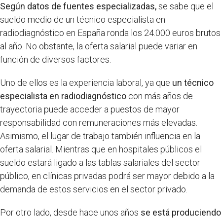
Según datos de fuentes especializadas,
se sabe que el
sueldo medio de un técnico especialista en
radiodiagnóstico en España ronda los 24.000 euros brutos
al año. No obstante, la oferta salarial puede variar en
función de diversos factores.
Uno de ellos es la experiencia laboral, ya que
un técnico
especialista en radiodiagnóstico
con más años de
trayectoria puede acceder a puestos de mayor
responsabilidad con remuneraciones más elevadas.
Asimismo, el lugar de trabajo también influencia en la
oferta salarial. Mientras que en hospitales públicos el
sueldo estará ligado a las tablas salariales del sector
público, en clínicas privadas podrá ser mayor debido a la
demanda de estos servicios en el sector privado.
Por otro lado, desde hace unos años
se está produciendo