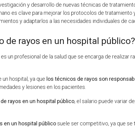
nvestigación y desarrollo de nuevas técnicas de tratamiento
mano es clave para mejorar los protocolos de tratamiento y
tamientos y adaptarlos a las necesidades individuales de ca
 de rayos en un hospital público
es un profesional de la salud que se encarga de realizar r
 un hospital, ya que
los técnicos de rayos son responsab
medades y lesiones en los pacientes.
de rayos en un hospital público
, el salario puede variar 
s en un hospital público
suele ser competitivo, ya que se t