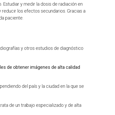
. Estudiar y medir la dosis de radiación en
 reducir los efectos secundarios. Gracias a
da paciente.
?
adiografías y otros estudios de diagnóstico
les de obtener imágenes de alta calidad
dependiendo del país y la ciudad en la que se
rata de un trabajo especializado y de alta