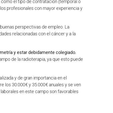
, como el tipo de contratación (temporal o
, los profesionales con mayor experiencia y
ce buenas perspectivas de empleo. La
ades relacionadas con el cáncer y a la
metría y estar debidamente colegiado.
ampo de la radioterapia, ya que esto puede
lizada y de gran importancia en el
re los 30.000€ y 35.000€ anuales y se ven
s laborales en este campo son favorables