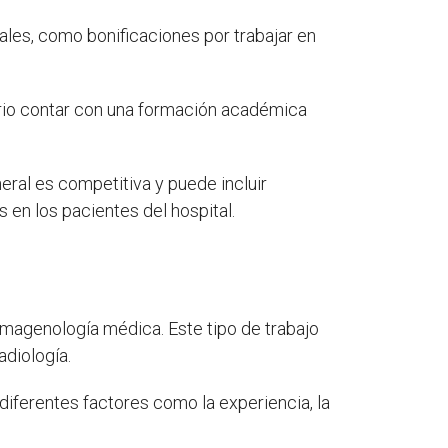
ales, como bonificaciones por trabajar en
rio contar con una formación académica
eral es competitiva y puede incluir
 en los pacientes del hospital.
imagenología médica. Este tipo de trabajo
adiología.
diferentes factores como la experiencia, la