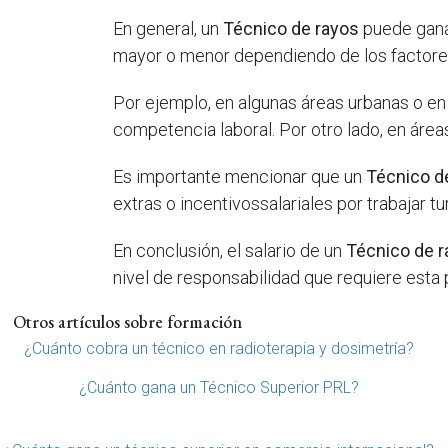
En general, un
Técnico de rayos
puede gana
mayor o menor dependiendo de los factor
Por ejemplo, en algunas áreas urbanas o en 
competencia laboral. Por otro lado, en áreas
Es importante mencionar que un
Técnico d
extras o incentivossalariales por trabajar t
En conclusión, el salario de un
Técnico de 
nivel de responsabilidad que requiere esta 
Otros artículos sobre formación
¿Cuánto cobra un técnico en radioterapia y dosimetría?
¿Cuánto gana un Técnico Superior PRL?