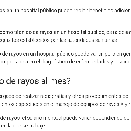
os en un hospital público
puede recibir beneficios adicion
 como técnico de rayos en un hospital público
, es necesa
equisitos establecidos por las autoridades sanitarias.
 de rayos en un hospital público
puede variar, pero en gen
ta importancia en el diagnóstico de enfermedades y lesiones
o de rayos al mes?
rgado de realizar radiografías y otros procedimientos de 
ientos específicos en el manejo de equipos de rayos X y r
 de rayos
, el salario mensual puede variar dependiendo de 
 en la que se trabaje.