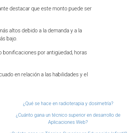
ante destacar que este monto puede ser
 más altos debido a la demanda y a la
ás bajo.
 bonificaciones por antigüedad, horas
uado en relación a las habilidades y el
¿Qué se hace en radioterapia y dosimetría?
¿Cuánto gana un técnico superior en desarrollo de
Aplicaciones Web?