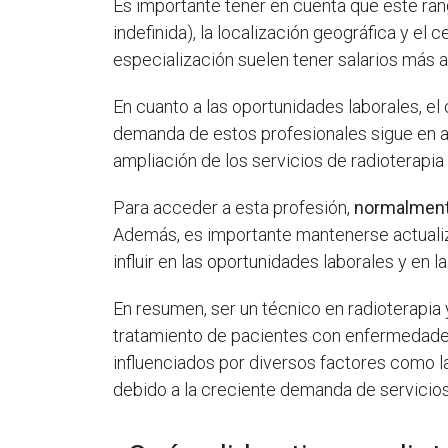
Es importante tener en cuenta que este rang
indefinida), la localización geográfica y e
especialización suelen tener salarios más a
En cuanto a las oportunidades laborales, e
demanda de estos profesionales sigue en a
ampliación de los servicios de radioterapia
Para acceder a esta profesión,
normalmente
Además, es importante mantenerse actualiza
influir en las oportunidades laborales y en la
En resumen, ser un técnico en radioterapia
tratamiento de pacientes con enfermedades 
influenciados por diversos factores como l
debido a la creciente demanda de servicios 