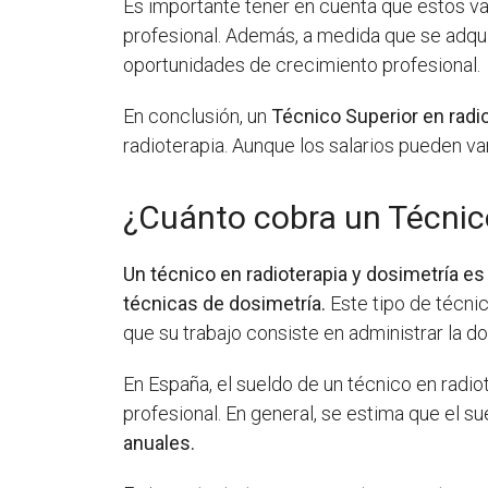
Es importante tener en cuenta que estos va
profesional. Además, a medida que se adquie
oportunidades de crecimiento profesional.
En conclusión, un
Técnico Superior en radi
radioterapia. Aunque los salarios pueden v
¿Cuánto cobra un Técnico
Un técnico en radioterapia y dosimetría e
técnicas de dosimetría.
Este tipo de técni
que su trabajo consiste en administrar la d
En España, el sueldo de un técnico en radio
profesional. En general, se estima que el 
anuales.