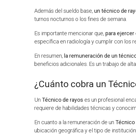
Además del sueldo base,
un técnico de ray
turnos nocturnos o los fines de semana.
Es importante mencionar que,
para ejercer
específica en radiología y cumplir con los r
En resumen,
la remuneración de un técnico
beneficios adicionales. Es un trabajo de al
¿Cuánto cobra un Técnic
Un
Técnico de rayos
es un profesional enca
requiere de habilidades técnicas y conocim
En cuanto a la remuneración de un
Técnico
ubicación geográfica y el tipo de institución