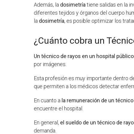
Además, la
dosimetría
tiene salidas en la i
diferentes tejidos y órganos del cuerpo hu
la
dosimetría
, es posible optimizar los tra
¿Cuánto cobra un Técnico
Un técnico de rayos en un hospital público
por imágenes.
Esta profesión es muy importante dentro de
que permiten a los médicos detectar enfer
En cuanto a
la remuneración de un técnico 
encuentre el hospital.
En general,
el sueldo de un técnico de rayo
demanda.