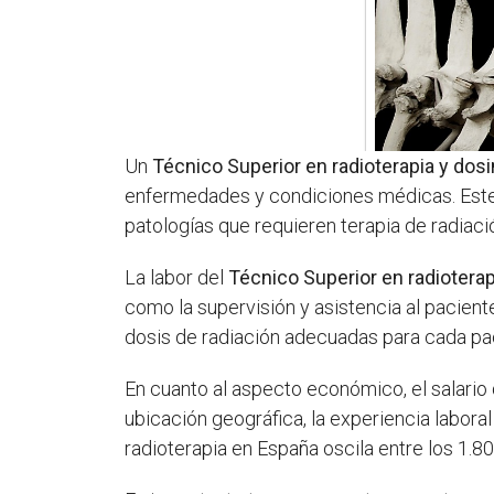
Un
Técnico Superior en radioterapia y dos
enfermedades y condiciones médicas. Este 
patologías que requieren terapia de radiaci
La labor del
Técnico Superior en radioterap
como la supervisión y asistencia al pacient
dosis de radiación adecuadas para cada pac
En cuanto al aspecto económico, el salario
ubicación geográfica, la experiencia laboral
radioterapia en España oscila entre los 1.80