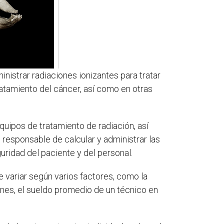
nistrar radiaciones ionizantes para tratar
atamiento del cáncer, así como en otras
quipos de tratamiento de radiación, así
 responsable de calcular y administrar las
ridad del paciente y del personal.
 variar según varios factores, como la
iones, el sueldo promedio de un técnico en