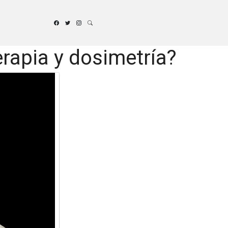
rapia y dosimetría?