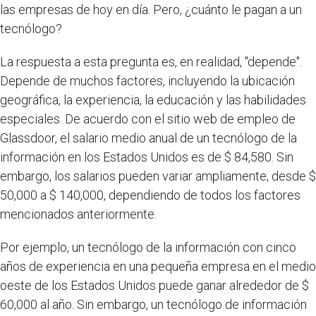
las empresas de hoy en día. Pero, ¿cuánto le pagan a un
tecnólogo?
La respuesta a esta pregunta es, en realidad, "depende".
Depende de muchos factores, incluyendo la ubicación
geográfica, la experiencia, la educación y las habilidades
especiales. De acuerdo con el sitio web de empleo de
Glassdoor, el salario medio anual de un tecnólogo de la
información en los Estados Unidos es de $ 84,580. Sin
embargo, los salarios pueden variar ampliamente, desde $
50,000 a $ 140,000, dependiendo de todos los factores
mencionados anteriormente.
Por ejemplo, un tecnólogo de la información con cinco
años de experiencia en una pequeña empresa en el medio
oeste de los Estados Unidos puede ganar alrededor de $
60,000 al año. Sin embargo, un tecnólogo de información