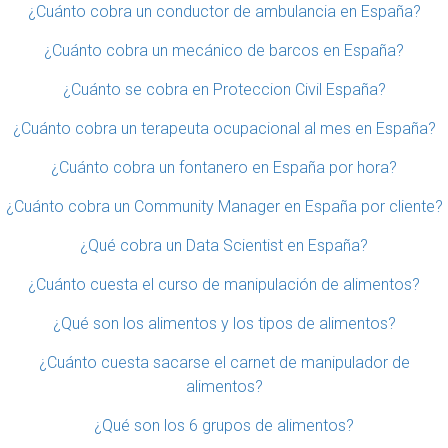
¿Cuánto cobra un conductor de ambulancia en España?
¿Cuánto cobra un mecánico de barcos en España?
¿Cuánto se cobra en Proteccion Civil España?
¿Cuánto cobra un terapeuta ocupacional al mes en España?
¿Cuánto cobra un fontanero en España por hora?
¿Cuánto cobra un Community Manager en España por cliente?
¿Qué cobra un Data Scientist en España?
¿Cuánto cuesta el curso de manipulación de alimentos?
¿Qué son los alimentos y los tipos de alimentos?
¿Cuánto cuesta sacarse el carnet de manipulador de
alimentos?
¿Qué son los 6 grupos de alimentos?