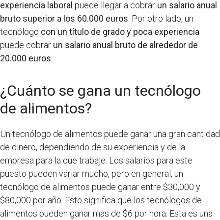
experiencia laboral
puede llegar a cobrar
un salario anual
bruto superior a los 60.000 euros
. Por otro lado, un
tecnólogo
con un título de grado y poca experiencia
puede cobrar
un salario anual bruto de alrededor de
20.000 euros
.
¿Cuánto se gana un tecnólogo
de alimentos?
Un tecnólogo de alimentos puede ganar una gran cantidad
de dinero, dependiendo de su experiencia y de la
empresa para la que trabaje. Los salarios para este
puesto pueden variar mucho, pero en general, un
tecnólogo de alimentos puede ganar entre $30,000 y
$80,000 por año. Esto significa que los tecnólogos de
alimentos pueden ganar más de $6 por hora. Esta es una