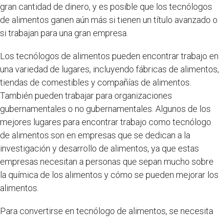
gran cantidad de dinero, y es posible que los tecnólogos
de alimentos ganen aún más si tienen un título avanzado o
si trabajan para una gran empresa.
Los tecnólogos de alimentos pueden encontrar trabajo en
una variedad de lugares, incluyendo fábricas de alimentos,
tiendas de comestibles y compañías de alimentos.
También pueden trabajar para organizaciones
gubernamentales o no gubernamentales. Algunos de los
mejores lugares para encontrar trabajo como tecnólogo
de alimentos son en empresas que se dedican a la
investigación y desarrollo de alimentos, ya que estas
empresas necesitan a personas que sepan mucho sobre
la química de los alimentos y cómo se pueden mejorar los
alimentos.
Para convertirse en tecnólogo de alimentos, se necesita