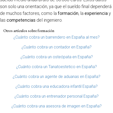
son solo una orientación, ya que el sueldo final dependerá
de muchos factores, como la
formación
, la
experiencia
y
las
competencias
del ingeniero.
Otros artículos sobre formación
¿Cuánto cobra un barrendero en España al mes?
¿Cuánto cobra un contador en España?
¿Cuánto cobra un osteópata en España?
¿Cuánto cobra un Tanatoestetico en España?
¿Cuánto cobra un agente de aduanas en España?
¿Cuánto cobra una educadora infantil España?
¿Cuánto cobra un entrenador personal España?
¿Cuánto cobra una asesora de imagen en España?