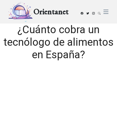
Orientanet
¿Cuánto cobra un
tecnólogo de alimentos
en España?