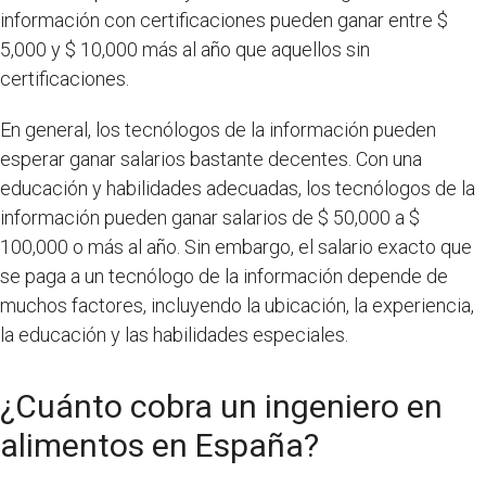
información con certificaciones pueden ganar entre $
5,000 y $ 10,000 más al año que aquellos sin
certificaciones.
En general, los tecnólogos de la información pueden
esperar ganar salarios bastante decentes. Con una
educación y habilidades adecuadas, los tecnólogos de la
información pueden ganar salarios de $ 50,000 a $
100,000 o más al año. Sin embargo, el salario exacto que
se paga a un tecnólogo de la información depende de
muchos factores, incluyendo la ubicación, la experiencia,
la educación y las habilidades especiales.
¿Cuánto cobra un ingeniero en
alimentos en España?