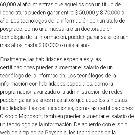
60,000 al año, mientras que aquellos con un título de
licenciatura pueden ganar entre $ 50,000 y $ 70,000 al
año. Los tecnólogos de la información con un título de
posgrado, como una maestría o un doctorado en
tecnología de la información, pueden ganar salarios aún
más altos, hasta $ 80,000 o más al año.
Finalmente, las habilidades especiales y las
certificaciones pueden aumentar el salario de un
tecnólogo de la información. Los tecnólogos de la
información con habilidades especiales, como la
programación avanzada o la administración de redes,
pueden ganar salarios más altos que aquellos sin estas
habilidades. Las certificaciones, como las certificaciones
Cisco o Microsoft, también pueden aumentar el salario de
un tecnólogo de la información. De acuerdo con el sitio
web de empleo de Payscale, los tecnólogos de la