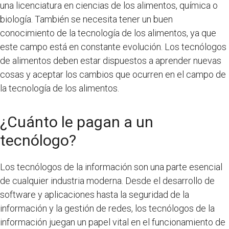
una licenciatura en ciencias de los alimentos, química o
biología. También se necesita tener un buen
conocimiento de la tecnología de los alimentos, ya que
este campo está en constante evolución. Los tecnólogos
de alimentos deben estar dispuestos a aprender nuevas
cosas y aceptar los cambios que ocurren en el campo de
la tecnología de los alimentos.
¿Cuánto le pagan a un
tecnólogo?
Los tecnólogos de la información son una parte esencial
de cualquier industria moderna. Desde el desarrollo de
software y aplicaciones hasta la seguridad de la
información y la gestión de redes, los tecnólogos de la
información juegan un papel vital en el funcionamiento de