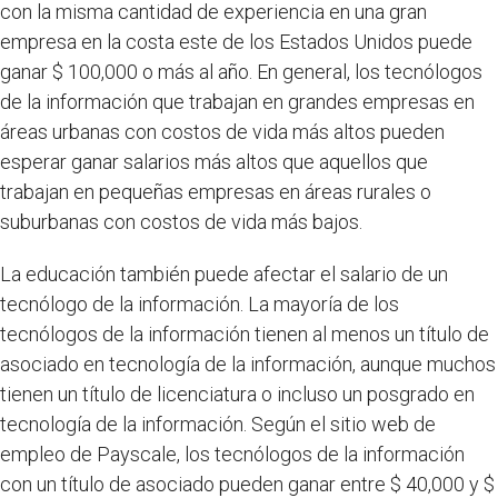
con la misma cantidad de experiencia en una gran
empresa en la costa este de los Estados Unidos puede
ganar $ 100,000 o más al año. En general, los tecnólogos
de la información que trabajan en grandes empresas en
áreas urbanas con costos de vida más altos pueden
esperar ganar salarios más altos que aquellos que
trabajan en pequeñas empresas en áreas rurales o
suburbanas con costos de vida más bajos.
La educación también puede afectar el salario de un
tecnólogo de la información. La mayoría de los
tecnólogos de la información tienen al menos un título de
asociado en tecnología de la información, aunque muchos
tienen un título de licenciatura o incluso un posgrado en
tecnología de la información. Según el sitio web de
empleo de Payscale, los tecnólogos de la información
con un título de asociado pueden ganar entre $ 40,000 y $