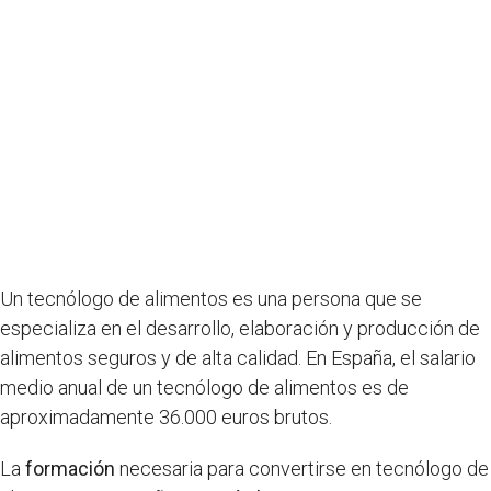
Un tecnólogo de alimentos es una persona que se
especializa en el desarrollo, elaboración y producción de
alimentos seguros y de alta calidad. En España, el salario
medio anual de un tecnólogo de alimentos es de
aproximadamente 36.000 euros brutos.
La
formación
necesaria para convertirse en tecnólogo de