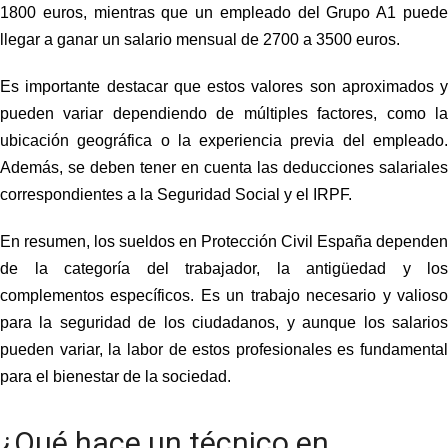
1800 euros, mientras que un empleado del Grupo A1 puede
llegar a ganar un salario mensual de 2700 a 3500 euros.
Es importante destacar que estos valores son aproximados y
pueden variar dependiendo de múltiples factores, como la
ubicación geográfica o la experiencia previa del empleado.
Además, se deben tener en cuenta las deducciones salariales
correspondientes a la Seguridad Social y el IRPF.
En resumen, los
sueldos
en Protección Civil España dependen
de la categoría del trabajador, la antigüedad y los
complementos específicos. Es un trabajo necesario y valioso
para la seguridad de los ciudadanos, y aunque los
salarios
pueden variar, la labor de estos profesionales es fundamental
para el bienestar de la sociedad.
¿Qué hace un técnico en