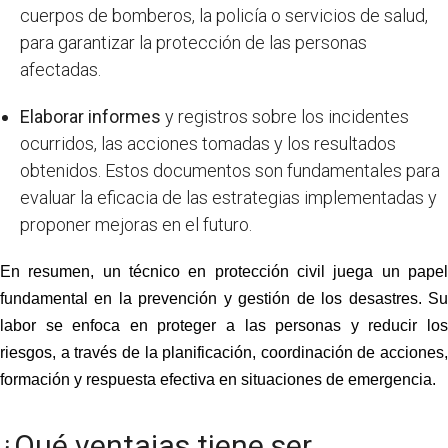
cuerpos de bomberos, la policía o servicios de salud,
para garantizar la protección de las personas
afectadas.
Elaborar informes
y registros sobre los incidentes
ocurridos, las acciones tomadas y los resultados
obtenidos. Estos documentos son fundamentales para
evaluar la eficacia de las estrategias implementadas y
proponer mejoras en el futuro.
En resumen, un
técnico en protección civil
juega un papel
fundamental en la prevención y gestión de los desastres. Su
labor se enfoca en proteger a las personas y reducir los
riesgos, a través de la planificación, coordinación de acciones,
formación y respuesta efectiva en situaciones de emergencia.
¿Qué ventajas tiene ser