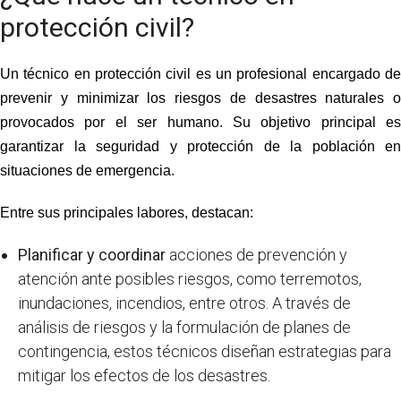
protección civil?
Un
técnico en protección civil
es un profesional encargado d
prevenir y minimizar los riesgos de desastres naturales o
provocados por el ser humano. Su objetivo principal es
garantizar la seguridad y protección de la población en
situaciones de emergencia.
Entre sus principales labores, destacan:
Planificar y coordinar
acciones de prevención y
atención ante posibles riesgos, como terremotos,
inundaciones, incendios, entre otros. A través de
análisis de riesgos y la formulación de planes de
contingencia, estos técnicos diseñan estrategias para
mitigar los efectos de los desastres.