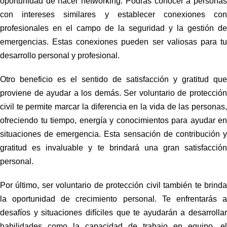
oportunidad de hacer networking
. Podrás conocer a persona
con intereses similares y establecer conexiones con
profesionales en el campo de la seguridad y la gestión de
emergencias. Estas conexiones pueden ser valiosas para tu
desarrollo personal y profesional.
Otro beneficio es el sentido de satisfacción y gratitud
que
proviene de ayudar a los demás. Ser voluntario de protección
civil te permite marcar la diferencia en la vida de las personas,
ofreciendo tu tiempo, energía y conocimientos para ayudar en
situaciones de emergencia. Esta sensación de contribución y
gratitud es invaluable y te brindará una gran satisfacción
personal.
Por último, ser voluntario de protección civil también te brinda
la oportunidad de crecimiento personal
. Te enfrentarás 
desafíos y situaciones difíciles que te ayudarán a desarrollar
habilidades como la capacidad de trabajo en equipo, el