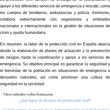
apoyo a los diferentes servicios de emergencia y rescate, como
los cuerpos de bomberos, ambulancias y policía. Asimismo,
colabora estrechamente con organismos y entidades
nacionales e internacionales en la gestión de situaciones de
crisis y ayuda humanitaria.
En resumen, la labor de la
protección civil
en España abarc
desde la elaboración de planes de actuación y la prevención
de riesgos, hasta la coordinación y apoyo a los servicios de
emergencia. Su objetivo principal es garantizar la seguridad y
el bienestar de la población en situaciones de emergencia o
desastres naturales, así como promover una cultura de
seguridad en la sociedad.
Otros artículos sobre formación
¿Qué hace un técnico en protección civil?