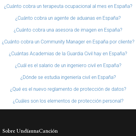
¿Cuánto cobra un terapeuta ocupacional al mes en España?
¿Cuánto cobra un agente de aduanas en España?
¿Cuánto cobra una asesora de imagen en España?
¿Cuánto cobra un Community Manager en España por cliente?
¿Cuántas Academias de la Guardia Civil hay en España?
¿Cuál es el salario de un ingeniero civil en España?
¿Dónde se estudia ingeniería civil en España?
¿Qué es el nuevo reglamento de protección de datos?
¿Cuáles son los elementos de protección personal?
Sobre UndíaunaCanción