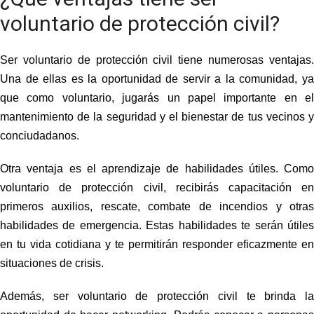
voluntario de protección civil?
Ser voluntario de protección civil tiene numerosas ventajas.
Una de ellas es la oportunidad de servir a la comunidad
, y
que como voluntario, jugarás un papel importante en el
mantenimiento de la seguridad y el bienestar de tus vecinos y
conciudadanos.
Otra ventaja es el aprendizaje de habilidades útiles
. Como
voluntario de protección civil, recibirás capacitación en
primeros auxilios, rescate, combate de incendios y otras
habilidades de emergencia. Estas habilidades te serán útiles
en tu vida cotidiana y te permitirán responder eficazmente en
situaciones de crisis.
Además, ser voluntario de protección civil te brinda la