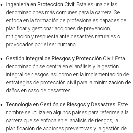
Ingeniería en Protección Civil
: Esta es una de las
denominaciones más comunes para la carrera. Se
enfoca en la formación de profesionales capaces de
planificar y gestionar acciones de prevención,
mitigación y respuesta ante desastres naturales o
provocados por el ser humano.
Gestión Integral de Riesgos y Protección Civil
: Esta
denominación se centra en el análisis y la gestión
integral de riesgos, así como en la implementación de
estrategias de protección civil para la minimización de
daños en caso de desastres.
Tecnología en Gestión de Riesgos y Desastres
: Este
nombre se utiliza en algunos países para referirse a la
carrera que se enfoca en el análisis de riesgos, la
planificación de acciones preventivas y la gestión de