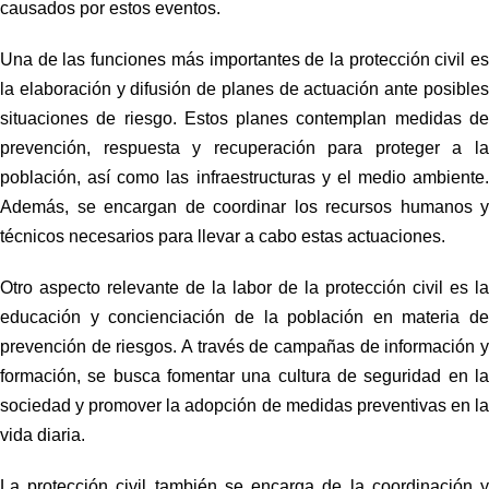
causados por estos eventos.
Una de las funciones más importantes de la
protección civil
e
la elaboración y difusión de planes de actuación ante posibles
situaciones de riesgo. Estos planes contemplan medidas de
prevención, respuesta y recuperación para proteger a la
población, así como las infraestructuras y el medio ambiente.
Además, se encargan de coordinar los recursos humanos y
técnicos necesarios para llevar a cabo estas actuaciones.
Otro aspecto relevante de la labor de la
protección civil
es la
educación y concienciación de la población en materia de
prevención de riesgos. A través de campañas de información y
formación, se busca fomentar una cultura de seguridad en la
sociedad y promover la adopción de medidas preventivas en la
vida diaria.
La
protección civil
también se encarga de la coordinación 