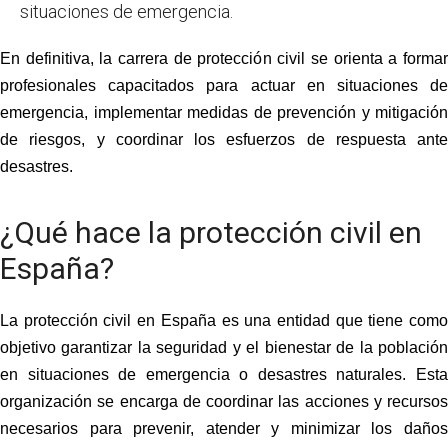
situaciones de emergencia.
En definitiva, la carrera de protección civil se orienta a formar
profesionales capacitados para actuar en situaciones de
emergencia, implementar medidas de prevención y mitigación
de riesgos, y coordinar los esfuerzos de respuesta ante
desastres.
¿Qué hace la protección civil en
España?
La
protección civil
en España es una entidad que tiene com
objetivo garantizar la seguridad y el bienestar de la población
en situaciones de emergencia o desastres naturales. Esta
organización se encarga de coordinar las acciones y recursos
necesarios para prevenir, atender y minimizar los daños