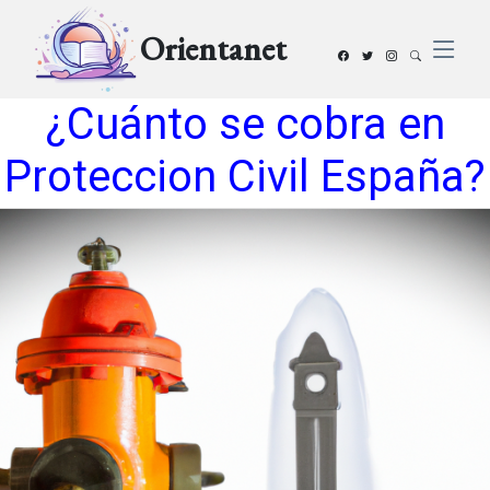
Orientanet
¿Cuánto se cobra en
Proteccion Civil España?