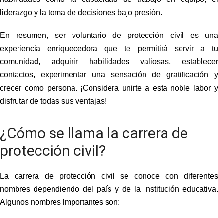
liderazgo y la toma de decisiones bajo presión.
En resumen, ser voluntario de protección civil es una
experiencia enriquecedora que te permitirá servir a tu
comunidad, adquirir habilidades valiosas, establecer
contactos, experimentar una sensación de gratificación y
crecer como persona. ¡Considera unirte a esta noble labor y
disfrutar de todas sus ventajas!
¿Cómo se llama la carrera de
protección civil?
La carrera de
protección civil
se conoce con diferentes
nombres dependiendo del país y de la institución educativa.
Algunos nombres importantes son: