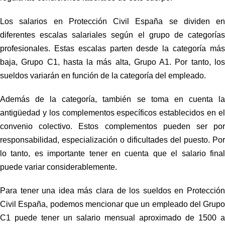
Los
salarios
en Protección Civil España se dividen en
diferentes escalas salariales según el grupo de categorías
profesionales. Estas escalas parten desde la categoría más
baja, Grupo C1, hasta la más alta, Grupo A1. Por tanto, los
sueldos
variarán en función de la categoría del empleado.
Además de la categoría, también se toma en cuenta la
antigüedad y los complementos específicos establecidos en el
convenio colectivo. Estos complementos pueden ser por
responsabilidad, especialización o dificultades del puesto. Por
lo tanto, es importante tener en cuenta que el
salario
fina
puede variar considerablemente.
Para tener una idea más clara de los
sueldos
en Protecció
Civil España, podemos mencionar que un empleado del Grupo
C1 puede tener un salario mensual aproximado de 1500 a