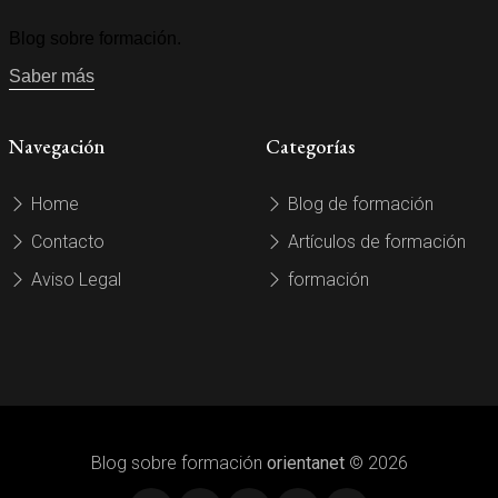
Blog sobre formación.
Saber más
Navegación
Categorías
Home
Blog de formación
Contacto
Artículos de formación
Aviso Legal
formación
Blog sobre formación
orientanet
© 2026