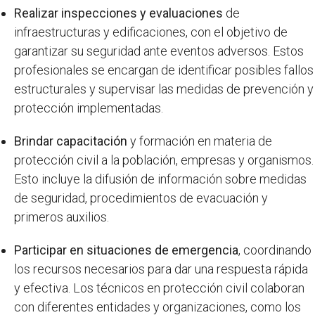
Realizar inspecciones y evaluaciones
de
infraestructuras y edificaciones, con el objetivo de
garantizar su seguridad ante eventos adversos. Estos
profesionales se encargan de identificar posibles fallos
estructurales y supervisar las medidas de prevención y
protección implementadas.
Brindar capacitación
y formación en materia de
protección civil a la población, empresas y organismos.
Esto incluye la difusión de información sobre medidas
de seguridad, procedimientos de evacuación y
primeros auxilios.
Participar en situaciones de emergencia
, coordinando
los recursos necesarios para dar una respuesta rápida
y efectiva. Los técnicos en protección civil colaboran
con diferentes entidades y organizaciones, como los