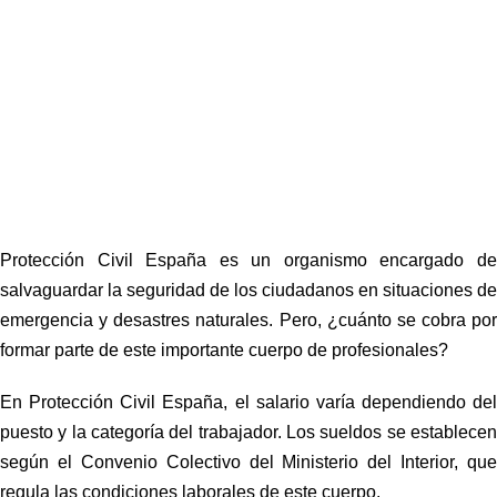
Protección Civil España
es un organismo encargado d
salvaguardar la seguridad de los ciudadanos en situaciones de
emergencia y desastres naturales. Pero, ¿cuánto se cobra por
formar parte de este importante cuerpo de profesionales?
En Protección Civil España, el salario varía dependiendo del
puesto y la categoría del trabajador. Los
sueldos
se establece
según el Convenio Colectivo del Ministerio del Interior, que
regula las condiciones laborales de este cuerpo.