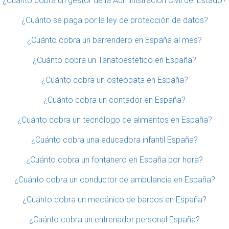
¿Cuánto cobra un gestor de la Administración Civil del Estado?
¿Cuánto se paga por la ley de protección de datos?
¿Cuánto cobra un barrendero en España al mes?
¿Cuánto cobra un Tanatoestetico en España?
¿Cuánto cobra un osteópata en España?
¿Cuánto cobra un contador en España?
¿Cuánto cobra un tecnólogo de alimentos en España?
¿Cuánto cobra una educadora infantil España?
¿Cuánto cobra un fontanero en España por hora?
¿Cuánto cobra un conductor de ambulancia en España?
¿Cuánto cobra un mecánico de barcos en España?
¿Cuánto cobra un entrenador personal España?