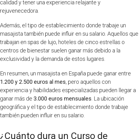
calidad y tener una experiencia relajante y
rejuvenecedora.
Además, el tipo de establecimiento donde trabaje un
masajista también puede influir en su salario. Aquellos que
trabajan en spas de lujo, hoteles de cinco estrellas o
centros de bienestar suelen ganar más debido a la
exclusividad y la demanda de estos lugares.
En resumen, un masajista en España puede ganar entre
1.200 y 2.500 euros al mes
, pero aquellos con
experiencia y habilidades especializadas pueden llegar a
ganar más de
3.000 euros mensuales
. La ubicación
geográfica y el tipo de establecimiento donde trabaje
también pueden influir en su salario.
¿Cuánto dura un Curso de