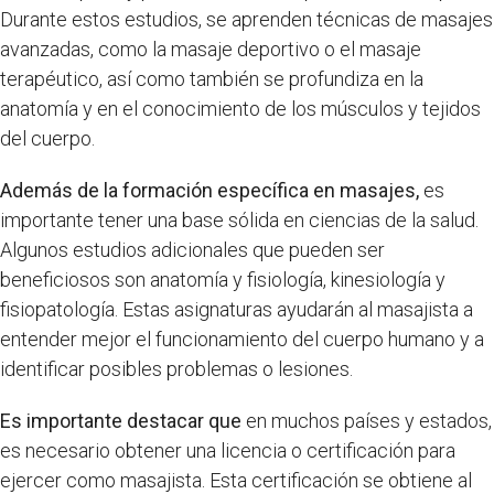
Durante estos estudios, se aprenden técnicas de masajes
avanzadas, como la masaje deportivo o el masaje
terapéutico, así como también se profundiza en la
anatomía y en el conocimiento de los músculos y tejidos
del cuerpo.
Además de la formación específica en masajes,
es
importante tener una base sólida en ciencias de la salud.
Algunos estudios adicionales que pueden ser
beneficiosos son anatomía y fisiología, kinesiología y
fisiopatología. Estas asignaturas ayudarán al masajista a
entender mejor el funcionamiento del cuerpo humano y a
identificar posibles problemas o lesiones.
Es importante destacar que
en muchos países y estados,
es necesario obtener una licencia o certificación para
ejercer como masajista. Esta certificación se obtiene al