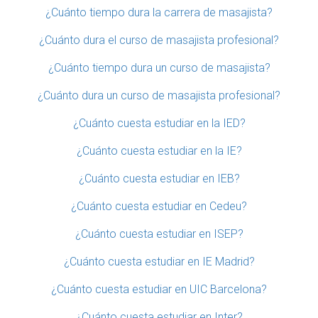
¿Cuánto tiempo dura la carrera de masajista?
¿Cuánto dura el curso de masajista profesional?
¿Cuánto tiempo dura un curso de masajista?
¿Cuánto dura un curso de masajista profesional?
¿Cuánto cuesta estudiar en la IED?
¿Cuánto cuesta estudiar en la IE?
¿Cuánto cuesta estudiar en IEB?
¿Cuánto cuesta estudiar en Cedeu?
¿Cuánto cuesta estudiar en ISEP?
¿Cuánto cuesta estudiar en IE Madrid?
¿Cuánto cuesta estudiar en UIC Barcelona?
¿Cuánto cuesta estudiar en Inter?