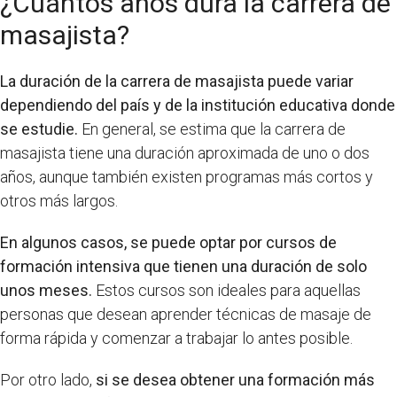
¿Cuántos años dura la carrera de
masajista?
La duración de la carrera de masajista puede variar
dependiendo del país y de la institución educativa donde
se estudie.
En general, se estima que la carrera de
masajista tiene una duración aproximada de uno o dos
años, aunque también existen programas más cortos y
otros más largos.
En algunos casos, se puede optar por cursos de
formación intensiva que tienen una duración de solo
unos meses.
Estos cursos son ideales para aquellas
personas que desean aprender técnicas de masaje de
forma rápida y comenzar a trabajar lo antes posible.
Por otro lado,
si se desea obtener una formación más