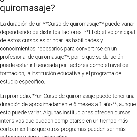
quiromasaje?
La duración de un **Curso de quiromasaje** puede variar
dependiendo de distintos factores. **El objetivo principal
de estos cursos es brindar las habilidades y
conocimientos necesarios para convertirse en un
profesional de quiromasaje**, por lo que su duración
puede estar influenciada por factores como el nivel de
formación, la institución educativa y el programa de
estudio específico.
En promedio, **un Curso de quiromasaje puede tener una
duración de aproximadamente 6 meses a 1 año**, aunque
esto puede variar. Algunas instituciones ofrecen cursos
intensivos que pueden completarse en un tiempo más
corto, mientras que otros programas pueden ser más