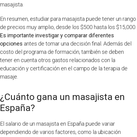
masajista.
En resumen, estudiar para masajista puede tener un rango
de precios muy amplio, desde los $500 hasta los $15,000.
Es importante investigar y comparar diferentes
opciones
antes de tomar una decisión final. Además del
costo del programa de formación, también se deben
tener en cuenta otros gastos relacionados con la
educación y certificación en el campo de la terapia de
masaje.
¿Cuánto gana un masajista en
España?
El salario de un masajista en España puede variar
dependiendo de varios factores, como la ubicación