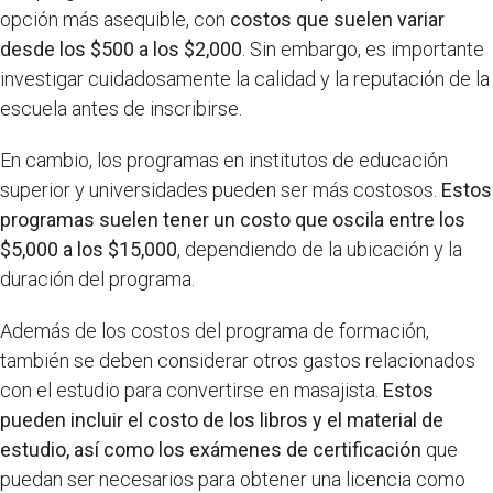
opción más asequible, con
costos que suelen variar
desde los $500 a los $2,000
. Sin embargo, es importante
investigar cuidadosamente la calidad y la reputación de la
escuela antes de inscribirse.
En cambio, los programas en institutos de educación
superior y universidades pueden ser más costosos.
Estos
programas suelen tener un costo que oscila entre los
$5,000 a los $15,000
, dependiendo de la ubicación y la
duración del programa.
Además de los costos del programa de formación,
también se deben considerar otros gastos relacionados
con el estudio para convertirse en masajista.
Estos
pueden incluir el costo de los libros y el material de
estudio, así como los exámenes de certificación
que
puedan ser necesarios para obtener una licencia como