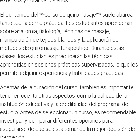
extensos y durar varios años.
El contenido del **Curso de quiromasaje** suele abarcar
tanto teoría como práctica. Los estudiantes aprenderán
sobre anatomía, fisiología, técnicas de masaje,
manipulación de tejidos blandos y la aplicación de
métodos de quiromasaje terapéutico. Durante estas
clases, los estudiantes practicarán las técnicas
aprendidas en sesiones prácticas supervisadas, lo que les
permite adquirir experiencia y habilidades prácticas.
Además de la duración del curso, también es importante
tener en cuenta otros aspectos, como la calidad de la
institución educativa y la credibilidad del programa de
estudio. Antes de seleccionar un curso, es recomendable
investigar y comparar diferentes opciones para
asegurarse de que se está tomando la mejor decisión de
formación.