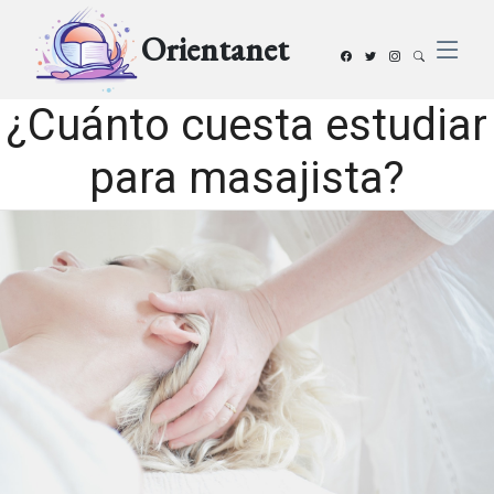
Orientanet
¿Cuánto cuesta estudiar
para masajista?