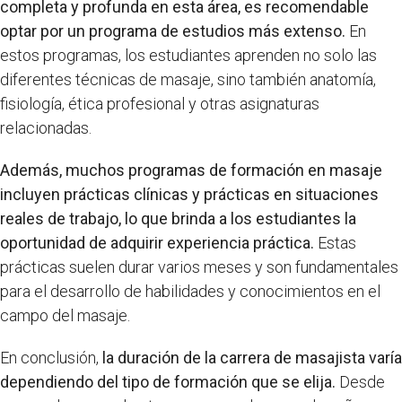
completa y profunda en esta área, es recomendable
optar por un programa de estudios más extenso.
En
estos programas, los estudiantes aprenden no solo las
diferentes técnicas de masaje, sino también anatomía,
fisiología, ética profesional y otras asignaturas
relacionadas.
Además, muchos programas de formación en masaje
incluyen prácticas clínicas y prácticas en situaciones
reales de trabajo, lo que brinda a los estudiantes la
oportunidad de adquirir experiencia práctica.
Estas
prácticas suelen durar varios meses y son fundamentales
para el desarrollo de habilidades y conocimientos en el
campo del masaje.
En conclusión,
la duración de la carrera de masajista varía
dependiendo del tipo de formación que se elija.
Desde