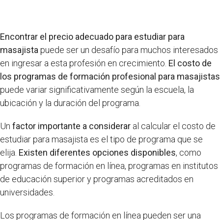
Encontrar el precio adecuado para estudiar para
masajista
puede ser un desafío para muchos interesados
en ingresar a esta profesión en crecimiento.
El costo de
los programas de formación profesional para masajistas
puede variar significativamente según la escuela, la
ubicación y la duración del programa.
Un
factor importante a considerar
al calcular el costo de
estudiar para masajista es el tipo de programa que se
elija.
Existen diferentes opciones disponibles
, como
programas de formación en línea, programas en institutos
de educación superior y programas acreditados en
universidades.
Los programas de formación en línea pueden ser una