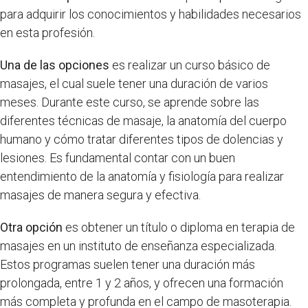
para adquirir los conocimientos y habilidades necesarios
en esta profesión.
Una de las opciones
es realizar un curso básico de
masajes, el cual suele tener una duración de varios
meses. Durante este curso, se aprende sobre las
diferentes técnicas de masaje, la anatomía del cuerpo
humano y cómo tratar diferentes tipos de dolencias y
lesiones. Es fundamental contar con un buen
entendimiento de la anatomía y fisiología para realizar
masajes de manera segura y efectiva.
Otra opción
es obtener un título o diploma en terapia de
masajes en un instituto de enseñanza especializada.
Estos programas suelen tener una duración más
prolongada, entre 1 y 2 años, y ofrecen una formación
más completa y profunda en el campo de masoterapia.