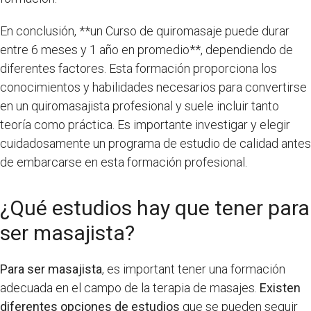
En conclusión, **un Curso de quiromasaje puede durar
entre 6 meses y 1 año en promedio**, dependiendo de
diferentes factores. Esta formación proporciona los
conocimientos y habilidades necesarios para convertirse
en un quiromasajista profesional y suele incluir tanto
teoría como práctica. Es importante investigar y elegir
cuidadosamente un programa de estudio de calidad antes
de embarcarse en esta formación profesional.
¿Qué estudios hay que tener para
ser masajista?
Para ser masajista
, es important tener una formación
adecuada en el campo de la terapia de masajes.
Existen
diferentes opciones de estudios
que se pueden seguir