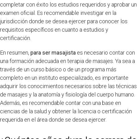
completar con éxito los estudios requeridos y aprobar un
examen oficial. Es recomendable investigar en la
jurisdicción donde se desea ejercer para conocer los
requisitos específicos en cuanto a estudios y
certificación.
En resumen,
para ser masajista
es necesario contar con
una formación adecuada en terapia de masajes. Ya sea a
través de un curso básico o de un programa más
completo en un instituto especializado, es importante
adquirir los conocimientos necesarios sobre las técnicas
de masajes y la anatomía y fisiología del cuerpo humano.
Además, es recomendable contar con una base en
ciencias de la salud y obtener la licencia o certificación
requerida en el área donde se desea ejercer.