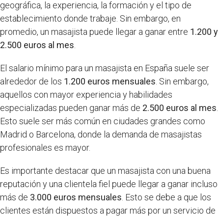
geográfica, la experiencia, la formación y el tipo de
establecimiento donde trabaje. Sin embargo, en
promedio, un masajista puede llegar a ganar entre
1.200 y
2.500 euros al mes
.
El salario mínimo para un masajista en España suele ser
alrededor de los
1.200 euros mensuales
. Sin embargo,
aquellos con mayor experiencia y habilidades
especializadas pueden ganar más de
2.500 euros al mes
.
Esto suele ser más común en ciudades grandes como
Madrid o Barcelona, donde la demanda de masajistas
profesionales es mayor.
Es importante destacar que un masajista con una buena
reputación y una clientela fiel puede llegar a ganar incluso
más de
3.000 euros mensuales
. Esto se debe a que los
clientes están dispuestos a pagar más por un servicio de