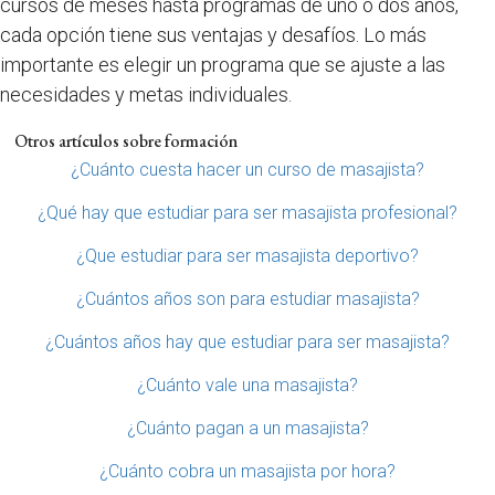
cursos de meses hasta programas de uno o dos años,
cada opción tiene sus ventajas y desafíos. Lo más
importante es elegir un programa que se ajuste a las
necesidades y metas individuales.
Otros artículos sobre formación
¿Cuánto cuesta hacer un curso de masajista?
¿Qué hay que estudiar para ser masajista profesional?
¿Que estudiar para ser masajista deportivo?
¿Cuántos años son para estudiar masajista?
¿Cuántos años hay que estudiar para ser masajista?
¿Cuánto vale una masajista?
¿Cuánto pagan a un masajista?
¿Cuánto cobra un masajista por hora?