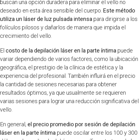
buscan una opción duradera para eliminar el vello no
deseado en esta área sensible del cuerpo.
Este método
utiliza un láser de luz pulsada intensa
para dirigirse a los
folículos pilosos y dañarlos de manera que impida el
crecimiento del vello.
El
costo de la depilación láser en la parte íntima
puede
variar dependiendo de varios factores, como la ubicación
geográfica, el prestigio de la clínica de estética y la
experiencia del profesional. También influirá en el precio
la cantidad de sesiones necesarias para obtener
resultados óptimos, ya que usualmente se requieren
varias sesiones para lograr una reducción significativa del
vello.
En general,
el precio promedio por sesión de depilación
láser en la parte íntima
puede oscilar entre los 100 y 300