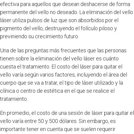
efectiva para aquellos que desean deshacerse de forma
permanente del vello no deseado. La eliminación del vello
láser utiliza pulsos de luz que son absorbidos por el
pigmento del vello, destruyendo el folículo piloso y
previniendo su crecimiento futuro.
Una de las preguntas más frecuentes que las personas
tienen sobre la eliminación del vello láser es cuánto
cuesta el tratamiento. El costo del láser para quitar el
vello varía según varios factores, incluyendo el área del
cuerpo que se va a tratar, el tipo de láser utilizado y la
clínica o centro de estética en el que se realice el
tratamiento.
En promedio, el costo de una sesión de láser para quitar el
vello varía entre 50 y 500 dólares. Sin embargo, es
importante tener en cuenta que se suelen requerir