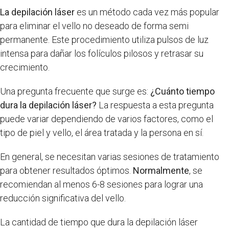
La depilación láser
es un método cada vez más popular
para eliminar el vello no deseado de forma semi
permanente. Este procedimiento utiliza pulsos de luz
intensa para dañar los folículos pilosos y retrasar su
crecimiento.
Una pregunta frecuente que surge es:
¿Cuánto tiempo
dura la depilación láser?
La respuesta a esta pregunta
puede variar dependiendo de varios factores, como el
tipo de piel y vello, el área tratada y la persona en sí.
En general, se necesitan varias sesiones de tratamiento
para obtener resultados óptimos.
Normalmente
, se
recomiendan al menos 6-8 sesiones para lograr una
reducción significativa del vello.
La cantidad de tiempo que dura la depilación láser