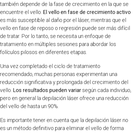
también depende de la fase de crecimiento en la que se
encuentre el vello.
El vello en fase de crecimiento activo
es más susceptible al daño por el láser, mientras que el
vello en fase de reposo o regresión puede ser más difícil
de tratar. Por lo tanto, se necesita un enfoque de
tratamiento en múltiples sesiones para abordar los
folículos pilosos en diferentes etapas.
Una vez completado el ciclo de tratamiento
recomendado, muchas personas experimentan una
reducción significativa y prolongada del crecimiento del
vello.
Los resultados pueden variar
según cada individuo,
pero en general la depilación láser ofrece una reducción
del vello de hasta un 90%.
Es importante tener en cuenta que la depilación láser no
es un método definitivo para eliminar el vello de forma