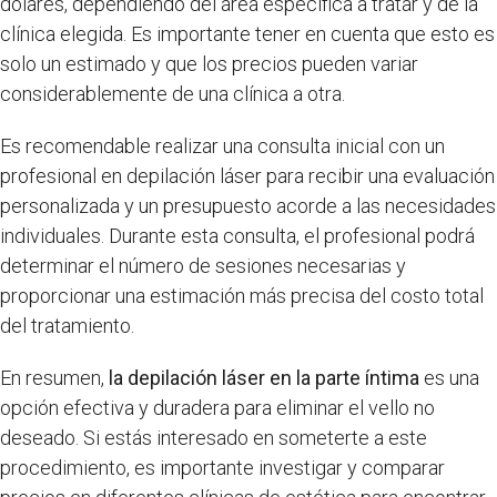
dólares, dependiendo del área específica a tratar y de la
clínica elegida. Es importante tener en cuenta que esto es
solo un estimado y que los precios pueden variar
considerablemente de una clínica a otra.
Es recomendable realizar una consulta inicial con un
profesional en depilación láser para recibir una evaluación
personalizada y un presupuesto acorde a las necesidades
individuales. Durante esta consulta, el profesional podrá
determinar el número de sesiones necesarias y
proporcionar una estimación más precisa del costo total
del tratamiento.
En resumen,
la depilación láser en la parte íntima
es una
opción efectiva y duradera para eliminar el vello no
deseado. Si estás interesado en someterte a este
procedimiento, es importante investigar y comparar