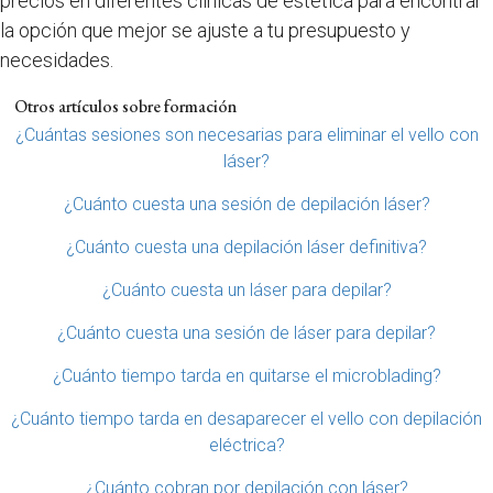
precios en diferentes clínicas de estética para encontrar
la opción que mejor se ajuste a tu presupuesto y
necesidades.
Otros artículos sobre formación
¿Cuántas sesiones son necesarias para eliminar el vello con
láser?
¿Cuánto cuesta una sesión de depilación láser?
¿Cuánto cuesta una depilación láser definitiva?
¿Cuánto cuesta un láser para depilar?
¿Cuánto cuesta una sesión de láser para depilar?
¿Cuánto tiempo tarda en quitarse el microblading?
¿Cuánto tiempo tarda en desaparecer el vello con depilación
eléctrica?
¿Cuánto cobran por depilación con láser?