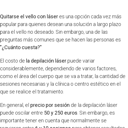
Quitarse el vello con láser
es una opción cada vez más
popular para quienes desean una solución a largo plazo
para el vello no deseado. Sin embargo, una de las
preguntas más comunes que se hacen las personas es
"¿Cuánto cuesta?"
El costo de
la depilación láser
puede variar
considerablemente, dependiendo de varios factores,
como el área del cuerpo que se va a tratar, la cantidad de
sesiones necesarias y la clínica o centro estético en el
que se realice el tratamiento.
En general, el
precio por sesión
de la depilación láser
puede oscilar entre
50 y 250 euros
. Sin embargo, es
importante tener en cuenta que normalmente se