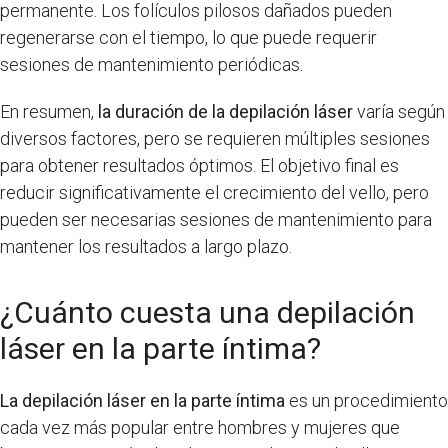
permanente. Los folículos pilosos dañados pueden
regenerarse con el tiempo, lo que puede requerir
sesiones de mantenimiento periódicas.
En resumen,
la duración de la depilación láser
varía según
diversos factores, pero se requieren múltiples sesiones
para obtener resultados óptimos. El objetivo final es
reducir significativamente el crecimiento del vello, pero
pueden ser necesarias sesiones de mantenimiento para
mantener los resultados a largo plazo.
¿Cuánto cuesta una depilación
láser en la parte íntima?
La depilación láser en la parte íntima
es un procedimiento
cada vez más popular entre hombres y mujeres que