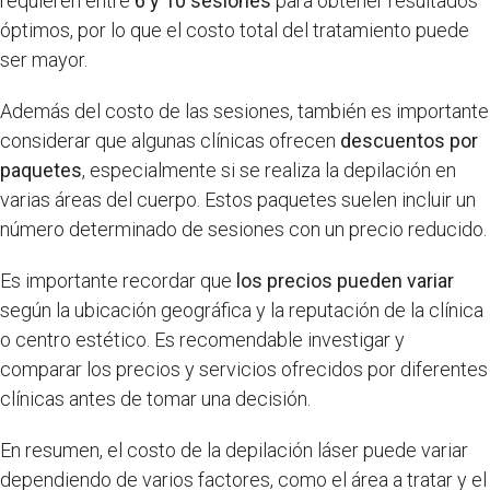
requieren entre
6 y 10 sesiones
para obtener resultados
óptimos, por lo que el costo total del tratamiento puede
ser mayor.
Además del costo de las sesiones, también es importante
considerar que algunas clínicas ofrecen
descuentos por
paquetes
, especialmente si se realiza la depilación en
varias áreas del cuerpo. Estos paquetes suelen incluir un
número determinado de sesiones con un precio reducido.
Es importante recordar que
los precios pueden variar
según la ubicación geográfica y la reputación de la clínica
o centro estético. Es recomendable investigar y
comparar los precios y servicios ofrecidos por diferentes
clínicas antes de tomar una decisión.
En resumen, el costo de la depilación láser puede variar
dependiendo de varios factores, como el área a tratar y el