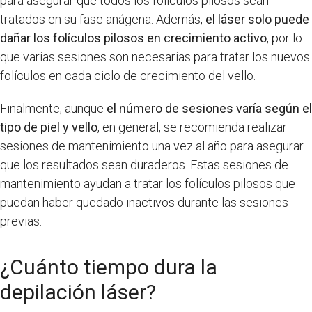
para asegurar que todos los folículos pilosos sean
tratados en su fase anágena. Además,
el láser solo puede
dañar los folículos pilosos en crecimiento activo
, por lo
que varias sesiones son necesarias para tratar los nuevos
folículos en cada ciclo de crecimiento del vello.
Finalmente, aunque
el número de sesiones varía según el
tipo de piel y vello
, en general, se recomienda realizar
sesiones de mantenimiento una vez al año para asegurar
que los resultados sean duraderos. Estas sesiones de
mantenimiento ayudan a tratar los folículos pilosos que
puedan haber quedado inactivos durante las sesiones
previas.
¿Cuánto tiempo dura la
depilación láser?