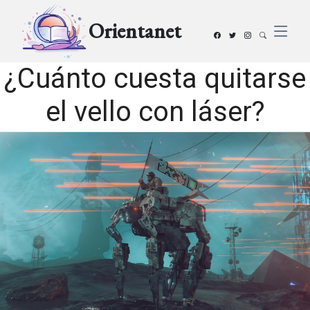
Orientanet
¿Cuánto cuesta quitarse
el vello con láser?