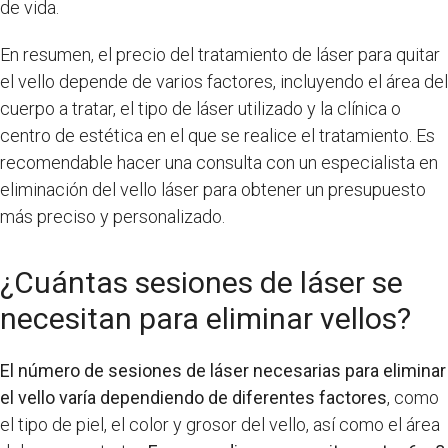
de vida.
En resumen, el precio del tratamiento de láser para quitar
el vello depende de varios factores, incluyendo el área del
cuerpo a tratar, el tipo de láser utilizado y la clínica o
centro de estética en el que se realice el tratamiento. Es
recomendable hacer una consulta con un especialista en
eliminación del vello láser para obtener un presupuesto
más preciso y personalizado.
¿Cuántas sesiones de láser se
necesitan para eliminar vellos?
El número de sesiones de láser necesarias para eliminar
el vello varía dependiendo de diferentes factores
, como
el tipo de piel, el color y grosor del vello, así como el área