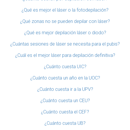
¿Qué es mejor el láser o la fotodepilación?
¿Qué zonas no se pueden depilar con láser?
¿Qué es mejor depilación láser o diodo?
¿Cuántas sesiones de láser se necesita para el pubis?
¿Cuál es el mejor láser para depilación definitiva?
¿Cuánto cuesta UIC?
¿Cuánto cuesta un año en la UOC?
¿Cuánto cuesta ir a la UPV?
¿Cuánto cuesta un CEU?
¿Cuánto cuesta el CEF?
¿Cuánto cuesta UB?