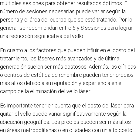
múltiples sesiones para obtener resultados óptimos. El
número de sesiones necesarias puede variar según la
persona y el área del cuerpo que se esté tratando. Por lo
general, se recomiendan entre 6 y 8 sesiones para lograr
una reducción significativa del vello.
En cuanto a los factores que pueden influir en el costo del
tratamiento, los láseres más avanzados y de última
generación suelen ser más costosos. Además, las clínicas
o centros de estética de renombre pueden tener precios
más altos debido a su reputación y experiencia en el
campo de la eliminación del vello láser.
Es importante tener en cuenta que el costo del láser para
quitar el vello puede variar significativamente según la
ubicación geográfica. Los precios pueden ser más altos
en áreas metropolitanas o en ciudades con un alto costo