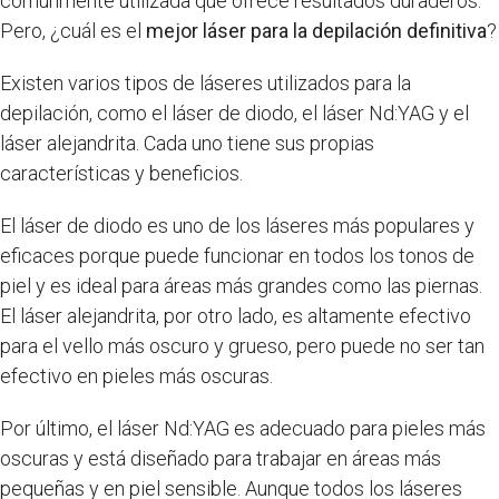
comúnmente utilizada que ofrece resultados duraderos.
Pero, ¿cuál es el
mejor láser para la depilación definitiva
?
Existen varios tipos de láseres utilizados para la
depilación, como el láser de diodo, el láser Nd:YAG y el
láser alejandrita. Cada uno tiene sus propias
características y beneficios.
El láser de diodo es uno de los láseres más populares y
eficaces porque puede funcionar en todos los tonos de
piel y es ideal para áreas más grandes como las piernas.
El láser alejandrita, por otro lado, es altamente efectivo
para el vello más oscuro y grueso, pero puede no ser tan
efectivo en pieles más oscuras.
Por último, el láser Nd:YAG es adecuado para pieles más
oscuras y está diseñado para trabajar en áreas más
pequeñas y en piel sensible. Aunque todos los láseres