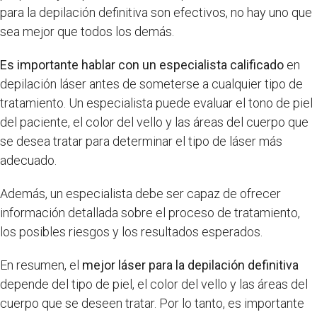
para la depilación definitiva son efectivos, no hay uno que
sea mejor que todos los demás.
Es importante hablar con un especialista calificado
en
depilación láser antes de someterse a cualquier tipo de
tratamiento. Un especialista puede evaluar el tono de piel
del paciente, el color del vello y las áreas del cuerpo que
se desea tratar para determinar el tipo de láser más
adecuado.
Además, un especialista debe ser capaz de ofrecer
información detallada sobre el proceso de tratamiento,
los posibles riesgos y los resultados esperados.
En resumen, el
mejor láser para la depilación definitiva
depende del tipo de piel, el color del vello y las áreas del
cuerpo que se deseen tratar. Por lo tanto, es importante