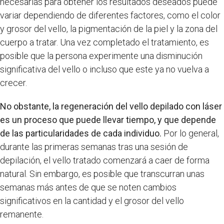
necesarias para obtener los resultados deseados puede
variar dependiendo de diferentes factores, como el color
y grosor del vello, la pigmentación de la piel y la zona del
cuerpo a tratar. Una vez completado el tratamiento, es
posible que la persona experimente una disminución
significativa del vello o incluso que este ya no vuelva a
crecer.
No obstante, la regeneración del vello depilado con láser
es un proceso que puede llevar tiempo, y que depende
de las particularidades de cada individuo.
Por lo general,
durante las primeras semanas tras una sesión de
depilación, el vello tratado comenzará a caer de forma
natural. Sin embargo, es posible que transcurran unas
semanas más antes de que se noten cambios
significativos en la cantidad y el grosor del vello
remanente.