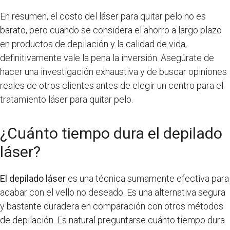
En resumen, el costo del láser para quitar pelo no es
barato, pero cuando se considera el ahorro a largo plazo
en productos de depilación y la calidad de vida,
definitivamente vale la pena la inversión. Asegúrate de
hacer una investigación exhaustiva y de buscar opiniones
reales de otros clientes antes de elegir un centro para el
tratamiento láser para quitar pelo.
¿Cuánto tiempo dura el depilado
láser?
El depilado láser
es una técnica sumamente efectiva para
acabar con el vello no deseado. Es una alternativa segura
y bastante duradera en comparación con otros métodos
de depilación. Es natural preguntarse cuánto tiempo dura