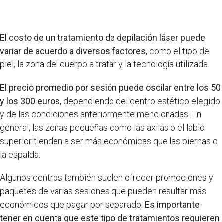
El costo de un tratamiento de depilación láser puede
variar de acuerdo a diversos factores
, como el tipo de
piel, la zona del cuerpo a tratar y la tecnología utilizada.
El precio promedio por sesión puede oscilar entre los 50
y los 300 euros
, dependiendo del centro estético elegido
y de las condiciones anteriormente mencionadas. En
general, las zonas pequeñas como las axilas o el labio
superior tienden a ser más económicas que las piernas o
la espalda.
Algunos centros también suelen ofrecer promociones y
paquetes de varias sesiones que pueden resultar más
económicos que pagar por separado.
Es importante
tener en cuenta que este tipo de tratamientos requieren