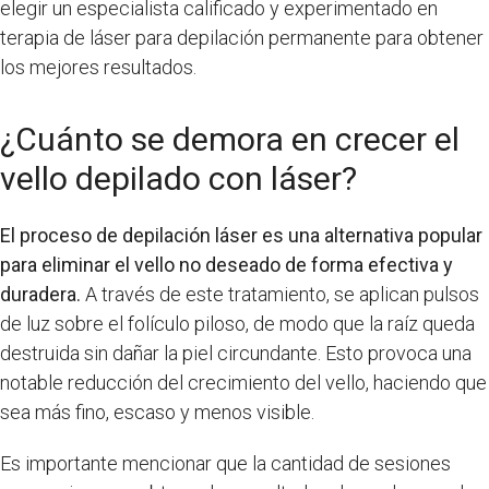
elegir un especialista calificado y experimentado en
terapia de láser para depilación permanente para obtener
los mejores resultados.
¿Cuánto se demora en crecer el
vello depilado con láser?
El proceso de depilación láser es una alternativa popular
para eliminar el vello no deseado de forma efectiva y
duradera.
A través de este tratamiento, se aplican pulsos
de luz sobre el folículo piloso, de modo que la raíz queda
destruida sin dañar la piel circundante. Esto provoca una
notable reducción del crecimiento del vello, haciendo que
sea más fino, escaso y menos visible.
Es importante mencionar que la cantidad de sesiones