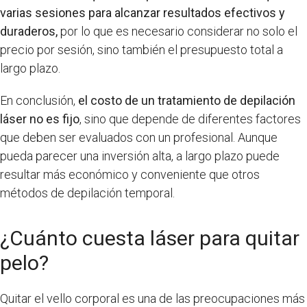
varias sesiones para alcanzar resultados efectivos y
duraderos,
por lo que es necesario considerar no solo el
precio por sesión, sino también el presupuesto total a
largo plazo.
En conclusión,
el costo de un tratamiento de depilación
láser no es fijo
, sino que depende de diferentes factores
que deben ser evaluados con un profesional. Aunque
pueda parecer una inversión alta, a largo plazo puede
resultar más económico y conveniente que otros
métodos de depilación temporal.
¿Cuánto cuesta láser para quitar
pelo?
Quitar el vello corporal es una de las preocupaciones más