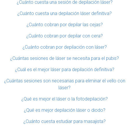
¿Cuánto cuesta una sesión de depilación láser?
¿Cuánto cuesta una depilación láser definitiva?
¿Cuánto cobran por depilar las cejas?
¿Cuánto cobran por depilar con cera?
¿Cuánto cobran por depilación con láser?
¿Cuántas sesiones de láser se necesita para el pubis?
¿Cuál es el mejor láser para depilación definitiva?
¿Cuántas sesiones son necesarias para eliminar el vello con
láser?
¿Qué es mejor el láser o la fotodepilación?
¿Qué es mejor depilación láser o diodo?
¿Cuánto cuesta estudiar para masajista?