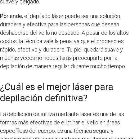
suave y delgado.
Por ende
, el depilado láser puede ser una solución
duradera y efectiva para las personas que desean
deshacerse del vello no deseado. A pesar de los altos
costos, la técnica vale la pena, ya que el proceso es
rápido, efectivo y duradero. Tu piel quedará suave y
muchas veces no necesitarás preocuparte por la
depilación de manera regular durante mucho tiempo.
¿Cuál es el mejor láser para
depilación definitiva?
La depilación definitiva mediante láser es una de las
formas más efectivas de eliminar el vello en áreas
específicas del cuerpo. Es una técnica segura y