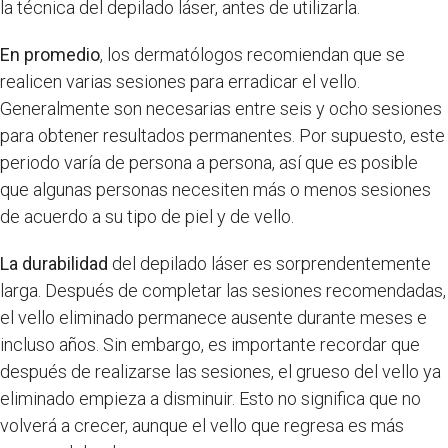
la técnica del depilado láser, antes de utilizarla.
En promedio
, los dermatólogos recomiendan que se
realicen varias sesiones para erradicar el vello.
Generalmente son necesarias entre seis y ocho sesiones
para obtener resultados permanentes. Por supuesto, este
periodo varía de persona a persona, así que es posible
que algunas personas necesiten más o menos sesiones
de acuerdo a su tipo de piel y de vello.
La durabilidad
del depilado láser es sorprendentemente
larga. Después de completar las sesiones recomendadas,
el vello eliminado permanece ausente durante meses e
incluso años. Sin embargo, es importante recordar que
después de realizarse las sesiones, el grueso del vello ya
eliminado empieza a disminuir. Esto no significa que no
volverá a crecer, aunque el vello que regresa es más