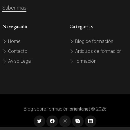
Saber más
Navegación
Categorías
Home
Blog de formación
Contacto
Artículos de formación
Aviso Legal
formación
Blog sobre formación
orientanet
© 2026