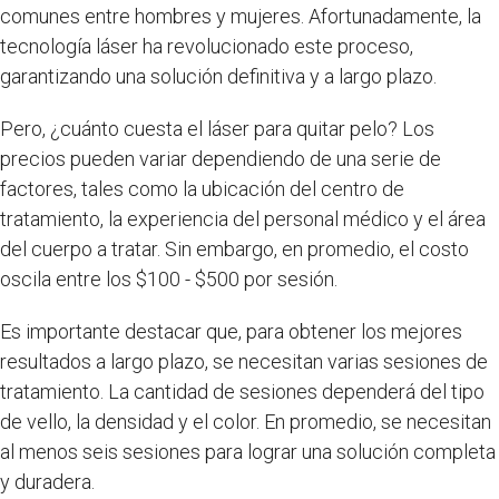
comunes entre hombres y mujeres. Afortunadamente, la
tecnología láser ha revolucionado este proceso,
garantizando una solución definitiva y a largo plazo.
Pero, ¿cuánto cuesta el láser para quitar pelo? Los
precios pueden variar dependiendo de una serie de
factores, tales como la ubicación del centro de
tratamiento, la experiencia del personal médico y el área
del cuerpo a tratar. Sin embargo, en promedio, el costo
oscila entre los $100 - $500 por sesión.
Es importante destacar que, para obtener los mejores
resultados a largo plazo, se necesitan varias sesiones de
tratamiento. La cantidad de sesiones dependerá del tipo
de vello, la densidad y el color. En promedio, se necesitan
al menos seis sesiones para lograr una solución completa
y duradera.