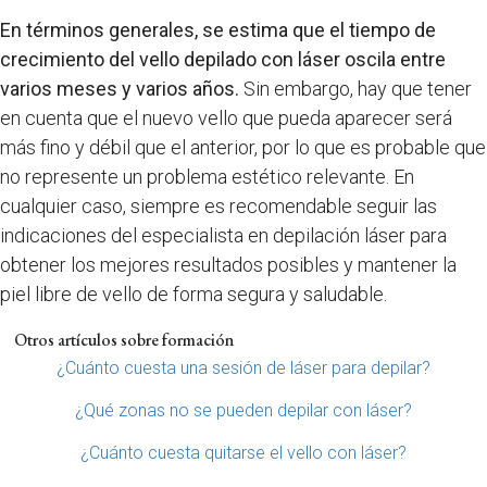
En términos generales, se estima que el tiempo de
crecimiento del vello depilado con láser oscila entre
varios meses y varios años.
Sin embargo, hay que tener
en cuenta que el nuevo vello que pueda aparecer será
más fino y débil que el anterior, por lo que es probable que
no represente un problema estético relevante. En
cualquier caso, siempre es recomendable seguir las
indicaciones del especialista en depilación láser para
obtener los mejores resultados posibles y mantener la
piel libre de vello de forma segura y saludable.
Otros artículos sobre formación
¿Cuánto cuesta una sesión de láser para depilar?
¿Qué zonas no se pueden depilar con láser?
¿Cuánto cuesta quitarse el vello con láser?