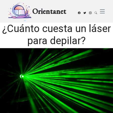
Orientanet
¿Cuánto cuesta un láser
para depilar?