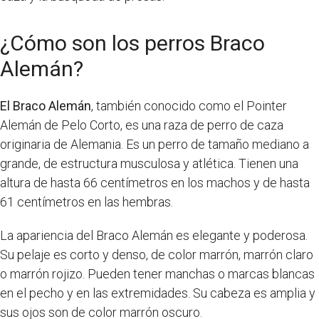
¿Cómo son los perros Braco
Alemán?
El Braco Alemán
, también conocido como el Pointer
Alemán de Pelo Corto, es una raza de perro de caza
originaria de Alemania. Es un perro de tamaño mediano a
grande, de estructura musculosa y atlética. Tienen una
altura de hasta 66 centímetros en los machos y de hasta
61 centímetros en las hembras.
La apariencia del Braco Alemán es elegante y poderosa.
Su pelaje es corto y denso, de color marrón, marrón claro
o marrón rojizo. Pueden tener manchas o marcas blancas
en el pecho y en las extremidades. Su cabeza es amplia y
sus ojos son de color marrón oscuro.