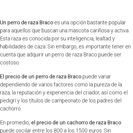
Un perro de raza Braco
es una opción bastante popular
para aquellos que buscan una mascota cariñosa y activa.
Esta raza es conocida por su inteligencia, lealtad y
habilidades de caza. Sin embargo, es importante tener en
cuenta que adquirir un perro de raza Braco puede ser
costoso.
El precio de un perro de raza Braco
puede variar
dependiendo de varios factores como la pureza de la
raza, la reputación y experiencia del criador, así como el
pedigrí y los títulos de campeonato de los padres del
cachorro.
En promedio,
el precio de un cachorro de raza Braco
puede oscilar entre los 800 a los 1500 euros. Sin