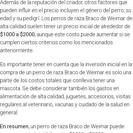
Además de la reputación del criador, otros factores que
pueden influir en el precio incluyen el género del perro, su
edad y su pedigrí. Los perros de raza Braco de Weimar de
alta calidad suelen tener un precio inicial de alrededor de
$1000 a $2000
, aunque este costo puede aumentar si se
cumplen ciertos criterios como los mencionados
anteriormente.
Es importante tener en cuenta que la inversión inicial en la
compra de un perro de raza Braco de Weimar es solo una
parte de los costos totales que conlleva tener una
mascota. Se debe considerar también los gastos en
alimentación de alta calidad, juguetes, accesorios, visitas
regulares al veterinario, vacunas y cuidado de la salud en
general.
En resumen
, un perro de raza Braco de Weimar puede