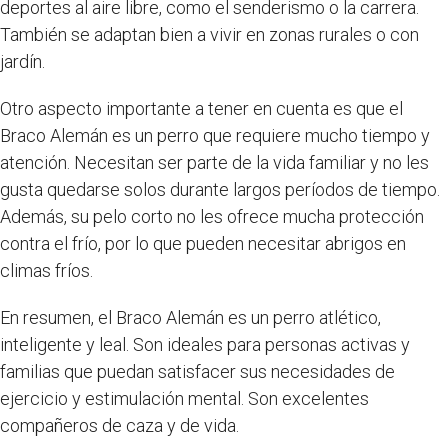
deportes al aire libre, como el senderismo o la carrera.
También se adaptan bien a vivir en zonas rurales o con
jardín.
Otro aspecto importante a tener en cuenta es que el
Braco Alemán es un perro que requiere mucho tiempo y
atención. Necesitan ser parte de la vida familiar y no les
gusta quedarse solos durante largos períodos de tiempo.
Además, su pelo corto no les ofrece mucha protección
contra el frío, por lo que pueden necesitar abrigos en
climas fríos.
En resumen, el Braco Alemán es un perro atlético,
inteligente y leal. Son ideales para personas activas y
familias que puedan satisfacer sus necesidades de
ejercicio y estimulación mental. Son excelentes
compañeros de caza y de vida.