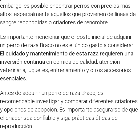
embargo, es posible encontrar perros con precios más
altos, especialmente aquellos que provienen de líneas de
sangre reconocidas o criadores de renombre.
Es importante mencionar que el costo inicial de adquirir
un perro de raza Braco no es el único gasto a considerar.
El cuidado y mantenimiento de esta raza requieren una
inversión continua
en comida de calidad, atención
veterinaria, juguetes, entrenamiento y otros accesorios
esenciales.
Antes de adquirir un perro de raza Braco, es
recomendable investigar y comparar diferentes criadores
y opciones de adopción. Es importante asegurarse de que
el criador sea confiable y siga prácticas éticas de
reproducción.