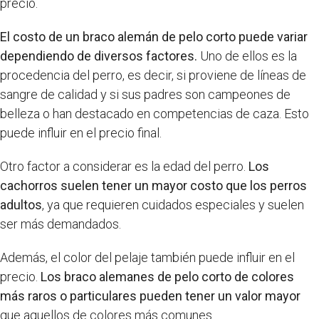
precio.
El costo de un braco alemán de pelo corto puede variar
dependiendo de diversos factores.
Uno de ellos es la
procedencia del perro, es decir, si proviene de líneas de
sangre de calidad y si sus padres son campeones de
belleza o han destacado en competencias de caza. Esto
puede influir en el precio final.
Otro factor a considerar es la edad del perro.
Los
cachorros suelen tener un mayor costo que los perros
adultos
, ya que requieren cuidados especiales y suelen
ser más demandados.
Además, el color del pelaje también puede influir en el
precio.
Los braco alemanes de pelo corto de colores
más raros o particulares pueden tener un valor mayor
que aquellos de colores más comunes.