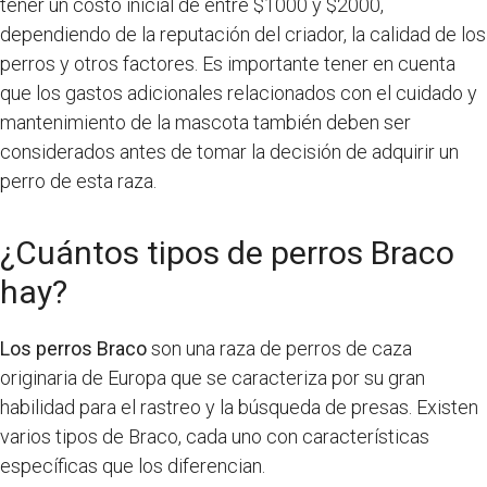
tener un costo inicial de entre $1000 y $2000,
dependiendo de la reputación del criador, la calidad de los
perros y otros factores. Es importante tener en cuenta
que los gastos adicionales relacionados con el cuidado y
mantenimiento de la mascota también deben ser
considerados antes de tomar la decisión de adquirir un
perro de esta raza.
¿Cuántos tipos de perros Braco
hay?
Los perros Braco
son una raza de perros de caza
originaria de Europa que se caracteriza por su gran
habilidad para el rastreo y la búsqueda de presas. Existen
varios tipos de Braco, cada uno con características
específicas que los diferencian.