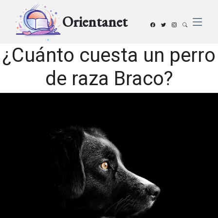
Orientanet
¿Cuánto cuesta un perro
de raza Braco?