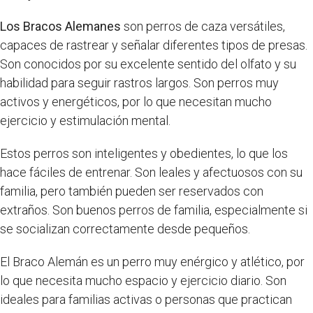
Los Bracos Alemanes
son perros de caza versátiles,
capaces de rastrear y señalar diferentes tipos de presas.
Son conocidos por su excelente sentido del olfato y su
habilidad para seguir rastros largos. Son perros muy
activos y energéticos, por lo que necesitan mucho
ejercicio y estimulación mental.
Estos perros son inteligentes y obedientes, lo que los
hace fáciles de entrenar. Son leales y afectuosos con su
familia, pero también pueden ser reservados con
extraños. Son buenos perros de familia, especialmente si
se socializan correctamente desde pequeños.
El Braco Alemán es un perro muy enérgico y atlético, por
lo que necesita mucho espacio y ejercicio diario. Son
ideales para familias activas o personas que practican