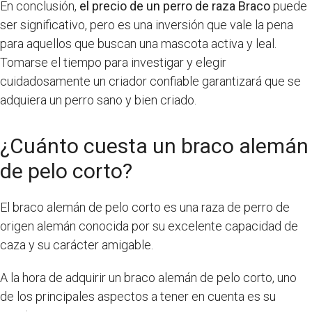
En conclusión,
el precio de un perro de raza Braco
puede
ser significativo, pero es una inversión que vale la pena
para aquellos que buscan una mascota activa y leal.
Tomarse el tiempo para investigar y elegir
cuidadosamente un criador confiable garantizará que se
adquiera un perro sano y bien criado.
¿Cuánto cuesta un braco alemán
de pelo corto?
El braco alemán de pelo corto es una raza de perro de
origen alemán conocida por su excelente capacidad de
caza y su carácter amigable.
A la hora de adquirir un braco alemán de pelo corto, uno
de los principales aspectos a tener en cuenta es su