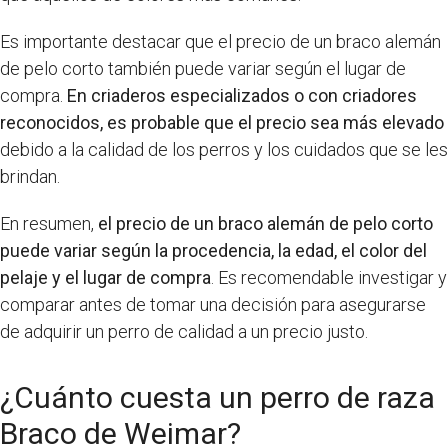
Es importante destacar que el precio de un braco alemán
de pelo corto también puede variar según el lugar de
compra.
En criaderos especializados o con criadores
reconocidos, es probable que el precio sea más elevado
debido a la calidad de los perros y los cuidados que se les
brindan.
En resumen,
el precio de un braco alemán de pelo corto
puede variar según la procedencia, la edad, el color del
pelaje y el lugar de compra
. Es recomendable investigar y
comparar antes de tomar una decisión para asegurarse
de adquirir un perro de calidad a un precio justo.
¿Cuánto cuesta un perro de raza
Braco de Weimar?