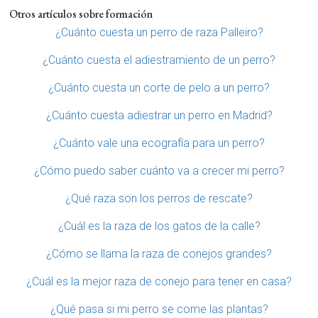
Otros artículos sobre formación
¿Cuánto cuesta un perro de raza Palleiro?
¿Cuánto cuesta el adiestramiento de un perro?
¿Cuánto cuesta un corte de pelo a un perro?
¿Cuánto cuesta adiestrar un perro en Madrid?
¿Cuánto vale una ecografía para un perro?
¿Cómo puedo saber cuánto va a crecer mi perro?
¿Qué raza son los perros de rescate?
¿Cuál es la raza de los gatos de la calle?
¿Cómo se llama la raza de conejos grandes?
¿Cuál es la mejor raza de conejo para tener en casa?
¿Qué pasa si mi perro se come las plantas?