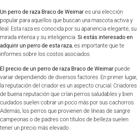
Un perro de raza Braco de Weimar
es una elección
popular para aquellos que buscan una mascota activa y
leal. Esta raza es conocida por su apariencia elegante, su
mirada intensa y su inteligencia.
Si estás interesado en
adquirir un perro de esta raza
, es importante que te
informes sobre los costos asociados.
El precio de un perro de raza Braco de Weimar
puede
variar dependiendo de diversos factores. En primer lugar,
la reputación del criador es un aspecto crucial. Criadores
de buena reputación que crían perros saludables y bien
cuidados suelen cobrar un poco más por sus cachorros.
Además, los perros que provienen de líneas de sangre
campeonas o de padres con títulos de belleza suelen
tener un precio más elevado.