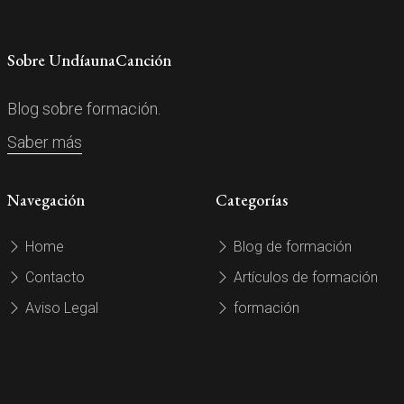
Sobre UndíaunaCanción
Blog sobre formación.
Saber más
Navegación
Categorías
Home
Blog de formación
Contacto
Artículos de formación
Aviso Legal
formación