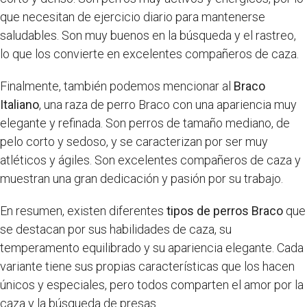
que necesitan de ejercicio diario para mantenerse
saludables. Son muy buenos en la búsqueda y el rastreo,
lo que los convierte en excelentes compañeros de caza.
Finalmente, también podemos mencionar al
Braco
Italiano
, una raza de perro Braco con una apariencia muy
elegante y refinada. Son perros de tamaño mediano, de
pelo corto y sedoso, y se caracterizan por ser muy
atléticos y ágiles. Son excelentes compañeros de caza y
muestran una gran dedicación y pasión por su trabajo.
En resumen, existen diferentes
tipos de perros Braco
que
se destacan por sus habilidades de caza, su
temperamento equilibrado y su apariencia elegante. Cada
variante tiene sus propias características que los hacen
únicos y especiales, pero todos comparten el amor por la
caza y la búsqueda de presas.