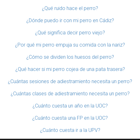
¿Qué ruido hace el perro?
¿Dónde puedo ir con mi perro en Cádiz?
¿Qué significa decir perro viejo?
¿Por qué mi perro empuja su comida con la nariz?
¿Cómo se dividen los huesos del perro?
¿Qué hacer si mi perro cojea de una pata trasera?
¿Cuántas sesiones de adiestramiento necesita un perro?
¿Cuántas clases de adiestramiento necesita un perro?
¿Cuánto cuesta un año en la UOC?
¿Cuánto cuesta una FP en la UOC?
¿Cuánto cuesta ir a la UPV?