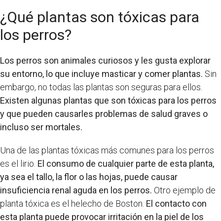
¿Qué plantas son tóxicas para
los perros?
Los perros son animales curiosos y les gusta explorar
su entorno, lo que incluye masticar y comer plantas.
Sin
embargo, no todas las plantas son seguras para ellos.
Existen algunas plantas que son tóxicas para los perros
y que pueden causarles problemas de salud graves o
incluso ser mortales.
Una de las plantas tóxicas más comunes para los perros
es el lirio.
El consumo de cualquier parte de esta planta,
ya sea el tallo, la flor o las hojas, puede causar
insuficiencia renal aguda en los perros.
Otro ejemplo de
planta tóxica es el helecho de Boston.
El contacto con
esta planta puede provocar irritación en la piel de los