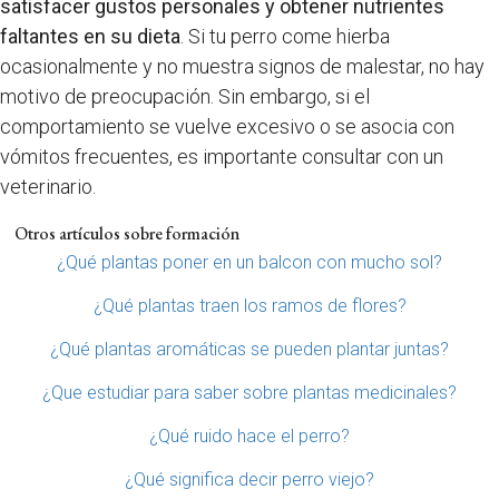
satisfacer gustos personales y obtener nutrientes
faltantes en su dieta
. Si tu perro come hierba
ocasionalmente y no muestra signos de malestar, no hay
motivo de preocupación. Sin embargo, si el
comportamiento se vuelve excesivo o se asocia con
vómitos frecuentes, es importante consultar con un
veterinario.
Otros artículos sobre formación
¿Qué plantas poner en un balcon con mucho sol?
¿Qué plantas traen los ramos de flores?
¿Qué plantas aromáticas se pueden plantar juntas?
¿Que estudiar para saber sobre plantas medicinales?
¿Qué ruido hace el perro?
¿Qué significa decir perro viejo?