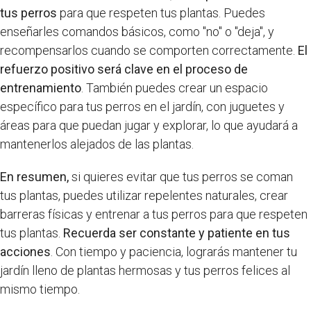
tus perros
para que respeten tus plantas. Puedes
enseñarles comandos básicos, como "no" o "deja", y
recompensarlos cuando se comporten correctamente.
El
refuerzo positivo será clave en el proceso de
entrenamiento
. También puedes crear un espacio
específico para tus perros en el jardín, con juguetes y
áreas para que puedan jugar y explorar, lo que ayudará a
mantenerlos alejados de las plantas.
En resumen,
si quieres evitar que tus perros se coman
tus plantas, puedes utilizar repelentes naturales, crear
barreras físicas y entrenar a tus perros para que respeten
tus plantas.
Recuerda ser constante y patiente en tus
acciones
. Con tiempo y paciencia, lograrás mantener tu
jardín lleno de plantas hermosas y tus perros felices al
mismo tiempo.