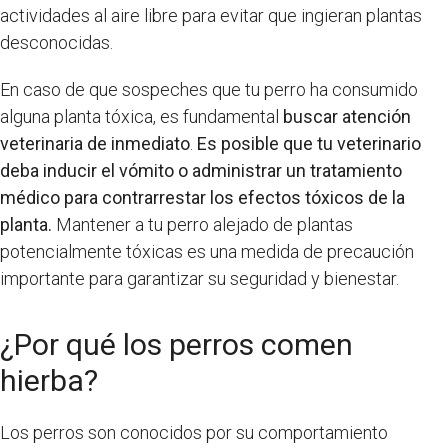
actividades al aire libre para evitar que ingieran plantas
desconocidas.
En caso de que sospeches que tu perro ha consumido
alguna planta tóxica, es fundamental
buscar atención
veterinaria de inmediato
.
Es posible que tu veterinario
deba inducir el vómito o administrar un tratamiento
médico para contrarrestar los efectos tóxicos de la
planta.
Mantener a tu perro alejado de plantas
potencialmente tóxicas es una medida de precaución
importante para garantizar su seguridad y bienestar.
¿Por qué los perros comen
hierba?
Los perros son conocidos por su comportamiento