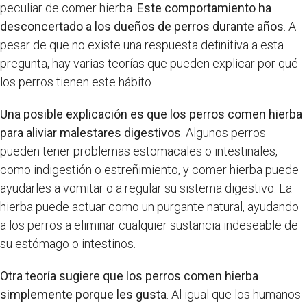
peculiar de comer hierba.
Este comportamiento ha
desconcertado a los dueños de perros durante años
. A
pesar de que no existe una respuesta definitiva a esta
pregunta, hay varias teorías que pueden explicar por qué
los perros tienen este hábito.
Una posible explicación es que los perros comen hierba
para aliviar malestares digestivos
. Algunos perros
pueden tener problemas estomacales o intestinales,
como indigestión o estreñimiento, y comer hierba puede
ayudarles a vomitar o a regular su sistema digestivo. La
hierba puede actuar como un purgante natural, ayudando
a los perros a eliminar cualquier sustancia indeseable de
su estómago o intestinos.
Otra teoría sugiere que los perros comen hierba
simplemente porque les gusta
. Al igual que los humanos