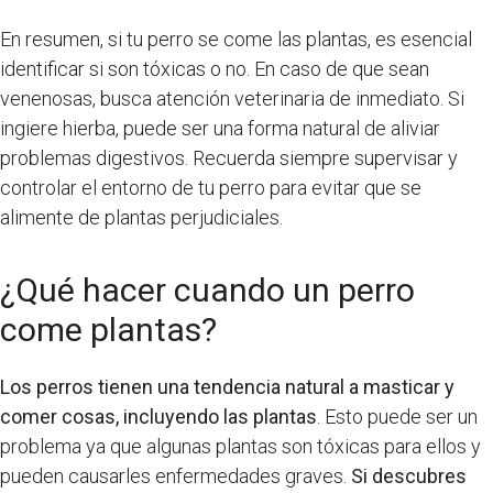
En resumen, si tu perro se come las plantas, es esencial
identificar si son tóxicas o no. En caso de que sean
venenosas, busca atención veterinaria de inmediato. Si
ingiere hierba, puede ser una forma natural de aliviar
problemas digestivos. Recuerda siempre supervisar y
controlar el entorno de tu perro para evitar que se
alimente de plantas perjudiciales.
¿Qué hacer cuando un perro
come plantas?
Los perros tienen una tendencia natural a masticar y
comer cosas, incluyendo las plantas
. Esto puede ser un
problema ya que algunas plantas son tóxicas para ellos y
pueden causarles enfermedades graves.
Si descubres