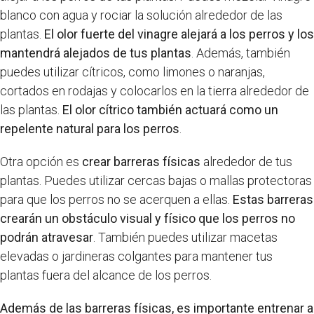
blanco con agua y rociar la solución alrededor de las
plantas.
El olor fuerte del vinagre alejará a los perros y los
mantendrá alejados de tus plantas
. Además, también
puedes utilizar cítricos, como limones o naranjas,
cortados en rodajas y colocarlos en la tierra alrededor de
las plantas.
El olor cítrico también actuará como un
repelente natural para los perros
.
Otra opción es
crear barreras físicas
alrededor de tus
plantas. Puedes utilizar cercas bajas o mallas protectoras
para que los perros no se acerquen a ellas.
Estas barreras
crearán un obstáculo visual y físico que los perros no
podrán atravesar
. También puedes utilizar macetas
elevadas o jardineras colgantes para mantener tus
plantas fuera del alcance de los perros.
Además de las barreras físicas, es importante entrenar a