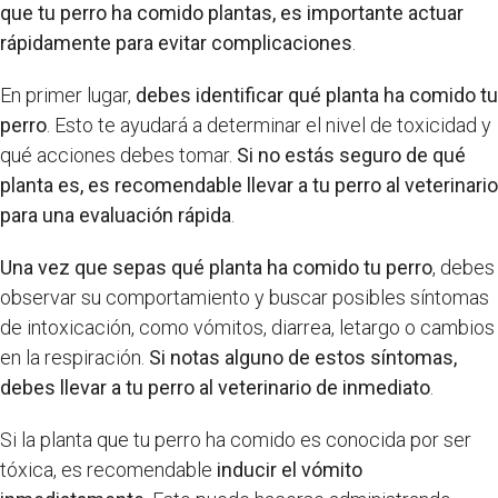
que tu perro ha comido plantas, es importante actuar
rápidamente para evitar complicaciones
.
En primer lugar,
debes identificar qué planta ha comido tu
perro
. Esto te ayudará a determinar el nivel de toxicidad y
qué acciones debes tomar.
Si no estás seguro de qué
planta es, es recomendable llevar a tu perro al veterinario
para una evaluación rápida
.
Una vez que sepas qué planta ha comido tu perro
, debes
observar su comportamiento y buscar posibles síntomas
de intoxicación, como vómitos, diarrea, letargo o cambios
en la respiración.
Si notas alguno de estos síntomas,
debes llevar a tu perro al veterinario de inmediato
.
Si la planta que tu perro ha comido es conocida por ser
tóxica, es recomendable
inducir el vómito