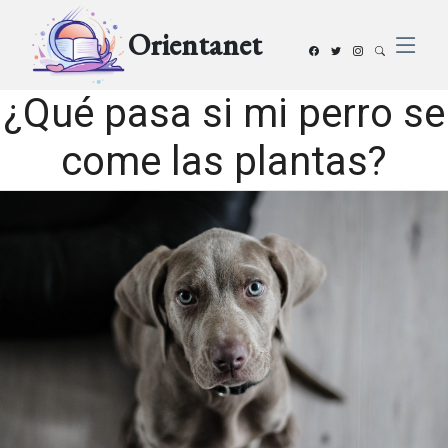
Orientanet
¿Qué pasa si mi perro se
come las plantas?