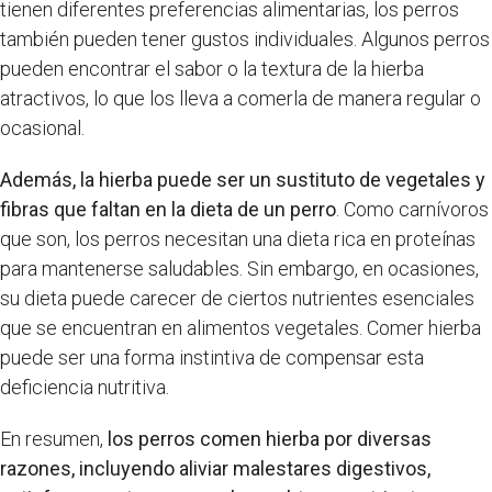
tienen diferentes preferencias alimentarias, los perros
también pueden tener gustos individuales. Algunos perros
pueden encontrar el sabor o la textura de la hierba
atractivos, lo que los lleva a comerla de manera regular o
ocasional.
Además, la hierba puede ser un sustituto de vegetales y
fibras que faltan en la dieta de un perro
. Como carnívoros
que son, los perros necesitan una dieta rica en proteínas
para mantenerse saludables. Sin embargo, en ocasiones,
su dieta puede carecer de ciertos nutrientes esenciales
que se encuentran en alimentos vegetales. Comer hierba
puede ser una forma instintiva de compensar esta
deficiencia nutritiva.
En resumen,
los perros comen hierba por diversas
razones, incluyendo aliviar malestares digestivos,