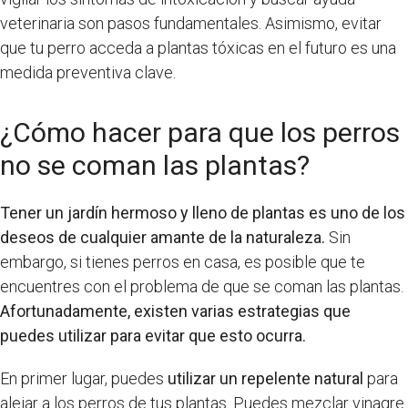
veterinaria son pasos fundamentales. Asimismo, evitar
que tu perro acceda a plantas tóxicas en el futuro es una
medida preventiva clave.
¿Cómo hacer para que los perros
no se coman las plantas?
Tener un jardín hermoso y lleno de plantas es uno de los
deseos de cualquier amante de la naturaleza.
Sin
embargo, si tienes perros en casa, es posible que te
encuentres con el problema de que se coman las plantas.
Afortunadamente, existen varias estrategias que
puedes utilizar para evitar que esto ocurra.
En primer lugar, puedes
utilizar un repelente natural
para
alejar a los perros de tus plantas. Puedes mezclar vinagre