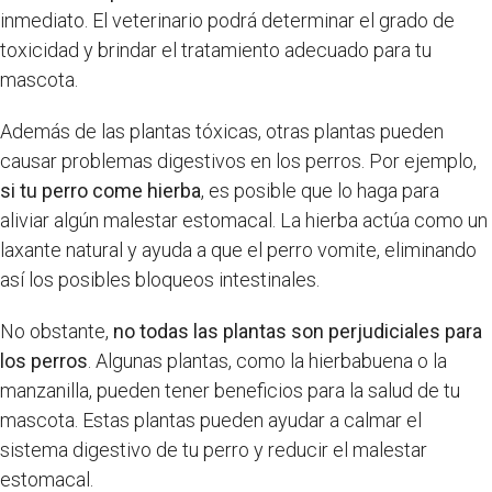
inmediato. El veterinario podrá determinar el grado de
toxicidad y brindar el tratamiento adecuado para tu
mascota.
Además de las plantas tóxicas, otras plantas pueden
causar problemas digestivos en los perros. Por ejemplo,
si tu perro come hierba
, es posible que lo haga para
aliviar algún malestar estomacal. La hierba actúa como un
laxante natural y ayuda a que el perro vomite, eliminando
así los posibles bloqueos intestinales.
No obstante,
no todas las plantas son perjudiciales para
los perros
. Algunas plantas, como la hierbabuena o la
manzanilla, pueden tener beneficios para la salud de tu
mascota. Estas plantas pueden ayudar a calmar el
sistema digestivo de tu perro y reducir el malestar
estomacal.