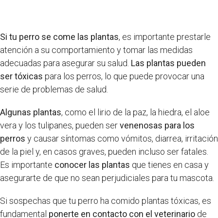
Si tu perro se come las plantas
, es importante prestarle
atención a su comportamiento y tomar las medidas
adecuadas para asegurar su salud.
Las plantas pueden
ser tóxicas
para los perros, lo que puede provocar una
serie de problemas de salud.
Algunas plantas
, como el lirio de la paz, la hiedra, el aloe
vera y los tulipanes, pueden ser
venenosas para los
perros
y causar síntomas como vómitos, diarrea, irritación
de la piel y, en casos graves, pueden incluso ser fatales.
Es importante
conocer las plantas
que tienes en casa y
asegurarte de que no sean perjudiciales para tu mascota.
Si sospechas que tu perro ha comido plantas tóxicas, es
fundamental
ponerte en contacto con el veterinario
de