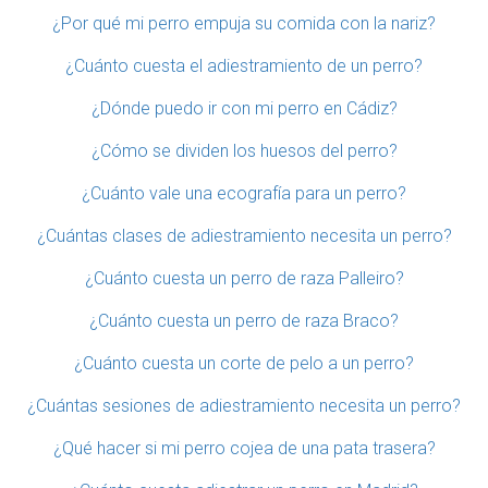
¿Por qué mi perro empuja su comida con la nariz?
¿Cuánto cuesta el adiestramiento de un perro?
¿Dónde puedo ir con mi perro en Cádiz?
¿Cómo se dividen los huesos del perro?
¿Cuánto vale una ecografía para un perro?
¿Cuántas clases de adiestramiento necesita un perro?
¿Cuánto cuesta un perro de raza Palleiro?
¿Cuánto cuesta un perro de raza Braco?
¿Cuánto cuesta un corte de pelo a un perro?
¿Cuántas sesiones de adiestramiento necesita un perro?
¿Qué hacer si mi perro cojea de una pata trasera?