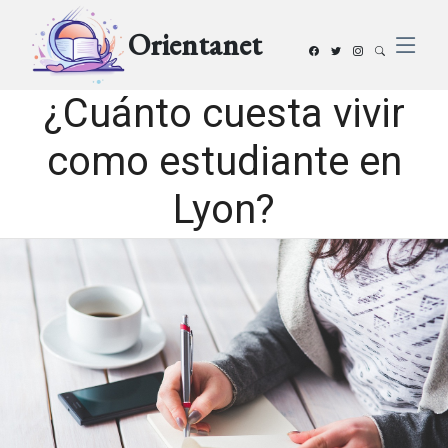
Orientanet
¿Cuánto cuesta vivir
como estudiante en
Lyon?