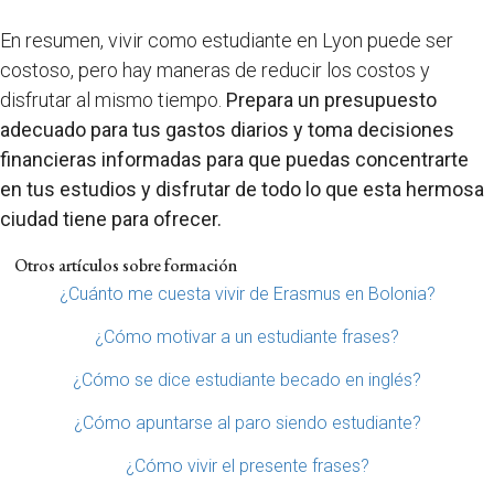
En resumen, vivir como estudiante en Lyon puede ser
costoso, pero hay maneras de reducir los costos y
disfrutar al mismo tiempo.
Prepara un presupuesto
adecuado para tus gastos diarios y toma decisiones
financieras informadas para que puedas concentrarte
en tus estudios y disfrutar de todo lo que esta hermosa
ciudad tiene para ofrecer.
Otros artículos sobre formación
¿Cuánto me cuesta vivir de Erasmus en Bolonia?
¿Cómo motivar a un estudiante frases?
¿Cómo se dice estudiante becado en inglés?
¿Cómo apuntarse al paro siendo estudiante?
¿Cómo vivir el presente frases?