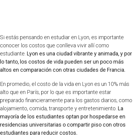
Si estás pensando en estudiar en Lyon, es importante
conocer los costos que conlleva vivir allí como
estudiante.
Lyon es una ciudad vibrante y animada, y por
lo tanto, los costos de vida pueden ser un poco más
altos en comparación con otras ciudades de Francia.
En promedio, el costo de la vida en Lyon es un 10% más
alto que en París, por lo que es importante estar
preparado financieramente para los gastos diarios, como
alojamiento, comida, transporte y entretenimiento.
La
mayoría de los estudiantes optan por hospedarse en
residencias universitarias o compartir piso con otros
estudiantes para reducir costos.