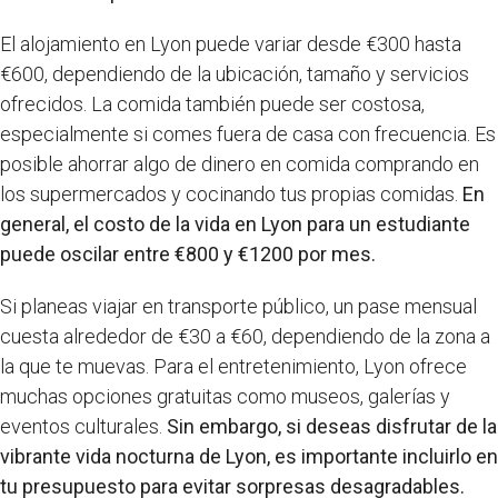
El alojamiento en Lyon puede variar desde €300 hasta
€600, dependiendo de la ubicación, tamaño y servicios
ofrecidos. La comida también puede ser costosa,
especialmente si comes fuera de casa con frecuencia. Es
posible ahorrar algo de dinero en comida comprando en
los supermercados y cocinando tus propias comidas.
En
general, el costo de la vida en Lyon para un estudiante
puede oscilar entre €800 y €1200 por mes.
Si planeas viajar en transporte público, un pase mensual
cuesta alrededor de €30 a €60, dependiendo de la zona a
la que te muevas. Para el entretenimiento, Lyon ofrece
muchas opciones gratuitas como museos, galerías y
eventos culturales.
Sin embargo, si deseas disfrutar de la
vibrante vida nocturna de Lyon, es importante incluirlo en
tu presupuesto para evitar sorpresas desagradables.