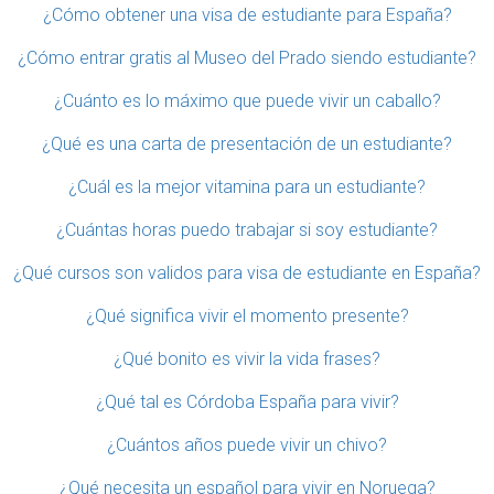
¿Cómo obtener una visa de estudiante para España?
¿Cómo entrar gratis al Museo del Prado siendo estudiante?
¿Cuánto es lo máximo que puede vivir un caballo?
¿Qué es una carta de presentación de un estudiante?
¿Cuál es la mejor vitamina para un estudiante?
¿Cuántas horas puedo trabajar si soy estudiante?
¿Qué cursos son validos para visa de estudiante en España?
¿Qué significa vivir el momento presente?
¿Qué bonito es vivir la vida frases?
¿Qué tal es Córdoba España para vivir?
¿Cuántos años puede vivir un chivo?
¿Qué necesita un español para vivir en Noruega?