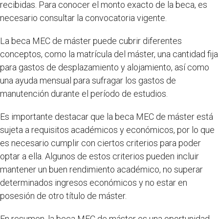
recibidas. Para conocer el monto exacto de la beca, es
necesario consultar la convocatoria vigente.
La beca MEC de máster puede cubrir diferentes
conceptos, como la matrícula del máster, una cantidad fija
para gastos de desplazamiento y alojamiento, así como
una ayuda mensual para sufragar los gastos de
manutención durante el período de estudios.
Es importante destacar que la beca MEC de máster está
sujeta a requisitos académicos y económicos, por lo que
es necesario cumplir con ciertos criterios para poder
optar a ella. Algunos de estos criterios pueden incluir
mantener un buen rendimiento académico, no superar
determinados ingresos económicos y no estar en
posesión de otro título de máster.
En resumen, la beca MEC de máster es una oportunidad