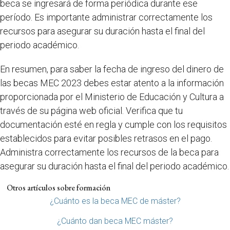
beca se ingresará de forma periódica durante ese
período. Es importante administrar correctamente los
recursos para asegurar su duración hasta el final del
periodo académico.
En resumen, para saber la fecha de ingreso del dinero de
las becas MEC 2023 debes estar atento a la información
proporcionada por el Ministerio de Educación y Cultura a
través de su página web oficial. Verifica que tu
documentación esté en regla y cumple con los requisitos
establecidos para evitar posibles retrasos en el pago.
Administra correctamente los recursos de la beca para
asegurar su duración hasta el final del periodo académico.
Otros artículos sobre formación
¿Cuánto es la beca MEC de máster?
¿Cuánto dan beca MEC máster?