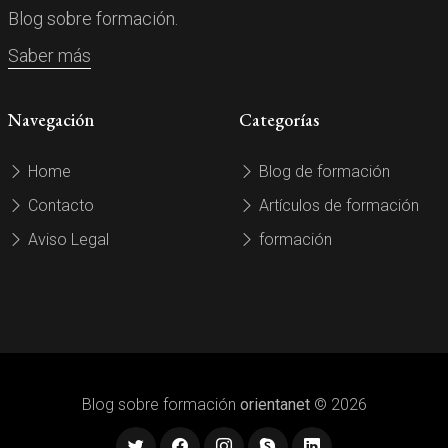
Blog sobre formación.
Saber más
Navegación
Categorías
Home
Blog de formación
Contacto
Artículos de formación
Aviso Legal
formación
Blog sobre formación
orientanet
© 2026