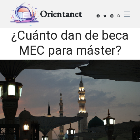
Orientanet
¿Cuánto dan de beca
MEC para máster?