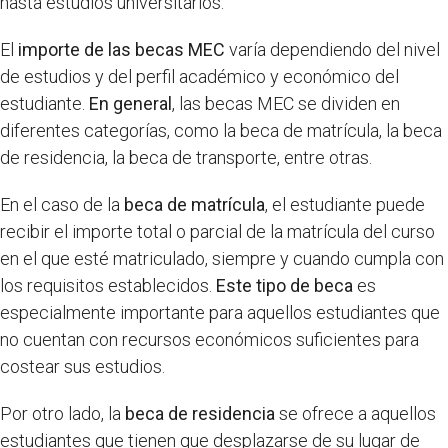
hasta estudios universitarios.
El
importe de las becas MEC
varía dependiendo del nivel
de estudios y del perfil académico y económico del
estudiante.
En general
, las becas MEC se dividen en
diferentes categorías, como la beca de matrícula, la beca
de residencia, la beca de transporte, entre otras.
En el caso de la
beca de matrícula
, el estudiante puede
recibir el importe total o parcial de la matrícula del curso
en el que esté matriculado, siempre y cuando cumpla con
los requisitos establecidos.
Este tipo de beca
es
especialmente importante para aquellos estudiantes que
no cuentan con recursos económicos suficientes para
costear sus estudios.
Por otro lado, la
beca de residencia
se ofrece a aquellos
estudiantes que tienen que desplazarse de su lugar de