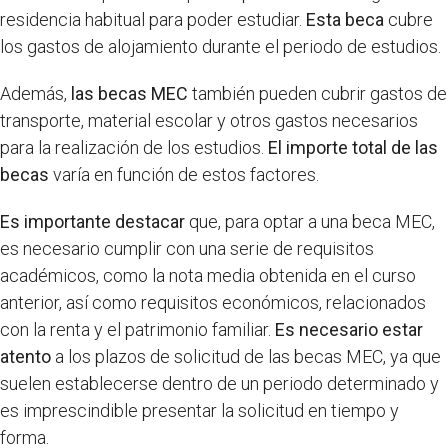
residencia habitual para poder estudiar.
Esta beca
cubre
los gastos de alojamiento durante el periodo de estudios.
Además,
las becas MEC
también pueden cubrir gastos de
transporte, material escolar y otros gastos necesarios
para la realización de los estudios.
El importe total de las
becas
varía en función de estos factores.
Es importante destacar
que, para optar a una beca MEC,
es necesario cumplir con una serie de requisitos
académicos, como la nota media obtenida en el curso
anterior, así como requisitos económicos, relacionados
con la renta y el patrimonio familiar.
Es necesario estar
atento
a los plazos de solicitud de las becas MEC, ya que
suelen establecerse dentro de un periodo determinado y
es imprescindible presentar la solicitud en tiempo y
forma.