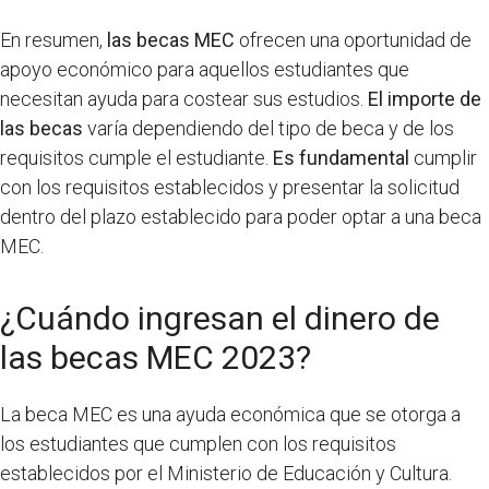
En resumen,
las becas MEC
ofrecen una oportunidad de
apoyo económico para aquellos estudiantes que
necesitan ayuda para costear sus estudios.
El importe de
las becas
varía dependiendo del tipo de beca y de los
requisitos cumple el estudiante.
Es fundamental
cumplir
con los requisitos establecidos y presentar la solicitud
dentro del plazo establecido para poder optar a una beca
MEC.
¿Cuándo ingresan el dinero de
las becas MEC 2023?
La beca MEC es una ayuda económica que se otorga a
los estudiantes que cumplen con los requisitos
establecidos por el Ministerio de Educación y Cultura.