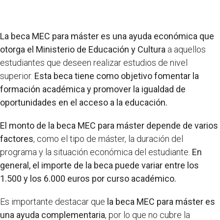
La beca MEC para máster es una ayuda económica que
otorga el Ministerio de Educación y Cultura
a aquellos
estudiantes que deseen realizar estudios de nivel
superior.
Esta beca tiene como objetivo fomentar la
formación académica y promover la igualdad de
oportunidades en el acceso a la educación.
El monto de la beca MEC para máster depende de varios
factores
, como el tipo de máster, la duración del
programa y la situación económica del estudiante.
En
general, el importe de la beca puede variar entre los
1.500 y los 6.000 euros por curso académico.
Es importante destacar que
la beca MEC para máster es
una ayuda complementaria
, por lo que no cubre la