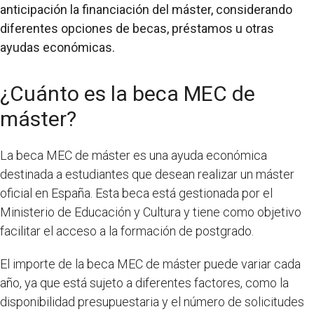
anticipación la financiación del máster, considerando
diferentes opciones de becas, préstamos u otras
ayudas económicas.
¿Cuánto es la beca MEC de
máster?
La beca MEC de máster es una ayuda económica
destinada a estudiantes que desean realizar un máster
oficial en España. Esta beca está gestionada por el
Ministerio de Educación y Cultura y tiene como objetivo
facilitar el acceso a la formación de postgrado.
El importe de la beca MEC de máster puede variar cada
año, ya que está sujeto a diferentes factores, como la
disponibilidad presupuestaria y el número de solicitudes