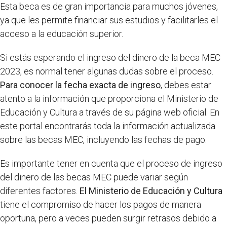
Esta beca es de gran importancia para muchos jóvenes,
ya que les permite financiar sus estudios y facilitarles el
acceso a la educación superior.
Si estás esperando el ingreso del dinero de la beca MEC
2023, es normal tener algunas dudas sobre el proceso.
Para conocer la fecha exacta de ingreso
, debes estar
atento a la información que proporciona el Ministerio de
Educación y Cultura a través de su página web oficial. En
este portal encontrarás toda la información actualizada
sobre las becas MEC, incluyendo las fechas de pago.
Es importante tener en cuenta que el proceso de ingreso
del dinero de las becas MEC puede variar según
diferentes factores.
El Ministerio de Educación y Cultura
tiene el compromiso de hacer los pagos de manera
oportuna, pero a veces pueden surgir retrasos debido a