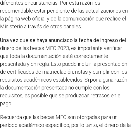
diferentes circunstancias. Por esta razón, es
recomendable estar pendiente de las actualizaciones en
la página web oficial y de la comunicación que realice el
Ministerio a través de otros canales.
Una vez que se haya anunciado la fecha de ingreso
del
dinero de las becas MEC 2023, es importante verificar
que toda la documentación esté correctamente
presentada y en regla. Esto puede incluir la presentación
de certificados de matriculación, notas y cumplir con los
requisitos académicos establecidos. Si por alguna razón
la documentación presentada no cumple con los
requisitos, es posible que se produzcan retrasos en el
pago.
Recuerda que las becas MEC son otorgadas para un
período académico específico, por lo tanto, el dinero de la