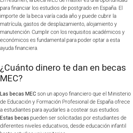
para financiar los estudios de postgrado en España. El
importe de la beca varía cada año y puede cubrir la
matrícula, gastos de desplazamiento, alojamiento y
manutención. Cumplir con los requisitos académicos y
económicos es fundamental para poder optar a esta
ayuda financiera.
¿Cuánto dinero te dan en becas
MEC?
Las becas MEC
son un apoyo financiero que el Ministerio
de Educación y Formación Profesional de España ofrece
a estudiantes para ayudarles a costear sus estudios.
Estas becas
pueden ser solicitadas por estudiantes de
diferentes niveles educativos, desde educación infantil