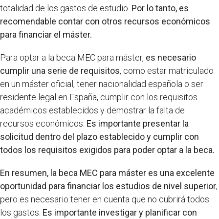
totalidad de los gastos de estudio.
Por lo tanto, es
recomendable contar con otros recursos económicos
para financiar el máster.
Para optar a la beca MEC para máster,
es necesario
cumplir una serie de requisitos
, como estar matriculado
en un máster oficial, tener nacionalidad española o ser
residente legal en España, cumplir con los requisitos
académicos establecidos y demostrar la falta de
recursos económicos.
Es importante presentar la
solicitud dentro del plazo establecido y cumplir con
todos los requisitos exigidos para poder optar a la beca.
En resumen, la beca MEC para máster es una excelente
oportunidad para financiar los estudios de nivel superior
,
pero es necesario tener en cuenta que no cubrirá todos
los gastos.
Es importante investigar y planificar con