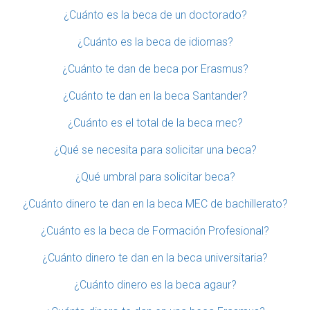
¿Cuánto es la beca de un doctorado?
¿Cuánto es la beca de idiomas?
¿Cuánto te dan de beca por Erasmus?
¿Cuánto te dan en la beca Santander?
¿Cuánto es el total de la beca mec?
¿Qué se necesita para solicitar una beca?
¿Qué umbral para solicitar beca?
¿Cuánto dinero te dan en la beca MEC de bachillerato?
¿Cuánto es la beca de Formación Profesional?
¿Cuánto dinero te dan en la beca universitaria?
¿Cuánto dinero es la beca agaur?