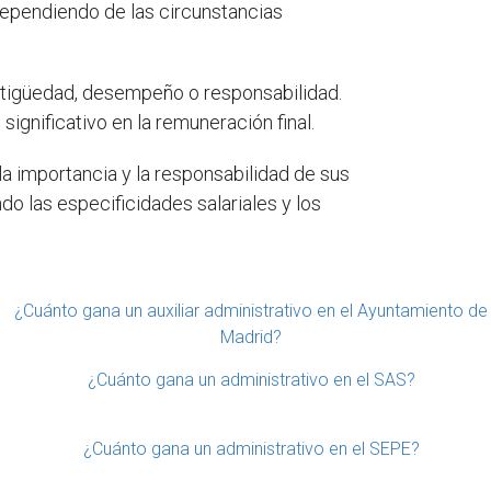
dependiendo de las circunstancias
ntigüedad, desempeño o responsabilidad.
ignificativo en la remuneración final.
la importancia y la responsabilidad de sus
do las especificidades salariales y los
¿Cuánto gana un auxiliar administrativo en el Ayuntamiento de
Madrid?
¿Cuánto gana un administrativo en el SAS?
¿Cuánto gana un administrativo en el SEPE?