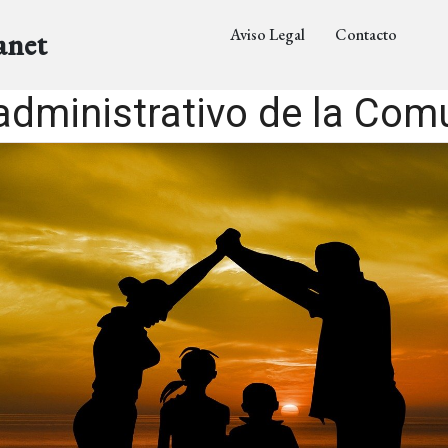
Aviso Legal
Contacto
anet
administrativo de la Com