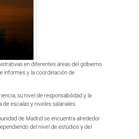
strativas en diferentes áreas del gobierno
de informes y la coordinación de
ncia, su nivel de responsabilidad y la
 de escalas y niveles salariales.
Comunidad de Madrid se encuentra alrededor
dependiendo del nivel de estudios y del