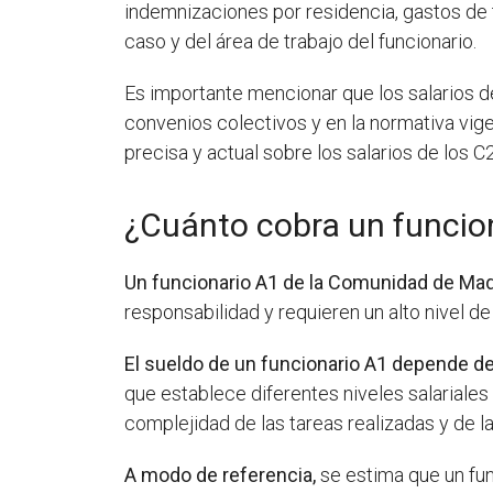
indemnizaciones por residencia, gastos de
caso y del área de trabajo del funcionario.
Es importante mencionar que los salarios d
convenios colectivos y en la normativa vig
precisa y actual sobre los salarios de los 
¿Cuánto cobra un funcio
Un funcionario A1 de la Comunidad de Madri
responsabilidad y requieren un alto nivel de
El sueldo de un funcionario A1 depende de
que establece diferentes niveles salariales
complejidad de las tareas realizadas y de l
A modo de referencia,
se estima que un fun