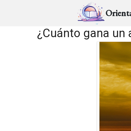
Orient
¿Cuánto gana un 