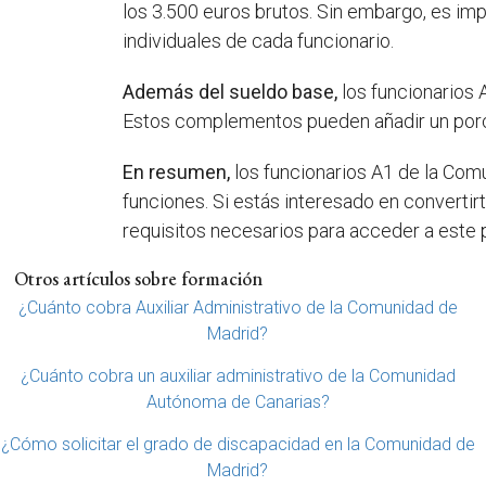
los 3.500 euros brutos. Sin embargo, es im
individuales de cada funcionario.
Además del sueldo base,
los funcionarios
Estos complementos pueden añadir un porcent
En resumen,
los funcionarios A1 de la Comu
funciones. Si estás interesado en convertir
requisitos necesarios para acceder a este
Otros artículos sobre formación
¿Cuánto cobra Auxiliar Administrativo de la Comunidad de
Madrid?
¿Cuánto cobra un auxiliar administrativo de la Comunidad
Autónoma de Canarias?
¿Cómo solicitar el grado de discapacidad en la Comunidad de
Madrid?