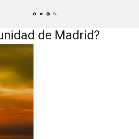
unidad de Madrid?