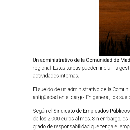
Un administrativo de la Comunidad de Mad
regional. Estas tareas pueden incluir la ges
actividades internas.
El sueldo de un administrativo de la Comun
antigüedad en el cargo. En general, los sue
Según el
Sindicato de Empleados Públicos
de los 2.000 euros al mes. Sin embargo, es 
grado de responsabilidad que tenga el emp