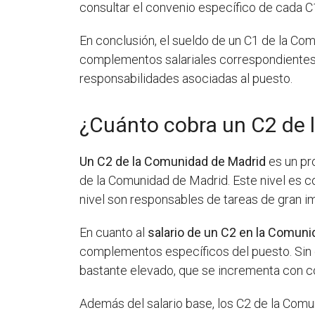
consultar el convenio específico de cada C1
En conclusión, el sueldo de un C1 de la Com
complementos salariales correspondientes. 
responsabilidades asociadas al puesto.
¿Cuánto cobra un C2 de 
Un C2 de la Comunidad de Madrid
es un pro
de la Comunidad de Madrid. Este nivel es c
nivel son responsables de tareas de gran i
En cuanto al
salario de un C2 en la Comuni
complementos específicos del puesto. Sin 
bastante elevado, que se incrementa con 
Además del salario base, los C2 de la Com