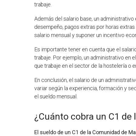
trabaje.
Además del salario base, un administrativo
desempeño, pagos extras por horas extras 
salario mensual y suponer un incentivo eco
Es importante tener en cuenta que el salar
trabaje. Por ejemplo, un administrativo en 
que trabaje en el sector de la hostelería o 
En conclusión, el salario de un administra
variar según la experiencia, formación y se
el sueldo mensual.
¿Cuánto cobra un C1 de 
El sueldo de un C1 de la Comunidad de Ma