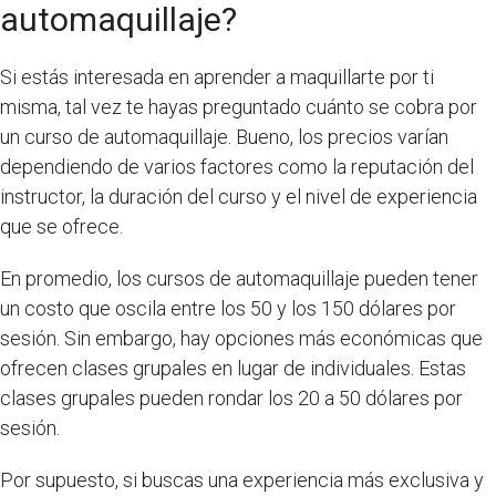
automaquillaje?
Si estás interesada en aprender a maquillarte por ti
misma, tal vez te hayas preguntado cuánto se cobra por
un curso de automaquillaje. Bueno, los precios varían
dependiendo de varios factores como la reputación del
instructor, la duración del curso y el nivel de experiencia
que se ofrece.
En promedio, los cursos de automaquillaje pueden tener
un costo que oscila entre los 50 y los 150 dólares por
sesión. Sin embargo, hay opciones más económicas que
ofrecen clases grupales en lugar de individuales. Estas
clases grupales pueden rondar los 20 a 50 dólares por
sesión.
Por supuesto, si buscas una experiencia más exclusiva y