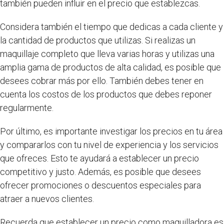
también pueden influir en el precio que establezcas.
Considera también el tiempo que dedicas a cada cliente y
la cantidad de productos que utilizas. Si realizas un
maquillaje completo que lleva varias horas y utilizas una
amplia gama de productos de alta calidad, es posible que
desees cobrar más por ello. También debes tener en
cuenta los costos de los productos que debes reponer
regularmente.
Por último, es importante investigar los precios en tu área
y compararlos con tu nivel de experiencia y los servicios
que ofreces. Esto te ayudará a establecer un precio
competitivo y justo. Además, es posible que desees
ofrecer promociones o descuentos especiales para
atraer a nuevos clientes.
Recuerda que establecer un precio como maquilladora es