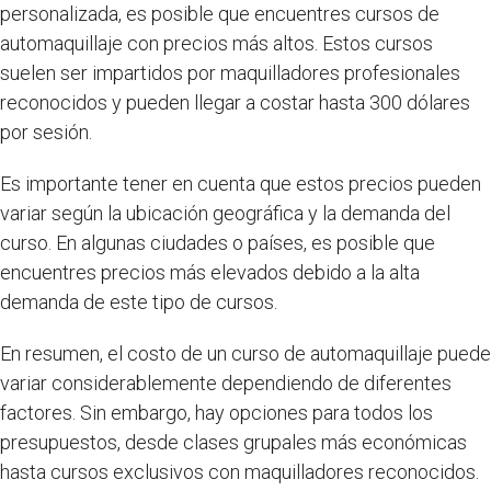
personalizada, es posible que encuentres cursos de
automaquillaje con precios más altos. Estos cursos
suelen ser impartidos por maquilladores profesionales
reconocidos y pueden llegar a costar hasta 300 dólares
por sesión.
Es importante tener en cuenta que estos precios pueden
variar según la ubicación geográfica y la demanda del
curso. En algunas ciudades o países, es posible que
encuentres precios más elevados debido a la alta
demanda de este tipo de cursos.
En resumen, el costo de un curso de automaquillaje puede
variar considerablemente dependiendo de diferentes
factores. Sin embargo, hay opciones para todos los
presupuestos, desde clases grupales más económicas
hasta cursos exclusivos con maquilladores reconocidos.