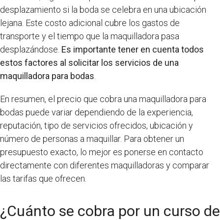
desplazamiento si la boda se celebra en una ubicación
lejana. Este costo adicional cubre los gastos de
transporte y el tiempo que la maquilladora pasa
desplazándose.
Es importante tener en cuenta todos
estos factores al solicitar los servicios de una
maquilladora para bodas
.
En resumen, el precio que cobra una maquilladora para
bodas puede variar dependiendo de la experiencia,
reputación, tipo de servicios ofrecidos, ubicación y
número de personas a maquillar. Para obtener un
presupuesto exacto, lo mejor es ponerse en contacto
directamente con diferentes maquilladoras y comparar
las tarifas que ofrecen.
¿Cuánto se cobra por un curso de