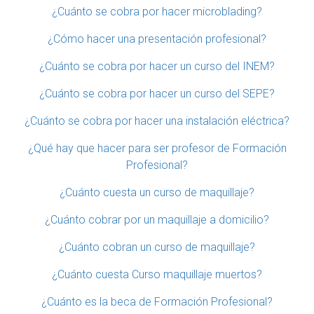
¿Cuánto se cobra por hacer microblading?
¿Cómo hacer una presentación profesional?
¿Cuánto se cobra por hacer un curso del INEM?
¿Cuánto se cobra por hacer un curso del SEPE?
¿Cuánto se cobra por hacer una instalación eléctrica?
¿Qué hay que hacer para ser profesor de Formación
Profesional?
¿Cuánto cuesta un curso de maquillaje?
¿Cuánto cobrar por un maquillaje a domicilio?
¿Cuánto cobran un curso de maquillaje?
¿Cuánto cuesta Curso maquillaje muertos?
¿Cuánto es la beca de Formación Profesional?