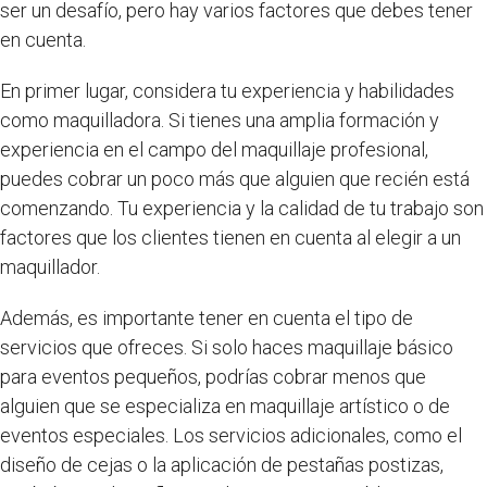
ser un desafío, pero hay varios factores que debes tener
en cuenta.
En primer lugar, considera tu experiencia y habilidades
como maquilladora. Si tienes una amplia formación y
experiencia en el campo del maquillaje profesional,
puedes cobrar un poco más que alguien que recién está
comenzando. Tu experiencia y la calidad de tu trabajo son
factores que los clientes tienen en cuenta al elegir a un
maquillador.
Además, es importante tener en cuenta el tipo de
servicios que ofreces. Si solo haces maquillaje básico
para eventos pequeños, podrías cobrar menos que
alguien que se especializa en maquillaje artístico o de
eventos especiales. Los servicios adicionales, como el
diseño de cejas o la aplicación de pestañas postizas,