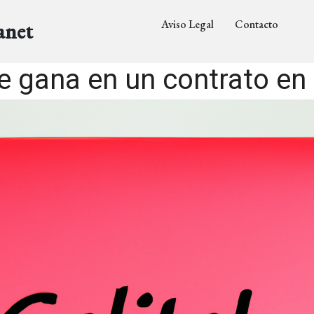
Aviso Legal
Contacto
anet
e gana en un contrato en 