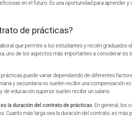
ficiosas en el futuro. Es una oportunidad para aprender y
rato de prácticas?
aboral que permite a los estudiantes y recién graduados o
a, uno de los aspectos más importantes a considerar es l
 prácticas puede variar dependiendo de diferentes factor
rimaria y secundaria no suelen recibir una compensación e
y de educación superior suelen recibir un salario.
 es la duración del contrato de prácticas
. En general, los
 Cuanto más larga sea la duración del contrato, es más pr