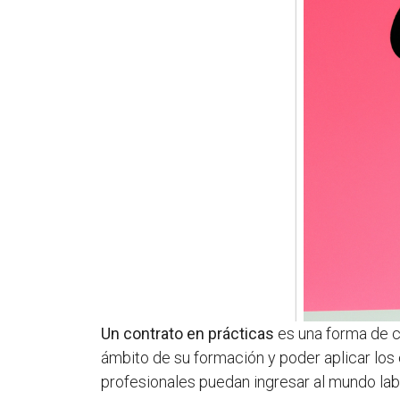
Un contrato en prácticas
es una forma de co
ámbito de su formación y poder aplicar los
profesionales puedan ingresar al mundo labo