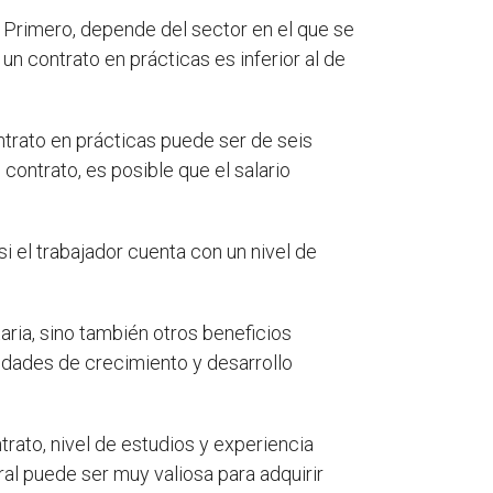
. Primero, depende del sector en el que se
 un contrato en prácticas es inferior al de
ntrato en prácticas puede ser de seis
ontrato, es posible que el salario
si el trabajador cuenta con un nivel de
ria, sino también otros beneficios
idades de crecimiento y desarrollo
trato, nivel de estudios y experiencia
ral puede ser muy valiosa para adquirir