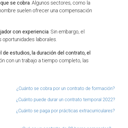
d que se cobra
. Algunos sectores, como la
 renombre suelen ofrecer una compensación
ajador con experiencia
. Sin embargo, el
as oportunidades laborales.
de estudios, la duración del contrato, el
ón con un trabajo a tiempo completo, las
¿Cuánto se cobra por un contrato de formación?
¿Cuánto puede durar un contrato temporal 2022?
¿Cuánto se paga por prácticas extracurriculares?