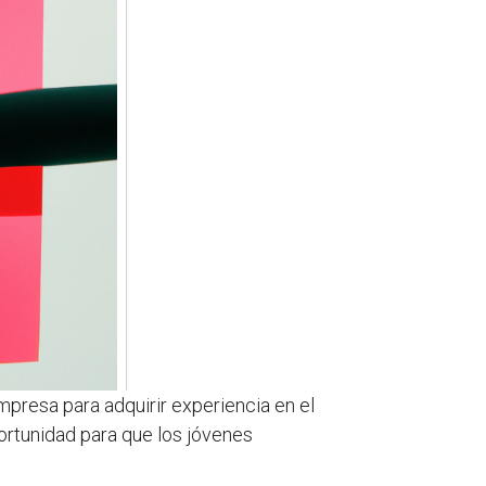
mpresa para adquirir experiencia en el
ortunidad para que los jóvenes