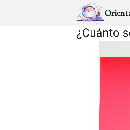
Orient
¿Cuánto s