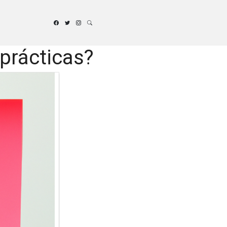
prácticas?