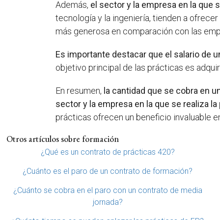
Además,
el sector y la empresa en la que s
tecnología y la ingeniería, tienden a ofre
más generosa en comparación con las em
Es importante destacar que el salario de un
objetivo principal de las prácticas es adqui
En resumen,
la cantidad que se cobra en un
sector y la empresa en la que se realiza la
prácticas ofrecen un beneficio invaluable e
Otros artículos sobre formación
¿Qué es un contrato de prácticas 420?
¿Cuánto es el paro de un contrato de formación?
¿Cuánto se cobra en el paro con un contrato de media
jornada?