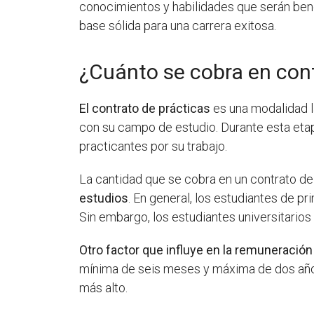
conocimientos y habilidades que serán bene
base sólida para una carrera exitosa.
¿Cuánto se cobra en cont
El contrato de prácticas
es una modalidad l
con su campo de estudio. Durante esta etap
practicantes por su trabajo.
La cantidad que se cobra en un contrato de
estudios
. En general, los estudiantes de p
Sin embargo, los estudiantes universitarios 
Otro factor que influye en la remuneración
mínima de seis meses y máxima de dos años.
más alto.