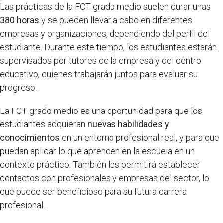
Las prácticas de la FCT grado medio suelen durar unas
380 horas
y se pueden llevar a cabo en diferentes
empresas y organizaciones, dependiendo del perfil del
estudiante. Durante este tiempo, los estudiantes estarán
supervisados por tutores de la empresa y del centro
educativo, quienes trabajarán juntos para evaluar su
progreso.
La FCT grado medio es una oportunidad para que los
estudiantes adquieran
nuevas habilidades y
conocimientos
en un entorno profesional real, y para que
puedan aplicar lo que aprenden en la escuela en un
contexto práctico. También les permitirá establecer
contactos con profesionales y empresas del sector, lo
que puede ser beneficioso para su futura carrera
profesional.