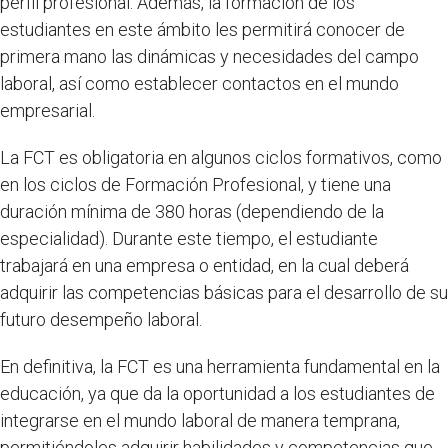
perfil profesional. Además, la formación de los
estudiantes en este ámbito les permitirá conocer de
primera mano las dinámicas y necesidades del campo
laboral, así como establecer contactos en el mundo
empresarial.
La FCT es obligatoria en algunos ciclos formativos, como
en los ciclos de Formación Profesional, y tiene una
duración mínima de 380 horas (dependiendo de la
especialidad). Durante este tiempo, el estudiante
trabajará en una empresa o entidad, en la cual deberá
adquirir las competencias básicas para el desarrollo de su
futuro desempeño laboral.
En definitiva, la FCT es una herramienta fundamental en la
educación, ya que da la oportunidad a los estudiantes de
integrarse en el mundo laboral de manera temprana,
permitiéndoles adquirir habilidades y competencias que