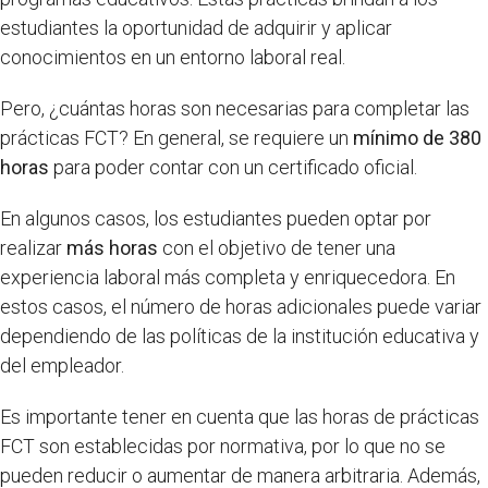
estudiantes la oportunidad de adquirir y aplicar
conocimientos en un entorno laboral real.
Pero, ¿cuántas horas son necesarias para completar las
prácticas FCT? En general, se requiere un
mínimo de 380
horas
para poder contar con un certificado oficial.
En algunos casos, los estudiantes pueden optar por
realizar
más horas
con el objetivo de tener una
experiencia laboral más completa y enriquecedora. En
estos casos, el número de horas adicionales puede variar
dependiendo de las políticas de la institución educativa y
del empleador.
Es importante tener en cuenta que las horas de prácticas
FCT son establecidas por normativa, por lo que no se
pueden reducir o aumentar de manera arbitraria. Además,