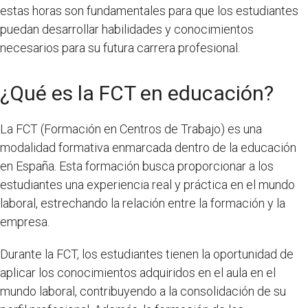
estas horas son fundamentales para que los estudiantes
puedan desarrollar habilidades y conocimientos
necesarios para su futura carrera profesional.
¿Qué es la FCT en educación?
La FCT (Formación en Centros de Trabajo) es una
modalidad formativa enmarcada dentro de la educación
en España. Esta formación busca proporcionar a los
estudiantes una experiencia real y práctica en el mundo
laboral, estrechando la relación entre la formación y la
empresa.
Durante la FCT, los estudiantes tienen la oportunidad de
aplicar los conocimientos adquiridos en el aula en el
mundo laboral, contribuyendo a la consolidación de su