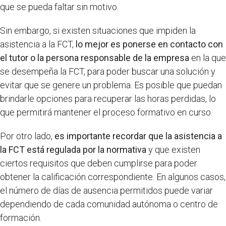
que se pueda faltar sin motivo.
Sin embargo, si existen situaciones que impiden la
asistencia a la FCT,
lo mejor es ponerse en contacto con
el tutor o la persona responsable de la empresa
en la que
se desempeña la FCT, para poder buscar una solución y
evitar que se genere un problema. Es posible que puedan
brindarle opciones para recuperar las horas perdidas, lo
que permitirá mantener el proceso formativo en curso.
Por otro lado,
es importante recordar que la asistencia a
la FCT está regulada por la normativa
y que existen
ciertos requisitos que deben cumplirse para poder
obtener la calificación correspondiente. En algunos casos,
el número de días de ausencia permitidos puede variar
dependiendo de cada comunidad autónoma o centro de
formación.