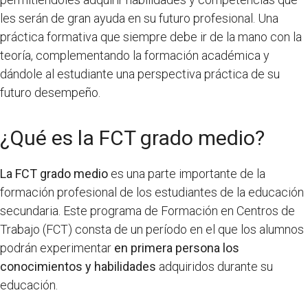
les serán de gran ayuda en su futuro profesional. Una
práctica formativa que siempre debe ir de la mano con la
teoría, complementando la formación académica y
dándole al estudiante una perspectiva práctica de su
futuro desempeño.
¿Qué es la FCT grado medio?
La FCT grado medio
es una parte importante de la
formación profesional de los estudiantes de la educación
secundaria. Este programa de Formación en Centros de
Trabajo (FCT) consta de un período en el que los alumnos
podrán experimentar
en primera persona los
conocimientos y habilidades
adquiridos durante su
educación.