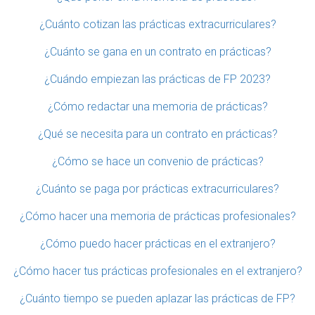
¿Cuánto cotizan las prácticas extracurriculares?
¿Cuánto se gana en un contrato en prácticas?
¿Cuándo empiezan las prácticas de FP 2023?
¿Cómo redactar una memoria de prácticas?
¿Qué se necesita para un contrato en prácticas?
¿Cómo se hace un convenio de prácticas?
¿Cuánto se paga por prácticas extracurriculares?
¿Cómo hacer una memoria de prácticas profesionales?
¿Cómo puedo hacer prácticas en el extranjero?
¿Cómo hacer tus prácticas profesionales en el extranjero?
¿Cuánto tiempo se pueden aplazar las prácticas de FP?