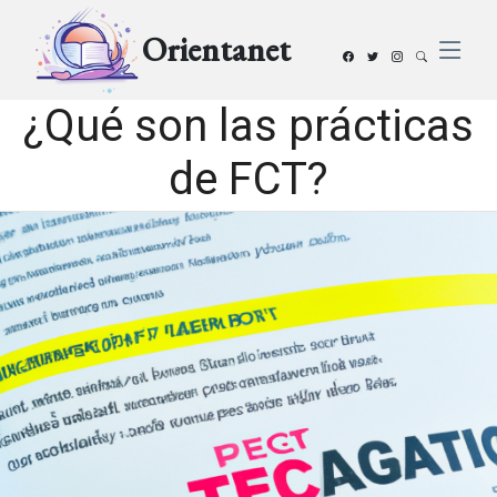
Orientanet
¿Qué son las prácticas
de FCT?