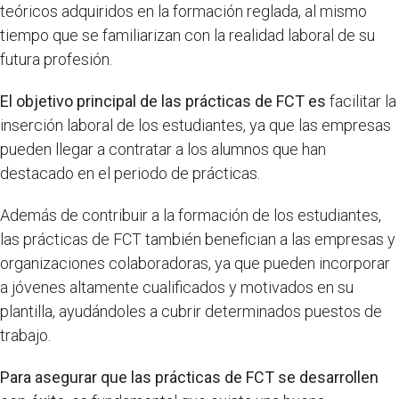
teóricos adquiridos en la formación reglada, al mismo
tiempo que se familiarizan con la realidad laboral de su
futura profesión.
El objetivo principal de las prácticas de FCT es
facilitar la
inserción laboral de los estudiantes, ya que las empresas
pueden llegar a contratar a los alumnos que han
destacado en el periodo de prácticas.
Además de contribuir a la formación de los estudiantes,
las prácticas de FCT también benefician a las empresas y
organizaciones colaboradoras, ya que pueden incorporar
a jóvenes altamente cualificados y motivados en su
plantilla, ayudándoles a cubrir determinados puestos de
trabajo.
Para asegurar que las prácticas de FCT se desarrollen