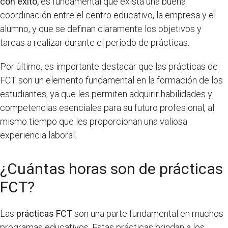
con éxito,
es fundamental que exista una buena
coordinación entre el centro educativo, la empresa y el
alumno, y que se definan claramente los objetivos y
tareas a realizar durante el periodo de prácticas.
Por último, es importante destacar que las prácticas de
FCT son un elemento fundamental en la formación de los
estudiantes, ya que les permiten adquirir habilidades y
competencias esenciales para su futuro profesional, al
mismo tiempo que les proporcionan una valiosa
experiencia laboral.
¿Cuántas horas son de prácticas
FCT?
Las
prácticas FCT
son una parte fundamental en muchos
programas educativos. Estas prácticas brindan a los