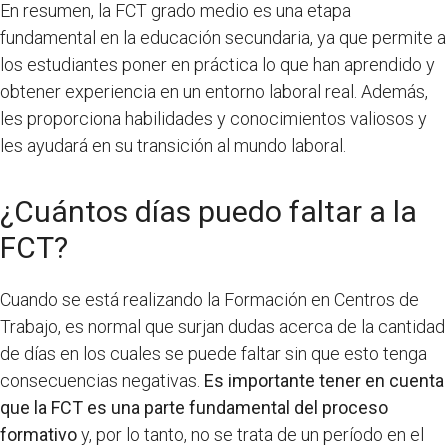
En resumen, la FCT grado medio es una etapa
fundamental en la educación secundaria, ya que permite a
los estudiantes poner en práctica lo que han aprendido y
obtener experiencia en un entorno laboral real. Además,
les proporciona habilidades y conocimientos valiosos y
les ayudará en su transición al mundo laboral.
¿Cuántos días puedo faltar a la
FCT?
Cuando se está realizando la Formación en Centros de
Trabajo, es normal que surjan dudas acerca de la cantidad
de días en los cuales se puede faltar sin que esto tenga
consecuencias negativas.
Es importante tener en cuenta
que la FCT es una parte fundamental del proceso
formativo
y, por lo tanto, no se trata de un período en el