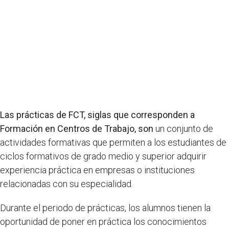
Las prácticas de FCT, siglas que corresponden a
Formación en Centros de Trabajo, son
un conjunto de
actividades formativas que permiten a los estudiantes de
ciclos formativos de grado medio y superior adquirir
experiencia práctica en empresas o instituciones
relacionadas con su especialidad.
Durante el periodo de prácticas, los alumnos tienen la
oportunidad de poner en práctica los conocimientos