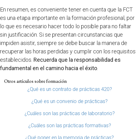
En resumen, es conveniente tener en cuenta que la FCT
es una etapa importante en la formación profesional, por
lo que es necesario hacer todo lo posible para no faltar
sin justificación. Si se presentan circunstancias que
impiden asistir, siempre se debe buscar la manera de
recuperar las horas perdidas y cumplir con los requisitos
establecidos.
Recuerda que la responsabilidad es
fundamental en el camino hacia el éxito
.
Otros artículos sobre formación
¿Qué es un contrato de prácticas 420?
¿Qué es un convenio de prácticas?
¿Cuáles son las prácticas de laboratorio?
¿Cuáles son las prácticas formativas?
¿Qué poner en la memoria de prácticas?