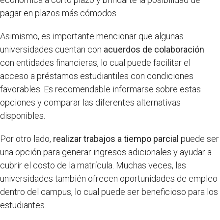
pagar en plazos más cómodos.
Asimismo, es importante mencionar que algunas
universidades cuentan con
acuerdos de colaboración
con entidades financieras, lo cual puede facilitar el
acceso a préstamos estudiantiles con condiciones
favorables. Es recomendable informarse sobre estas
opciones y comparar las diferentes alternativas
disponibles.
Por otro lado,
realizar trabajos a tiempo parcial
puede ser
una opción para generar ingresos adicionales y ayudar a
cubrir el costo de la matrícula. Muchas veces, las
universidades también ofrecen oportunidades de empleo
dentro del campus, lo cual puede ser beneficioso para los
estudiantes.