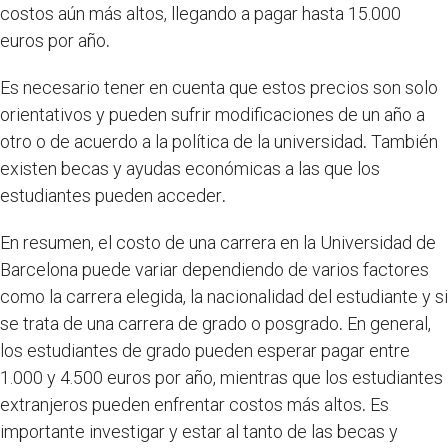
costos aún más altos, llegando a pagar hasta 15.000
euros por año
.
Es necesario tener en cuenta que estos precios son solo
orientativos y pueden sufrir modificaciones de un año a
otro o de acuerdo a la política de la universidad
.
También
existen becas y ayudas económicas a las que los
estudiantes pueden acceder
.
En resumen, el costo de una carrera en la Universidad de
Barcelona puede variar dependiendo de varios factores
como la carrera elegida, la nacionalidad del estudiante y si
se trata de una carrera de grado o posgrado
.
En general,
los estudiantes de grado pueden esperar pagar entre
1.000 y 4.500 euros por año, mientras que los estudiantes
extranjeros pueden enfrentar costos más altos
.
Es
importante investigar y estar al tanto de las becas y