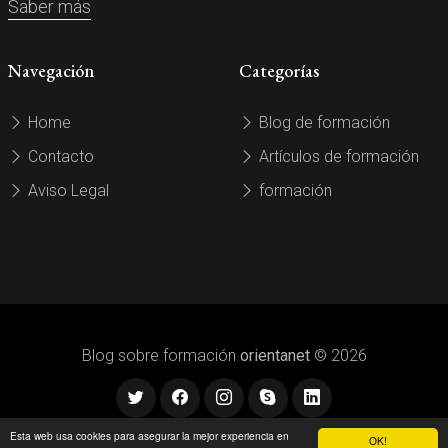
Saber más
Navegación
Categorías
Home
Blog de formación
Contacto
Artículos de formación
Aviso Legal
formación
Blog sobre formación
orientanet
© 2026
Esta web usa cookies para asegurar la mejor experiencia en
OK!