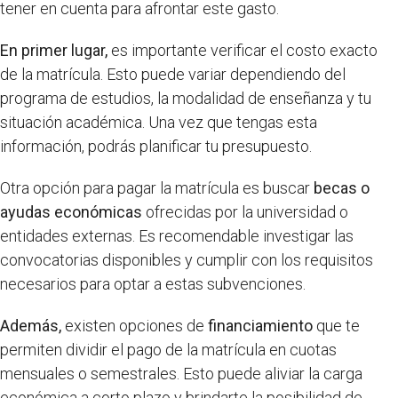
tener en cuenta para afrontar este gasto.
En primer lugar,
es importante verificar el costo exacto
de la matrícula. Esto puede variar dependiendo del
programa de estudios, la modalidad de enseñanza y tu
situación académica. Una vez que tengas esta
información, podrás planificar tu presupuesto.
Otra opción para pagar la matrícula es buscar
becas o
ayudas económicas
ofrecidas por la universidad o
entidades externas. Es recomendable investigar las
convocatorias disponibles y cumplir con los requisitos
necesarios para optar a estas subvenciones.
Además,
existen opciones de
financiamiento
que te
permiten dividir el pago de la matrícula en cuotas
mensuales o semestrales. Esto puede aliviar la carga
económica a corto plazo y brindarte la posibilidad de