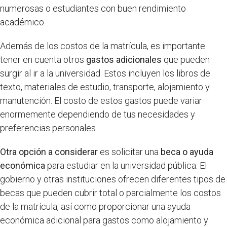
numerosas o estudiantes con buen rendimiento
académico.
Además de los costos de la matrícula, es importante
tener en cuenta otros
gastos adicionales
que pueden
surgir al ir a la universidad. Estos incluyen los libros de
texto, materiales de estudio, transporte, alojamiento y
manutención. El costo de estos gastos puede variar
enormemente dependiendo de tus necesidades y
preferencias personales.
Otra opción a considerar
es solicitar una
beca o ayuda
económica
para estudiar en la universidad pública. El
gobierno y otras instituciones ofrecen diferentes tipos de
becas que pueden cubrir total o parcialmente los costos
de la matrícula, así como proporcionar una ayuda
económica adicional para gastos como alojamiento y