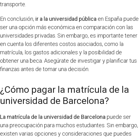
transporte.
En conclusión,
ir a la universidad pública
en España puede
ser una opción más económica en comparación con las
universidades privadas. Sin embargo, es importante tener
en cuenta los diferentes costos asociados, como la
matrícula, los gastos adicionales y la posibilidad de
obtener una beca. Asegúrate de investigar y planificar tus
finanzas antes de tomar una decisión.
¿Cómo pagar la matrícula de la
universidad de Barcelona?
La matrícula de la universidad de Barcelona
puede ser
una preocupación para muchos estudiantes. Sin embargo,
existen varias opciones y consideraciones que puedes