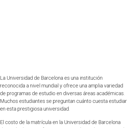
La Universidad de Barcelona es una institución
reconocida a nivel mundial y ofrece una amplia variedad
de programas de estudio en diversas áreas académicas.
Muchos estudiantes se preguntan cuánto cuesta estudiar
en esta prestigiosa universidad.
El costo de la matrícula en la Universidad de Barcelona