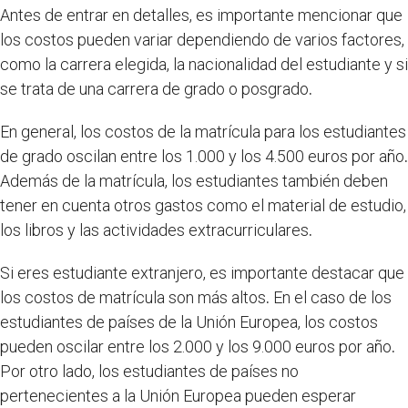
Antes de entrar en detalles, es importante mencionar que
los costos pueden variar dependiendo de varios factores,
como la carrera elegida, la nacionalidad del estudiante y si
se trata de una carrera de grado o posgrado
.
En general, los costos de la matrícula para los estudiantes
de grado oscilan entre los 1.000 y los 4.500 euros por año
.
Además de la matrícula, los estudiantes también deben
tener en cuenta otros gastos como el material de estudio,
los libros y las actividades extracurriculares
.
Si eres estudiante extranjero, es importante destacar que
los costos de matrícula son más altos
.
En el caso de los
estudiantes de países de la Unión Europea, los costos
pueden oscilar entre los 2.000 y los 9.000 euros por año
.
Por otro lado, los estudiantes de países no
pertenecientes a la Unión Europea pueden esperar