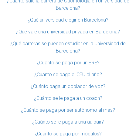
¿Cuánto sale la carrera de Odontología en Universidad de
Barcelona?
¿Qué universidad elegir en Barcelona?
¿Qué vale una universidad privada en Barcelona?
¿Qué carreras se pueden estudiar en la Universidad de
Barcelona?
¿Cuánto se paga por un ERE?
¿Cuánto se paga el CEU al año?
¿Cuánto paga un doblador de voz?
¿Cuánto se le paga a un coach?
¿Cuánto se paga por ser autónomo al mes?
¿Cuánto se le paga a una au pair?
¿Cuánto se paga por módulos?