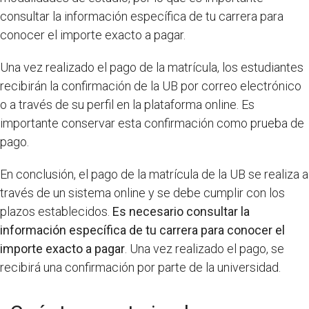
consultar la información específica de tu carrera para
conocer el importe exacto a pagar.
Una vez realizado el pago de la matrícula, los estudiantes
recibirán la confirmación de la UB por correo electrónico
o a través de su perfil en la plataforma online. Es
importante conservar esta confirmación como prueba de
pago.
En conclusión, el pago de la matrícula de la UB se realiza a
través de un sistema online y se debe cumplir con los
plazos establecidos.
Es necesario consultar la
información específica de tu carrera para conocer el
importe exacto a pagar
. Una vez realizado el pago, se
recibirá una confirmación por parte de la universidad.