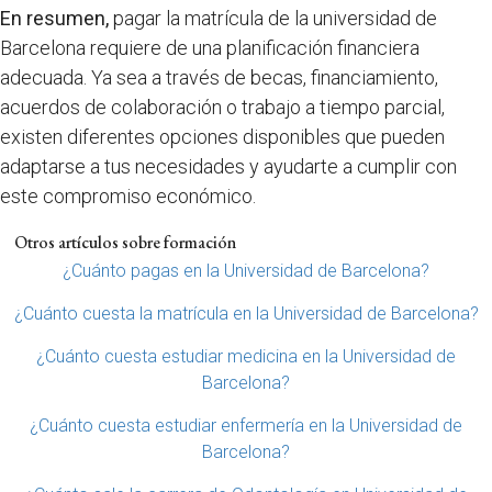
En resumen,
pagar la matrícula de la universidad de
Barcelona requiere de una planificación financiera
adecuada. Ya sea a través de becas, financiamiento,
acuerdos de colaboración o trabajo a tiempo parcial,
existen diferentes opciones disponibles que pueden
adaptarse a tus necesidades y ayudarte a cumplir con
este compromiso económico.
Otros artículos sobre formación
¿Cuánto pagas en la Universidad de Barcelona?
¿Cuánto cuesta la matrícula en la Universidad de Barcelona?
¿Cuánto cuesta estudiar medicina en la Universidad de
Barcelona?
¿Cuánto cuesta estudiar enfermería en la Universidad de
Barcelona?