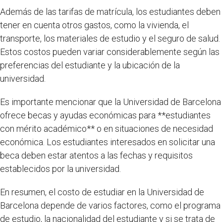
Además de las tarifas de matrícula, los estudiantes deben
tener en cuenta otros gastos, como la vivienda, el
transporte, los materiales de estudio y el seguro de salud.
Estos costos pueden variar considerablemente según las
preferencias del estudiante y la ubicación de la
universidad.
Es importante mencionar que la Universidad de Barcelona
ofrece becas y ayudas económicas para **estudiantes
con mérito académico** o en situaciones de necesidad
económica. Los estudiantes interesados en solicitar una
beca deben estar atentos a las fechas y requisitos
establecidos por la universidad.
En resumen, el costo de estudiar en la Universidad de
Barcelona depende de varios factores, como el programa
de estudio, la nacionalidad del estudiante y si se trata de