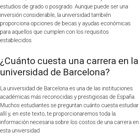
estudios de grado o posgrado. Aunque puede ser una
inversión considerable, la universidad también
proporciona opciones de becas y ayudas económicas
para aquellos que cumplen con los requisitos
establecidos.
¿Cuánto cuesta una carrera en la
universidad de Barcelona?
La universidad de Barcelona es una de las instituciones
académicas más reconocidas y prestigiosas de España.
Muchos estudiantes se preguntan cuánto cuesta estudiar
allí y, en este texto, te proporcionaremos toda la
información necesaria sobre los costos de una carrera en
esta universidad.