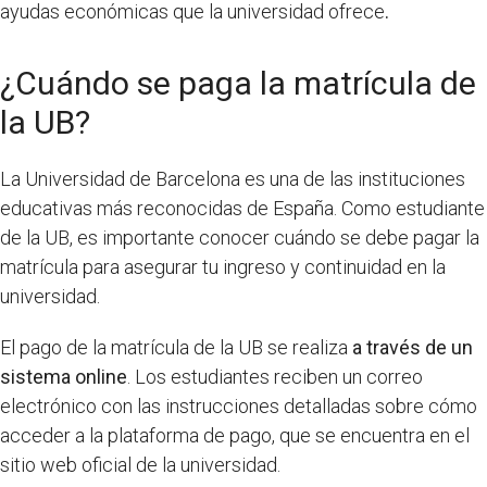
ayudas económicas que la universidad ofrece
.
¿Cuándo se paga la matrícula de
la UB?
La Universidad de Barcelona es una de las instituciones
educativas más reconocidas de España. Como estudiante
de la UB, es importante conocer cuándo se debe pagar la
matrícula para asegurar tu ingreso y continuidad en la
universidad.
El pago de la matrícula de la UB se realiza
a través de un
sistema online
. Los estudiantes reciben un correo
electrónico con las instrucciones detalladas sobre cómo
acceder a la plataforma de pago, que se encuentra en el
sitio web oficial de la universidad.