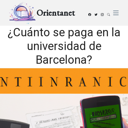
Orientanet
¿Cuánto se paga en la
universidad de
Barcelona?