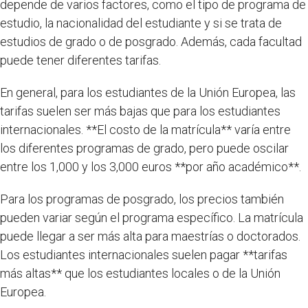
depende de varios factores, como el tipo de programa de
estudio, la nacionalidad del estudiante y si se trata de
estudios de grado o de posgrado. Además, cada facultad
puede tener diferentes tarifas.
En general, para los estudiantes de la Unión Europea, las
tarifas suelen ser más bajas que para los estudiantes
internacionales. **El costo de la matrícula** varía entre
los diferentes programas de grado, pero puede oscilar
entre los 1,000 y los 3,000 euros **por año académico**.
Para los programas de posgrado, los precios también
pueden variar según el programa específico. La matrícula
puede llegar a ser más alta para maestrías o doctorados.
Los estudiantes internacionales suelen pagar **tarifas
más altas** que los estudiantes locales o de la Unión
Europea.