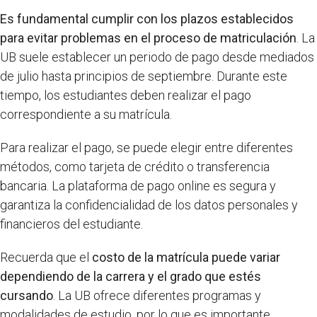
Es fundamental cumplir con los plazos establecidos
para evitar problemas en el proceso de matriculación
. La
UB suele establecer un periodo de pago desde mediados
de julio hasta principios de septiembre. Durante este
tiempo, los estudiantes deben realizar el pago
correspondiente a su matrícula.
Para realizar el pago, se puede elegir entre diferentes
métodos, como tarjeta de crédito o transferencia
bancaria. La plataforma de pago online es segura y
garantiza la confidencialidad de los datos personales y
financieros del estudiante.
Recuerda que el
costo de la matrícula puede variar
dependiendo de la carrera y el grado que estés
cursando
. La UB ofrece diferentes programas y
modalidades de estudio, por lo que es importante