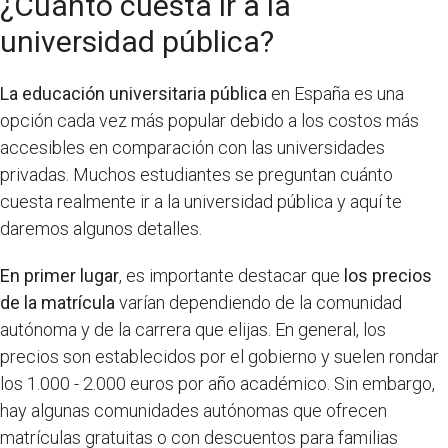
¿Cuánto cuesta ir a la
universidad pública?
La educación universitaria pública
en España es una
opción cada vez más popular debido a los costos más
accesibles en comparación con las universidades
privadas. Muchos estudiantes se preguntan cuánto
cuesta realmente ir a la universidad pública y aquí te
daremos algunos detalles.
En primer lugar
, es importante destacar que
los precios
de la matrícula
varían dependiendo de la comunidad
autónoma y de la carrera que elijas. En general, los
precios son establecidos por el gobierno y suelen rondar
los 1.000 - 2.000 euros por año académico. Sin embargo,
hay algunas comunidades autónomas que ofrecen
matrículas gratuitas o con descuentos para familias