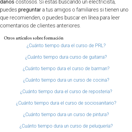
daños
costosos. Si estás buscando un electricista,
puedes
preguntar
a tus amigos o familiares si tienen uno
que recomienden, o puedes buscar en línea para leer
comentarios de clientes anteriores.
Otros artículos sobre formación
¿Cuánto tiempo dura el curso de PRL?
¿Cuánto tiempo dura curso de guitarra?
¿Cuánto tiempo dura el curso de barman?
¿Cuánto tiempo dura un curso de cocina?
¿Cuánto tiempo dura el curso de reposteria?
¿Cuánto tiempo dura el curso de sociosanitario?
¿Cuánto tiempo dura un curso de pintura?
¿Cuánto tiempo dura un curso de peluquería?