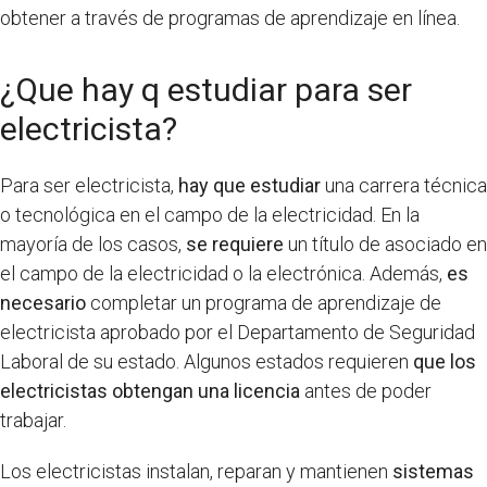
obtener a través de programas de aprendizaje en línea.
¿Que hay q estudiar para ser
electricista?
Para ser electricista,
hay que estudiar
una carrera técnica
o tecnológica en el campo de la electricidad. En la
mayoría de los casos,
se requiere
un título de asociado en
el campo de la electricidad o la electrónica. Además,
es
necesario
completar un programa de aprendizaje de
electricista aprobado por el Departamento de Seguridad
Laboral de su estado. Algunos estados requieren
que los
electricistas obtengan una licencia
antes de poder
trabajar.
Los electricistas instalan, reparan y mantienen
sistemas