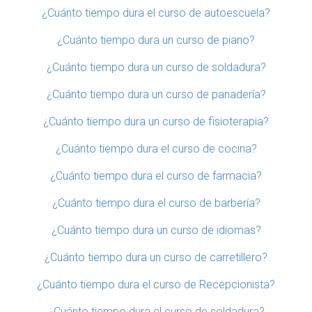
¿Cuánto tiempo dura el curso de autoescuela?
¿Cuánto tiempo dura un curso de piano?
¿Cuánto tiempo dura un curso de soldadura?
¿Cuánto tiempo dura un curso de panadería?
¿Cuánto tiempo dura un curso de fisioterapia?
¿Cuánto tiempo dura el curso de cocina?
¿Cuánto tiempo dura el curso de farmacia?
¿Cuánto tiempo dura el curso de barbería?
¿Cuánto tiempo dura un curso de idiomas?
¿Cuánto tiempo dura un curso de carretillero?
¿Cuánto tiempo dura el curso de Recepcionista?
¿Cuánto tiempo dura el curso de soldadura?