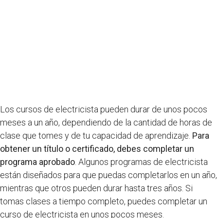
Los cursos de electricista pueden durar de unos pocos
meses a un año, dependiendo de la cantidad de horas de
clase que tomes y de tu capacidad de aprendizaje.
Para
obtener un título o certificado, debes completar un
programa aprobado
. Algunos programas de electricista
están diseñados para que puedas completarlos en un año,
mientras que otros pueden durar hasta tres años. Si
tomas clases a tiempo completo, puedes completar un
curso de electricista en unos pocos meses.