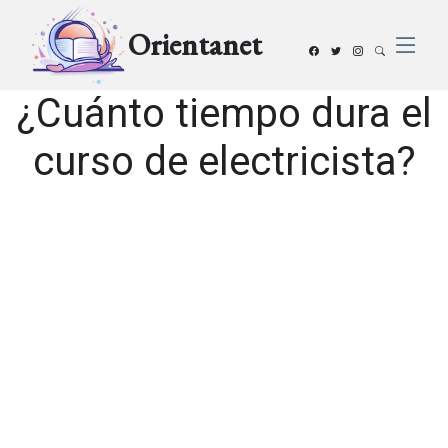
Orientanet
¿Cuánto tiempo dura el
curso de electricista?