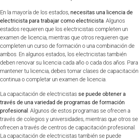
En la mayoría de los estados,
necesitas una licencia de
electricista para trabajar como electricista
. Algunos
estados requieren que los electricistas completen un
examen de licencia, mientras que otros requieren que
completen un curso de formación o una combinación de
ambos. En algunos estados, los electricistas también
deben renovar su licencia cada año o cada dos años. Para
mantener tu licencia, debes tomar clases de capacitación
continua o completar un examen de licencia.
La capacitación de electricistas
se puede obtener a
través de una variedad de programas de formación
profesional
. Algunos de estos programas se ofrecen a
través de colegios y universidades, mientras que otros se
ofrecen a través de centros de capacitación profesional.
La capacitación de electricistas también se puede