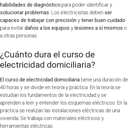
habilidades de diagnóstico
para poder identificar y
solucionar problemas
. Los electricistas deben
ser
capaces de trabajar con precisión
y
tener buen cuidado
para evitar
daños a los equipos
y
lesiones a sí mismos
o
a otras personas.
¿Cuánto dura el curso de
electricidad domiciliaria?
El curso de electricidad domiciliaria
tiene una duración de
40 horas y se divide en teoría y práctica. En la teoría se
estudian los fundamentos de la electricidad y se
aprenden a leer y entender los esquemas eléctricos. En la
práctica se realizan las instalaciones eléctricas de una
vivienda. Se trabaja con materiales eléctricos y
herramientas eléctricas.