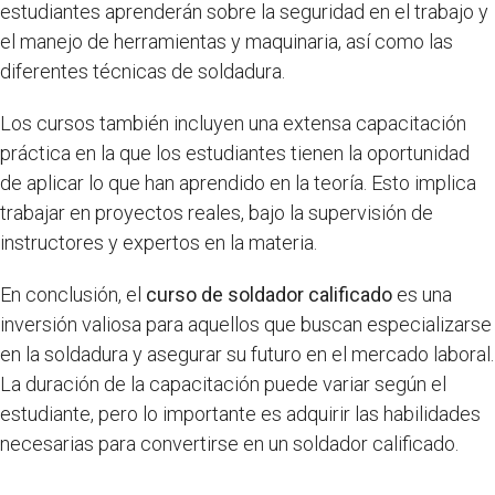
estudiantes aprenderán sobre la seguridad en el trabajo y
el manejo de herramientas y maquinaria, así como las
diferentes técnicas de soldadura.
Los cursos también incluyen una extensa capacitación
práctica en la que los estudiantes tienen la oportunidad
de aplicar lo que han aprendido en la teoría. Esto implica
trabajar en proyectos reales, bajo la supervisión de
instructores y expertos en la materia.
En conclusión, el
curso de soldador calificado
es una
inversión valiosa para aquellos que buscan especializarse
en la soldadura y asegurar su futuro en el mercado laboral.
La duración de la capacitación puede variar según el
estudiante, pero lo importante es adquirir las habilidades
necesarias para convertirse en un soldador calificado.