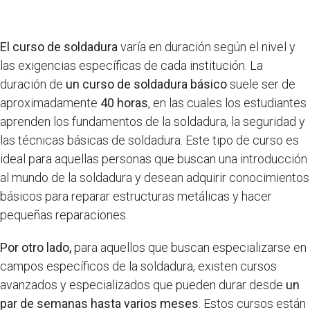
El curso de soldadura
varía en duración según el nivel y
las exigencias específicas de cada institución. La
duración de
un curso de soldadura básico
suele ser de
aproximadamente
40 horas
, en las cuales los estudiantes
aprenden los fundamentos de la soldadura, la seguridad y
las técnicas básicas de soldadura. Este tipo de curso es
ideal para aquellas personas que buscan una introducción
al mundo de la soldadura y desean adquirir conocimientos
básicos para reparar estructuras metálicas y hacer
pequeñas reparaciones.
Por otro lado,
para aquellos que buscan especializarse en
campos específicos de la soldadura, existen cursos
avanzados y especializados que pueden durar desde
un
par de semanas hasta varios meses
. Estos cursos están