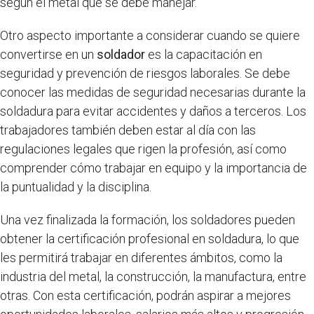
según el metal que se debe manejar.
Otro aspecto importante a considerar cuando se quiere
convertirse en un
soldador
es la capacitación en
seguridad y prevención de riesgos laborales. Se debe
conocer las medidas de seguridad necesarias durante la
soldadura para evitar accidentes y daños a terceros. Los
trabajadores también deben estar al día con las
regulaciones legales que rigen la profesión, así como
comprender cómo trabajar en equipo y la importancia de
la puntualidad y la disciplina.
Una vez finalizada la formación, los soldadores pueden
obtener la certificación profesional en soldadura, lo que
les permitirá trabajar en diferentes ámbitos, como la
industria del metal, la construcción, la manufactura, entre
otras. Con esta certificación, podrán aspirar a mejores