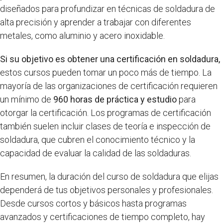
diseñados para profundizar en técnicas de soldadura de
alta precisión y aprender a trabajar con diferentes
metales, como aluminio y acero inoxidable.
Si su objetivo es obtener una certificación en soldadura,
estos cursos pueden tomar un poco más de tiempo. La
mayoría de las organizaciones de certificación requieren
un mínimo de
960 horas de práctica y estudio
para
otorgar la certificación. Los programas de certificación
también suelen incluir clases de teoría e inspección de
soldadura, que cubren el conocimiento técnico y la
capacidad de evaluar la calidad de las soldaduras.
En resumen, la duración del curso de soldadura que elijas
dependerá de tus objetivos personales y profesionales.
Desde cursos cortos y básicos hasta programas
avanzados y certificaciones de tiempo completo, hay