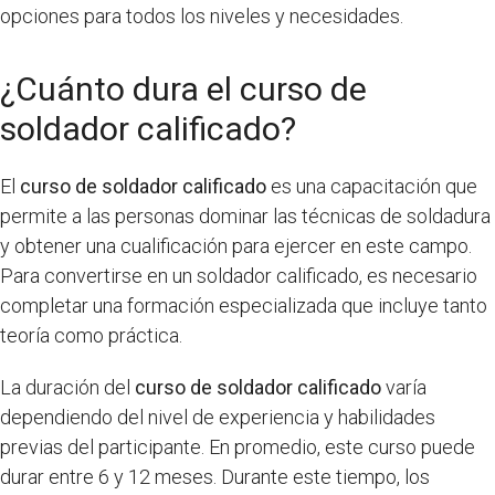
opciones para todos los niveles y necesidades.
¿Cuánto dura el curso de
soldador calificado?
El
curso de soldador calificado
es una capacitación que
permite a las personas dominar las técnicas de soldadura
y obtener una cualificación para ejercer en este campo.
Para convertirse en un soldador calificado, es necesario
completar una formación especializada que incluye tanto
teoría como práctica.
La duración del
curso de soldador calificado
varía
dependiendo del nivel de experiencia y habilidades
previas del participante. En promedio, este curso puede
durar entre 6 y 12 meses. Durante este tiempo, los