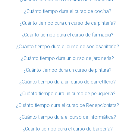
¿Cuánto tiempo dura el curso de cocina?
¿Cuánto tiempo dura un curso de carpintería?
¿Cuánto tiempo dura el curso de farmacia?
¿Cuánto tiempo dura el curso de sociosanitario?
¿Cuánto tiempo dura un curso de jardinería?
¿Cuánto tiempo dura un curso de pintura?
¿Cuánto tiempo dura un curso de carretillero?
¿Cuánto tiempo dura un curso de peluquería?
¿Cuánto tiempo dura el curso de Recepcionista?
¿Cuánto tiempo dura el curso de informática?
¿Cuánto tiempo dura el curso de barbería?