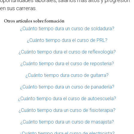
oportunidades laborales, salarios más altos y progresión
en sus carreras.
Otros artículos sobre formación
¿Cuánto tiempo dura un curso de soldadura?
¿Cuánto tiempo dura el curso de PRL?
¿Cuánto tiempo dura el curso de reflexología?
¿Cuánto tiempo dura el curso de reposteria?
¿Cuánto tiempo dura curso de guitarra?
¿Cuánto tiempo dura un curso de panadería?
¿Cuánto tiempo dura el curso de autoescuela?
¿Cuánto tiempo dura un curso de fisioterapia?
¿Cuánto tiempo dura un curso de masajista?
¿Cuánto tiempo dura el curso de electricista?