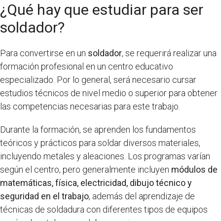
¿Qué hay que estudiar para ser
soldador?
Para convertirse en un
soldador
, se requerirá realizar una
formación profesional en un centro educativo
especializado. Por lo general, será necesario cursar
estudios técnicos de nivel medio o superior para obtener
las competencias necesarias para este trabajo.
Durante la formación, se aprenden los fundamentos
teóricos y prácticos para soldar diversos materiales,
incluyendo metales y aleaciones. Los programas varían
según el centro, pero generalmente incluyen
módulos de
matemáticas, física, electricidad, dibujo técnico y
seguridad en el trabajo
, además del aprendizaje de
técnicas de soldadura con diferentes tipos de equipos