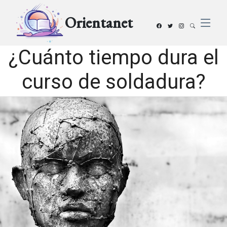
Orientanet
¿Cuánto tiempo dura el
curso de soldadura?