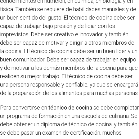
conocimientos en nutrición, en química, en biología y en
física. También se requiere de habilidades manuales y de
un buen sentido del gusto. El técnico de cocina debe ser
capaz de trabajar bajo presión y de lidiar con los
imprevistos. Debe ser creativo e innovador, y también
debe ser capaz de motivar y dirigir a otros miembros de
la cocina. El técnico de cocina debe ser un buen líder y un
buen comunicador. Debe ser capaz de trabajar en equipo
y de motivar a los demás miembros de la cocina para que
realicen su mejor trabajo. El técnico de cocina debe ser
una persona responsable y confiable, ya que se encargará
de la preparación de los alimentos para muchas personas.
Para convertirse en
técnico de cocina
se debe completar
un programa de formación en una escuela de culinaria. Se
debe obtener un diploma de técnico de cocina, y también
se debe pasar un examen de certificación. muchos