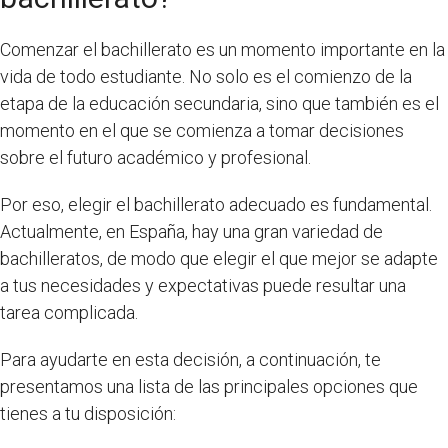
Comenzar el bachillerato es un momento importante en la
vida de todo estudiante. No solo es el comienzo de la
etapa de la educación secundaria, sino que también es el
momento en el que se comienza a tomar decisiones
sobre el futuro académico y profesional.
Por eso, elegir el bachillerato adecuado es fundamental.
Actualmente, en España, hay una gran variedad de
bachilleratos, de modo que elegir el que mejor se adapte
a tus necesidades y expectativas puede resultar una
tarea complicada.
Para ayudarte en esta decisión, a continuación, te
presentamos una lista de las principales opciones que
tienes a tu disposición: