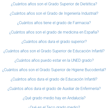
¿Cuántos años son el Grado Superior de Dietética?
¿Cuántos años son el Grado de Ingeniería Industrial?
¿Cuántos años tiene el grado de Farmacia?
¿Cuántos años son el grado de medicina en España?
¿Cuántos años dura el grado superior?
¿Cuántos años son el Grado Superior de Educación Infantil?
¿Cuántos años puedo estar en la UNED grado?
¿Cuántos años son el Grado Superior de Higiene Bucodental?
¿Cuántos años dura el grado de Educación Infantil?
¿Cuántos años dura el grado de Auxiliar de Enfermería?
¿Qué grado medio hay en Andalucía?
¿Qué es el Teco grado medio?