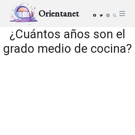
Orientanet
¿Cuántos años son el
grado medio de cocina?