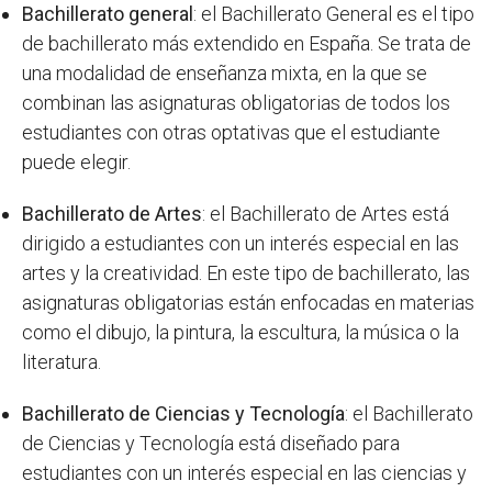
Bachillerato general
: el Bachillerato General es el tipo
de bachillerato más extendido en España. Se trata de
una modalidad de enseñanza mixta, en la que se
combinan las asignaturas obligatorias de todos los
estudiantes con otras optativas que el estudiante
puede elegir.
Bachillerato de Artes
: el Bachillerato de Artes está
dirigido a estudiantes con un interés especial en las
artes y la creatividad. En este tipo de bachillerato, las
asignaturas obligatorias están enfocadas en materias
como el dibujo, la pintura, la escultura, la música o la
literatura.
Bachillerato de Ciencias y Tecnología
: el Bachillerato
de Ciencias y Tecnología está diseñado para
estudiantes con un interés especial en las ciencias y