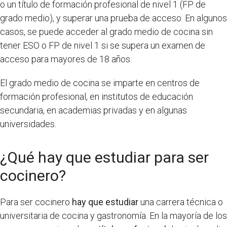
o un título de formación profesional de nivel 1 (FP de
grado medio), y superar una prueba de acceso. En algunos
casos, se puede acceder al grado medio de cocina sin
tener ESO o FP de nivel 1 si se supera un examen de
acceso para mayores de 18 años.
El grado medio de cocina se imparte en centros de
formación profesional, en institutos de educación
secundaria, en academias privadas y en algunas
universidades.
¿Qué hay que estudiar para ser
cocinero?
Para ser cocinero
hay que estudiar
una carrera técnica o
universitaria de cocina y gastronomía. En la mayoría de los