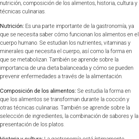
nutrición, composición de los alimentos, historia, cultura y
técnicas culinarias.
Nutrición:
Es una parte importante de la gastronomía, ya
que se necesita saber cómo funcionan los alimentos en el
cuerpo humano. Se estudian los nutrientes, vitaminas y
minerales que necesita el cuerpo, así como la forma en
que se metabolizan. También se aprende sobre la
importancia de una dieta balanceada y cómo se pueden
prevenir enfermedades a través de la alimentación.
Composición de los alimentos:
Se estudia la forma en
que los alimentos se transforman durante la cocción y
otras técnicas culinarias. También se aprende sobre la
selección de ingredientes, la combinación de sabores y la
presentación de los platos.
Historia y cultura:
La gastronomía está íntimamente