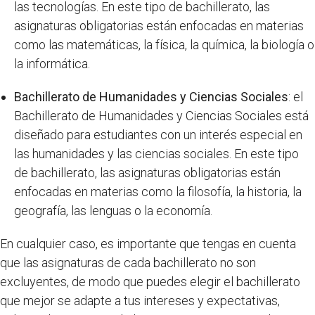
las tecnologías. En este tipo de bachillerato, las
asignaturas obligatorias están enfocadas en materias
como las matemáticas, la física, la química, la biología o
la informática.
Bachillerato de Humanidades y Ciencias Sociales
: el
Bachillerato de Humanidades y Ciencias Sociales está
diseñado para estudiantes con un interés especial en
las humanidades y las ciencias sociales. En este tipo
de bachillerato, las asignaturas obligatorias están
enfocadas en materias como la filosofía, la historia, la
geografía, las lenguas o la economía.
En cualquier caso, es importante que tengas en cuenta
que las asignaturas de cada bachillerato no son
excluyentes, de modo que puedes elegir el bachillerato
que mejor se adapte a tus intereses y expectativas,