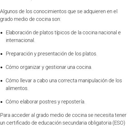
Algunos de los conocimientos que se adquieren en el
grado medio de cocina son:
Elaboración de platos típicos de la cocina nacional e
internacional.
Preparación y presentación de los platos.
Cómo organizar y gestionar una cocina.
Cómo llevar a cabo una correcta manipulación de los
alimentos.
Cómo elaborar postres y repostería.
Para acceder al grado medio de cocina se necesita tener
un certificado de educación secundaria obligatoria (ESO)