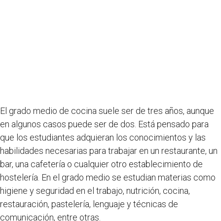
El grado medio de cocina suele ser de tres años, aunque
en algunos casos puede ser de dos. Está pensado para
que los estudiantes adquieran los conocimientos y las
habilidades necesarias para trabajar en un restaurante, un
bar, una cafetería o cualquier otro establecimiento de
hostelería. En el grado medio se estudian materias como
higiene y seguridad en el trabajo, nutrición, cocina,
restauración, pastelería, lenguaje y técnicas de
comunicación, entre otras.