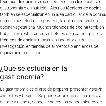
técnicos de cocina
también obtienen una licenciatura en
gastronomía o en nutrición. Algunos
técnicos de cocina
también se especializan en un área particular de la cocina,
como la pastelería, la repostería, la cocina regional o la
cocina vegetariana. Muchos
técnicos de cocina
también
trabajan en restaurantes, en hoteles o en catering. Otros
técnicos de cocina
trabajan en laboratorios de
investigación, en tiendas de alimentos o en tiendas de
equipamiento culinario.
¿Que se estudia en la
gastronomía?
La gastronomía es el arte de preparar, presentar y servir
alimentos y bebidas. Se puede decir que es una mezcla
de arte y ciencia, donde se necesitan conocimientos de