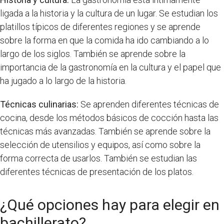
ligada a la historia y la cultura de un lugar. Se estudian los
platillos típicos de diferentes regiones y se aprende
sobre la forma en que la comida ha ido cambiando a lo
largo de los siglos. También se aprende sobre la
importancia de la gastronomía en la cultura y el papel que
ha jugado a lo largo de la historia.
Técnicas culinarias:
Se aprenden diferentes técnicas de
cocina, desde los métodos básicos de cocción hasta las
técnicas más avanzadas. También se aprende sobre la
selección de utensilios y equipos, así como sobre la
forma correcta de usarlos. También se estudian las
diferentes técnicas de presentación de los platos.
¿Qué opciones hay para elegir en
bachillerato?