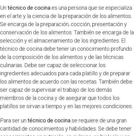
Un
técnico de cocina
es una persona que se especializa
en el arte y la ciencia de la preparación de los alimentos.
Se encarga de la preparación, cocción, presentación y
conservación de los alimentos. También se encarga de la
selección y el almacenamiento de los ingredientes. El
técnico de cocina debe tener un conocimiento profundo
de la composición de los alimentos y de las técnicas
culinarias. Debe ser capaz de seleccionar los
ingredientes adecuados para cada platillo y de preparar
los alimentos de acuerdo con las recetas. También debe
ser capaz de supervisar el trabajo de los demás
miembros de la cocina y de asegurar que todos los
platillos se sirvan a tiempo y en las mejores condiciones.
Para ser un
técnico de cocina
se requiere de una gran
cantidad de conocimientos y habilidades. Se debe tener