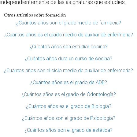
independientemente de las asignaturas que estudies.
Otros artículos sobre formación
¿Cuántos años son el grado medio de farmacia?
¿Cuántos años es el grado medio de auxiliar de enfermería?
¿Cuántos años son estudiar cocina?
¿Cuántos años dura un curso de cocina?
¿Cuántos años son el ciclo medio de auxiliar de enfermería?
¿Cuántos años es el grado de ADE?
¿Cuántos años es el grado de Odontología?
¿Cuántos años es el grado de Biología?
¿Cuántos años son el grado de Psicología?
¿Cuántos años son el grado de estética?