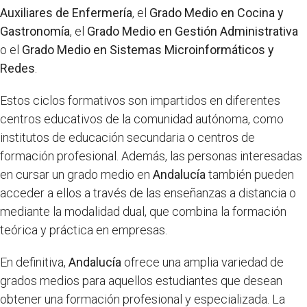
Auxiliares de Enfermería
, el
Grado Medio en Cocina y
Gastronomía
, el
Grado Medio en Gestión Administrativa
o el
Grado Medio en Sistemas Microinformáticos y
Redes
.
Estos ciclos formativos son impartidos en diferentes
centros educativos de la comunidad autónoma, como
institutos de educación secundaria o centros de
formación profesional. Además, las personas interesadas
en cursar un grado medio en
Andalucía
también pueden
acceder a ellos a través de las enseñanzas a distancia o
mediante la modalidad dual, que combina la formación
teórica y práctica en empresas.
En definitiva,
Andalucía
ofrece una amplia variedad de
grados medios para aquellos estudiantes que desean
obtener una formación profesional y especializada. La