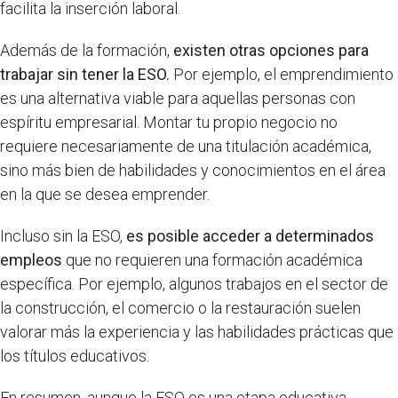
facilita la inserción laboral.
Además de la formación,
existen otras opciones para
trabajar sin tener la ESO.
Por ejemplo, el emprendimiento
es una alternativa viable para aquellas personas con
espíritu empresarial. Montar tu propio negocio no
requiere necesariamente de una titulación académica,
sino más bien de habilidades y conocimientos en el área
en la que se desea emprender.
Incluso sin la ESO,
es posible acceder a determinados
empleos
que no requieren una formación académica
específica. Por ejemplo, algunos trabajos en el sector de
la construcción, el comercio o la restauración suelen
valorar más la experiencia y las habilidades prácticas que
los títulos educativos.
En resumen, aunque la ESO es una etapa educativa