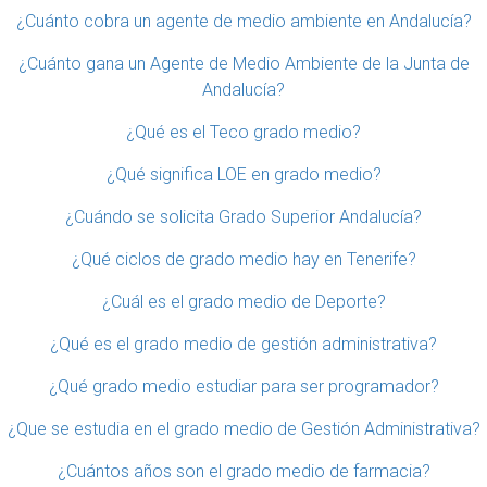
¿Cuánto cobra un agente de medio ambiente en Andalucía?
¿Cuánto gana un Agente de Medio Ambiente de la Junta de
Andalucía?
¿Qué es el Teco grado medio?
¿Qué significa LOE en grado medio?
¿Cuándo se solicita Grado Superior Andalucía?
¿Qué ciclos de grado medio hay en Tenerife?
¿Cuál es el grado medio de Deporte?
¿Qué es el grado medio de gestión administrativa?
¿Qué grado medio estudiar para ser programador?
¿Que se estudia en el grado medio de Gestión Administrativa?
¿Cuántos años son el grado medio de farmacia?