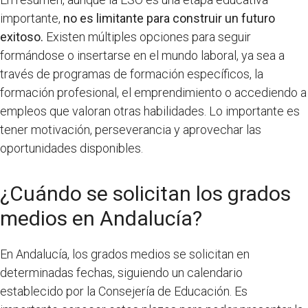
importante,
no es limitante para construir un futuro
exitoso.
Existen múltiples opciones para seguir
formándose o insertarse en el mundo laboral, ya sea a
través de programas de formación específicos, la
formación profesional, el emprendimiento o accediendo a
empleos que valoran otras habilidades. Lo importante es
tener motivación, perseverancia y aprovechar las
oportunidades disponibles.
¿Cuándo se solicitan los grados
medios en Andalucía?
En Andalucía, los grados medios se solicitan en
determinadas fechas, siguiendo un calendario
establecido por la Consejería de Educación. Es