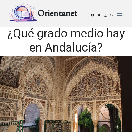
Orientanet
¿Qué grado medio hay
en Andalucía?