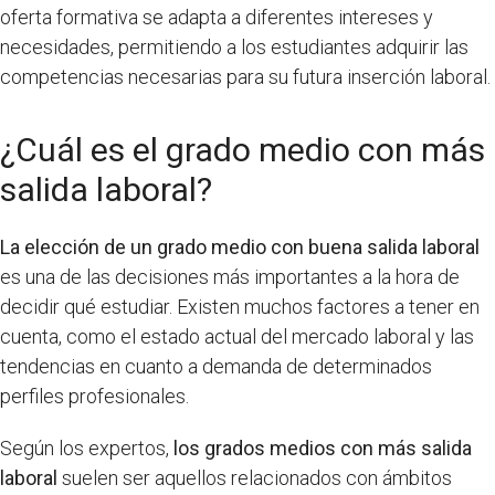
oferta formativa se adapta a diferentes intereses y
necesidades, permitiendo a los estudiantes adquirir las
competencias necesarias para su futura inserción laboral.
¿Cuál es el grado medio con más
salida laboral?
La elección de un grado medio con buena salida laboral
es una de las decisiones más importantes a la hora de
decidir qué estudiar. Existen muchos factores a tener en
cuenta, como el estado actual del mercado laboral y las
tendencias en cuanto a demanda de determinados
perfiles profesionales.
Según los expertos,
los grados medios con más salida
laboral
suelen ser aquellos relacionados con ámbitos