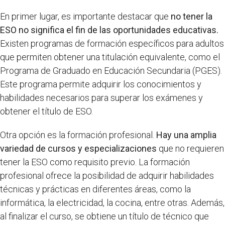
En primer lugar, es importante destacar que
no tener la
ESO no significa el fin de las oportunidades educativas.
Existen programas de formación específicos para adultos
que permiten obtener una titulación equivalente, como el
Programa de Graduado en Educación Secundaria (PGES).
Este programa permite adquirir los conocimientos y
habilidades necesarios para superar los exámenes y
obtener el título de ESO.
Otra opción es la formación profesional.
Hay una amplia
variedad de cursos y especializaciones
que no requieren
tener la ESO como requisito previo. La formación
profesional ofrece la posibilidad de adquirir habilidades
técnicas y prácticas en diferentes áreas, como la
informática, la electricidad, la cocina, entre otras. Además,
al finalizar el curso, se obtiene un título de técnico que