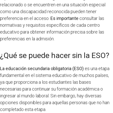
relacionado o se encuentren en una situación especial
como una discapacidad reconocida pueden tener
preferencia en el acceso.
Es importante
consultar las
normativas y requisitos específicos de cada centro
educativo para obtener información precisa sobre las
preferencias en la admisión.
¿Qué se puede hacer sin la ESO?
La educación secundaria obligatoria (ESO)
es una etapa
fundamental en el sistema educativo de muchos países,
ya que proporciona a los estudiantes las bases
necesarias para continuar su formación académica o
ingresar al mundo laboral. Sin embargo, hay diversas
opciones disponibles para aquellas personas que no han
completado esta etapa.