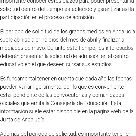
importante conocer estos plazos para poder presentar la
solicitud dentro del tiempo establecido y garantizar así la
participación en el proceso de admisión.
El periodo de solicitud de los grados medios en Andalucía
suele abrirse a principios del mes de abril y finalizar a
mediados de mayo. Durante este tiempo, los interesados
deberán presentar la solicitud de admisión en el centro
educativo en el que deseen cursar sus estudios.
Es fundamental tener en cuenta que cada año las fechas
pueden variar ligeramente, por lo que es conveniente
estar pendiente de las convocatorias y comunicados
oficiales que emita la Consejería de Educación. Esta
información suele estar disponible en la página web de la
Junta de Andalucía.
Además del periodo de solicitud, es importante tener en