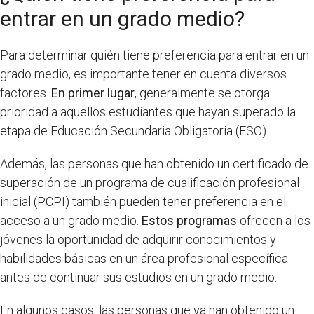
entrar en un grado medio?
Para determinar quién tiene preferencia para entrar en un
grado medio, es importante tener en cuenta diversos
factores.
En primer lugar
, generalmente se otorga
prioridad a aquellos estudiantes que hayan superado la
etapa de Educación Secundaria Obligatoria (ESO).
Además, las personas que han obtenido un certificado de
superación de un programa de cualificación profesional
inicial (PCPI) también pueden tener preferencia en el
acceso a un grado medio.
Estos programas
ofrecen a los
jóvenes la oportunidad de adquirir conocimientos y
habilidades básicas en un área profesional específica
antes de continuar sus estudios en un grado medio.
En algunos casos, las personas que ya han obtenido un