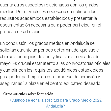
cuenta otros aspectos relacionados con los grados
medios. Por ejemplo, es necesario cumplir con los
requisitos académicos establecidos y presentar la
documentación necesaria para poder participar en el
proceso de admisión.
En conclusión, los grados medios en Andalucía se
solicitan durante un periodo determinado, que suele
abrirse a principios de abril y finalizar a mediados de
mayo. Es crucial estar atento a las convocatorias oficiales
y cumplir con los requisitos académicos establecidos
para poder participar en este proceso de admisión y
asegurar así la plaza en el centro educativo deseado.
Otros artículos sobre formación
¿Cuándo se echa la solicitud para Grado Medio 2022
Andalucía?