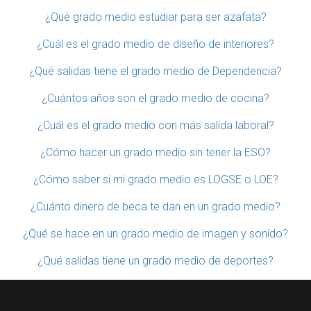
¿Qué grado medio estudiar para ser azafata?
¿Cuál es el grado medio de diseño de interiores?
¿Qué salidas tiene el grado medio de Dependencia?
¿Cuántos años son el grado medio de cocina?
¿Cuál es el grado medio con más salida laboral?
¿Cómo hacer un grado medio sin tener la ESO?
¿Cómo saber si mi grado medio es LOGSE o LOE?
¿Cuánto dinero de beca te dan en un grado medio?
¿Qué se hace en un grado medio de imagen y sonido?
¿Qué salidas tiene un grado medio de deportes?