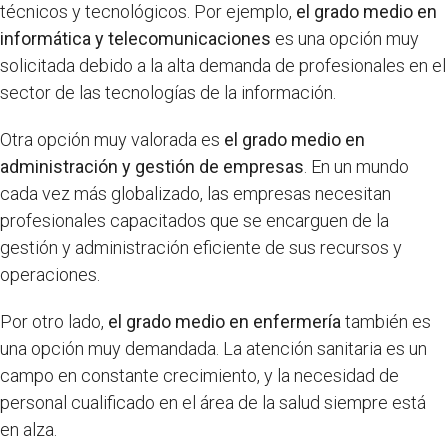
técnicos y tecnológicos. Por ejemplo,
el grado medio en
informática y telecomunicaciones
es una opción muy
solicitada debido a la alta demanda de profesionales en el
sector de las tecnologías de la información.
Otra opción muy valorada es
el grado medio en
administración y gestión de empresas
. En un mundo
cada vez más globalizado, las empresas necesitan
profesionales capacitados que se encarguen de la
gestión y administración eficiente de sus recursos y
operaciones.
Por otro lado,
el grado medio en enfermería
también es
una opción muy demandada. La atención sanitaria es un
campo en constante crecimiento, y la necesidad de
personal cualificado en el área de la salud siempre está
en alza.