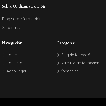
Sobre UndíaunaCanción
Blog sobre formación.
Saber más
Navegación
Categorías
Home
Blog de formación
Contacto
Artículos de formación
Aviso Legal
formación