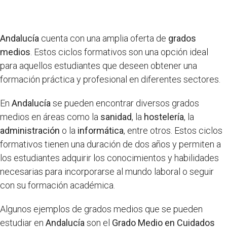
Andalucía
cuenta con una amplia oferta de
grados
medios
. Estos ciclos formativos son una opción ideal
para aquellos estudiantes que deseen obtener una
formación práctica y profesional en diferentes sectores.
En
Andalucía
se pueden encontrar diversos grados
medios en áreas como la
sanidad
, la
hostelería
, la
administración
o la
informática
, entre otros. Estos ciclos
formativos tienen una duración de dos años y permiten a
los estudiantes adquirir los conocimientos y habilidades
necesarias para incorporarse al mundo laboral o seguir
con su formación académica.
Algunos ejemplos de grados medios que se pueden
estudiar en
Andalucía
son el
Grado Medio en Cuidados