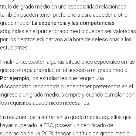
título de grado medio en una especialidad relacionada
también pueden tener preferencia para acceder a otro
grado medio.
La experiencia y las competencias
adquiridas en el primer grado medio pueden ser valoradas
por los centros educativos a la hora de seleccionar a los
estudiantes.
Finalmente, existen algunas situaciones especiales en las
que se otorga prioridad en el acceso a un grado medio.
Por ejemplo
, los estudiantes que tengan una
discapacidad reconocida pueden tener preferencia en el
ingreso a un grado medio, siempre y cuando cumplan con
los requisitos académicos necesarios.
En resumen, para entrar en un grado medio, aquellos que
hayan superado la ESO, posean un certificado de
superación de un PCPI, tengan un título de grado medio