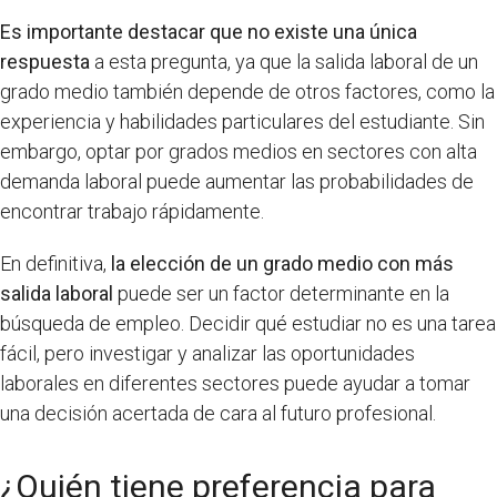
Es importante destacar que no existe una única
respuesta
a esta pregunta, ya que la salida laboral de un
grado medio también depende de otros factores, como la
experiencia y habilidades particulares del estudiante. Sin
embargo, optar por grados medios en sectores con alta
demanda laboral puede aumentar las probabilidades de
encontrar trabajo rápidamente.
En definitiva,
la elección de un grado medio con más
salida laboral
puede ser un factor determinante en la
búsqueda de empleo. Decidir qué estudiar no es una tarea
fácil, pero investigar y analizar las oportunidades
laborales en diferentes sectores puede ayudar a tomar
una decisión acertada de cara al futuro profesional.
¿Quién tiene preferencia para