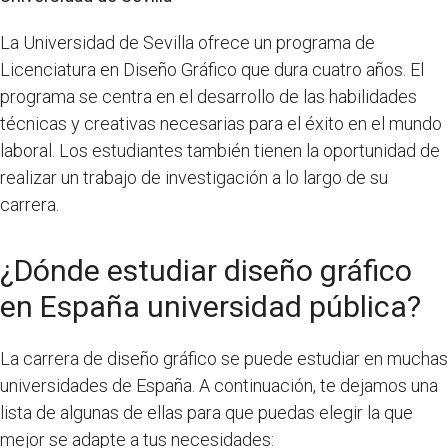
La Universidad de Sevilla ofrece un programa de
Licenciatura en Diseño Gráfico que dura cuatro años. El
programa se centra en el desarrollo de las habilidades
técnicas y creativas necesarias para el éxito en el mundo
laboral. Los estudiantes también tienen la oportunidad de
realizar un trabajo de investigación a lo largo de su
carrera.
¿Dónde estudiar diseño gráfico
en España universidad pública?
La carrera de diseño gráfico se puede estudiar en muchas
universidades de España. A continuación, te dejamos una
lista de algunas de ellas para que puedas elegir la que
mejor se adapte a tus necesidades: