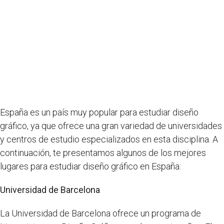
España es un país muy popular para estudiar diseño
gráfico, ya que ofrece una gran variedad de universidades
y centros de estudio especializados en esta disciplina. A
continuación, te presentamos algunos de los mejores
lugares para estudiar diseño gráfico en España:
Universidad de Barcelona
La Universidad de Barcelona ofrece un programa de