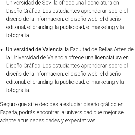
Universidad de Sevilla ofrece una licenciatura en
Diseño Gráfico. Los estudiantes aprenderán sobre el
diseño de la información, el diseño web, el diseño
editorial, el branding, la publicidad, el marketing y la
fotografía.
Universidad de Valencia
: la Facultad de Bellas Artes de
la Universidad de Valencia ofrece una licenciatura en
Diseño Gráfico. Los estudiantes aprenderán sobre el
diseño de la información, el diseño web, el diseño
editorial, el branding, la publicidad, el marketing y la
fotografía.
Seguro que si te decides a estudiar diseño gráfico en
España, podrás encontrar la universidad que mejor se
adapte a tus necesidades y expectativas.