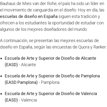
Bauhaus de Mies van der Rohe, el país ha sido un líder en
el movimiento de vanguardia en el diseño. Hoy en día, las
escuelas de diseño en España
siguen esta tradición y
ofrecen a los estudiantes la oportunidad de estudiar con
algunos de los mejores diseñadores del mundo.
A continuación, se presentan las mejores escuelas de
diseño en España, según las encuestas de Quora y Ranker:
Escuela de Arte y Superior de Diseño de Alicante
(EASD)
- Alicante
Escuela de Arte y Superior de Diseño de Pamplona
(EASD Pamplona)
- Pamplona
Escuela de Arte y Superior de Diseño de Valencia
(EASD)
- Valencia