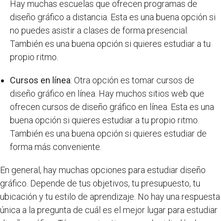
Hay muchas escuelas que ofrecen programas de
diseño gráfico a distancia. Esta es una buena opción si
no puedes asistir a clases de forma presencial.
También es una buena opción si quieres estudiar a tu
propio ritmo.
Cursos en línea
: Otra opción es tomar cursos de
diseño gráfico en línea. Hay muchos sitios web que
ofrecen cursos de diseño gráfico en línea. Esta es una
buena opción si quieres estudiar a tu propio ritmo.
También es una buena opción si quieres estudiar de
forma más conveniente.
En general, hay muchas opciones para estudiar diseño
gráfico. Depende de tus objetivos, tu presupuesto, tu
ubicación y tu estilo de aprendizaje. No hay una respuesta
única a la pregunta de cuál es el mejor lugar para estudiar