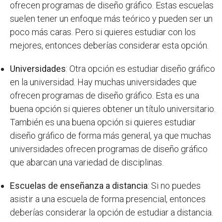
ofrecen programas de diseño gráfico. Estas escuelas
suelen tener un enfoque más teórico y pueden ser un
poco más caras. Pero si quieres estudiar con los
mejores, entonces deberías considerar esta opción.
Universidades
: Otra opción es estudiar diseño gráfico
en la universidad. Hay muchas universidades que
ofrecen programas de diseño gráfico. Esta es una
buena opción si quieres obtener un título universitario.
También es una buena opción si quieres estudiar
diseño gráfico de forma más general, ya que muchas
universidades ofrecen programas de diseño gráfico
que abarcan una variedad de disciplinas.
Escuelas de enseñanza a distancia
: Si no puedes
asistir a una escuela de forma presencial, entonces
deberías considerar la opción de estudiar a distancia.