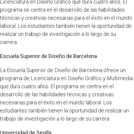
Licenciatura en Diseño Gráfico que dura cuatro años. El
programa se centra en el desarrollo de las habilidades
técnicas y creativas necesarias para el éxito en el mundo
laboral. Los estudiantes también tienen la oportunidad de
realizar un trabajo de investigación a lo largo de su
carrera.
Escuela Superior de Diseño de Barcelona
La Escuela Superior de Diseño de Barcelona ofrece un
programa de Licenciatura en Diseño Gráfico y Multimedia
que dura cuatro años. El programa se centra en el
desarrollo de las habilidades técnicas y creativas
necesarias para el éxito en el mundo laboral. Los
estudiantes también tienen la oportunidad de realizar un
trabajo de investigación a lo largo de su carrera.
Universidad de Sevilla