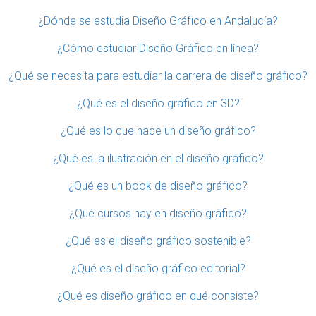
¿Dónde se estudia Diseño Gráfico en Andalucía?
¿Cómo estudiar Diseño Gráfico en línea?
¿Qué se necesita para estudiar la carrera de diseño gráfico?
¿Qué es el diseño gráfico en 3D?
¿Qué es lo que hace un diseño gráfico?
¿Qué es la ilustración en el diseño gráfico?
¿Qué es un book de diseño gráfico?
¿Qué cursos hay en diseño gráfico?
¿Qué es el diseño gráfico sostenible?
¿Qué es el diseño gráfico editorial?
¿Qué es diseño gráfico en qué consiste?