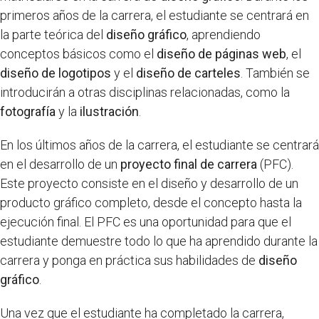
primeros años de la carrera, el estudiante se centrará en
la parte teórica del
diseño gráfico
, aprendiendo
conceptos básicos como el
diseño de páginas web
, el
diseño de logotipos
y el
diseño de carteles
. También se
introducirán a otras disciplinas relacionadas, como la
fotografía
y la
ilustración
.
En los últimos años de la carrera, el estudiante se centrará
en el desarrollo de un
proyecto final de carrera
(PFC).
Este proyecto consiste en el diseño y desarrollo de un
producto gráfico completo, desde el concepto hasta la
ejecución final. El PFC es una oportunidad para que el
estudiante demuestre todo lo que ha aprendido durante la
carrera y ponga en práctica sus habilidades de
diseño
gráfico
.
Una vez que el estudiante ha completado la carrera,