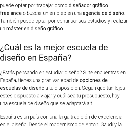
puede optar por trabajar como
diseñador gráfico
freelance
o buscar un empleo en una
agencia de diseño
.
También puede optar por continuar sus estudios y realizar
un
máster en diseño gráfico
.
¿Cuál es la mejor escuela de
diseño en España?
¿Estás pensando en estudiar diseño? Si te encuentras en
España, tienes una gran variedad de
opciones de
escuelas de diseño
a tu disposición. Según qué tan lejos
estés dispuesto a viajar y cuál sea tu presupuesto, hay
una escuela de diseño que se adaptará a ti.
España es un país con una larga tradición de excelencia
en el diseño. Desde el modernismo de Antoni Gaudí y la