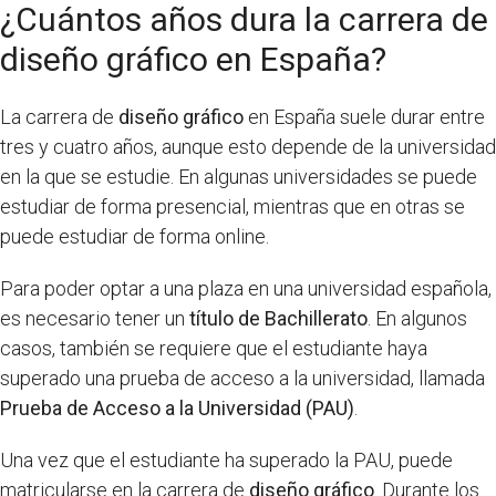
¿Cuántos años dura la carrera de
diseño gráfico en España?
La carrera de
diseño gráfico
en España suele durar entre
tres y cuatro años, aunque esto depende de la universidad
en la que se estudie. En algunas universidades se puede
estudiar de forma presencial, mientras que en otras se
puede estudiar de forma online.
Para poder optar a una plaza en una universidad española,
es necesario tener un
título de Bachillerato
. En algunos
casos, también se requiere que el estudiante haya
superado una prueba de acceso a la universidad, llamada
Prueba de Acceso a la Universidad (PAU)
.
Una vez que el estudiante ha superado la PAU, puede
matricularse en la carrera de
diseño gráfico
. Durante los