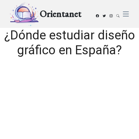
Orientanet
¿Dónde estudiar diseño
gráfico en España?