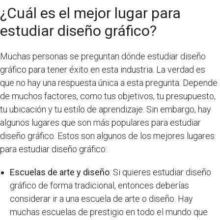
¿Cuál es el mejor lugar para
estudiar diseño gráfico?
Muchas personas se preguntan dónde estudiar diseño
gráfico para tener éxito en esta industria. La verdad es
que no hay una respuesta única a esta pregunta. Depende
de muchos factores, como tus objetivos, tu presupuesto,
tu ubicación y tu estilo de aprendizaje. Sin embargo, hay
algunos lugares que son más populares para estudiar
diseño gráfico. Estos son algunos de los mejores lugares
para estudiar diseño gráfico:
Escuelas de arte y diseño
: Si quieres estudiar diseño
gráfico de forma tradicional, entonces deberías
considerar ir a una escuela de arte o diseño. Hay
muchas escuelas de prestigio en todo el mundo que