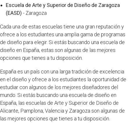
Escuela de Arte y Superior de Diseño de Zaragoza
(EASD)
- Zaragoza
Cada una de estas escuelas tiene una gran reputación y
ofrece a los estudiantes una amplia gama de programas
de diseño para elegir. Si estás buscando una escuela de
diseño en España, estas son algunas de las mejores
opciones que tienes a tu disposición.
España es un país con una larga tradición de excelencia
en el diseño y ofrece a los estudiantes la oportunidad de
estudiar con algunos de los mejores diseñadores del
mundo. Si estás buscando una escuela de diseño en
España, las escuelas de Arte y Superior de Diseño de
Alicante, Pamplona, Valencia y Zaragoza son algunas de
las mejores opciones que tienes a tu disposición.