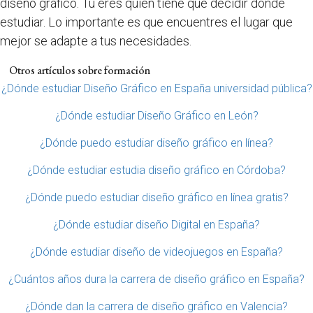
diseño gráfico. Tú eres quien tiene que decidir dónde
estudiar. Lo importante es que encuentres el lugar que
mejor se adapte a tus necesidades.
Otros artículos sobre formación
¿Dónde estudiar Diseño Gráfico en España universidad pública?
¿Dónde estudiar Diseño Gráfico en León?
¿Dónde puedo estudiar diseño gráfico en línea?
¿Dónde estudiar estudia diseño gráfico en Córdoba?
¿Dónde puedo estudiar diseño gráfico en línea gratis?
¿Dónde estudiar diseño Digital en España?
¿Dónde estudiar diseño de videojuegos en España?
¿Cuántos años dura la carrera de diseño gráfico en España?
¿Dónde dan la carrera de diseño gráfico en Valencia?