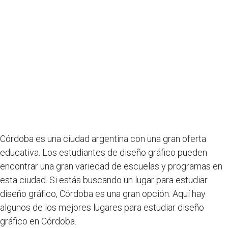
Córdoba es una ciudad argentina con una gran oferta
educativa. Los estudiantes de diseño gráfico pueden
encontrar una gran variedad de escuelas y programas en
esta ciudad. Si estás buscando un lugar para estudiar
diseño gráfico, Córdoba es una gran opción. Aquí hay
algunos de los mejores lugares para estudiar diseño
gráfico en Córdoba.