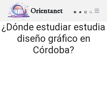
Orientanet
¿Dónde estudiar estudia
diseño gráfico en
Córdoba?