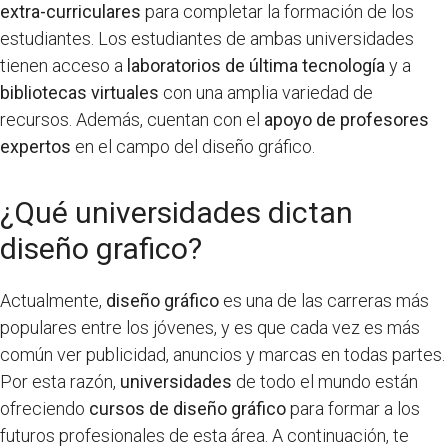
extra-curriculares
para completar la formación de los
estudiantes. Los estudiantes de ambas universidades
tienen acceso a
laboratorios de última tecnología
y a
bibliotecas virtuales
con una amplia variedad de
recursos. Además, cuentan con el
apoyo de profesores
expertos
en el campo del diseño gráfico.
¿Qué universidades dictan
diseño grafico?
Actualmente,
diseño gráfico
es una de las carreras más
populares entre los jóvenes, y es que cada vez es más
común ver publicidad, anuncios y marcas en todas partes.
Por esta razón,
universidades
de todo el mundo están
ofreciendo
cursos de diseño gráfico
para formar a los
futuros profesionales de esta área. A continuación, te