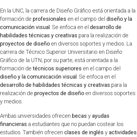
En la UNC, la carrera de Diseño Gráfico está orientada a la
formación de
profesionales
en el campo del
diseño y la
comunicación visual
. Se enfoca en el
desarrollo de
habilidades técnicas y creativas
para la realización de
proyectos de diseño
en diversos soportes y medios. La
carrera de Técnico Superior Universitario en Diseño
Gráfico de la UTN, por su parte, está orientada a la
formación de
técnicos superiores
en el campo del
diseño y la comunicación visual
. Se enfoca en el
desarrollo de habilidades técnicas y creativas
para la
realización de
proyectos de diseño
en diversos soportes
y medios.
Ambas universidades ofrecen
becas
y
ayudas
financieras
a estudiantes que no puedan costear los
estudios. También ofrecen
clases de inglés
y
actividades