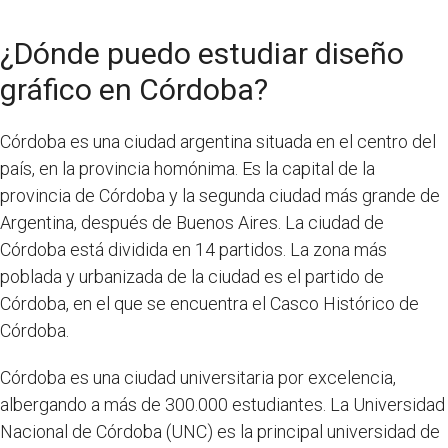
¿Dónde puedo estudiar diseño
gráfico en Córdoba?
Córdoba es una ciudad argentina situada en el centro del
país, en la provincia homónima. Es la capital de la
provincia de Córdoba y la segunda ciudad más grande de
Argentina, después de Buenos Aires. La ciudad de
Córdoba está dividida en 14 partidos. La zona más
poblada y urbanizada de la ciudad es el partido de
Córdoba, en el que se encuentra el Casco Histórico de
Córdoba.
Córdoba es una ciudad universitaria por excelencia,
albergando a más de 300.000 estudiantes. La Universidad
Nacional de Córdoba (UNC) es la principal universidad de