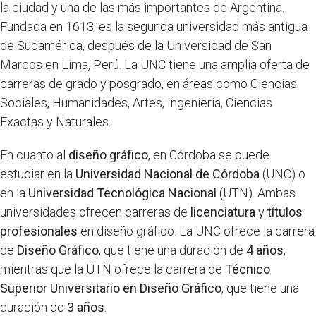
la ciudad y una de las más importantes de Argentina.
Fundada en 1613, es la segunda universidad más antigua
de Sudamérica, después de la Universidad de San
Marcos en Lima, Perú. La UNC tiene una amplia oferta de
carreras de grado y posgrado, en áreas como Ciencias
Sociales, Humanidades, Artes, Ingeniería, Ciencias
Exactas y Naturales.
En cuanto al
diseño gráfico
, en Córdoba se puede
estudiar en la
Universidad Nacional de Córdoba
(UNC) o
en la
Universidad Tecnológica Nacional
(UTN). Ambas
universidades ofrecen carreras de
licenciatura
y
títulos
profesionales
en diseño gráfico. La UNC ofrece la carrera
de
Diseño Gráfico
, que tiene una duración de
4 años
,
mientras que la UTN ofrece la carrera de
Técnico
Superior Universitario en Diseño Gráfico
, que tiene una
duración de
3 años
.