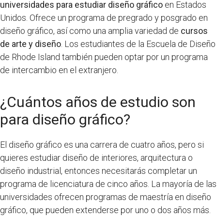
universidades para estudiar diseño gráfico
en Estados
Unidos. Ofrece un programa de pregrado y posgrado en
diseño gráfico, así como una amplia variedad de
cursos
de arte y diseño
. Los estudiantes de la Escuela de Diseño
de Rhode Island también pueden optar por un programa
de intercambio en el extranjero.
¿Cuántos años de estudio son
para diseño gráfico?
El diseño gráfico es una carrera de cuatro años, pero si
quieres estudiar diseño de interiores, arquitectura o
diseño industrial, entonces necesitarás completar un
programa de licenciatura de cinco años. La mayoría de las
universidades ofrecen programas de maestría en diseño
gráfico, que pueden extenderse por uno o dos años más.