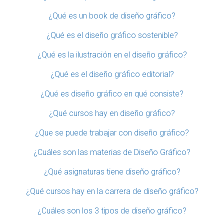
¿Qué es un book de diseño gráfico?
¿Qué es el diseño gráfico sostenible?
¿Qué es la ilustración en el diseño gráfico?
¿Qué es el diseño gráfico editorial?
¿Qué es diseño gráfico en qué consiste?
¿Qué cursos hay en diseño gráfico?
¿Que se puede trabajar con diseño gráfico?
¿Cuáles son las materias de Diseño Gráfico?
¿Qué asignaturas tiene diseño gráfico?
¿Qué cursos hay en la carrera de diseño gráfico?
¿Cuáles son los 3 tipos de diseño gráfico?