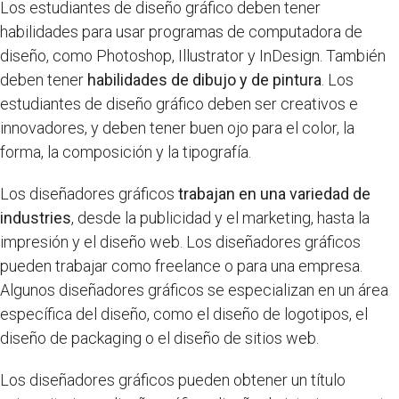
Los estudiantes de diseño gráfico deben tener
habilidades para usar programas de computadora de
diseño, como Photoshop, Illustrator y InDesign. También
deben tener
habilidades de dibujo y de pintura
. Los
estudiantes de diseño gráfico deben ser creativos e
innovadores, y deben tener buen ojo para el color, la
forma, la composición y la tipografía.
Los diseñadores gráficos
trabajan en una variedad de
industries
, desde la publicidad y el marketing, hasta la
impresión y el diseño web. Los diseñadores gráficos
pueden trabajar como freelance o para una empresa.
Algunos diseñadores gráficos se especializan en un área
específica del diseño, como el diseño de logotipos, el
diseño de packaging o el diseño de sitios web.
Los diseñadores gráficos pueden obtener un título