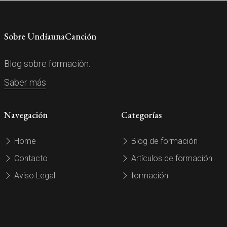
Sobre UndíaunaCanción
Blog sobre formación.
Saber más
Navegación
Categorías
Home
Blog de formación
Contacto
Artículos de formación
Aviso Legal
formación