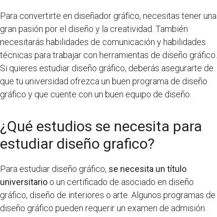
Para convertirte en diseñador gráfico, necesitas tener una
gran pasión por el diseño y la creatividad. También
necesitarás habilidades de comunicación y habilidades
técnicas para trabajar con herramientas de diseño gráfico.
Si quieres estudiar diseño gráfico, deberás asegurarte de
que tu universidad ofrezca un buen programa de diseño
gráfico y que cuente con un buen equipo de diseño.
¿Qué estudios se necesita para
estudiar diseño grafico?
Para estudiar diseño gráfico,
se necesita un título
universitario
o un certificado de asociado en diseño
gráfico, diseño de interiores o arte. Algunos programas de
diseño gráfico pueden requerir un examen de admisión.