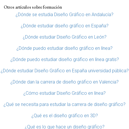
Otros artículos sobre formación
¿Dónde se estudia Diseño Gráfico en Andalucía?
¿Dónde estudiar diseño gráfico en España?
¿Dónde estudiar Diseño Gráfico en León?
¿Dónde puedo estudiar diseño gráfico en línea?
¿Dónde puedo estudiar diseño gráfico en línea gratis?
¿Dónde estudiar Diseño Gráfico en España universidad pública?
¿Dónde dan la carrera de diseño gráfico en Valencia?
¿Cómo estudiar Diseño Gráfico en línea?
¿Qué se necesita para estudiar la carrera de diseño gráfico?
¿Qué es el diseño gráfico en 3D?
¿Qué es lo que hace un diseño gráfico?