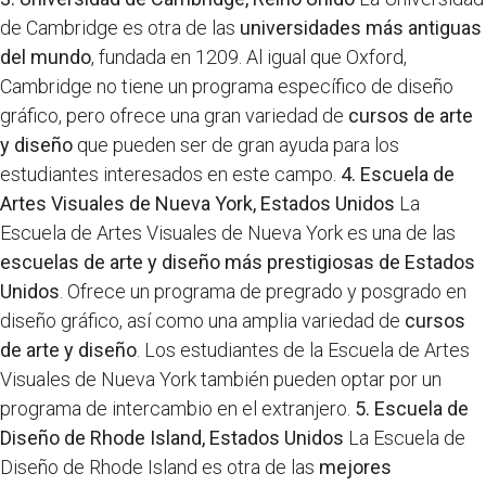
de Cambridge es otra de las
universidades más antiguas
del mundo
, fundada en 1209. Al igual que Oxford,
Cambridge no tiene un programa específico de diseño
gráfico, pero ofrece una gran variedad de
cursos de arte
y diseño
que pueden ser de gran ayuda para los
estudiantes interesados en este campo.
4. Escuela de
Artes Visuales de Nueva York, Estados Unidos
La
Escuela de Artes Visuales de Nueva York es una de las
escuelas de arte y diseño más prestigiosas de Estados
Unidos
. Ofrece un programa de pregrado y posgrado en
diseño gráfico, así como una amplia variedad de
cursos
de arte y diseño
. Los estudiantes de la Escuela de Artes
Visuales de Nueva York también pueden optar por un
programa de intercambio en el extranjero.
5. Escuela de
Diseño de Rhode Island, Estados Unidos
La Escuela de
Diseño de Rhode Island es otra de las
mejores