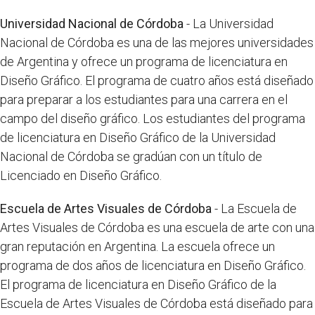
Universidad Nacional de Córdoba
- La Universidad
Nacional de Córdoba es una de las mejores universidades
de Argentina y ofrece un programa de licenciatura en
Diseño Gráfico. El programa de cuatro años está diseñado
para preparar a los estudiantes para una carrera en el
campo del diseño gráfico. Los estudiantes del programa
de licenciatura en Diseño Gráfico de la Universidad
Nacional de Córdoba se gradúan con un título de
Licenciado en Diseño Gráfico.
Escuela de Artes Visuales de Córdoba
- La Escuela de
Artes Visuales de Córdoba es una escuela de arte con una
gran reputación en Argentina. La escuela ofrece un
programa de dos años de licenciatura en Diseño Gráfico.
El programa de licenciatura en Diseño Gráfico de la
Escuela de Artes Visuales de Córdoba está diseñado para