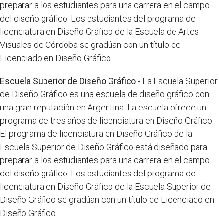
preparar a los estudiantes para una carrera en el campo
del diseño gráfico. Los estudiantes del programa de
licenciatura en Diseño Gráfico de la Escuela de Artes
Visuales de Córdoba se gradúan con un título de
Licenciado en Diseño Gráfico.
Escuela Superior de Diseño Gráfico
- La Escuela Superior
de Diseño Gráfico es una escuela de diseño gráfico con
una gran reputación en Argentina. La escuela ofrece un
programa de tres años de licenciatura en Diseño Gráfico.
El programa de licenciatura en Diseño Gráfico de la
Escuela Superior de Diseño Gráfico está diseñado para
preparar a los estudiantes para una carrera en el campo
del diseño gráfico. Los estudiantes del programa de
licenciatura en Diseño Gráfico de la Escuela Superior de
Diseño Gráfico se gradúan con un título de Licenciado en
Diseño Gráfico.