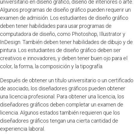
universitario en diseño gráfico, diseño de interiores o arte.
Algunos programas de diseño gráfico pueden requerir un
examen de admisión. Los estudiantes de diseño gráfico
deben tener habilidades para usar programas de
computadora de diseño, como Photoshop, Illustrator y
InDesign. También deben tener habilidades de dibujo y de
pintura. Los estudiantes de diseño gráfico deben ser
creativos e innovadores, y deben tener buen ojo para el
color, la forma, la composición y la tipografía.
Después de obtener un título universitario o un certificado
de asociado, los diseñadores gráficos pueden obtener
una licencia profesional. Para obtener una licencia, los
diseñadores gráficos deben completar un examen de
licencia. Algunos estados también requieren que los
diseñadores gráficos tengan una cierta cantidad de
experiencia laboral.